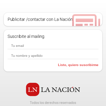
Publicitar /contactar con La Nación
Suscribite al mailing.
Listo, quiero suscribirme
Todos los derechos reservados