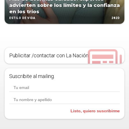
advierten sobre los límites y la confianza
en los tríos
282D
ESTILO DE VIDA
Publicitar /contactar con La Nación
Suscribite al mailing.
Listo, quiero suscribirme