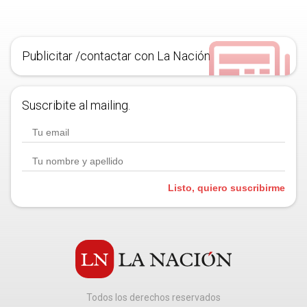
Publicitar /contactar con La Nación
Suscribite al mailing.
Listo, quiero suscribirme
Todos los derechos reservados