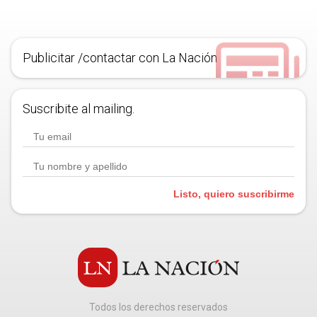
Publicitar /contactar con La Nación
Suscribite al mailing.
Listo, quiero suscribirme
Todos los derechos reservados