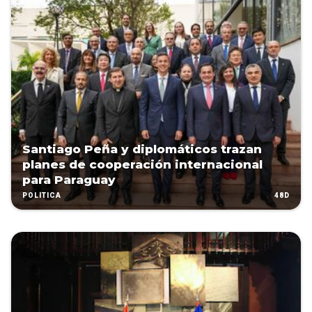
Santiago Peña y diplomáticos trazan
planes de cooperación internacional
para Paraguay
48D
POLÍTICA