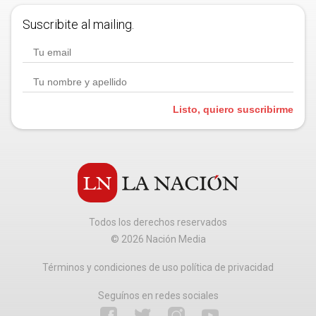
Suscribite al mailing.
Listo, quiero suscribirme
Todos los derechos reservados
©
2026
Nación Media
Términos y condiciones de uso política de privacidad
Seguínos en redes sociales