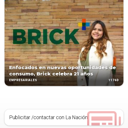
Enfocados en nuevas oportunidades de
consumo, Brick celebra 21 años
1176D
EMPRESARIALES
Publicitar /contactar con La Nación