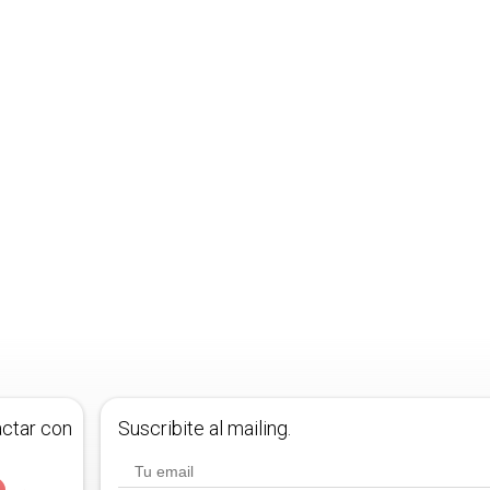
actar con
Suscribite al mailing.