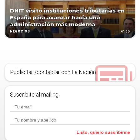
DNIT visitó instituciones tributarias en
España para avanzar hacia una
administración más moderna
410D
NEGOCIOS
Publicitar /contactar con La Nación
Suscribite al mailing.
Listo, quiero suscribirme