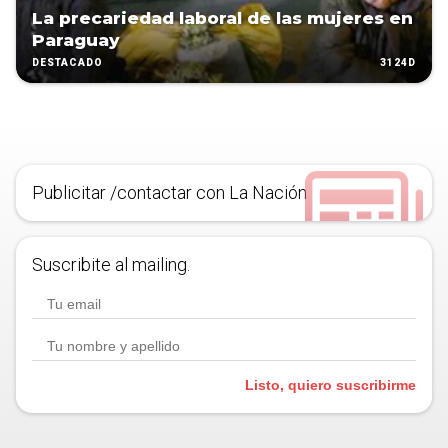
La precariedad laboral de las mujeres en
Paraguay
3124D
DESTACADO
Publicitar /contactar con La Nación
Suscribite al mailing.
Listo, quiero suscribirme