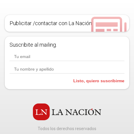
Publicitar /contactar con La Nación
Suscribite al mailing.
Listo, quiero suscribirme
Todos los derechos reservados