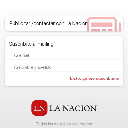
Publicitar /contactar con La Nación
Suscribite al mailing.
Listo, quiero suscribirme
Todos los derechos reservados