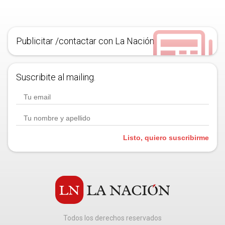
Publicitar /contactar con La Nación
Suscribite al mailing.
Listo, quiero suscribirme
Todos los derechos reservados