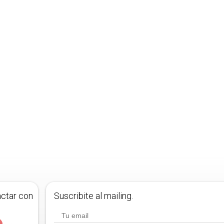
actar con
Suscribite al mailing.