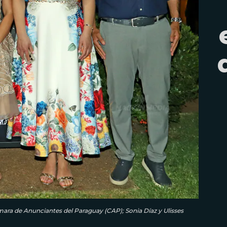
mara de Anunciantes del Paraguay (CAP); Sonia Díaz y Ulisses