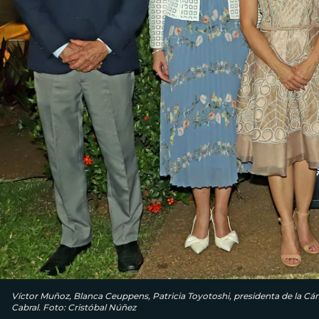
Víctor Muñoz, Blanca Ceuppens, Patricia Toyotoshi, presidenta de la Cá
Cabral. Foto: Cristóbal Núñez