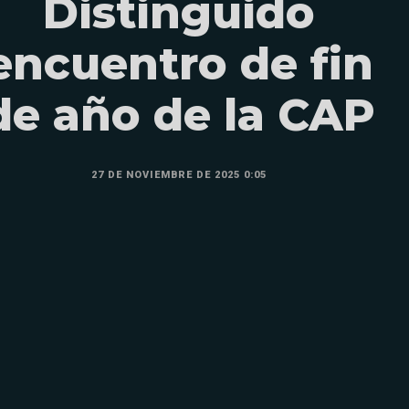
Distinguido
encuentro de fin
de año de la CAP
27 DE NOVIEMBRE DE 2025 0:05