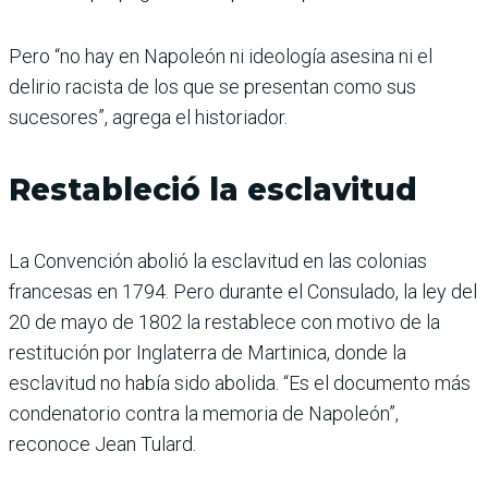
Pero “no hay en Napoleón ni ideología asesina ni el
delirio racista de los que se presentan como sus
sucesores”, agrega el historiador.
Restableció la esclavitud
La Convención abolió la esclavitud en las colonias
francesas en 1794. Pero durante el Consulado, la ley del
20 de mayo de 1802 la restablece con motivo de la
restitución por Inglaterra de Martinica, donde la
esclavitud no había sido abolida. “Es el documento más
condenatorio contra la memoria de Napoleón”,
reconoce Jean Tulard.