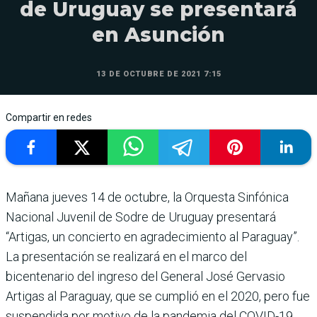
de Uruguay se presentará
en Asunción
13 DE OCTUBRE DE 2021 7:15
Compartir en redes
Mañana jueves 14 de octubre, la Orquesta Sinfónica
Nacional Juvenil de Sodre de Uruguay presentará
“Artigas, un concierto en agradecimiento al Paraguay”.
La presentación se realizará en el marco del
bicentenario del ingreso del General José Gervasio
Artigas al Paraguay, que se cumplió en el 2020, pero fue
suspendida por motivo de la pandemia del COVID-19.