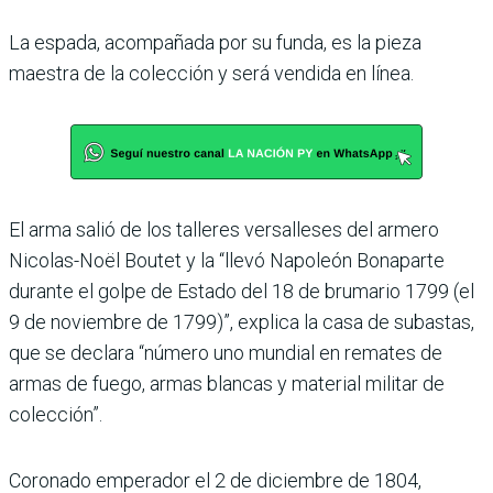
La espada, acompañada por su funda, es la pieza
maestra de la colección y será vendida en línea.
El arma salió de los talleres versalleses del armero
Nicolas-Noël Boutet y la “llevó Napoleón Bonaparte
durante el golpe de Estado del 18 de brumario 1799 (el
9 de noviembre de 1799)”, explica la casa de subastas,
que se declara “número uno mundial en remates de
armas de fuego, armas blancas y material militar de
colección”.
Coronado emperador el 2 de diciembre de 1804,