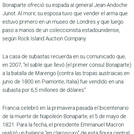
Bonaparte ofreció su espada al general Jean-Andoche
Junot. Al morir, su esposa tuvo que vender el arma que
estuvo primero en un museo de Londres y que luego
paso a manos de un coleccionista estadounidense,
según Rock Island Auction Company.
La casa de subastas recuerda en su comunicado que,
en 2007, “el sable que llevó (el primer cónsul Bonaparte)
a la batalla de Marengo (contra las tropas austriacas en
junio de 1800 en Piamonte, Italia) fue vendido en una
subasta por 6,5 millones de dólares”.
Francia celebró en la primavera pasada el bicentenario
de la muerte de Napoleón Bonaparte, el 5 de mayo de
1821. Para la fecha, el presidente Emmanuel Macron
realizó un balance “en claroscuro” de esta figura central