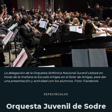
La delegación de la Orquesta Sinfónica Nacional Juvenil visitará en
horas de la mañana la Escuela Artigas en el Solar de Artigas, para dar
una presentación y actividad con los alumnos. Foto: Facebook.
ESPECTÁCULOS
Orquesta Juvenil de Sodre