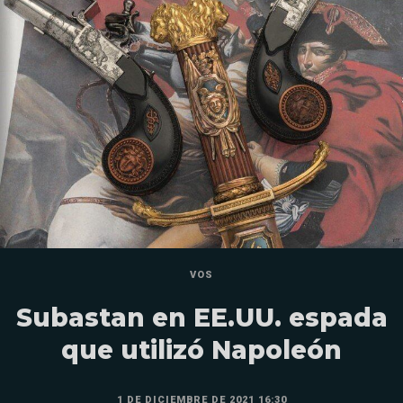
VOS
Subastan en EE.UU. espada
que utilizó Napoleón
1 DE DICIEMBRE DE 2021 16:30