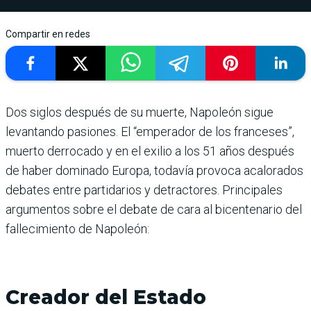
Compartir en redes
Dos siglos después de su muerte, Napoleón sigue
levantando pasiones. El “emperador de los franceses”,
muerto derrocado y en el exilio a los 51 años después
de haber dominado Europa, todavía provoca acalorados
debates entre partidarios y detractores. Principales
argumentos sobre el debate de cara al bicentenario del
fallecimiento de Napoleón:
Creador del Estado