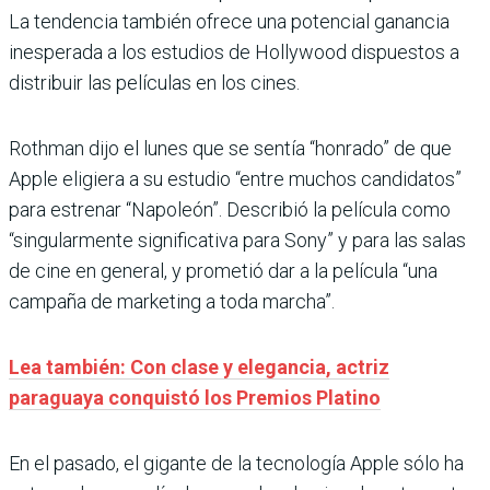
La tendencia también ofrece una potencial ganancia
inesperada a los estudios de Hollywood dispuestos a
distribuir las películas en los cines.
Rothman dijo el lunes que se sentía “honrado” de que
Apple eligiera a su estudio “entre muchos candidatos”
para estrenar “Napoleón”. Describió la película como
“singularmente significativa para Sony” y para las salas
de cine en general, y prometió dar a la película “una
campaña de marketing a toda marcha”.
Lea también: Con clase y elegancia, actriz
paraguaya conquistó los Premios Platino
En el pasado, el gigante de la tecnología Apple sólo ha