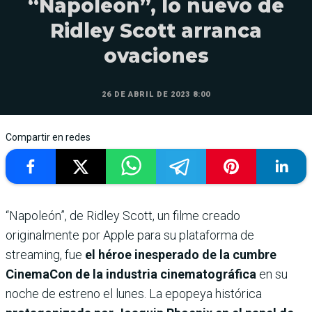
“Napoleón”, lo nuevo de
Ridley Scott arranca
ovaciones
26 DE ABRIL DE 2023 8:00
Compartir en redes
“Napoleón”, de Ridley Scott, un filme creado
originalmente por Apple para su plataforma de
streaming, fue
el héroe inesperado de la cumbre
CinemaCon de la industria cinematográfica
en su
noche de estreno el lunes. La epopeya histórica