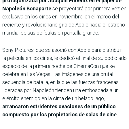
protagonizada por Joaquin Phoenix en el papel de
Napoleón Bonaparte
se proyectará por primera vez en
exclusiva en los cines en noviembre, en el marco del
reciente y revolucionario giro de Apple hacia el estreno
mundial de sus películas en pantalla grande.
Sony Pictures, que se asoció con Apple para distribuir
la película en los cines, le dedicó el final de su codiciado
espacio de la primera noche de CinemaCon que se
celebra en Las Vegas. Las imágenes de una brutal
secuencia de batalla, en la que las fuerzas francesas
lideradas por Napoleón tienden una emboscada a un
ejército enemigo en la cima de un helado lago,
arrancaron estridentes ovaciones de un público
compuesto por los propietarios de salas de cine
.