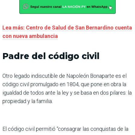
Lea más: Centro de Salud de San Bernardino cuenta
con nueva ambulancia
Padre del código civil
Otro legado indiscutible de Napoleón Bonaparte es el
código civil promulgado en 1804, que pone en obra la
igualdad de todos ante la ley y se basa en dos pilares: la
propiedad y la familia.
El código civil permitió “consagrar las conquistas de la