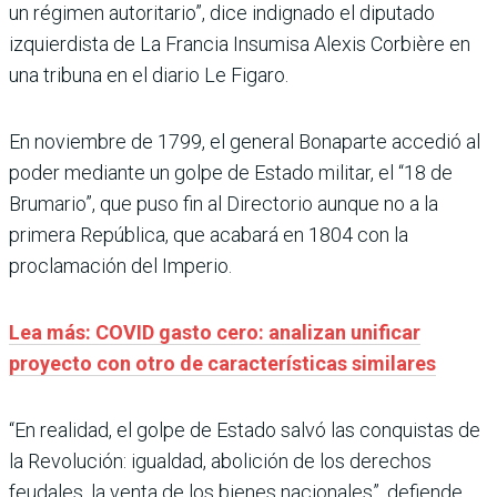
un régimen autoritario”, dice indignado el diputado
izquierdista de La Francia Insumisa Alexis Corbière en
una tribuna en el diario Le Figaro.
En noviembre de 1799, el general Bonaparte accedió al
poder mediante un golpe de Estado militar, el “18 de
Brumario”, que puso fin al Directorio aunque no a la
primera República, que acabará en 1804 con la
proclamación del Imperio.
Lea más: COVID gasto cero: analizan unificar
proyecto con otro de características similares
“En realidad, el golpe de Estado salvó las conquistas de
la Revolución: igualdad, abolición de los derechos
feudales, la venta de los bienes nacionales”, defiende