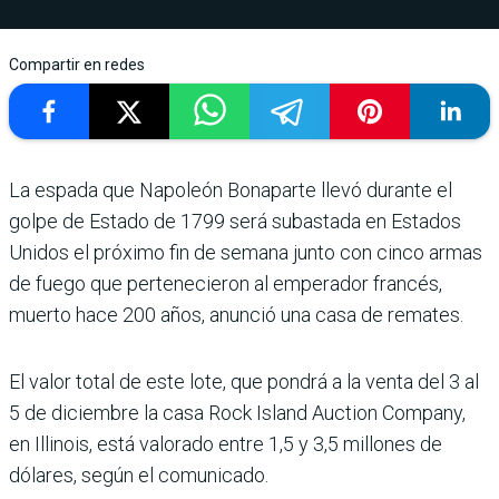
Compartir en redes
La espada que Napoleón Bonaparte llevó durante el
golpe de Estado de 1799 será subastada en Estados
Unidos el próximo fin de semana junto con cinco armas
de fuego que pertenecieron al emperador francés,
muerto hace 200 años, anunció una casa de remates.
El valor total de este lote, que pondrá a la venta del 3 al
5 de diciembre la casa Rock Island Auction Company,
en Illinois, está valorado entre 1,5 y 3,5 millones de
dólares, según el comunicado.