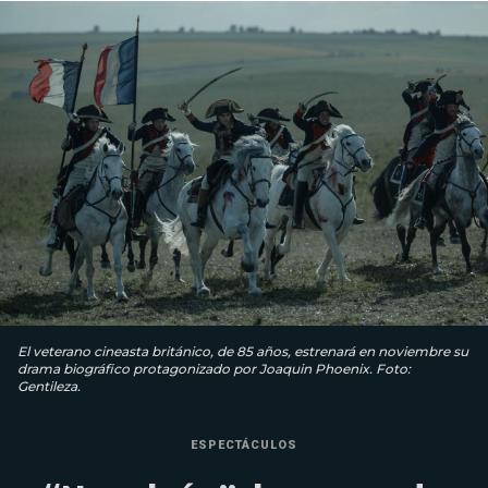
El veterano cineasta británico, de 85 años, estrenará en noviembre su
drama biográfico protagonizado por Joaquin Phoenix. Foto:
Gentileza.
ESPECTÁCULOS