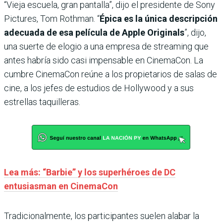
“Vieja escuela, gran pantalla”, dijo el presidente de Sony
Pictures, Tom Rothman. “
Épica es la única descripción
adecuada de esa película de Apple Originals
”, dijo,
una suerte de elogio a una empresa de streaming que
antes habría sido casi impensable en CinemaCon. La
cumbre CinemaCon reúne a los propietarios de salas de
cine, a los jefes de estudios de Hollywood y a sus
estrellas taquilleras.
Lea más: “Barbie” y los superhéroes de DC
entusiasman en CinemaCon
Tradicionalmente, los participantes suelen alabar la