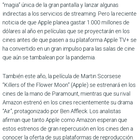
“magia” única de la gran pantalla y lanzar algunas
indirectas a los servicios de streaming. Pero la reciente
noticia de que Apple planea gastar 1.000 millones de
dólares al año en películas que se proyectarán en los
cines antes de que pasen a su plataforma Apple TV+ se
ha convertido en un gran impulso para las salas de cine
que aún se tambalean por la pandemia.
También este año, la película de Martin Scorsese
“Killers of the Flower Moon” (Apple) se estrenará en los
cines de la mano de Paramount, mientras que su rival
Amazon estrenó en los cines recientemente su drama
“Air”, protagonizado por Ben Affleck. Los analistas
afirman que tanto Apple como Amazon esperan que
estos estrenos de gran repercusión en los cines den a
conocer la oferta de sus plataformas de reproducción.