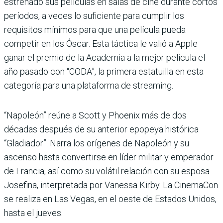
estrenado sus películas en salas de cine durante cortos
períodos, a veces lo suficiente para cumplir los
requisitos mínimos para que una película pueda
competir en los Óscar. Esta táctica le valió a Apple
ganar el premio de la Academia a la mejor película el
año pasado con “CODA”, la primera estatuilla en esta
categoría para una plataforma de streaming.
“Napoleón” reúne a Scott y Phoenix más de dos
décadas después de su anterior epopeya histórica
“Gladiador”. Narra los orígenes de Napoleón y su
ascenso hasta convertirse en líder militar y emperador
de Francia, así como su volátil relación con su esposa
Josefina, interpretada por Vanessa Kirby. La CinemaCon
se realiza en Las Vegas, en el oeste de Estados Unidos,
hasta el jueves.