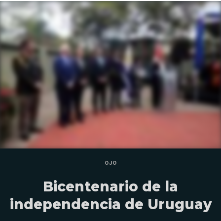
OJO
Bicentenario de la
independencia de Uruguay