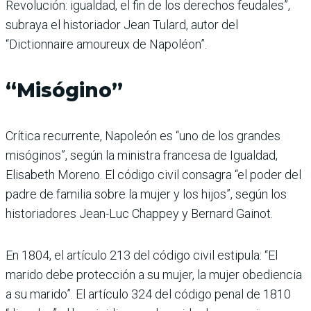
Revolución: igualdad, el fin de los derechos feudales”,
subraya el historiador Jean Tulard, autor del
“Dictionnaire amoureux de Napoléon”.
“Misógino”
Crítica recurrente, Napoleón es “uno de los grandes
misóginos”, según la ministra francesa de Igualdad,
Elisabeth Moreno. El código civil consagra “el poder del
padre de familia sobre la mujer y los hijos”, según los
historiadores Jean-Luc Chappey y Bernard Gainot.
En 1804, el artículo 213 del código civil estipula: “El
marido debe protección a su mujer, la mujer obediencia
a su marido”. El artículo 324 del código penal de 1810