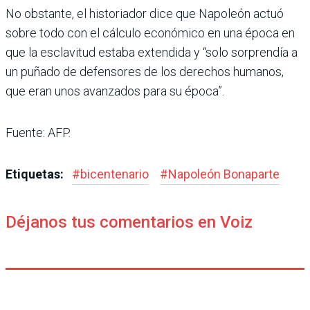
No obstante, el historiador dice que Napoleón actuó
sobre todo con el cálculo económico en una época en
que la esclavitud estaba extendida y “solo sorprendía a
un puñado de defensores de los derechos humanos,
que eran unos avanzados para su época”.
Fuente: AFP.
Etiquetas:
#
bicentenario
#
Napoleón Bonaparte
Déjanos tus comentarios en Voiz