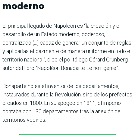
moderno
El principal legado de Napoleón es “la creación y el
desarrollo de un Estado moderno, poderoso,
centralizado (...) capaz de generar un conjunto de reglas
y aplicarlas eficazmente de manera uniforme en todo el
territorio nacional”, dice el politólogo Gérard Grunberg,
autor del libro “Napoléon Bonaparte Le noir génie”.
Bonaparte no es el inventor de los departamentos,
instaurados durante la Revolución, sino de los prefectos
creados en 1800. En su apogeo en 1811, el imperio
contaba con 130 departamentos tras la anexión de
territorios vecinos.