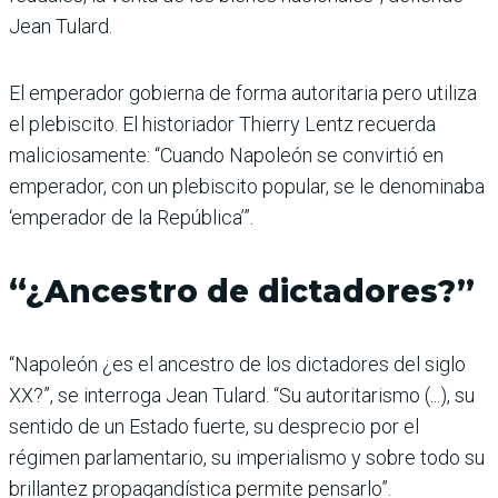
Jean Tulard.
El emperador gobierna de forma autoritaria pero utiliza
el plebiscito. El historiador Thierry Lentz recuerda
maliciosamente: “Cuando Napoleón se convirtió en
emperador, con un plebiscito popular, se le denominaba
‘emperador de la República’”.
“¿Ancestro de dictadores?”
“Napoleón ¿es el ancestro de los dictadores del siglo
XX?”, se interroga Jean Tulard. “Su autoritarismo (...), su
sentido de un Estado fuerte, su desprecio por el
régimen parlamentario, su imperialismo y sobre todo su
brillantez propagandística permite pensarlo”.