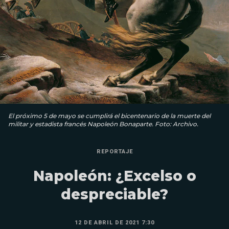
El próximo 5 de mayo se cumplirá el bicentenario de la muerte del
militar y estadista francés Napoleón Bonaparte. Foto: Archivo.
REPORTAJE
Napoleón: ¿Excelso o
despreciable?
12 DE ABRIL DE 2021 7:30