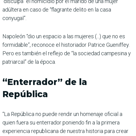
“disculpa” el homicidio por el marido de una mujer
adúltera en caso de “flagrante delito en la casa
conyugal”.
Napoleón “dio un espacio a las mujeres (...) que no es
formidable”, reconoce el historiador Patrice Gueniffey.
Pero es también el reflejo de “la sociedad campesina y
patriarcal” de la época.
“Enterrador” de la
República
“La República no puede rendir un homenaje oficial a
quien fuera su enterrador poniendo fin a la primera
experiencia republicana de nuestra historia para crear