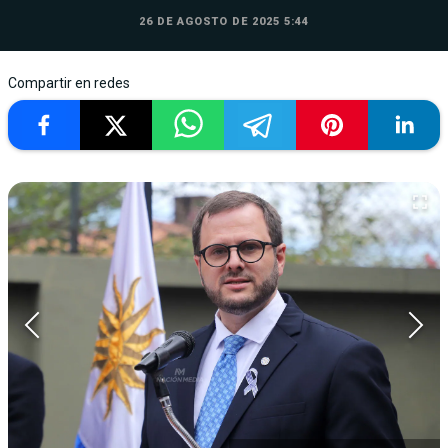
26 DE AGOSTO DE 2025 5:44
Compartir en redes