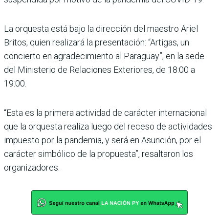
La orquesta está bajo la dirección del maestro Ariel
Britos, quien realizará la presentación: “Artigas, un
concierto en agradecimiento al Paraguay”, en la sede
del Ministerio de Relaciones Exteriores, de 18:00 a
19:00.
“Esta es la primera actividad de carácter internacional
que la orquesta realiza luego del receso de actividades
impuesto por la pandemia, y será en Asunción, por el
carácter simbólico de la propuesta”, resaltaron los
organizadores.