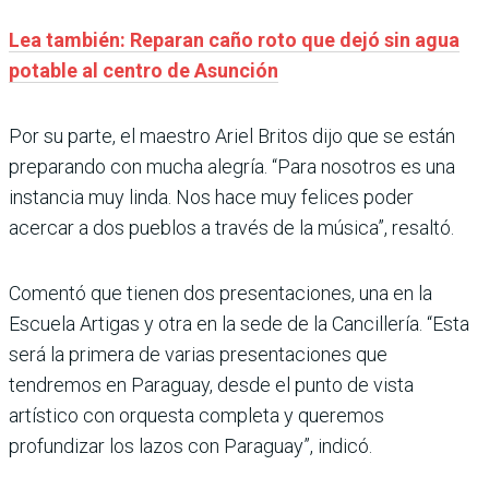
Lea también: Reparan caño roto que dejó sin agua
potable al centro de Asunción
Por su parte, el maestro Ariel Britos dijo que se están
preparando con mucha alegría. “Para nosotros es una
instancia muy linda. Nos hace muy felices poder
acercar a dos pueblos a través de la música”, resaltó.
Comentó que tienen dos presentaciones, una en la
Escuela Artigas y otra en la sede de la Cancillería. “Esta
será la primera de varias presentaciones que
tendremos en Paraguay, desde el punto de vista
artístico con orquesta completa y queremos
profundizar los lazos con Paraguay”, indicó.