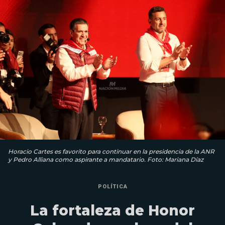
Horacio Cartes es favorito para continuar en la presidencia de la ANR
y Pedro Alliana como aspirante a mandatario. Foto: Mariana Díaz
POLÍTICA
La fortaleza de Honor