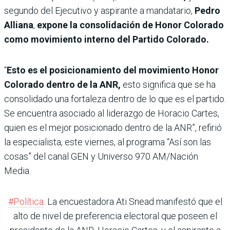
segundo del Ejecutivo y aspirante a mandatario,
Pedro
Alliana
,
expone la consolidación de Honor Colorado
como movimiento interno del Partido Colorado.
“
Esto es el posicionamiento del movimiento Honor
Colorado dentro de la ANR,
esto significa que se ha
consolidado una fortaleza dentro de lo que es el partido.
Se encuentra asociado al liderazgo de Horacio Cartes,
quien es el mejor posicionado dentro de la ANR”, refirió
la especialista, este viernes, al programa “Así son las
cosas” del canal GEN y Universo 970 AM/Nación
Media.
#Política
. La encuestadora Ati Snead manifestó que el
alto de nivel de preferencia electoral que poseen el