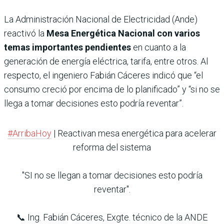
La Administración Nacional de Electricidad (Ande)
reactivó la
Mesa Energética Nacional con varios
temas importantes pendientes
en cuanto a la
generación de energía eléctrica, tarifa, entre otros. Al
respecto, el ingeniero Fabián Cáceres indicó que “el
consumo creció por encima de lo planificado” y “si no se
llega a tomar decisiones esto podría reventar”.
#ArribaHoy
| Reactivan mesa energética para acelerar
reforma del sistema
"SI no se llegan a tomar decisiones esto podría
reventar".
📞 Ing. Fabián Cáceres, Exgte. técnico de la ANDE