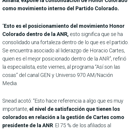
Alliana
,
expone la consolidación de Honor Colorado
como movimiento interno del Partido Colorado.
“
Esto es el posicionamiento del movimiento Honor
Colorado dentro de la ANR,
esto significa que se ha
consolidado una fortaleza dentro de lo que es el partido.
Se encuentra asociado al liderazgo de Horacio Cartes,
quien es el mejor posicionado dentro de la ANR”, refirió
la especialista, este viernes, al programa “Así son las
cosas” del canal GEN y Universo 970 AM/Nación
Media.
Snead acotó: “Esto hace referencia a algo que es muy
importante,
el nivel de satisfacción que tienen los
colorados en relación a la gestión de Cartes como
presidente de la ANR
. El 75 % de los afiliados al