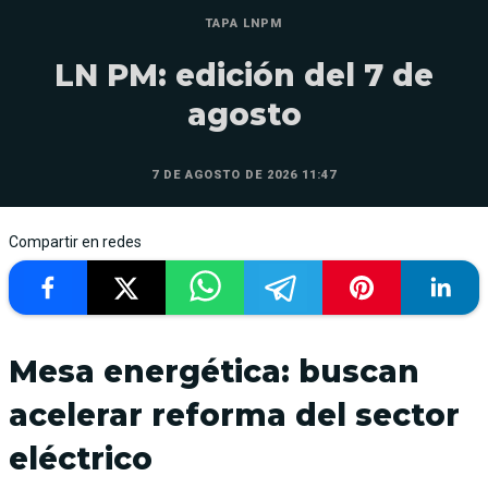
TAPA LNPM
LN PM: edición del 7 de
agosto
7 DE AGOSTO DE 2026 11:47
Compartir en redes
Mesa energética: buscan
acelerar reforma del sector
eléctrico