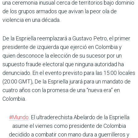
una ceremonia inusual cerca de territorios bajo dominio
de los grupos armados que avivan la peor ola de
violencia en una década.
De la Espriella reemplazará a Gustavo Petro, el primer
presidente de izquierda que ejerció en Colombia y
quien desconoce la elección de su sucesor por un
supuesto fraude electoral que ninguna autoridad ha
denunciado. En el evento previsto para las 15:00 locales
(20:00 GMT), De la Espriella jurará para un mandato de
cuatro años con la promesa de una “nueva era” en
Colombia.
#Mundo
. El ultraderechista Abelardo de la Espriella
asume el viernes como presidente de Colombia
decidido a combatir con mano dura a guerrilleros y