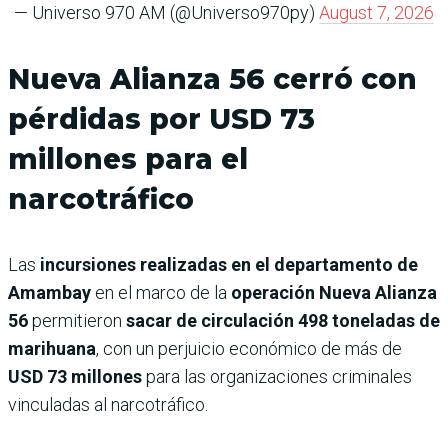
— Universo 970 AM (@Universo970py)
August 7, 2026
Nueva Alianza 56 cerró con
pérdidas por USD 73
millones para el
narcotráfico
Las
incursiones realizadas en el departamento de
Amambay
en el marco de la
operación Nueva Alianza
56
permitieron
sacar de circulación 498 toneladas de
marihuana
, con un perjuicio económico de más de
USD 73 millones
para las organizaciones criminales
vinculadas al narcotráfico.