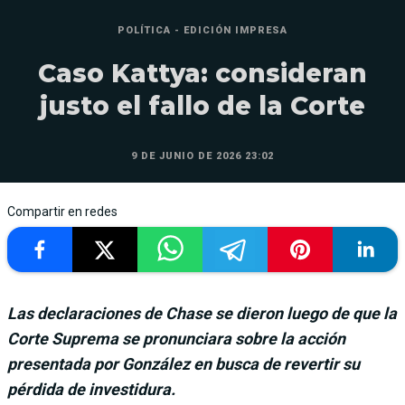
POLÍTICA - EDICIÓN IMPRESA
Caso Kattya: consideran
justo el fallo de la Corte
9 DE JUNIO DE 2026 23:02
Compartir en redes
Las declaraciones de Chase se dieron luego de que la
Corte Suprema se pronunciara sobre la acción
presentada por González en busca de revertir su
pérdida de investidura.