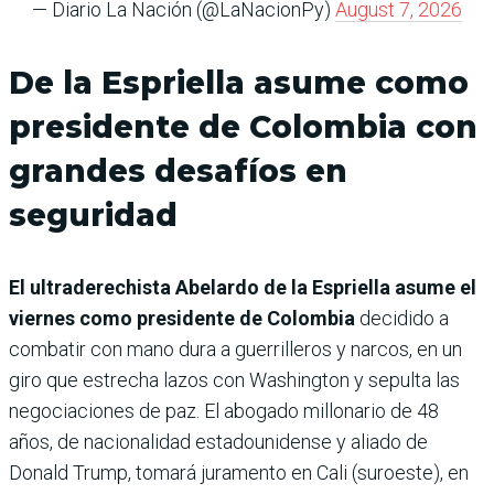
— Diario La Nación (@LaNacionPy)
August 7, 2026
De la Espriella asume como
presidente de Colombia con
grandes desafíos en
seguridad
El ultraderechista Abelardo de la Espriella asume el
viernes como presidente de Colombia
decidido a
combatir con mano dura a guerrilleros y narcos, en un
giro que estrecha lazos con Washington y sepulta las
negociaciones de paz. El abogado millonario de 48
años, de nacionalidad estadounidense y aliado de
Donald Trump, tomará juramento en Cali (suroeste), en