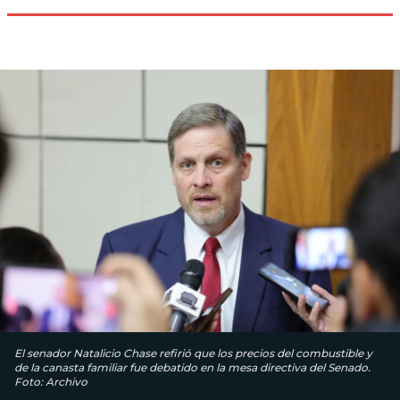
El senador Natalicio Chase refirió que los precios del combustible y
de la canasta familiar fue debatido en la mesa directiva del Senado.
Foto: Archivo