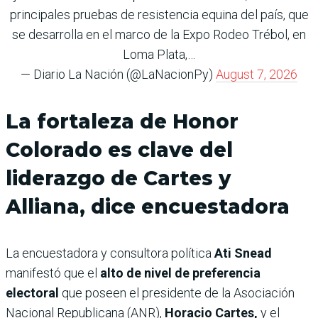
principales pruebas de resistencia equina del país, que
se desarrolla en el marco de la Expo Rodeo Trébol, en
Loma Plata,…
— Diario La Nación (@LaNacionPy)
August 7, 2026
La fortaleza de Honor
Colorado es clave del
liderazgo de Cartes y
Alliana, dice encuestadora
La encuestadora y consultora política
Ati Snead
manifestó que el
alto de nivel de preferencia
electoral
que poseen el presidente de la Asociación
Nacional Republicana (ANR),
Horacio Cartes,
y el