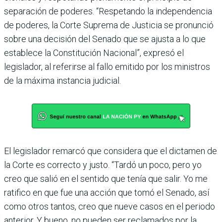
separa­ción de poderes. “Respetando la independencia
de poderes, la Corte Suprema de Justicia se pronunció
sobre una deci­sión del Senado que se ajusta a lo que
establece la Consti­tución Nacional”, expresó el
legislador, al referirse al fallo emitido por los ministros
de la máxima instancia judicial.
El legislador remarcó que considera que el dictamen de
la Corte es correcto y justo. “Tardó un poco, pero yo
creo que salió en el sentido que tenía que salir. Yo me
ratifico en que fue una acción que tomó el Senado, así
como otros tan­tos, creo que nueve casos en el periodo
anterior. Y bueno, no pueden ser reclamados por la