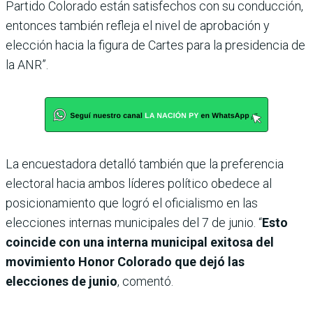
Partido Colorado están satisfechos con su conducción,
entonces también refleja el nivel de aprobación y
elección hacia la figura de Cartes para la presidencia de
la ANR”.
La encuestadora detalló también que la preferencia
electoral hacia ambos líderes político obedece al
posicionamiento que logró el oficialismo en las
elecciones internas municipales del 7 de junio. “
Esto
coincide con una interna municipal exitosa del
movimiento Honor Colorado que dejó las
elecciones de junio
, comentó.