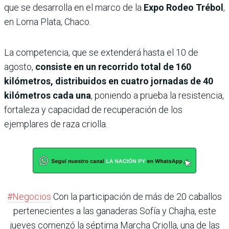
que se desarrolla en el marco de la
Expo Rodeo Trébol
,
en Loma Plata, Chaco.
La competencia, que se extenderá hasta el 10 de
agosto,
consiste en un recorrido total de 160
kilómetros, distribuidos en cuatro jornadas de 40
kilómetros cada una
, poniendo a prueba la resistencia,
fortaleza y capacidad de recuperación de los
ejemplares de raza criolla.
#Negocios
Con la participación de más de 20 caballos
pertenecientes a las ganaderas Sofía y Chajha, este
jueves comenzó la séptima Marcha Criolla, una de las