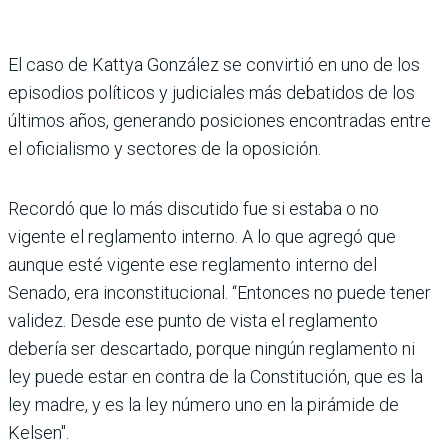
El caso de Kattya González se convirtió en uno de los
episo­dios políticos y judiciales más debatidos de los
últimos años, generando posiciones encon­tradas entre
el oficialismo y sectores de la oposición.
Recordó que lo más discu­tido fue si estaba o no
vigente el reglamento interno. A lo que agregó que
aunque esté vigente ese reglamento interno del
Senado, era inconstitucional. “Entonces no puede tener
validez. Desde ese punto de vista el reglamento
debería ser descartado, porque nin­gún reglamento ni
ley puede estar en contra de la Constitu­ción, que es la
ley madre, y es la ley número uno en la pirámide de
Kelsen".