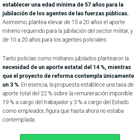
establecer una edad mínima de 57 años para la
jubilación de los agentes de las fuerzas públicas.
Asimismo, plantea elevar de 15 a 20 años el aporte
mínimo requerido para la jubilación del sector militar, y
de 10 a 20 años para los agentes policiales.
Tanto policías como militares jubilados plantearon la
necesidad de un aporte estatal del 14 %, mientras
que el proyecto de reforma contempla únicamente
un 3 %
. En esencia, la propuesta establece una tasa de
aporte total del 22 % sobre la remuneración imponible:
19 % a cargo del trabajador y 3 % a cargo del Estado
como empleador, figura que hasta ahora no estaba
contemplada.