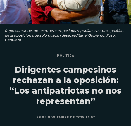
Representantes de sectores campesinos repudian a actores políticos
de la oposición que solo buscan desacreditar el Gobierno. Foto:
Gentileza
POLÍTICA
Dirigentes campesinos
rechazan a la oposición:
“Los antipatriotas no nos
representan”
28 DE NOVIEMBRE DE 2025 16:07