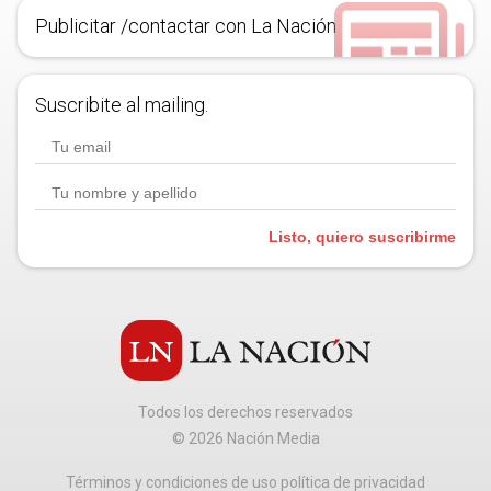
Publicitar /contactar con La Nación
Suscribite al mailing.
Listo, quiero suscribirme
Todos los derechos reservados
©
2026
Nación Media
Términos y condiciones de uso política de privacidad