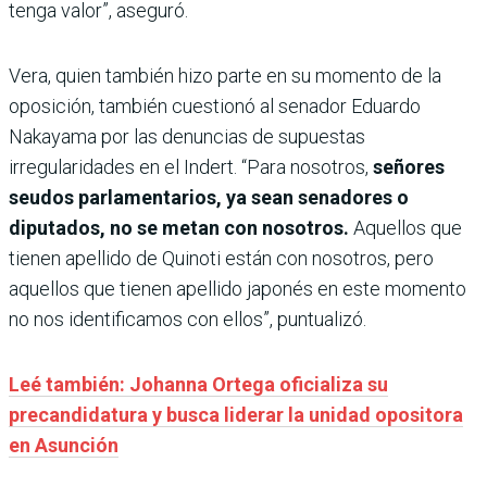
tenga valor”, aseguró.
Vera, quien también hizo parte en su momento de la
oposición, también cuestionó al senador Eduardo
Nakayama por las denuncias de supuestas
irregularidades en el Indert. “Para nosotros,
señores
seudos parlamentarios, ya sean senadores o
diputados, no se metan con nosotros.
Aquellos que
tienen apellido de Quinoti están con nosotros, pero
aquellos que tienen apellido japonés en este momento
no nos identificamos con ellos”, puntualizó.
Leé también: Johanna Ortega oficializa su
precandidatura y busca liderar la unidad opositora
en Asunción