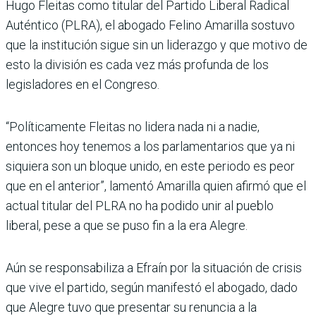
Hugo Fleitas como titular del Partido Liberal Radi­cal
Auténtico (PLRA), el abogado Felino Amarilla sostuvo
que la institución sigue sin un liderazgo y que motivo de
esto la división es cada vez más profunda de los
legisladores en el Congreso.
“Políticamente Fleitas no lidera nada ni a nadie,
entonces hoy tenemos a los parlamentarios que ya ni
siquiera son un bloque unido, en este periodo es peor
que en el anterior”, lamentó Amarilla quien afirmó que el
actual titular del PLRA no ha podido unir al pueblo
liberal, pese a que se puso fin a la era Alegre.
Aún se responsabiliza a Efraín por la situación de crisis
que vive el partido, según manifestó el abo­gado, dado
que Alegre tuvo que presentar su renuncia a la