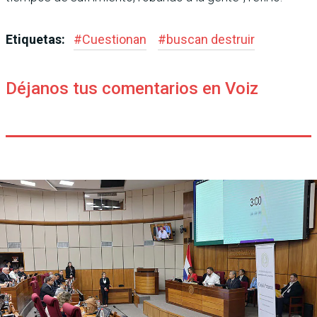
Etiquetas:
#
Cuestionan
#
buscan destruir
Déjanos tus comentarios en Voiz