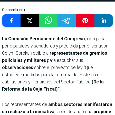
Compartir en redes
La Comisión Permanente del Congreso
, integrada
por diputados y senadores y precidida por el senador
Colym Soroka, recibió a
representantes de gremios
policiales y militares
para escuchar sus
observaciones
sobre el proyecto de ley “Que
establece medidas para la reforma del Sistema de
Jubilaciones y Pensiones del Sector Público
(De la
Reforma de la Caja Fiscal)”.
Los representantes de
ambos sectores manifestaron
su rechazo a la iniciativa,
considerando que
propone