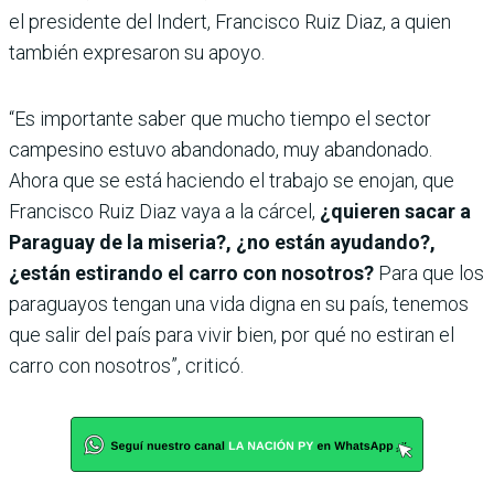
el presidente del Indert, Francisco Ruiz Diaz, a quien
también expresaron su apoyo.
“Es importante saber que mucho tiempo el sector
campesino estuvo abandonado, muy abandonado.
Ahora que se está haciendo el trabajo se enojan, que
Francisco Ruiz Diaz vaya a la cárcel,
¿quieren sacar a
Paraguay de la miseria?, ¿no están ayudando?,
¿están estirando el carro con nosotros?
Para que los
paraguayos tengan una vida digna en su país, tenemos
que salir del país para vivir bien, por qué no estiran el
carro con nosotros”, criticó.