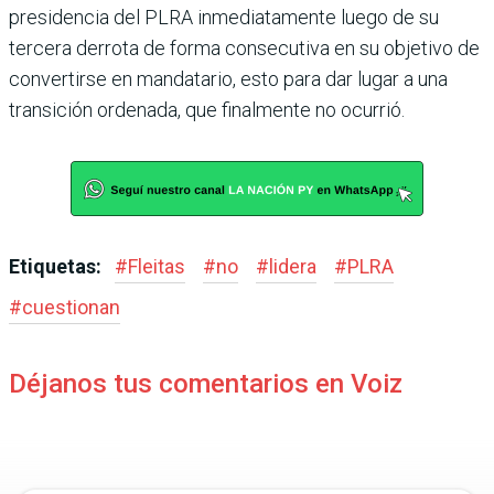
presidencia del PLRA inmediatamente luego de su
tercera derrota de forma consecutiva en su objetivo de
convertirse en manda­tario, esto para dar lugar a una
transición ordenada, que finalmente no ocurrió.
Etiquetas:
#
Fleitas
#
no
#
lidera
#
PLRA
#
cuestionan
Déjanos tus comentarios en Voiz