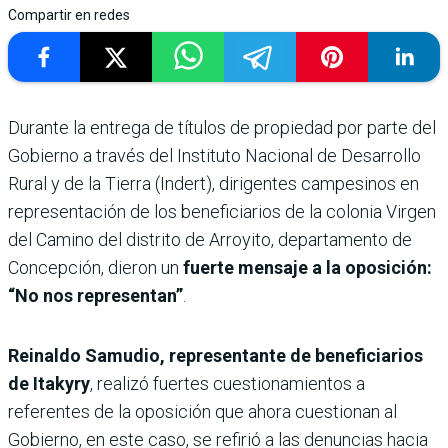
Compartir en redes
Durante la entrega de títulos de propiedad por parte del
Gobierno a través del Instituto Nacional de Desarrollo
Rural y de la Tierra (Indert), dirigentes campesinos en
representación de los beneficiarios de la colonia Virgen
del Camino del distrito de Arroyito, departamento de
Concepción, dieron un
fuerte mensaje a la oposición:
“No nos representan”
.
Reinaldo Samudio, representante de beneficiarios
de Itakyry
, realizó fuertes cuestionamientos a
referentes de la oposición que ahora cuestionan al
Gobierno, en este caso, se refirió a las denuncias hacia