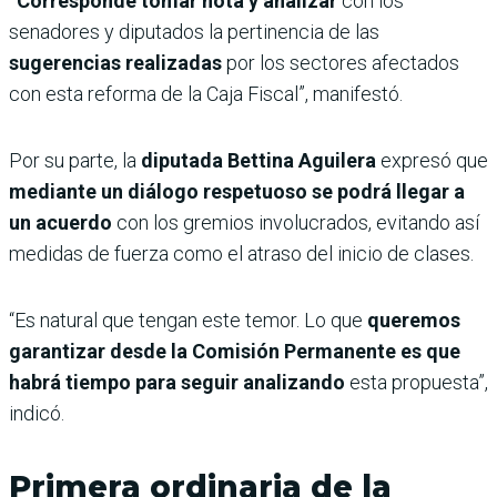
“Corresponde tomar nota y analizar
con los
senadores y diputados la pertinencia de las
sugerencias realizadas
por los sectores afectados
con esta reforma de la Caja Fiscal”, manifestó.
Por su parte, la
diputada Bettina Aguilera
expresó que
mediante un diálogo respetuoso se podrá llegar a
un acuerdo
con los gremios involucrados, evitando así
medidas de fuerza como el atraso del inicio de clases.
“Es natural que tengan este temor. Lo que
queremos
garantizar desde la Comisión Permanente es que
habrá tiempo para seguir analizando
esta propuesta”,
indicó.
Primera ordinaria de la