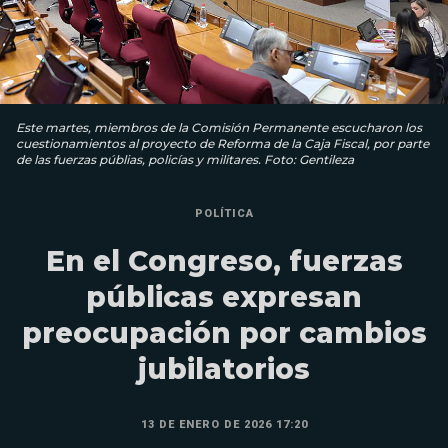
Este martes, miembros de la Comisión Permanente escucharon los
cuestionamientos al proyecto de Reforma de la Caja Fiscal, por parte
de las fuerzas públias, policías y militares. Foto: Gentileza
POLÍTICA
En el Congreso, fuerzas
públicas expresan
preocupación por cambios
jubilatorios
13 DE ENERO DE 2026 17:20