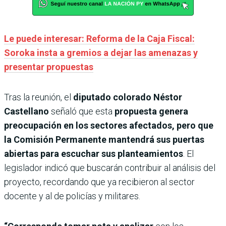
Le puede interesar: Reforma de la Caja Fiscal:
Soroka insta a gremios a dejar las amenazas y
presentar propuestas
Tras la reunión, el
diputado colorado Néstor
Castellano
señaló que esta
propuesta genera
preocupación en los sectores afectados, pero que
la Comisión Permanente mantendrá sus puertas
abiertas para escuchar sus planteamientos
. El
legislador indicó que buscarán contribuir al análisis del
proyecto, recordando que ya recibieron al sector
docente y al de policías y militares.