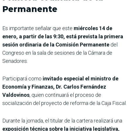
Permanente
Es importante señalar que este
miércoles 14 de
enero, a partir de las 9:30, está prevista la primera
sesión ordinaria de la Comisión Permanente
del
Congreso en la sala de sesiones de la Cámara de
Senadores.
Participará como
invitado especial el ministro de
Economía y Finanzas, Dr. Carlos Fernández
Valdovinos
, quien continuará el proceso de
socialización del proyecto de reforma de la Caja Fiscal.
Durante la jornada, el titular de la cartera realizará una
exposición técnica sobre la iniciativa legislativa,