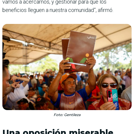
vamos a acercarnos, y gestionar para que los
beneficios lleguen a nuestra comunidad”, afirmó.
Foto: Gentileza
Una oposición miserable