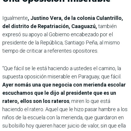
Igualmente
, Justino Vera, de la colonia Culantrillo,
del distrito de Repatriación, Caaguazú,
también
expresó su apoyo al Gobierno encabezado por el
presidente de la República, Santiago Peña, al mismo
tiempo de criticar a referentes opositores.
“Que fácil se le está haciendo a ustedes el camino, la
supuesta oposición miserable en Paraguay, que fácil.
Ayer nomás una que negocia con merienda escolar
escuchamos que le dijo al presidente que es un
ratero, ellos son los rateros
, miren lo que está
haciendo el ratero. Aquel que le hizo pasar hambre a los
niños de la escuela con la merienda, que guardaron en
su bolsillo hoy quieren hacer juicio de valor, sin que ella