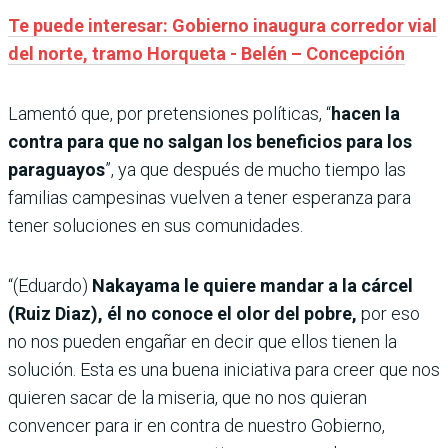
Te puede interesar: Gobierno inaugura corredor vial
del norte, tramo Horqueta - Belén – Concepción
Lamentó que, por pretensiones políticas, “
hacen la
contra para que no salgan los beneficios para los
paraguayos
”, ya que después de mucho tiempo las
familias campesinas vuelven a tener esperanza para
tener soluciones en sus comunidades.
“(Eduardo)
Nakayama le quiere mandar a la cárcel
(Ruiz Diaz), él no conoce el olor del pobre,
por eso
no nos pueden engañar en decir que ellos tienen la
solución. Esta es una buena iniciativa para creer que nos
quieren sacar de la miseria, que no nos quieran
convencer para ir en contra de nuestro Gobierno,