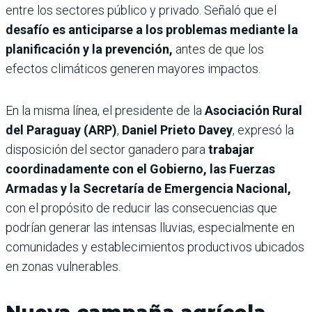
entre los sectores público y privado. Señaló que el
desafío es anticiparse a los problemas mediante la
planificación y la prevención,
antes de que los
efectos climáticos generen mayores impactos.
En la misma línea, el presidente de la
Asociación Rural
del Paraguay (ARP)
,
Daniel Prieto Davey
, expresó la
disposición del sector ganadero para
trabajar
coordinadamente con el Gobierno, las Fuerzas
Armadas y la Secretaría de Emergencia Nacional,
con el propósito de reducir las consecuencias que
podrían generar las intensas lluvias, especialmente en
comunidades y establecimientos productivos ubicados
en zonas vulnerables.