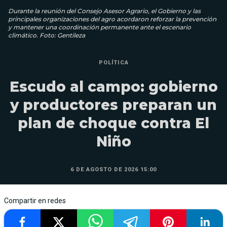
Durante la reunión del Consejo Asesor Agrario, el Gobierno y las
principales organizaciones del agro acordaron reforzar la prevención
y mantener una coordinación permanente ante el escenario
climático. Foto: Gentileza
POLÍTICA
Escudo al campo: gobierno
y productores preparan un
plan de choque contra El
Niño
6 DE AGOSTO DE 2026 15:00
Compartir en redes