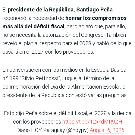
El
presidente de la República, Santiago Peña
,
reconoció la necesidad de
honrar los compromisos
más allá del déficit fiscal
, pero aclaró que, para ello,
no se necesita la autorización del Congreso. También
reveló el plan al respecto para el 2028 y habló de lo que
pasará en el 2027 con los proveedores.
En conversación con los medios en la Escuela Básica
n.º 199 “Silvio Pettirossi”, Luque, al término de la
conmemoración del Día de la Alimentación Escolar, el
presidente de la República contestó varias preguntas.
Esto dijo Peña sobre el déficit fiscal, el 2028 y la deuda
con los proveedores
https://t.co/12xkdMR9ZH
— Diario HOY Paraguay (@hoypy)
August 6, 2026