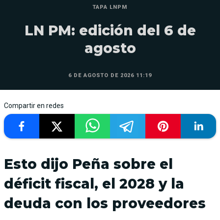
TAPA LNPM
LN PM: edición del 6 de
agosto
6 DE AGOSTO DE 2026 11:19
Compartir en redes
Esto dijo Peña sobre el
déficit fiscal, el 2028 y la
deuda con los proveedores