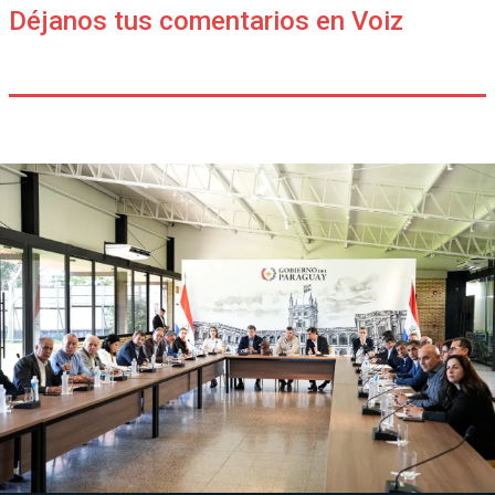
Déjanos tus comentarios en Voiz