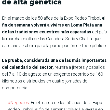
de alta genética
En el marco de los 50 años de la Expo Rodeo Trebol,
el
fin de semana volverá a vivirse en Loma Plata una
de las tradiciones ecuestres más esperadas
del país:
la marcha criolla de las Ganadera Sofía y Chajhá, que
este año se abrirá para la participación de todo público.
La prueba, considerada una de las más importantes
del calendario del sector,
reunirá a jinetes y caballos
del 7 al 10 de agosto en un exigente recorrido de 160
kilómetros distribuidos en cuatro jornadas de
competencia.
#Negocios
. En el marco de los 50 años de la Expo
Rodeo Trebol, el fin de semana volverá a vivirse en