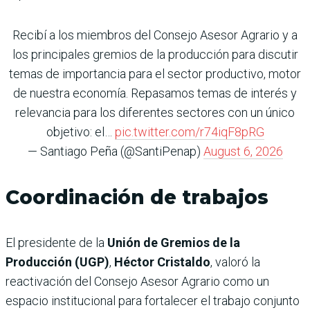
Recibí a los miembros del Consejo Asesor Agrario y a
los principales gremios de la producción para discutir
temas de importancia para el sector productivo, motor
de nuestra economía. Repasamos temas de interés y
relevancia para los diferentes sectores con un único
objetivo: el…
pic.twitter.com/r74iqF8pRG
— Santiago Peña (@SantiPenap)
August 6, 2026
Coordinación de trabajos
El presidente de la
Unión de Gremios de la
Producción (UGP)
,
Héctor Cristaldo
, valoró la
reactivación del Consejo Asesor Agrario como un
espacio institucional para fortalecer el trabajo conjunto