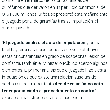
confianza en el marco de las obras fallidas de
quirófanos que derivaron en un perjuicio patrimonial de
G. 61.000 millones. Brítez se presentó esta mañana ante
el juzgado penal de garantías tras su imputación, el
martes pasado.
“
El juzgado analizó el acta de imputación
y prima
fácil hay circunstancias fácticas que se le atribuyen,
estas circunstancias en grado de sospechas, lesión de
confianza, también el Ministerio Público acercó algunos
elementos. El primer análisis que el juzgado hizo a esta
imputación es que existe una relación suscitas de
hechos en contra, por tanto
decide en un único acto
tener por iniciado el procedimiento en contra
”,
expuso el magistrado durante la audiencia.