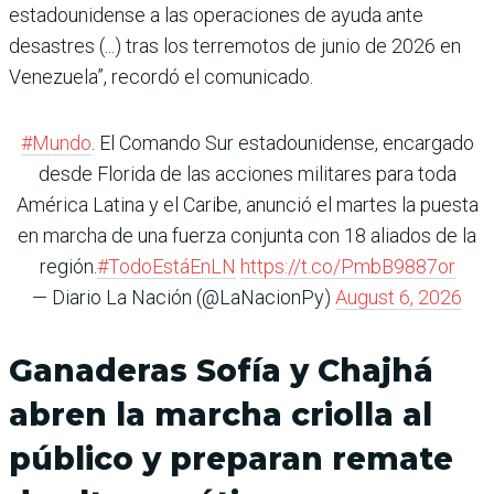
estadounidense a las operaciones de ayuda ante
desastres (...) tras los terremotos de junio de 2026 en
Venezuela”, recordó el comunicado.
#Mundo
. El Comando Sur estadounidense, encargado
desde Florida de las acciones militares para toda
América Latina y el Caribe, anunció el martes la puesta
en marcha de una fuerza conjunta con 18 aliados de la
región.
#TodoEstáEnLN
https://t.co/PmbB9887or
— Diario La Nación (@LaNacionPy)
August 6, 2026
Ganaderas Sofía y Chajhá
abren la marcha criolla al
público y preparan remate