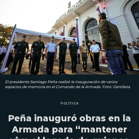
El presidente Santiago Peña realizó la inauguración de varios
espacios de memoria en el Comando de la Armada. Foto: Gentileza
POLÍTICA
Peña inauguró obras en la
Armada para “mantener