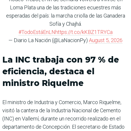
Loma Plata una de las tradiciones ecuestres más
esperadas del país: la marcha criolla de las Ganadera
Sofía y Chajhá.
#TodoEstáEnLN
https://t.co/kKBZ1TRYCa
— Diario La Nación (@LaNacionPy)
August 5, 2026
La INC trabaja con 97 % de
eficiencia, destaca el
ministro Riquelme
El ministro de Industria y Comercio, Marco Riquelme,
visitó la cantera de la Industria Nacional de Cemento
(INC) en Vallemí, durante un recorrido realizado en el
departamento de Concepción. El secretario de Estado