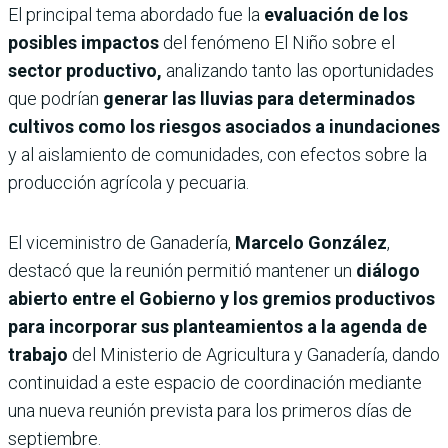
El principal tema abordado fue la
evaluación de los
posibles impactos
del fenómeno El Niño sobre el
sector productivo,
analizando tanto las oportunidades
que podrían
generar las lluvias para determinados
cultivos como los riesgos asociados a inundaciones
y al aislamiento de comunidades, con efectos sobre la
producción agrícola y pecuaria.
El viceministro de Ganadería,
Marcelo González
,
destacó que la reunión permitió mantener un
diálogo
abierto entre el Gobierno y los gremios productivos
para incorporar sus planteamientos a la agenda de
trabajo
del Ministerio de Agricultura y Ganadería, dando
continuidad a este espacio de coordinación mediante
una nueva reunión prevista para los primeros días de
septiembre.