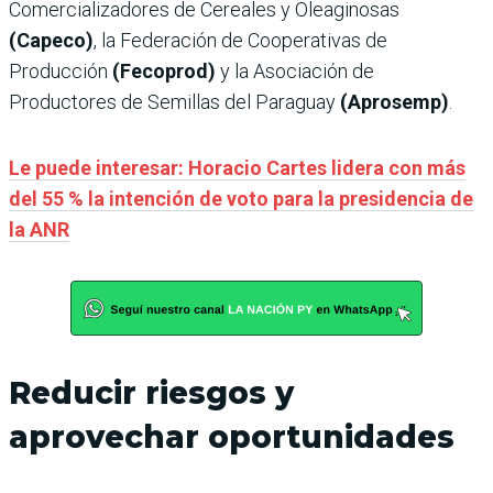
Comercializadores de Cereales y Oleaginosas
(Capeco)
, la Federación de Cooperativas de
Producción
(Fecoprod)
y la Asociación de
Productores de Semillas del Paraguay
(Aprosemp)
.
Le puede interesar: Horacio Cartes lidera con más
del 55 % la intención de voto para la presidencia de
la ANR
Reducir riesgos y
aprovechar oportunidades