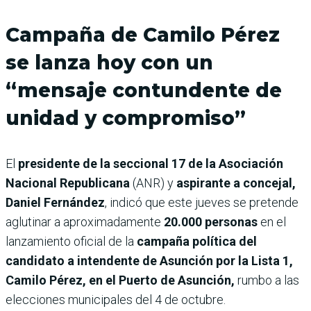
Campaña de Camilo Pérez
se lanza hoy con un
“mensaje contundente de
unidad y compromiso”
El
presidente de la seccional 17 de la Asociación
Nacional Republicana
(ANR) y
aspirante a concejal,
Daniel Fernández
, indicó que este jueves se pretende
aglutinar a aproximadamente
20.000 personas
en el
lanzamiento oficial de la
campaña política del
candidato a intendente de Asunción por la Lista 1,
Camilo Pérez, en el Puerto de Asunción,
rumbo a las
elecciones municipales del 4 de octubre.