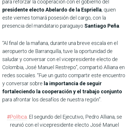
para reforzar la cooperación con el gobierno del
presidente electo Abelardo de la Espriella
, quien
este viernes tomará posesión del cargo, con la
presencia del mandatario paraguayo
Santiago Peña
.
“Al final de la mañana, durante una breve escala en el
aeropuerto de Barranquilla, tuve la oportunidad de
saludar y conversar con el vicepresidente electo de
Colombia, José Manuel Restrepo”, compartió Alliana en
redes sociales. “Fue un gusto compartir este encuentro
y conversar sobre
la importancia de seguir
fortaleciendo la cooperación y el trabajo conjunto
para afrontar los desafíos de nuestra región”.
#Política
. El segundo del Ejecutivo, Pedro Alliana, se
reunió con el vicepresidente electo José Manuel