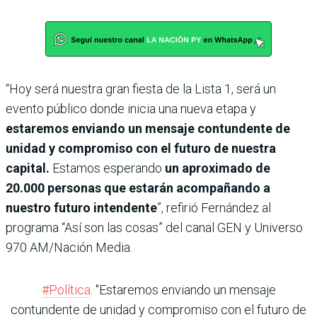
“Hoy será nuestra gran fiesta de la Lista 1, será un
evento público donde inicia una nueva etapa y
estaremos enviando un mensaje contundente de
unidad y compromiso con el futuro de nuestra
capital.
Estamos esperando
un aproximado de
20.000 personas que estarán acompañando a
nuestro futuro intendente
”, refirió Fernández al
programa “Así son las cosas” del canal GEN y Universo
970 AM/Nación Media.
#Política
. "Estaremos enviando un mensaje
contundente de unidad y compromiso con el futuro de