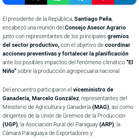
El presidente de la República,
Santiago Peña
,
encabezó una reunión del
Consejo Asesor Agrario
junto con representantes de los principales
gremios
del sector productivo,
con el objetivo de
coordinar
acciones preventivas y fortalecer la planificación
ante los posibles impactos del fenómeno climático
“El
Niño”
sobre la producción agropecuaria nacional.
Del encuentro participaron el
viceministro de
Ganadería, Marcelo González
, representantes del
Ministerio de Agricultura y Ganadería
(MAG)
, así como
dirigentes de la Unión de Gremios de la Producción
(UGP)
, la Asociación Rural del Paraguay
(ARP)
, la
Cámara Paraguaya de Exportadores y