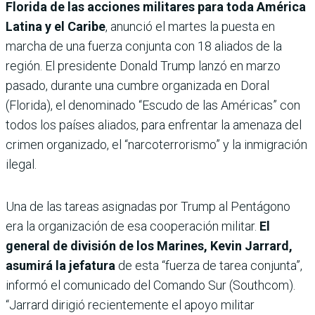
Florida de las acciones militares para toda América
Latina y el Caribe
, anunció el martes la puesta en
marcha de una fuerza conjunta con 18 aliados de la
región. El presidente Donald Trump lanzó en marzo
pasado, durante una cumbre organizada en Doral
(Florida), el denominado “Escudo de las Américas” con
todos los países aliados, para enfrentar la amenaza del
crimen organizado, el “narcoterrorismo” y la inmigración
ilegal.
Una de las tareas asignadas por Trump al Pentágono
era la organización de esa cooperación militar.
El
general de división de los Marines, Kevin Jarrard,
asumirá la jefatura
de esta “fuerza de tarea conjunta”,
informó el comunicado del Comando Sur (Southcom).
“Jarrard dirigió recientemente el apoyo militar