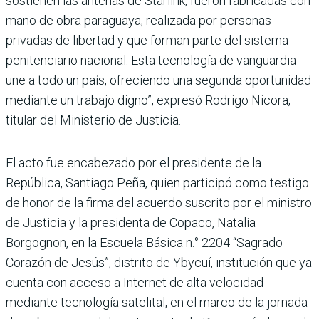
sostienen las antenas de Starlink, fueron fabricadas con
mano de obra paraguaya, realizada por personas
privadas de libertad y que forman parte del sistema
penitenciario nacional. Esta tecnología de vanguardia
une a todo un país, ofreciendo una segunda oportunidad
mediante un trabajo digno”, expresó Rodrigo Nicora,
titular del Ministerio de Justicia.
El acto fue encabezado por el presidente de la
República, Santiago Peña, quien participó como testigo
de honor de la firma del acuerdo suscrito por el ministro
de Justicia y la presidenta de Copaco, Natalia
Borgognon, en la Escuela Básica n.° 2204 “Sagrado
Corazón de Jesús”, distrito de Ybycuí, institución que ya
cuenta con acceso a Internet de alta velocidad
mediante tecnología satelital, en el marco de la jornada