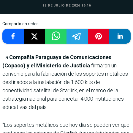
12 DE JULIO DE 2026 16:16
Compartir en redes
La
Compañía Paraguaya de Comunicaciones
(Copaco) y el Ministerio de Justicia
firmaron un
convenio para la fabricación de los soportes metálicos
destinados a la instalación de 1.600 kits de
conectividad satelital de Starlink, en el marco de la
estrategia nacional para conectar 4.000 instituciones
educativas del país.
“Los soportes metálicos que hoy día se pueden ver que