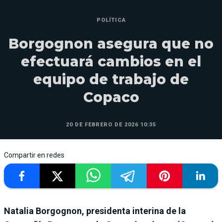
POLÍTICA
Borgognon asegura que no
efectuará cambios en el
equipo de trabajo de
Copaco
20 DE FEBRERO DE 2026 10:35
Compartir en redes
Natalia Borgognon, presidenta interina de la