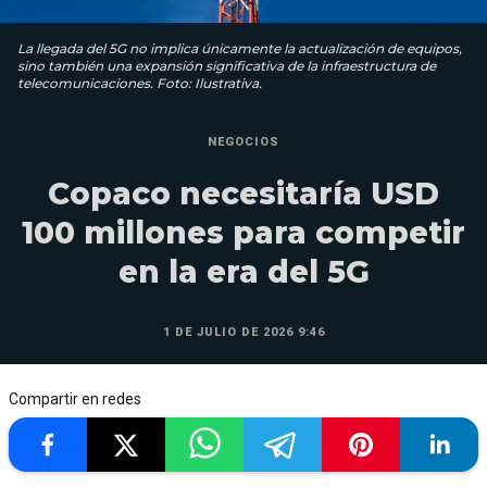
La llegada del 5G no implica únicamente la actualización de equipos,
sino también una expansión significativa de la infraestructura de
telecomunicaciones. Foto: Ilustrativa.
NEGOCIOS
Copaco necesitaría USD
100 millones para competir
en la era del 5G
1 DE JULIO DE 2026 9:46
Compartir en redes