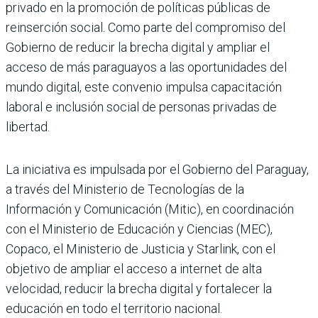
privado en la promoción de políticas públicas de
reinserción social. Como parte del compromiso del
Gobierno de reducir la brecha digital y ampliar el
acceso de más paraguayos a las oportunidades del
mundo digital, este convenio impulsa capacitación
laboral e inclusión social de personas privadas de
libertad.
La iniciativa es impulsada por el Gobierno del Paraguay,
a través del Ministerio de Tecnologías de la
Información y Comunicación (Mitic), en coordinación
con el Ministerio de Educación y Ciencias (MEC),
Copaco, el Ministerio de Justicia y Starlink, con el
objetivo de ampliar el acceso a internet de alta
velocidad, reducir la brecha digital y fortalecer la
educación en todo el territorio nacional.