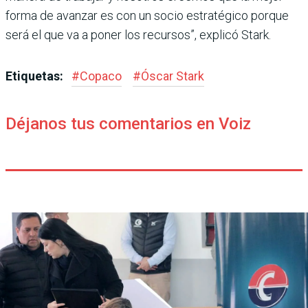
forma de avan­zar es con un socio estratégico porque
será el que va a poner los recursos”, explicó Stark.
Etiquetas:
#
Copaco
#
Óscar Stark
Déjanos tus comentarios en Voiz