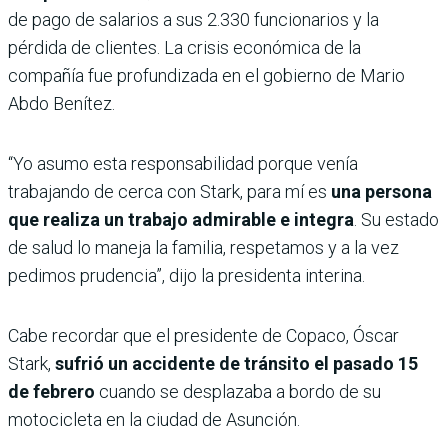
de pago de salarios a sus 2.330 funcionarios y la
pérdida de clientes. La crisis económica de la
compañía fue profundizada en el gobierno de Mario
Abdo Benítez.
“Yo asumo esta responsabilidad porque venía
trabajando de cerca con Stark, para mí es
una persona
que realiza un trabajo admirable e integra
. Su estado
de salud lo maneja la familia, respetamos y a la vez
pedimos prudencia”, dijo la presidenta interina.
Cabe recordar que el presidente de Copaco, Óscar
Stark,
sufrió un accidente de tránsito el pasado 15
de febrero
cuando se desplazaba a bordo de su
motocicleta en la ciudad de Asunción.