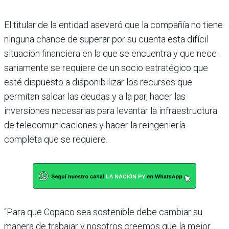
El titular de la entidad ase­veró que la compañía no tiene
ninguna chance de supe­rar por su cuenta esta difí­cil
situación financiera en la que se encuentra y que nece­
sariamente se requiere de un socio estratégico que
esté dispuesto a disponibilizar los recursos que
permitan saldar las deudas y a la par, hacer las
inversiones necesarias para levantar la infraestructura
de telecomunicaciones y hacer la reingeniería
completa que se requiere.
“Para que Copaco sea sosteni­ble debe cambiar su
manera de trabajar y nosotros creemos que la mejor