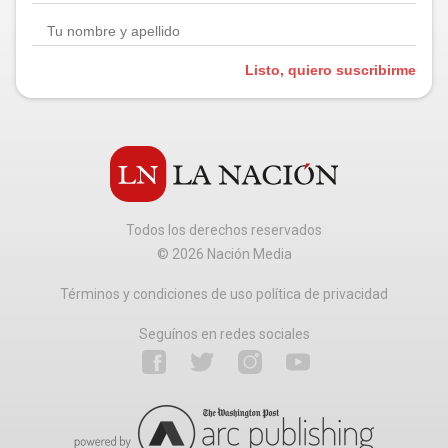
Listo, quiero suscribirme
Todos los derechos reservados
©
2026
Nación Media
Términos y condiciones de uso política de privacidad
Seguínos en redes sociales