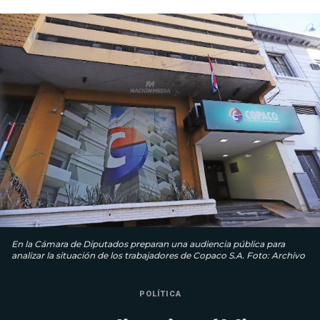
En la Cámara de Diputados preparan una audiencia pública para
analizar la situación de los trabajadores de Copaco S.A. Foto: Archivo
POLÍTICA