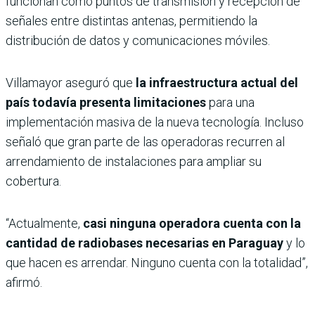
funcionan como puntos de transmisión y recepción de
señales entre distintas antenas, permitiendo la
distribución de datos y comunicaciones móviles.
Villamayor aseguró que
la infraestructura actual del
país todavía presenta limitaciones
para una
implementación masiva de la nueva tecnología. Incluso
señaló que gran parte de las operadoras recurren al
arrendamiento de instalaciones para ampliar su
cobertura.
“Actualmente,
casi ninguna operadora cuenta con la
cantidad de radiobases necesarias en Paraguay
y lo
que hacen es arrendar. Ninguno cuenta con la totalidad”,
afirmó.