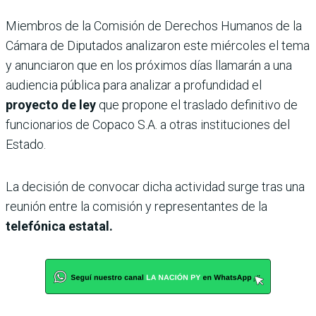
Miembros de la Comisión de Derechos Humanos de la
Cámara de Diputados analizaron este miércoles el tema
y anunciaron que en los próximos días llamarán a una
audiencia pública para analizar a profundidad el
proyecto de ley
que propone el traslado definitivo de
funcionarios de Copaco S.A. a otras instituciones del
Estado.
La decisión de convocar dicha actividad surge tras una
reunión entre la comisión y representantes de la
telefónica estatal.