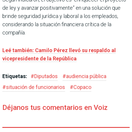
de ley y avanzar positivamente” en una solución que
brinde seguridad jurídica y laboral a los empleados,
considerando la situación financiera crítica de la
compañía.
Leé también: Camilo Pérez llevó su respaldo al
vicepresidente de la República
Etiquetas:
#
Diputados
#
audiencia pública
#
situación de funcionarios
#
Copaco
Déjanos tus comentarios en Voiz