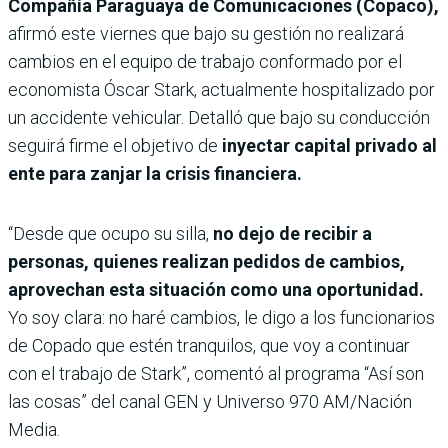
Compañía Paraguaya de Comunicaciones (Copaco),
afirmó este viernes que bajo su gestión no realizará
cambios en el equipo de trabajo conformado por el
economista Óscar Stark, actualmente hospitalizado por
un accidente vehicular. Detalló que bajo su conducción
seguirá firme el objetivo de
inyectar capital privado al
ente para zanjar la crisis financiera.
“Desde que ocupo su silla,
no dejo de recibir a
personas, quienes realizan pedidos de cambios,
aprovechan esta situación como una oportunidad.
Yo soy clara: no haré cambios, le digo a los funcionarios
de Copado que estén tranquilos, que voy a continuar
con el trabajo de Stark”, comentó al programa “Así son
las cosas” del canal GEN y Universo 970 AM/Nación
Media.