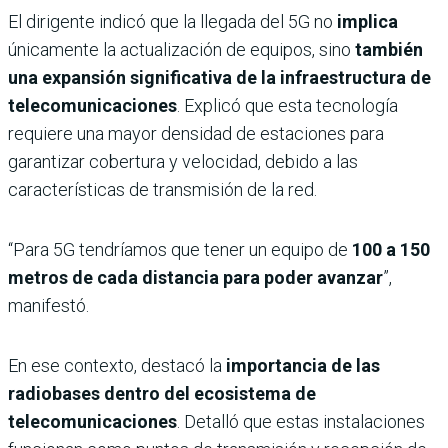
El dirigente indicó que la llegada del 5G no
implica
únicamente la actualización de equipos, sino
también
una expansión significativa de la infraestructura de
telecomunicaciones
. Explicó que esta tecnología
requiere una mayor densidad de estaciones para
garantizar cobertura y velocidad, debido a las
características de transmisión de la red.
“Para 5G tendríamos que tener un equipo de
100 a 150
metros de cada distancia para poder avanzar
”,
manifestó.
En ese contexto, destacó la
importancia de las
radiobases dentro del ecosistema de
telecomunicaciones
. Detalló que estas instalaciones