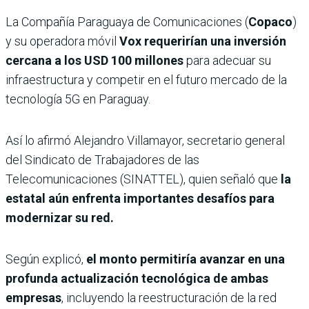
La Compañía Paraguaya de Comunicaciones (
Copaco
)
y su operadora móvil
Vox requerirían una inversión
cercana a los USD 100 millones
para adecuar su
infraestructura y competir en el futuro mercado de la
tecnología 5G en Paraguay.
Así lo afirmó Alejandro Villamayor, secretario general
del Sindicato de Trabajadores de las
Telecomunicaciones (SINATTEL), quien señaló que
la
estatal aún enfrenta importantes desafíos para
modernizar su red.
Según explicó,
el monto permitiría avanzar en una
profunda actualización tecnológica de ambas
empresas
, incluyendo la reestructuración de la red