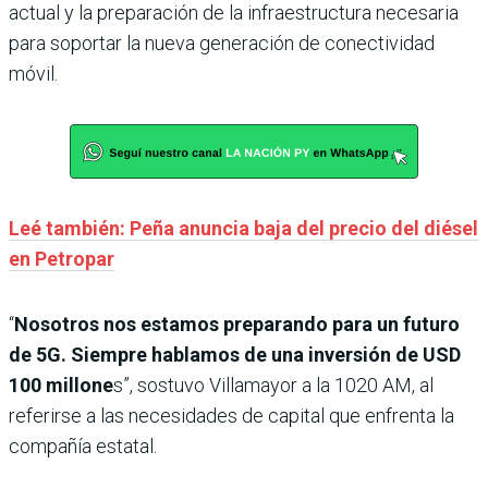
actual y la preparación de la infraestructura necesaria
para soportar la nueva generación de conectividad
móvil.
Leé también: Peña anuncia baja del precio del diésel
en Petropar
“
Nosotros nos estamos preparando para un futuro
de 5G. Siempre hablamos de una inversión de USD
100 millone
s”, sostuvo Villamayor a la 1020 AM, al
referirse a las necesidades de capital que enfrenta la
compañía estatal.