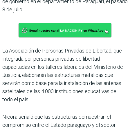
de gobierno en el departamento de Paraguarí, el pasado
8 de julio.
La Asociación de Personas Privadas de Libertad, que
integrada por personas privadas de libertad
capacitadas en los talleres laborales del Ministerio de
Justicia, elaborarán las estructuras metálicas que
servirán como base para la instalación de las antenas
satelitales de las 4.000 instituciones educativas de
todo el país.
Nicora señaló que las estructuras demuestran el
compromiso entre el Estado paraguayo y el sector