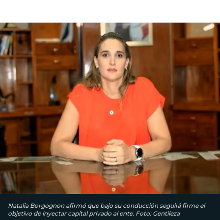
Natalia Borgognon afirmó que bajo su conducción seguirá firme el
objetivo de inyectar capital privado al ente. Foto: Gentileza