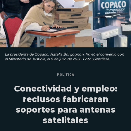
La presidenta de Copaco, Natalia Borgognon, firmó el convenio con
el Ministerio de Justicia, el 8 de julio de 2026. Foto: Gentileza
POLÍTICA
Conectividad y empleo:
reclusos fabricaran
soportes para antenas
satelitales