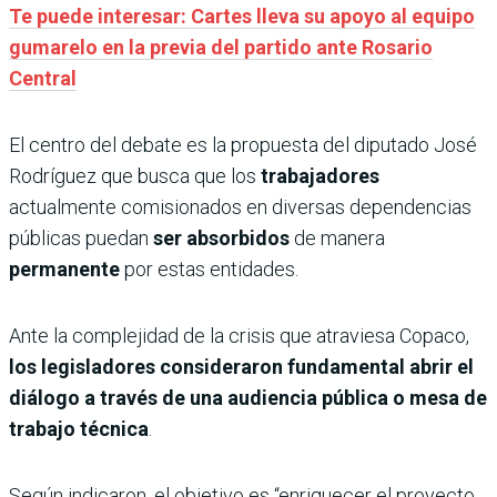
Te puede interesar: Cartes lleva su apoyo al equipo
gumarelo en la previa del partido ante Rosario
Central
El centro del debate es la propuesta del diputado José
Rodríguez que busca que los
trabajadores
actualmente comisionados en diversas dependencias
públicas puedan
ser absorbidos
de manera
permanente
por estas entidades.
Ante la complejidad de la crisis que atraviesa Copaco,
los legisladores consideraron fundamental abrir el
diálogo a través de una audiencia pública o mesa de
trabajo técnica
.
Según indicaron, el objetivo es “enriquecer el proyecto