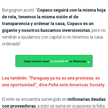
Borgognon acotó: “
Copaco seguirá con la misma hoja
de ruta, tenemos la misma visión el de
transparencia y ordenar la casa, Copaco es un
gigante y nosotros buscamos inversionistas
, pero no
vendrán a ayudarnos con capital si no tenemos la casa
ordenada”.
Lea también: “Paraguay ya no es una promesa: es
una oportunidad”, dice Peña ante Americas Society
El ente se encuentra sumergido en
millonarias deudas
con proveedoras
, a esto se suma en ocasiones la falta