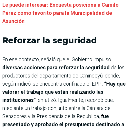
Le puede interesar: Encuesta posiciona a Camilo
Pérez como favorito para la Municipalidad de
Asunción
Reforzar la seguridad
En ese contexto, señaló que el Gobierno impulsó
diversas acciones para reforzar la seguridad
de los
productores del departamento de Canindeyú, donde,
según indicó, se encuentra confinado el EPP
. “Hay que
valorar el trabajo que están realizando las
instituciones”
, enfatizó. Igualmente, recordó que,
mediante un trabajo conjunto entre la Cámara de
Senadores y la Presidencia de la República,
fue
presentado y aprobado el presupuesto destinado a