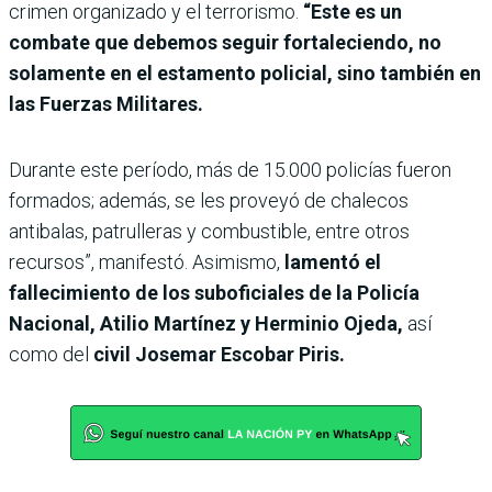
crimen organizado y el terrorismo.
“Este es un
combate que debemos seguir fortaleciendo, no
solamente en el estamento policial, sino también en
las Fuerzas Militares.
Durante este período, más de 15.000 policías fueron
formados; además, se les proveyó de chalecos
antibalas, patrulleras y combustible, entre otros
recursos”, manifestó. Asimismo,
lamentó el
fallecimiento de los suboficiales de la Policía
Nacional, Atilio Martínez y Herminio Ojeda,
así
como del
civil Josemar Escobar Piris.