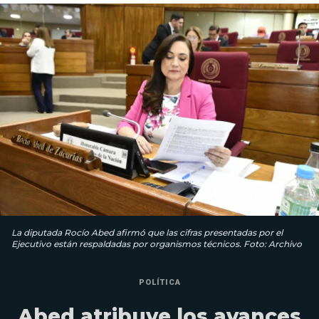
La diputada Rocío Abed afirmó que las cifras presentadas por el
Ejecutivo están respaldadas por organismos técnicos. Foto: Archivo
POLÍTICA
Abed atribuye los avances