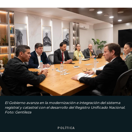
El Gobierno avanza en la modernización e integración del sistema
registral y catastral con el desarrollo del Registro Unificado Nacional.
Foto: Gentileza
POLÍTICA