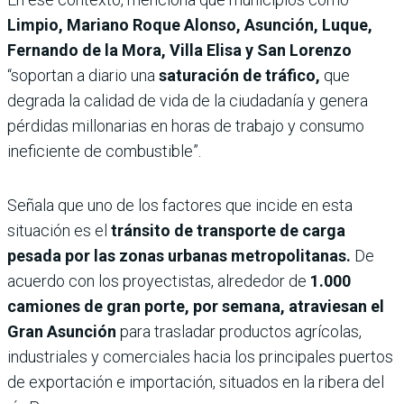
Limpio, Mariano Roque Alonso, Asunción, Luque,
Fernando de la Mora, Villa Elisa y San Lorenzo
“soportan a diario una
saturación de tráfico,
que
degrada la calidad de vida de la ciudadanía y genera
pérdidas millonarias en horas de trabajo y consumo
ineficiente de combustible”.
Señala que uno de los factores que incide en esta
situación es el
tránsito de transporte de carga
pesada por las zonas urbanas metropolitanas.
De
acuerdo con los proyectistas, alrededor de
1.000
camiones de gran porte, por semana, atraviesan el
Gran Asunción
para trasladar productos agrícolas,
industriales y comerciales hacia los principales puertos
de exportación e importación, situados en la ribera del