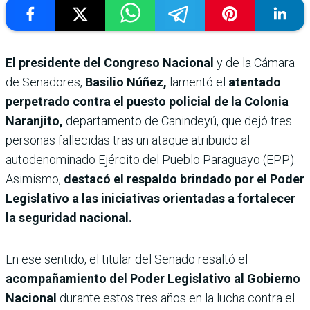
El presidente del Congreso Nacional
y de la Cámara
de Senadores,
Basilio Núñez,
lamentó el
atentado
perpetrado contra el puesto policial de la Colonia
Naranjito,
departamento de Canindeyú, que dejó tres
personas fallecidas tras un ataque atribuido al
autodenominado Ejército del Pueblo Paraguayo (EPP).
Asimismo,
destacó el respaldo brindado por el Poder
Legislativo a las iniciativas orientadas a fortalecer
la seguridad nacional.
En ese sentido, el titular del Senado resaltó el
acompañamiento del Poder Legislativo al Gobierno
Nacional
durante estos tres años en la lucha contra el