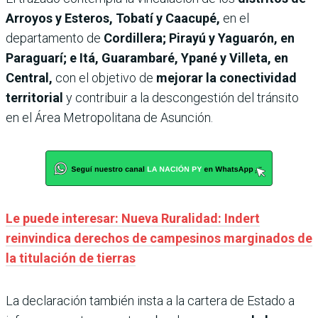
Arroyos y Esteros, Tobatí y Caacupé,
en el
departamento de
Cordillera; Pirayú y Yaguarón, en
Paraguarí; e Itá, Guarambaré, Ypané y Villeta, en
Central,
con el objetivo de
mejorar la conectividad
territorial
y contribuir a la descongestión del tránsito
en el Área Metropolitana de Asunción.
Le puede interesar: Nueva Ruralidad: Indert
reinvindica derechos de campesinos marginados de
la titulación de tierras
La declaración también insta a la cartera de Estado a