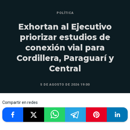
POLÍTICA
Exhortan al Ejecutivo
priorizar estudios de
conexión vial para
Cordillera, Paraguarí y
Central
5 DE AGOSTO DE 2026 19:00
Compartir en redes