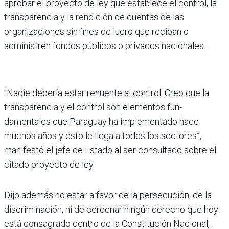
apro­bar el proyecto de ley que establece el control, la
trans­parencia y la rendición de cuentas de las
organizaciones sin fines de lucro que reciban o
administren fondos públicos o privados nacionales.
“Nadie debería estar renuente al control. Creo que la
transparencia y el control son elementos fun­
damentales que Paraguay ha implementado hace
muchos años y esto le llega a todos los sectores”,
manifestó el jefe de Estado al ser consul­tado sobre el
citado proyecto de ley.
Dijo además no estar a favor de la persecución, de la
dis­criminación, ni de cerce­nar ningún derecho que hoy
está consagrado dentro de la Constitución Nacional,