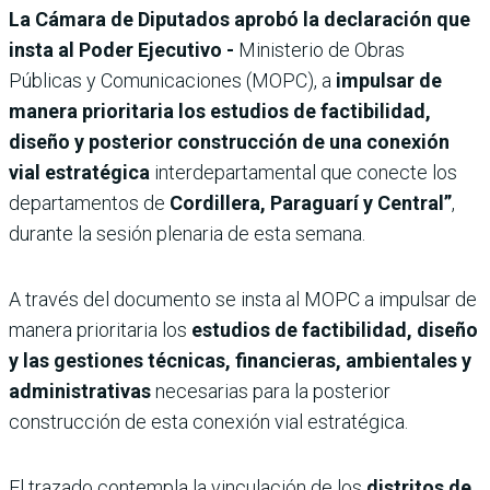
La Cámara de Diputados aprobó la declaración que
insta al Poder Ejecutivo -
Ministerio de Obras
Públicas y Comunicaciones (MOPC), a
impulsar de
manera prioritaria los estudios de factibilidad,
diseño y posterior construcción de una conexión
vial estratégica
interdepartamental que conecte los
departamentos de
Cordillera, Paraguarí y Central”
,
durante la sesión plenaria de esta semana.
A través del documento se insta al MOPC a impulsar de
manera prioritaria los
estudios de factibilidad, diseño
y las gestiones técnicas, financieras, ambientales y
administrativas
necesarias para la posterior
construcción de esta conexión vial estratégica.
El trazado contempla la vinculación de los
distritos de