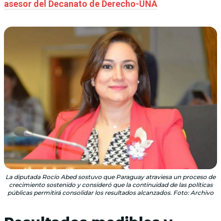
asesor del Decanato de Derecho-UNA
La diputada Rocío Abed sostuvo que Paraguay atraviesa un proceso de
crecimiento sostenido y consideró que la continuidad de las políticas
públicas permitirá consolidar los resultados alcanzados. Foto: Archivo