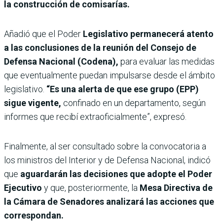
la construcción de comisarías.
Añadió que el Poder
Legislativo permanecerá atento
a las conclusiones de la reunión del Consejo de
Defensa Nacional (Codena),
para evaluar las medidas
que eventualmente puedan impulsarse desde el ámbito
legislativo.
“Es una alerta de que ese grupo (EPP)
sigue vigente,
confinado en un departamento, según
informes que recibí extraoficialmente”, expresó.
Finalmente, al ser consultado sobre la convocatoria a
los ministros del Interior y de Defensa Nacional, indicó
que
aguardarán las decisiones que adopte el Poder
Ejecutivo
y que, posteriormente, la
Mesa Directiva de
la Cámara de Senadores analizará las acciones que
correspondan.