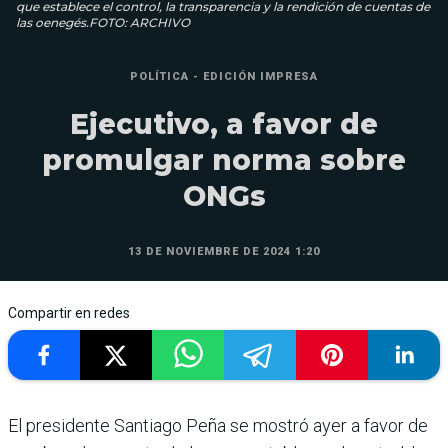
que establece el control, la transparencia y la rendición de cuentas de
las oenegés.FOTO: ARCHIVO
POLÍTICA - EDICIÓN IMPRESA
Ejecutivo, a favor de
promulgar norma sobre
ONGs
13 DE NOVIEMBRE DE 2024 1:20
Compartir en redes
El presidente Santiago Peña se mostró ayer a favor de