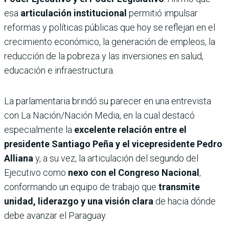
esa
articulación institucional
permitió impulsar
reformas y políticas públicas que hoy se reflejan en el
crecimiento económico, la generación de empleos, la
reducción de la pobreza y las inversiones en salud,
educación e infraestructura.
La parlamentaria brindó su parecer en una entrevista
con La Nación/Nación Media, en la cual destacó
especialmente la
excelente relación entre el
presidente Santiago Peña y el vicepresidente Pedro
Alliana
y, a su vez, la articulación del segundo del
Ejecutivo como
nexo con el Congreso Nacional
,
conformando un equipo de trabajo que
transmite
unidad, liderazgo y una visión clara
de hacia dónde
debe avanzar el Paraguay.