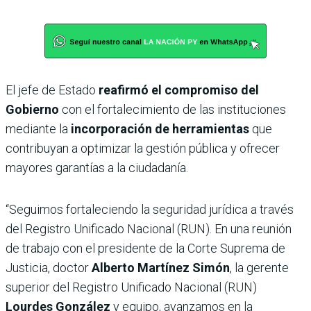
El jefe de Estado
reafirmó el compromiso del
Gobierno
con el fortalecimiento de las instituciones
mediante la
incorporación de herramientas
que
contribuyan a optimizar la gestión pública y ofrecer
mayores garantías a la ciudadanía.
“Seguimos fortaleciendo la seguridad jurídica a través
del Registro Unificado Nacional (RUN). En una reunión
de trabajo con el presidente de la Corte Suprema de
Justicia, doctor
Alberto Martínez Simón
, la gerente
superior del Registro Unificado Nacional (RUN)
Lourdes González
y equipo, avanzamos en la