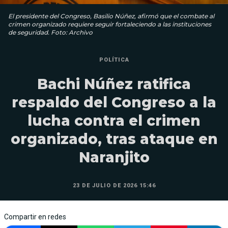
El presidente del Congreso, Basilio Núñez, afirmó que el combate al
crimen organizado requiere seguir fortaleciendo a las instituciones
de seguridad. Foto: Archivo
POLÍTICA
Bachi Núñez ratifica
respaldo del Congreso a la
lucha contra el crimen
organizado, tras ataque en
Naranjito
23 DE JULIO DE 2026 15:46
Compartir en redes