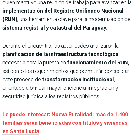
quien mantuvo una reunión de trabajo para avanzar en la
implementación del Registro Unificado Nacional
(RUN)
, una herramienta clave para la modernización del
sistema registral y catastral del Paraguay.
Durante el encuentro, las autoridades analizaron la
planificación de la infraestructura tecnológica
necesaria para la puesta en
funcionamiento del RUN,
así como los requerimientos que permitirán consolidar
este proceso de
transformación institucional
,
orientado a brindar mayor eficiencia, integración y
seguridad jurídica a los registros públicos.
Le puede interesar: Nueva Ruralidad: más de 1.400
familias serán beneficiadas con títulos y viviendas
en Santa Lucía