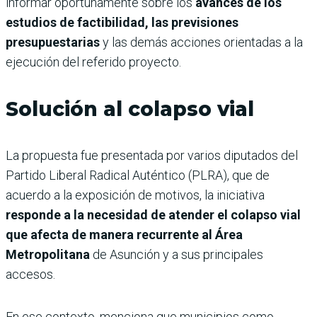
informar oportunamente sobre los
avances de los
estudios de factibilidad, las previsiones
presupuestarias
y las demás acciones orientadas a la
ejecución del referido proyecto.
Solución al colapso vial
La propuesta fue presentada por varios diputados del
Partido Liberal Radical Auténtico (PLRA), que de
acuerdo a la exposición de motivos, la iniciativa
responde a la necesidad de atender el colapso vial
que afecta de manera recurrente al Área
Metropolitana
de Asunción y a sus principales
accesos.
En ese contexto, menciona que municipios como