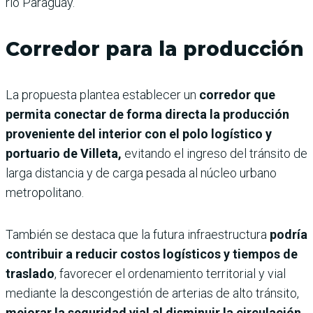
río Paraguay.
Corredor para la producción
La propuesta plantea establecer un
corredor que
permita conectar de forma directa la producción
proveniente del interior con el polo logístico y
portuario de Villeta,
evitando el ingreso del tránsito de
larga distancia y de carga pesada al núcleo urbano
metropolitano.
También se destaca que la futura infraestructura
podría
contribuir a reducir costos logísticos y tiempos de
traslado
, favorecer el ordenamiento territorial y vial
mediante la descongestión de arterias de alto tránsito,
mejorar la seguridad vial al disminuir la circulación