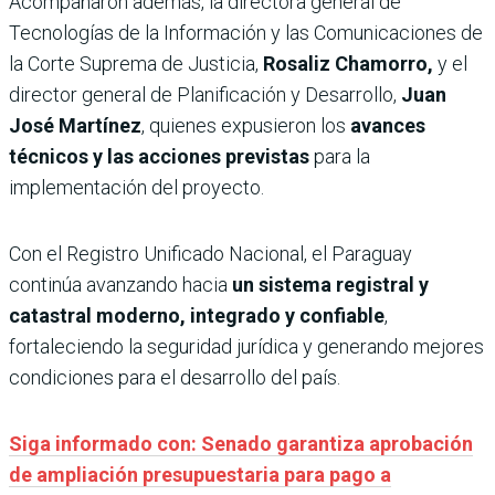
Acompañaron además, la directora general de
Tecnologías de la Información y las Comunicaciones de
la Corte Suprema de Justicia,
Rosaliz Chamorro,
y el
director general de Planificación y Desarrollo,
Juan
José Martínez
, quienes expusieron los
avances
técnicos y las acciones previstas
para la
implementación del proyecto.
Con el Registro Unificado Nacional, el Paraguay
continúa avanzando hacia
un sistema registral y
catastral moderno, integrado y confiable
,
fortaleciendo la seguridad jurídica y generando mejores
condiciones para el desarrollo del país.
Siga informado con: Senado garantiza aprobación
de ampliación presupuestaria para pago a