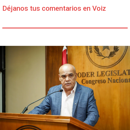
Déjanos tus comentarios en Voiz