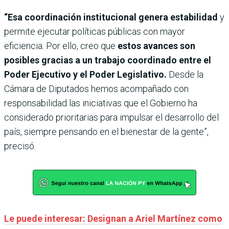
“Esa coordinación institucional genera estabilidad
y
permite ejecutar políticas públicas con mayor
eficiencia. Por ello, creo que
estos avances son
posibles gracias a un trabajo coordinado entre el
Poder Ejecutivo y el Poder Legislativo.
Desde la
Cámara de Diputados hemos acompañado con
responsabilidad las iniciativas que el Gobierno ha
considerado prioritarias para impulsar el desarrollo del
país, siempre pensando en el bienestar de la gente”,
precisó.
Le puede interesar: Designan a Ariel Martínez como