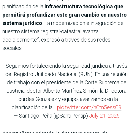
planificación de la
infraestructura tecnológica que
permitirá profundizar este gran cambio en nuestro
sistema jurídico
. La modernización e integración de
nuestro sistema registral-catastral avanza
decididamente”, expresó a través de sus redes
sociales.
Seguimos fortaleciendo la seguridad jurídica a través
del Registro Unificado Nacional (RUN). En una reunión
de trabajo con el presidente de la Corte Suprema de
Justicia, doctor Alberto Martínez Simón, la Directora
Lourdes González y equipo, avanzamos en la
planificación de la…
pic.twitter.com/nCtn5essC9
— Santiago Peña (@SantiPenap)
July 21, 2026