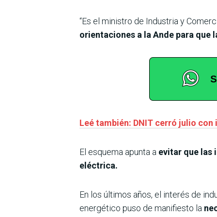
“Es el ministro de Industria y Comer
orientaciones a la Ande para que la
Leé también: DNIT cerró julio con 
El esquema apunta a
evitar que las 
eléctrica.
En los últimos años, el interés de i
energético puso de manifiesto la
nec