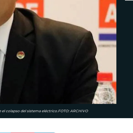
e el colapso del sistema eléctrico.FOTO: ARCHIVO