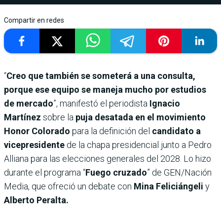
Compartir en redes
“
Creo que también se someterá a una consulta,
porque ese equipo se maneja mucho por estudios
de mercado
”, manifestó el periodista
Ignacio
Martínez
sobre la
puja desatada en el movimiento
Honor Colorado
para la definición del
candidato a
vicepresidente
de la chapa presidencial junto a Pedro
Alliana para las elecciones generales del 2028. Lo hizo
durante el programa “
Fuego cruzado
” de GEN/Nación
Media, que ofreció un debate con
Mina Feliciángeli
y
Alberto Peralta.