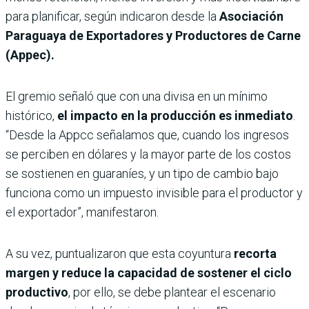
para planificar, según indicaron desde la
Asociación
Paraguaya de Exportadores y Productores de Carne
(Appec).
El gremio señaló que con una divisa en un mínimo
histórico,
el impacto en la producción es inmediato
.
“Desde la Appcc señalamos que, cuando los ingresos
se perciben en dólares y la mayor parte de los costos
se sostienen en guaraníes, y un tipo de cambio bajo
funciona como un impuesto invisible para el productor y
el exportador”, manifestaron.
A su vez, puntualizaron que esta coyuntura
recorta
margen y reduce la capacidad de sostener el ciclo
productivo
, por ello, se debe plantear el escenario