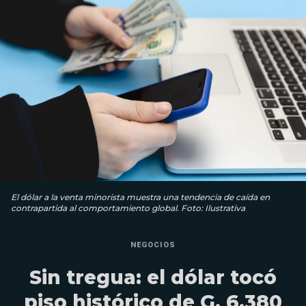
El dólar a la venta minorista muestra una tendencia de caída en
contrapartida al comportamiento global. Foto: Ilustrativa
NEGOCIOS
Sin tregua: el dólar tocó
piso histórico de G. 6.380