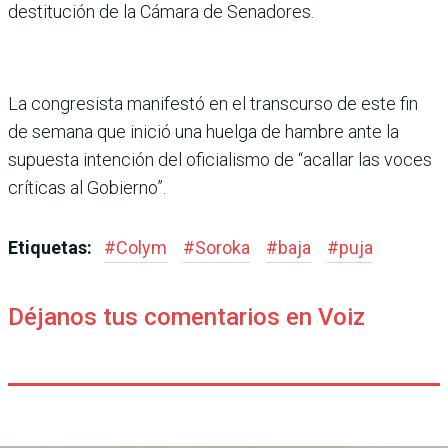
destitución de la Cámara de Senadores.
La congresista manifestó en el transcurso de este fin
de semana que inició una huelga de hambre ante la
supuesta intención del ofi­cialismo de “acallar las voces
críticas al Gobierno”.
Etiquetas:
#
Colym
#
Soroka
#
baja
#
puja
Déjanos tus comentarios en Voiz