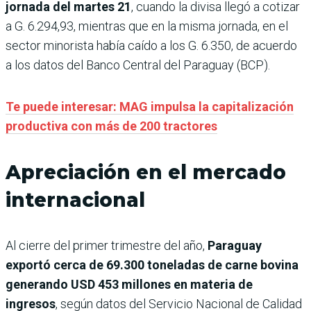
jornada del martes 21
, cuando la divisa llegó a cotizar
a G. 6.294,93, mientras que en la misma jornada, en el
sector minorista había caído a los G. 6.350, de acuerdo
a los datos del Banco Central del Paraguay (BCP).
Te puede interesar: MAG impulsa la capitalización
productiva con más de 200 tractores
Apreciación en el mercado
internacional
Al cierre del primer trimestre del año,
Paraguay
exportó cerca de 69.300 toneladas de carne bovina
generando USD 453 millones en materia de
ingresos
, según datos del Servicio Nacional de Calidad