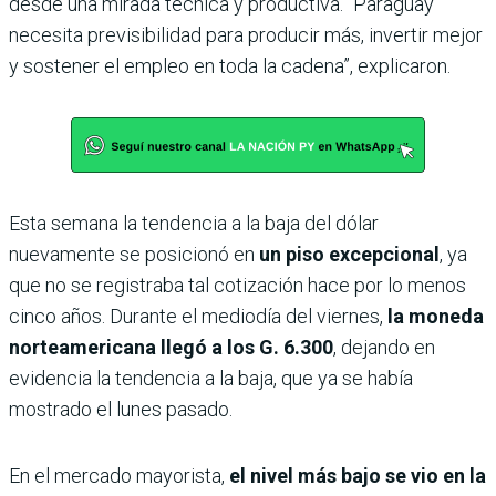
desde una mirada técnica y productiva. “Paraguay
necesita previsibilidad para producir más, invertir mejor
y sostener el empleo en toda la cadena”, explicaron.
Esta semana la tendencia a la baja del dólar
nuevamente se posicionó en
un piso excepcional
, ya
que no se registraba tal cotización hace por lo menos
cinco años. Durante el mediodía del viernes,
la moneda
norteamericana llegó a los G. 6.300
, dejando en
evidencia la tendencia a la baja, que ya se había
mostrado el lunes pasado.
En el mercado mayorista,
el nivel más bajo se vio en la