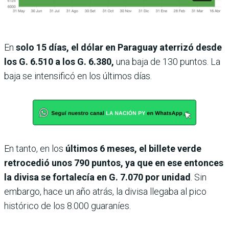
En
solo 15 días, el dólar en Paraguay aterrizó desde
los G. 6.510 a los G. 6.380,
una baja de 130 puntos. La
baja se intensificó en los últimos días.
En tanto, en los
últimos 6 meses, el billete verde
retrocedió unos 790 puntos, ya que en ese entonces
la divisa se fortalecía en G. 7.070 por unidad
. Sin
embargo, hace un año atrás, la divisa llegaba al pico
histórico de los 8.000 guaraníes.