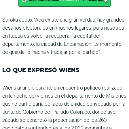
Soroka acotó: “Acá existe una gran verdad, hay gran­des
desafíos electorales en muchos lugares, para noso­tros
en Itapúa es volver a recuperar la capital del
departamento, la ciudad de Encarnación. Es momento
de guardar el hacha y trabajar por el partido”.
LO QUE EXPRESÓ WIENS
Wiens anunció durante un encuentro político realizado
en la noche del viernes en el departamento de Misiones
que no participaría del acto de unidad convocado por la
Junta de Gobierno del Partido Colorado, donde ayer
sábado se concretó la presentación de los 263
candidatos a inten­dentes y los 2.832 aspirantes a