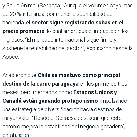
y Salud Animal (Senacsa). Aunque el volumen cayó más
de 20 % interanual por menor disponibilidad de
hacienda,
el sector sigue registrando subas en el
precio promedio
, lo cual amortigua el impacto en los
ingresos. “El mercado internacional sigue firme y
sostiene la rentabilidad del sector”, explicaron desde la
Appec.
Añadieron que
Chile se mantuvo como principal
destino de la carne paraguaya
en los primeros tres
meses, pero mercados como
Estados Unidos y
Canadá están ganando protagonismo
, impulsando
una estrategia de diversificación hacia destinos de
mayor valor. “Desde el Senacsa destacan que este
cambio mejora la estabilidad del negocio ganadero”,
enfatizaron.