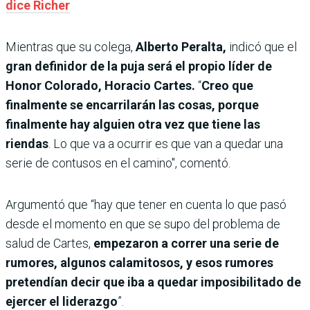
dice Richer
Mientras que su colega,
Alberto Peralta,
indicó que el
gran definidor de la puja será el propio líder de
Honor Colorado, Horacio Cartes.
“
Creo que
finalmente se encarrilarán las cosas, porque
finalmente hay alguien otra vez que tiene las
riendas
. Lo que va a ocurrir es que van a quedar una
serie de contusos en el camino", comentó.
Argumentó que “hay que tener en cuenta lo que pasó
desde el momento en que se supo del problema de
salud de Cartes,
empezaron a correr una serie de
rumores, algunos calamitosos, y esos rumores
pretendían decir que iba a quedar imposibilitado de
ejercer el liderazgo
”.