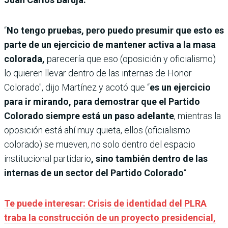
“
No tengo pruebas, pero puedo presumir que esto es
parte de un ejercicio de mantener activa a la masa
colorada,
parecería que eso (oposición y oficialismo)
lo quieren llevar dentro de las internas de Honor
Colorado", dijo Martínez y acotó que “
es un ejercicio
para ir mirando, para demostrar que el Partido
Colorado siempre está un paso adelante
, mientras la
oposición está ahí muy quieta, ellos (oficialismo
colorado) se mueven, no solo dentro del espacio
institucional partidario
, sino también dentro de las
internas de un sector del Partido Colorado
“.
Te puede interesar: Crisis de identidad del PLRA
traba la construcción de un proyecto presidencial,