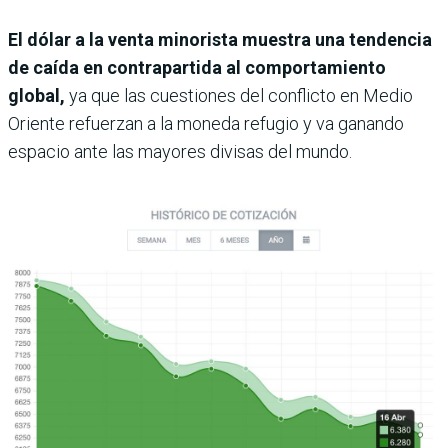
El dólar a la venta minorista muestra una tendencia
de caída en contrapartida al comportamiento
global,
ya que las cuestiones del conflicto en Medio
Oriente refuerzan a la moneda refugio y va ganando
espacio ante las mayores divisas del mundo.