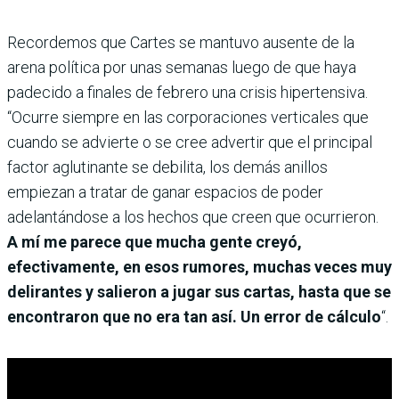
Recordemos que Cartes se mantuvo ausente de la
arena política por unas semanas luego de que haya
padecido a finales de febrero una crisis hipertensiva.
“Ocurre siempre en las corporaciones verticales que
cuando se advierte o se cree advertir que el principal
factor aglutinante se debilita, los demás anillos
empiezan a tratar de ganar espacios de poder
adelantándose a los hechos que creen que ocurrieron.
A mí me parece que mucha gente creyó,
efectivamente, en esos rumores, muchas veces muy
delirantes y salieron a jugar sus cartas, hasta que se
encontraron que no era tan así. Un error de cálculo
“.