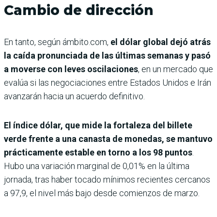
Cambio de dirección
En tanto, según ámbito.com,
e
l dólar global dejó atrás
la caída pronunciada de las últimas semanas y pasó
a moverse con leves oscilaciones
, en un mercado que
evalúa si las negociaciones entre Estados Unidos e Irán
avanzarán hacia un acuerdo definitivo.
El índice dólar, que mide la fortaleza del billete
verde frente a una canasta de monedas, se mantuvo
prácticamente estable en torno a los 98 puntos
.
Hubo una variación marginal de 0,01% en la última
jornada, tras haber tocado mínimos recientes cercanos
a 97,9, el nivel más bajo desde comienzos de marzo.