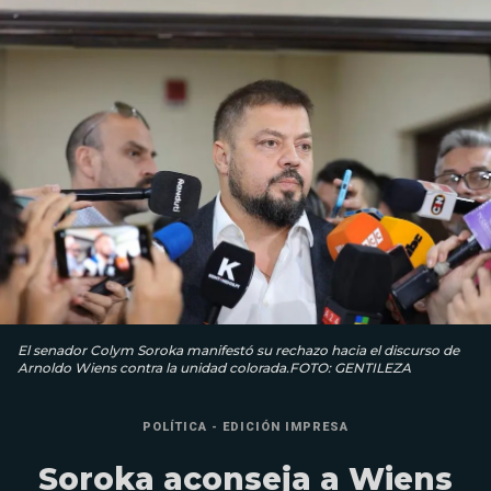
El senador Colym Soroka manifestó su rechazo hacia el discurso de
Arnoldo Wiens contra la unidad colorada.FOTO: GENTILEZA
POLÍTICA - EDICIÓN IMPRESA
Soroka aconseja a Wiens