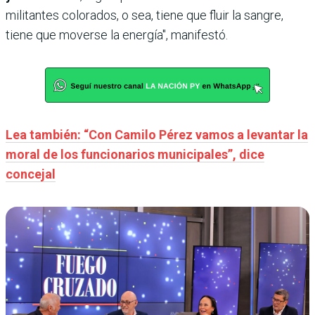
militantes colorados, o sea, tiene que fluir la sangre,
tiene que moverse la energía", manifestó.
Lea también: “Con Camilo Pérez vamos a levantar la
moral de los funcionarios municipales”, dice
concejal