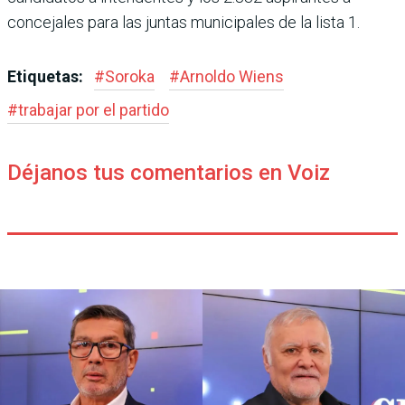
concejales para las juntas municipales de la lista 1.
Etiquetas:
#
Soroka
#
Arnoldo Wiens
#
trabajar por el partido
Déjanos tus comentarios en Voiz