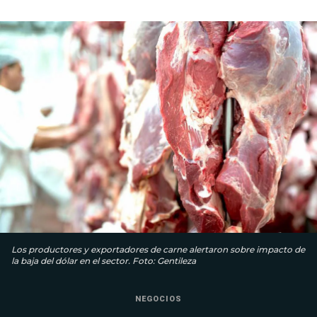
Los productores y exportadores de carne alertaron sobre impacto de
la baja del dólar en el sector. Foto: Gentileza
NEGOCIOS