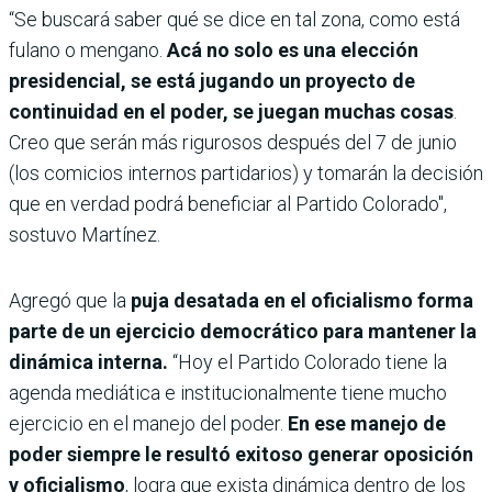
“Se buscará saber qué se dice en tal zona, como está
fulano o mengano.
Acá no solo es una elección
presidencial, se está jugando un proyecto de
continuidad en el poder, se juegan muchas cosas
.
Creo que serán más rigurosos después del 7 de junio
(los comicios internos partidarios) y tomarán la decisión
que en verdad podrá beneficiar al Partido Colorado",
sostuvo Martínez.
Agregó que la
puja desatada en el oficialismo forma
parte de un ejercicio democrático para mantener la
dinámica interna.
“Hoy el Partido Colorado tiene la
agenda mediática e institucionalmente tiene mucho
ejercicio en el manejo del poder.
En ese manejo de
poder siempre le resultó exitoso generar oposición
y oficialismo
, logra que exista dinámica dentro de los