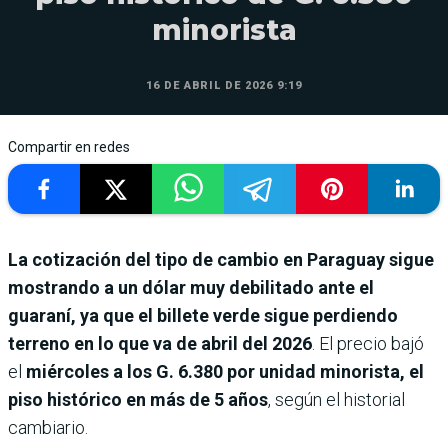
minorista
16 DE ABRIL DE 2026 9:19
Compartir en redes
La cotización del tipo de cambio en Paraguay sigue
mostrando a un dólar muy debilitado ante el
guaraní, ya que el billete verde sigue perdiendo
terreno en lo que va de abril del 2026
. El precio bajó
el
miércoles a los G. 6.380 por unidad minorista, el
piso histórico en más de 5 años
, según el historial
cambiario.