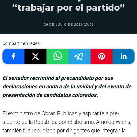
“trabajar por el partido”
26 DE JULIO DE 2026 23:02
Compartir en redes
El senador recriminó al precandidato por sus
declaraciones en contra de la unidad y del evento de
presentación de candidatos colorados.
El exministro de Obras Públicas y aspirante a pre­
sidente de la República por el abdismo, Arnoldo Wiens,
también fue repudiado por dirigentes que integran la