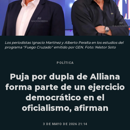
Los periodistas Ignacio Martínez y Alberto Peralta en los estudios del
programa "Fuego Cruzado" emitido por GEN. Foto: Néstor Soto
POLÍTICA
Puja por dupla de Alliana
forma parte de un ejercicio
democrático en el
oficialismo, afirman
3 DE MAYO DE 2026 21:14