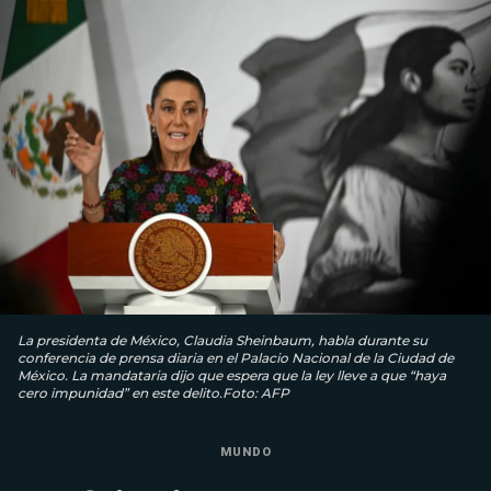
La presidenta de México, Claudia Sheinbaum, habla durante su
conferencia de prensa diaria en el Palacio Nacional de la Ciudad de
México. La mandataria dijo que espera que la ley lleve a que “haya
cero impunidad” en este delito.Foto: AFP
MUNDO