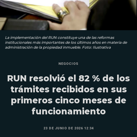
La implementación del RUN constituye una de las reformas
institucionales más importantes de los últimos años en materia de
administración de la propiedad inmueble. Foto: Ilustrativa
NEGOCIOS
RUN resolvió el 82 % de los
trámites recibidos en sus
primeros cinco meses de
funcionamiento
23 DE JUNIO DE 2026 12:34