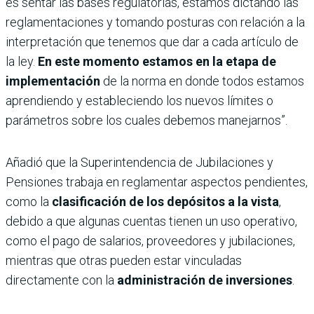
es sentar las bases regulatorias, estamos dictando las
reglamentaciones y tomando posturas con relación a la
interpretación que tenemos que dar a cada artículo de
la ley.
En este momento estamos en la etapa de
implementación
de la norma en donde todos estamos
aprendiendo y estableciendo los nuevos límites o
parámetros sobre los cuales debemos manejarnos”.
Añadió que la Superintendencia de Jubilaciones y
Pensiones trabaja en reglamentar aspectos pendientes,
como la
clasificación de los depósitos a la vista
,
debido a que algunas cuentas tienen un uso operativo,
como el pago de salarios, proveedores y jubilaciones,
mientras que otras pueden estar vinculadas
directamente con la
administración de inversiones
.