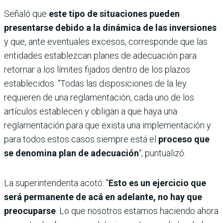
Señaló que
este tipo de situaciones pueden
presentarse debido a la dinámica de las inversiones
y que, ante eventuales excesos, corresponde que las
entidades establezcan planes de adecuación para
retornar a los límites fijados dentro de los plazos
establecidos. “Todas las disposiciones de la ley
requieren de una reglamentación, cada uno de los
artículos establecen y obligan a que haya una
reglamentación para que exista una implementación y
para todos estos casos siempre está el
proceso que
se denomina plan de adecuación
“, puntualizó.
La superintendenta acotó: "
Esto es un ejercicio que
será permanente de acá en adelante, no hay que
preocuparse
. Lo que nosotros estamos haciendo ahora