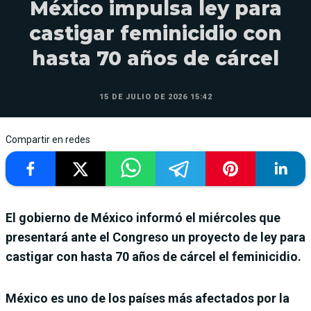
México impulsa ley para
castigar feminicidio con
hasta 70 años de cárcel
15 DE JULIO DE 2026 15:42
Compartir en redes
El gobierno de México informó el miércoles que
presentará ante el Congreso un proyecto de ley para
castigar con hasta 70 años de cárcel el feminicidio.
México es uno de los países más afectados por la