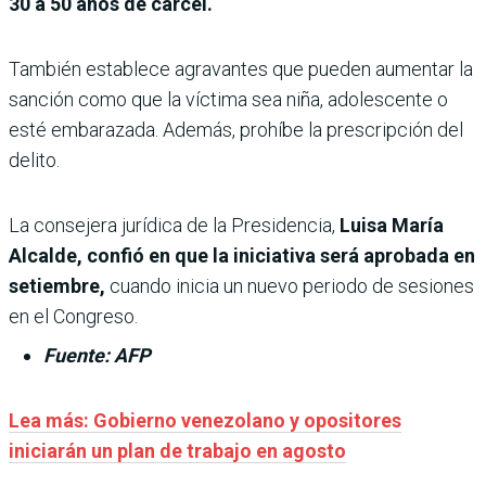
30 a 50 años de cárcel.
También establece agravantes que pueden aumentar la
sanción como que la víctima sea niña, adolescente o
esté embarazada. Además, prohíbe la prescripción del
delito.
La consejera jurídica de la Presidencia,
Luisa María
Alcalde, confió en que la iniciativa será aprobada en
setiembre,
cuando inicia un nuevo periodo de sesiones
en el Congreso.
Fuente: AFP
Lea más: Gobierno venezolano y opositores
iniciarán un plan de trabajo en agosto