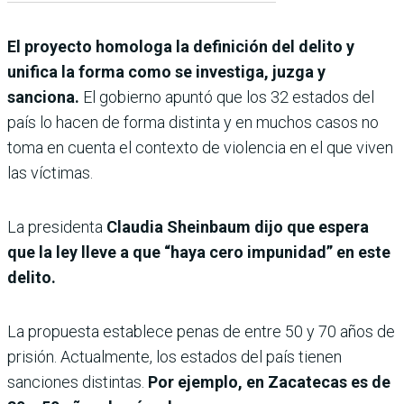
El proyecto homologa la definición del delito y
unifica la forma como se investiga, juzga y
sanciona.
El gobierno apuntó que los 32 estados del
país lo hacen de forma distinta y en muchos casos no
toma en cuenta el contexto de violencia en el que viven
las víctimas.
La presidenta
Claudia Sheinbaum dijo que espera
que la ley lleve a que “haya cero impunidad” en este
delito.
La propuesta establece penas de entre 50 y 70 años de
prisión. Actualmente, los estados del país tienen
sanciones distintas.
Por ejemplo, en Zacatecas es de