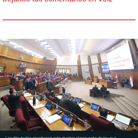
Los diputados aprobaron este martes el proyecto de ley que