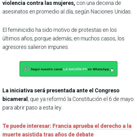
violencia contra las mujeres,
con una decena de
asesinatos en promedio al día, según Naciones Unidas.
El feminicidio ha sido motivo de protestas en los
últimos años, porque además, en muchos casos, los
agresores salieron impunes.
La iniciativa será presentada ante el Congreso
bicameral
, que ya reformó la Constitución el 6 de mayo
para abrir paso a esta ley.
Te puede interesar: Francia aprueba el derecho a la
muerte asistida tras años de debate