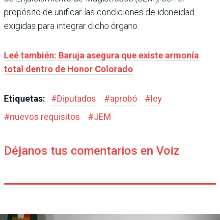
propósito de unificar las condiciones de idoneidad
exigidas para integrar dicho órgano.
Leé también: Baruja asegura que existe armonía
total dentro de Honor Colorado
Etiquetas:
#
Diputados
#
aprobó
#
ley
#
nuevos requisitos
#
JEM
Déjanos tus comentarios en Voiz