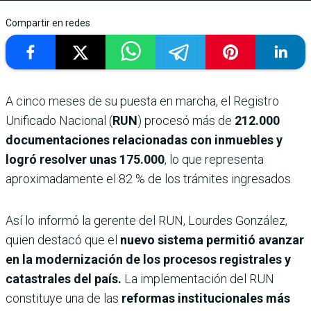
Compartir en redes
A cinco meses de su puesta en marcha, el Registro
Unificado Nacional (
RUN
) procesó más de
212.000
documentaciones relacionadas con inmuebles y
logró resolver unas 175.000
, lo que representa
aproximadamente el 82 % de los trámites ingresados.
Así lo informó la gerente del RUN, Lourdes González,
quien destacó que el
nuevo sistema permitió avanzar
en la modernización de los procesos registrales y
catastrales del país.
La implementación del RUN
constituye una de las
reformas institucionales más