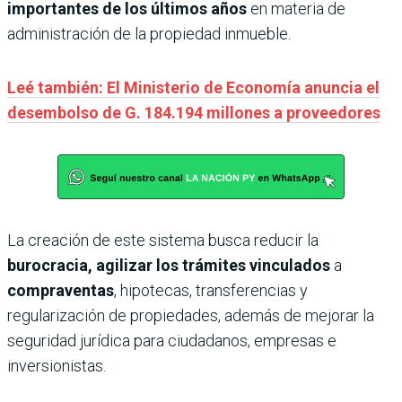
importantes de los últimos años
en materia de
administración de la propiedad inmueble.
Leé también: El Ministerio de Economía anuncia el
desembolso de G. 184.194 millones a proveedores
La creación de este sistema busca reducir la
burocracia, agilizar los trámites vinculados
a
compraventas
, hipotecas, transferencias y
regularización de propiedades, además de mejorar la
seguridad jurídica para ciudadanos, empresas e
inversionistas.