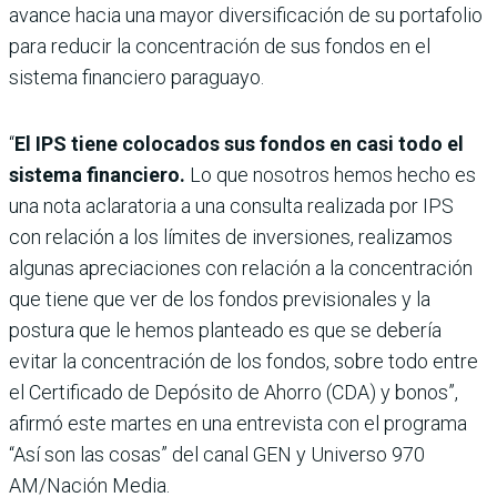
avance hacia una mayor diversificación de su portafolio
para reducir la concentración de sus fondos en el
sistema financiero paraguayo.
“
El IPS tiene colocados sus fondos en casi todo el
sistema financiero.
Lo que nosotros hemos hecho es
una nota aclaratoria a una consulta realizada por IPS
con relación a los límites de inversiones, realizamos
algunas apreciaciones con relación a la concentración
que tiene que ver de los fondos previsionales y la
postura que le hemos planteado es que se debería
evitar la concentración de los fondos, sobre todo entre
el Certificado de Depósito de Ahorro (CDA) y bonos”,
afirmó este martes en una entrevista con el programa
“Así son las cosas” del canal GEN y Universo 970
AM/Nación Media.