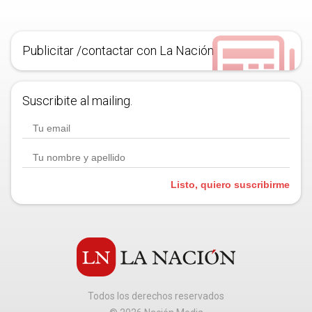
Publicitar /contactar con La Nación
Suscribite al mailing.
Listo, quiero suscribirme
Todos los derechos reservados