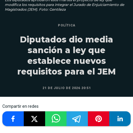
modifica los requisitos para integrar el Jurado de Enjuiciamiento de
Magistrados (JEM). Foto: Gentileza
POLÍTICA
Diputados dio media
sanción a ley que
establece nuevos
requisitos para el JEM
21 DE JULIO DE 2026 20:51
Compartir en redes