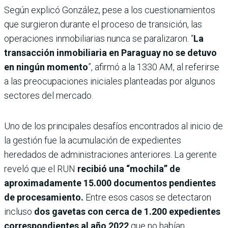
Según explicó González, pese a los cuestionamientos
que surgieron durante el proceso de transición, las
operaciones inmobiliarias nunca se paralizaron. “
La
transacción inmobiliaria en Paraguay no se detuvo
en ningún momento
”, afirmó a la 1330 AM, al referirse
a las preocupaciones iniciales planteadas por algunos
sectores del mercado.
Uno de los principales desafíos encontrados al inicio de
la gestión fue la acumulación de expedientes
heredados de administraciones anteriores. La gerente
reveló que el RUN
recibió una “mochila” de
aproximadamente 15.000 documentos pendientes
de procesamiento.
Entre esos casos se detectaron
incluso
dos gavetas con cerca de 1.200 expedientes
correspondientes al año 2022
que no habían