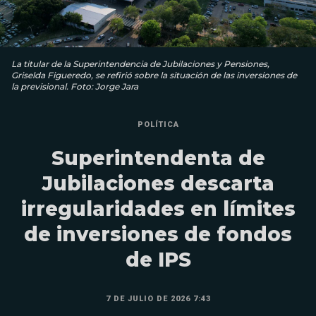
La titular de la Superintendencia de Jubilaciones y Pensiones,
Griselda Figueredo, se refirió sobre la situación de las inversiones de
la previsional. Foto: Jorge Jara
POLÍTICA
Superintendenta de
Jubilaciones descarta
irregularidades en límites
de inversiones de fondos
de IPS
7 DE JULIO DE 2026 7:43