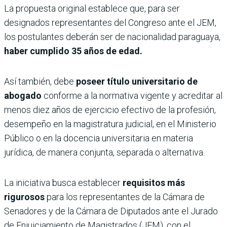
La propuesta original establece que, para ser
designados representantes del Congreso ante el JEM,
los postulantes deberán ser de nacionalidad paraguaya,
haber cumplido 35 años de edad.
Así también, debe
poseer título universitario de
abogado
conforme a la normativa vigente y acreditar al
menos diez años de ejercicio efectivo de la profesión,
desempeño en la magistratura judicial, en el Ministerio
Público o en la docencia universitaria en materia
jurídica, de manera conjunta, separada o alternativa.
La iniciativa busca establecer
requisitos más
rigurosos
para los representantes de la Cámara de
Senadores y de la Cámara de Diputados ante el Jurado
de Enjuiciamiento de Magistrados (JEM), con el