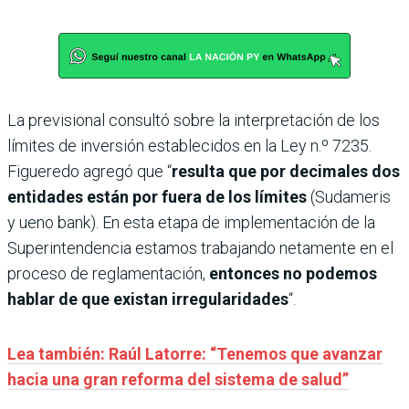
La previsional consultó sobre la interpretación de los
límites de inversión establecidos en la Ley n.º 7235.
Figueredo agregó que “
resulta que por decimales dos
entidades están por fuera de los límites
(Sudameris
y ueno bank).
En esta etapa de implementación de la
Superintendencia estamos trabajando netamente en el
proceso de reglamentación,
entonces no podemos
hablar de que existan irregularidades
“.
Lea también: Raúl Latorre: “Tenemos que avanzar
hacia una gran reforma del sistema de salud”