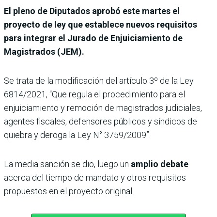
El pleno de Diputados aprobó este martes el
proyecto de ley que establece nuevos requisitos
para integrar el Jurado de Enjuiciamiento de
Magistrados (JEM).
Se trata de la modificación del artículo 3º de la Ley
6814/2021, “Que regula el procedimiento para el
enjuiciamiento y remoción de magistrados judiciales,
agentes fiscales, defensores públicos y síndicos de
quiebra y deroga la Ley N° 3759/2009”.
La media sanción se dio, luego un
amplio debate
acerca del tiempo de mandato y otros requisitos
propuestos en el proyecto original.