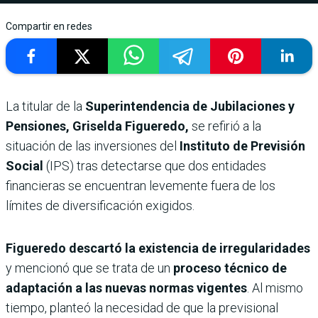
Compartir en redes
La titular de la
Superintendencia de Jubilaciones y
Pensiones, Griselda Figueredo,
se refirió a la
situación de las inversiones del
Instituto de Previsión
Social
(IPS) tras detectarse que dos entidades
financieras se encuentran levemente fuera de los
límites de diversificación exigidos.
Figueredo descartó la existencia de irregularidades
y mencionó que se trata de un
proceso técnico de
adaptación a las nuevas normas vigentes
. Al mismo
tiempo, planteó la necesidad de que la previsional