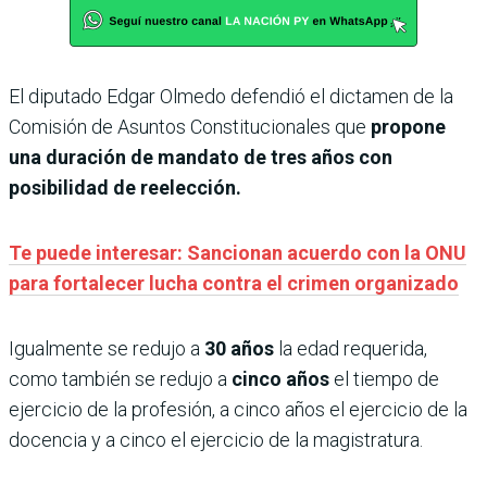
El diputado Edgar Olmedo defendió el dictamen de la
Comisión de Asuntos Constitucionales que
propone
una duración de mandato de tres años con
posibilidad de reelección.
Te puede interesar: Sancionan acuerdo con la ONU
para fortalecer lucha contra el crimen organizado
Igualmente se redujo a
30 años
la edad requerida,
como también se redujo a
cinco años
el tiempo de
ejercicio de la profesión, a cinco años el ejercicio de la
docencia y a cinco el ejercicio de la magistratura.