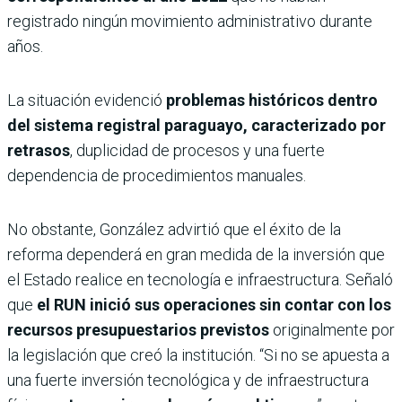
registrado ningún movimiento administrativo durante
años.
La situación evidenció
problemas históricos dentro
del sistema registral paraguayo, caracterizado por
retrasos
, duplicidad de procesos y una fuerte
dependencia de procedimientos manuales.
No obstante, González advirtió que el éxito de la
reforma dependerá en gran medida de la inversión que
el Estado realice en tecnología e infraestructura. Señaló
que
el RUN inició sus operaciones sin contar con los
recursos presupuestarios previstos
originalmente por
la legislación que creó la institución. “Si no se apuesta a
una fuerte inversión tecnológica y de infraestructura