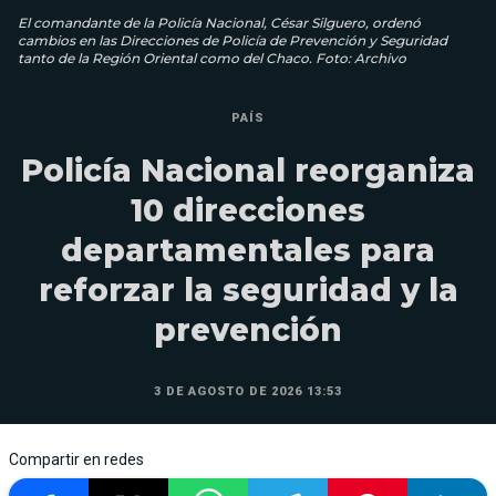
El comandante de la Policía Nacional, César Silguero, ordenó
cambios en las Direcciones de Policía de Prevención y Seguridad
tanto de la Región Oriental como del Chaco. Foto: Archivo
PAÍS
Policía Nacional reorganiza
10 direcciones
departamentales para
reforzar la seguridad y la
prevención
3 DE AGOSTO DE 2026 13:53
Compartir en redes