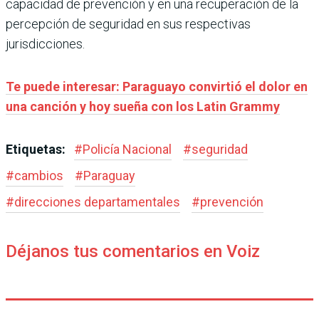
capacidad de prevención y en una recuperación de la
percepción de seguridad en sus respectivas
jurisdicciones.
Te puede interesar: Paraguayo convirtió el dolor en
una canción y hoy sueña con los Latin Grammy
Etiquetas:
#
Policía Nacional
#
seguridad
#
cambios
#
Paraguay
#
direcciones departamentales
#
prevención
Déjanos tus comentarios en Voiz