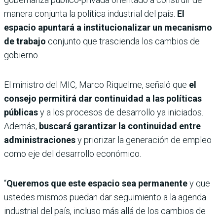
manera conjunta la política industrial del país.
El
espacio apuntará a institucionalizar un mecanismo
de trabajo
conjunto que trascienda los cambios de
gobierno.
El ministro del MIC, Marco Riquelme, señaló que
el
consejo permitirá dar continuidad a las políticas
públicas
y a los procesos de desarrollo ya iniciados.
Además,
buscará garantizar la continuidad entre
administraciones
y priorizar la generación de empleo
como eje del desarrollo económico.
“
Queremos que este espacio sea permanente
y que
ustedes mismos puedan dar seguimiento a la agenda
industrial del país, incluso más allá de los cambios de