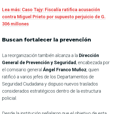
Lea más: Caso Tajy: Fiscalía ratifica acusación
contra Miguel Prieto por supuesto perjuicio de G.
306 millones
Buscan fortalecer la prevención
La reorganización también alcanza a la
Dirección
General de Prevención y Seguridad
, encabezada por
el comisario general
Ángel Franco Muñoz
, quien
ratificó a varios jefes de los Departamentos de
Seguridad Ciudadana y dispuso nuevos traslados
considerados estratégicos dentro de la estructura
policial.
Desde la institución señalaron que el objetivo de esta