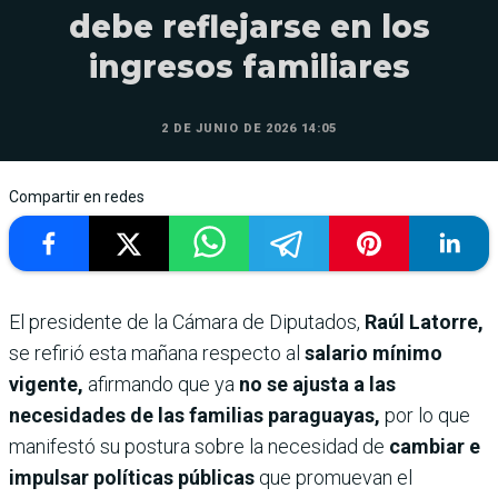
debe reflejarse en los
ingresos familiares
2 DE JUNIO DE 2026 14:05
Compartir en redes
El presidente de la Cámara de Diputados,
Raúl Latorre,
se refirió esta mañana respecto al
salario mínimo
vigente,
afirmando que ya
no se ajusta a las
necesidades de las familias paraguayas,
por lo que
manifestó su postura sobre la necesidad de
cambiar e
impulsar políticas públicas
que promuevan el