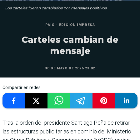
Los carteles fueron cambiados por mensajes positivos
PAÍS - EDICIÓN IMPRESA
Carteles cambian de
mensaje
30 DE MAYO DE 2026 23:02
Compartir en redes
Tras la orden del presidente Santiago Peña de retirar
las estructuras publicitarias en dominio del Ministerio