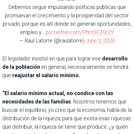
Debemos seguir impulsando políticas públicas que
promuevan el crecimiento y la prosperidad del sector
privado, porque es allí donde se generan oportunidades,
empleo y…
pic.twitter.com/PhmSFZ0r2Y
— Raul Latorre (@raulatorre)
June 2, 2026
El legislador insistió en que para lograr ese
desarrollo
de la población
en general, necesariamente se tendrá
que
reajustar el salario mínimo.
“El salario mínimo actual, no condice con las
necesidades de las familias
. Nosotros tenemos que
buscar el equilibrio, yo creo que la economía, habla de la
distribución de la riqueza, para que exista esas riquezas
que distribuir, la riqueza se tiene que producir; ¿y quién