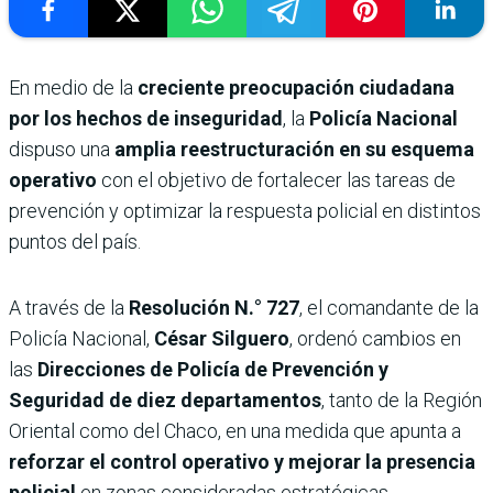
En medio de la
creciente preocupación ciudadana
por los hechos de inseguridad
, la
Policía Nacional
dispuso una
amplia reestructuración en su esquema
operativo
con el objetivo de fortalecer las tareas de
prevención y optimizar la respuesta policial en distintos
puntos del país.
A través de la
Resolución N.° 727
, el comandante de la
Policía Nacional,
César Silguero
, ordenó cambios en
las
Direcciones de Policía de Prevención y
Seguridad de diez departamentos
, tanto de la Región
Oriental como del Chaco, en una medida que apunta a
reforzar el control operativo y mejorar la presencia
policial
en zonas consideradas estratégicas.