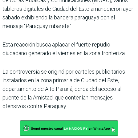
de Obras Públicas y Comunicaciones (MOPC), varios
tableros digitales de Ciudad del Este amanecieron ayer
sábado exhibiendo la bandera paraguaya con el
mensaje “Paraguay mbarete”.
Esta reacción busca aplacar el fuerte repudio
ciudadano generado el viernes en la zona fronteriza.
La controversia se originó por carteles publicitarios
instalados en la zona primaria de Ciudad del Este,
departamento de Alto Paraná, cerca del acceso al
puente de la Amistad, que contenían mensajes
ofensivos contra Paraguay.