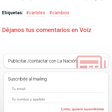
Etiquetas:
#
carteles
#
cambios
Déjanos tus comentarios en Voiz
Publicitar /contactar con La Nación
Suscribite al mailing.
Listo, quiero suscribirme