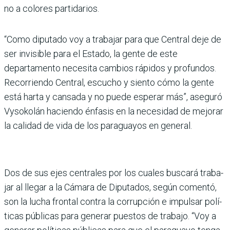
no a colores partidarios.
“Como diputado voy a traba­jar para que Central deje de
ser invisible para el Estado, la gente de este
departamento necesita cambios rápidos y profundos.
Recorriendo Cen­tral, escucho y siento cómo la gente
está harta y cansada y no puede esperar más”, ase­guró
Vysokolán haciendo énfasis en la necesidad de mejorar
la calidad de vida de los paraguayos en general.
Dos de sus ejes centrales por los cuales buscará traba­
jar al llegar a la Cámara de Diputados, según comentó,
son la lucha frontal contra la corrupción e impulsar polí­
ticas públicas para generar puestos de trabajo. “Voy a