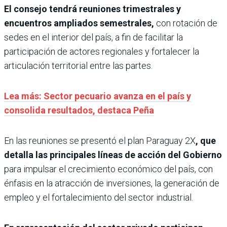
El consejo tendrá reuniones trimestrales y
encuentros ampliados semestrales,
con rotación de
sedes en el interior del país, a fin de facilitar la
participación de actores regionales y fortalecer la
articulación territorial entre las partes.
Lea más: Sector pecuario avanza en el país y
consolida resultados, destaca Peña
En las reuniones se presentó el plan Paraguay 2X
, que
detalla las principales líneas de acción del Gobierno
para impulsar el crecimiento económico del país, con
énfasis en la atracción de inversiones, la generación de
empleo y el fortalecimiento del sector industrial.