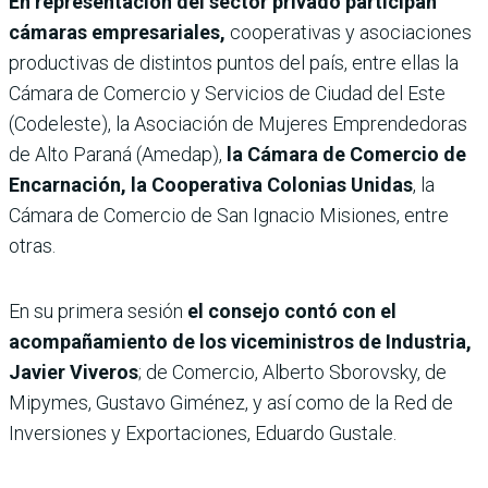
En representación del sector privado participan
cámaras empresariales,
cooperativas y asociaciones
productivas de distintos puntos del país, entre ellas la
Cámara de Comercio y Servicios de Ciudad del Este
(Codeleste), la Asociación de Mujeres Emprendedoras
de Alto Paraná (Amedap),
la Cámara de Comercio de
Encarnación, la Cooperativa Colonias Unidas
, la
Cámara de Comercio de San Ignacio Misiones, entre
otras.
En su primera sesión
el consejo contó con el
acompañamiento de los viceministros de Industria,
Javier Viveros
; de Comercio, Alberto Sborovsky, de
Mipymes, Gustavo Giménez, y así como de la Red de
Inversiones y Exportaciones, Eduardo Gustale.