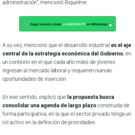
administración”, mencionó Riquelme.
A su vez, mencionó que el desarrollo industrial
es el eje
central de la estrategia económica del Gobierno
, en
un contexto en el que cada año miles de jóvenes
ingresan al mercado laboral y requieren nuevas
oportunidades de inserción.
En ese sentido, explicó que
la propuesta busca
consolidar una agenda de largo plazo
construida de
forma participativa, en la que el sector privado tenga un
rol activo en la definición de prioridades.