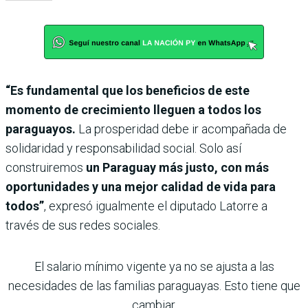
“Es fundamental que los beneficios de este
momento de crecimiento lleguen a todos los
paraguayos.
La prosperidad debe ir acompañada de
solidaridad y responsabilidad social. Solo así
construiremos
un Paraguay más justo, con más
oportunidades y una mejor calidad de vida para
todos”
, expresó igualmente el diputado Latorre a
través de sus redes sociales.
El salario mínimo vigente ya no se ajusta a las
necesidades de las familias paraguayas. Esto tiene que
cambiar.