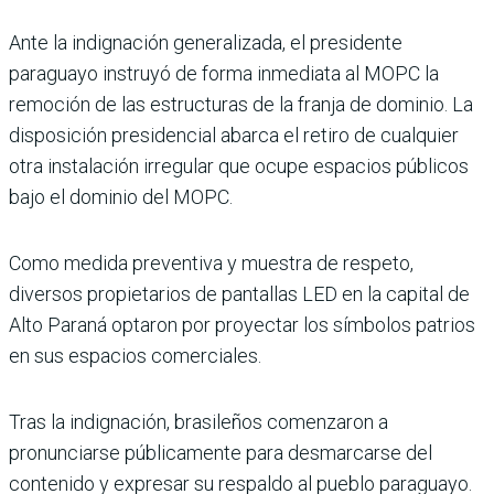
Ante la indignación generalizada, el presidente
paraguayo instruyó de forma inmediata al MOPC la
remoción de las estructuras de la franja de dominio. La
disposición presidencial abarca el retiro de cualquier
otra instalación irregular que ocupe espacios públicos
bajo el dominio del MOPC.
Como medida preventiva y muestra de respeto,
diversos propietarios de pantallas LED en la capital de
Alto Paraná optaron por proyectar los símbolos patrios
en sus espacios comerciales.
Tras la indignación, brasileños comenzaron a
pronunciarse públicamente para desmarcarse del
contenido y expresar su respaldo al pueblo paraguayo.