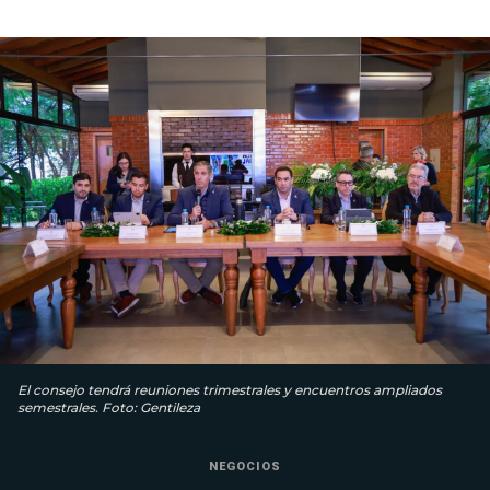
El consejo tendrá reuniones trimestrales y encuentros ampliados
semestrales. Foto: Gentileza
NEGOCIOS