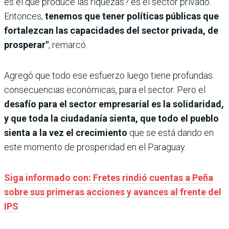
es el que produce las riquezas? es el sector privado.
Entonces,
tenemos que tener políticas públicas que
fortalezcan las capacidades del sector privada, de
prosperar"
, remarcó.
Agregó que todo ese esfuerzo luego tiene profundas
consecuencias económicas, para el sector. Pero el
desafío para el sector empresarial es la solidaridad,
y que toda la ciudadanía sienta, que todo el pueblo
sienta a la vez el crecimiento
que se está dando en
este momento de prosperidad en el Paraguay.
Siga informado con: Fretes rindió cuentas a Peña
sobre sus primeras acciones y avances al frente del
IPS