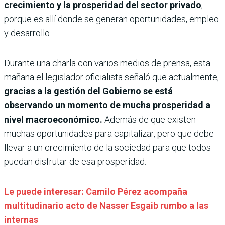
crecimiento y la prosperidad del sector privado
,
porque es allí donde se generan oportunidades, empleo
y desarrollo.
Durante una charla con varios medios de prensa, esta
mañana el legislador oficialista señaló que actualmente,
gracias a la gestión del Gobierno se está
observando un momento de mucha prosperidad a
nivel macroeconómico.
Además de que existen
muchas oportunidades para capitalizar, pero que debe
llevar a un crecimiento de la sociedad para que todos
puedan disfrutar de esa prosperidad.
Le puede interesar: Camilo Pérez acompaña
multitudinario acto de Nasser Esgaib rumbo a las
internas