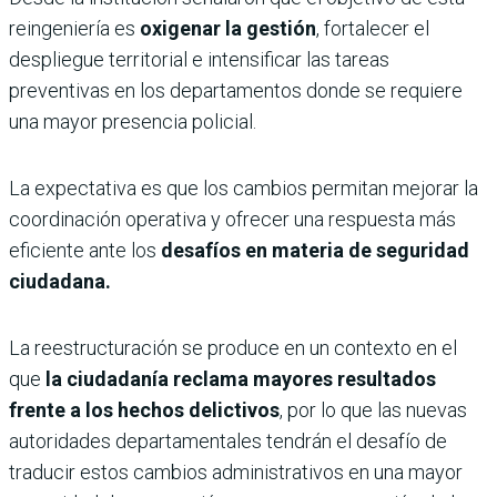
reingeniería es
oxigenar la gestión
, fortalecer el
despliegue territorial e intensificar las tareas
preventivas en los departamentos donde se requiere
una mayor presencia policial.
La expectativa es que los cambios permitan mejorar la
coordinación operativa y ofrecer una respuesta más
eficiente ante los
desafíos en materia de seguridad
ciudadana.
La reestructuración se produce en un contexto en el
que
la ciudadanía reclama mayores resultados
frente a los hechos delictivos
, por lo que las nuevas
autoridades departamentales tendrán el desafío de
traducir estos cambios administrativos en una mayor