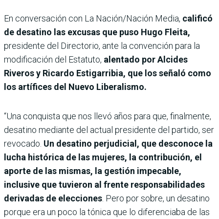
En conversación con La Nación/Nación Media,
calificó
de desatino las excusas que puso Hugo Fleita,
presidente del Directorio, ante la convención para la
modificación del Estatuto,
alentado por Alcides
Riveros y Ricardo Estigarribia, que los señaló como
los artífices del Nuevo Liberalismo.
“Una conquista que nos llevó años para que, finalmente,
desatino mediante del actual presidente del partido, ser
revocado.
Un desatino perjudicial, que desconoce la
lucha histórica de las mujeres, la contribución, el
aporte de las mismas, la gestión impecable,
inclusive que tuvieron al frente responsabilidades
derivadas de elecciones
. Pero por sobre, un desatino
porque era un poco la tónica que lo diferenciaba de las