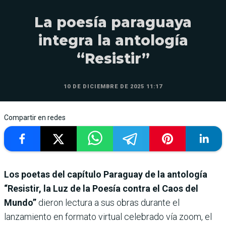
La poesía paraguaya
integra la antología
“Resistir”
10 DE DICIEMBRE DE 2025 11:17
Compartir en redes
Los poetas del capítulo Paraguay de la antología
“Resistir, la Luz de la Poesía contra el Caos del
Mundo”
dieron lectura a sus obras durante el
lanzamiento en formato virtual celebrado vía zoom, el