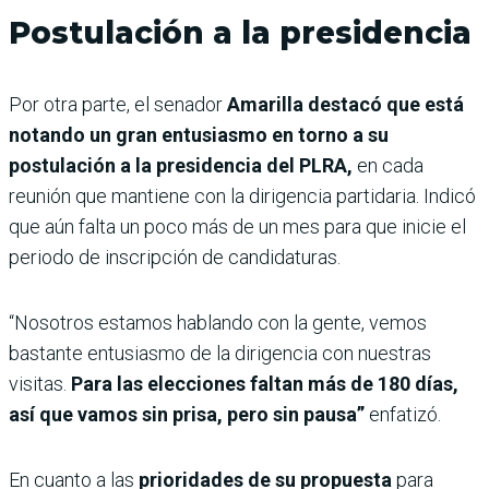
Postulación a la presidencia
Por otra parte, el senador
Amarilla destacó que está
notando un gran entusiasmo en torno a su
postulación a la presidencia del PLRA,
en cada
reunión que mantiene con la dirigencia partidaria. Indicó
que aún falta un poco más de un mes para que inicie el
periodo de inscripción de candidaturas.
“Nosotros estamos hablando con la gente, vemos
bastante entusiasmo de la dirigencia con nuestras
visitas.
Para las elecciones faltan más de 180 días,
así que vamos sin prisa, pero sin pausa”
enfatizó.
En cuanto a las
prioridades de su propuesta
para