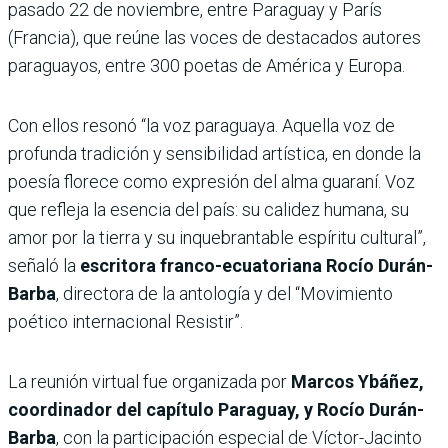
pasado 22 de noviembre, entre Paraguay y París
(Francia), que reúne las voces de destacados autores
paraguayos, entre 300 poetas de América y Europa.
Con ellos resonó “la voz paraguaya. Aquella voz de
profunda tradición y sensibilidad artística, en donde la
poesía florece como expresión del alma guaraní. Voz
que refleja la esencia del país: su calidez humana, su
amor por la tierra y su inquebrantable espíritu cultural”,
señaló la
escritora franco-ecuatoriana Rocío Durán-
Barba
, directora de la antología y del “Movimiento
poético internacional Resistir”.
La reunión virtual fue organizada por
Marcos Ybáñez,
coordinador del capítulo Paraguay, y Rocío Durán-
Barba
, con la participación especial de Víctor-Jacinto