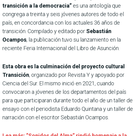
transición a la democracia”
es una antología que
congrega a treinta y seis jóvenes autores de todo el
país, en concordancia con los actuales 36 años de
transición. Compilado y editado por
Sebastián
Ocampos
, la publicación tuvo su lanzamiento en la
reciente Feria Internacional del Libro de Asunción.
Esta obra es la culminación del proyecto cultural
Transición
, organizado por Revista Y y apoyado por
Ciencia del Sur. El mismo inició en 2021, cuando
convocaron a jóvenes de los departamentos del país
para que participaran durante todo el año de un taller de
ensayo con el periodista Eduardo Quintana y un taller de
narración con el escritor Sebastián Ocampos.
Lea más: “Sonidos del Alma” rindió homenaje a la