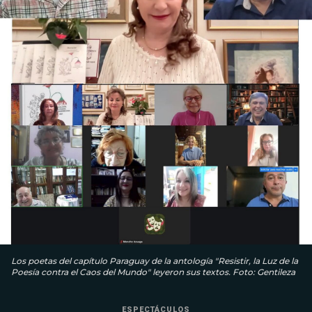
Los poetas del capítulo Paraguay de la antología "Resistir, la Luz de la
Poesía contra el Caos del Mundo" leyeron sus textos. Foto: Gentileza
ESPECTÁCULOS