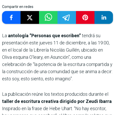
Compartir en redes
La
antología “Personas que escriben”
tendrá su
presentación este jueves 11 de diciembre, a las 19:00,
en el local de la Librería Nicolás Guillén, ubicado en
Oliva esquina O’leary, en Asunción”, como una
celebración de “la potencia de la escritura compartida y
la construcción de una comunidad que se anima a decir:
esto soy, esto siento, esto imagino”.
La publicación reúne los textos producidos durante el
taller de escritura creativa dirigido por Zeudi Ibarra
.
Inspirado en la frase de Hebe Uhart. “No hay escritor,