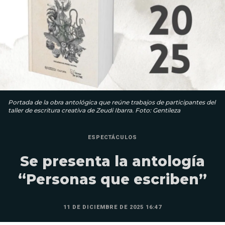
Portada de la obra antológica que reúne trabajos de participantes del
taller de escritura creativa de Zeudi Ibarra. Foto: Gentileza
ESPECTÁCULOS
Se presenta la antología
“Personas que escriben”
11 DE DICIEMBRE DE 2025 16:47