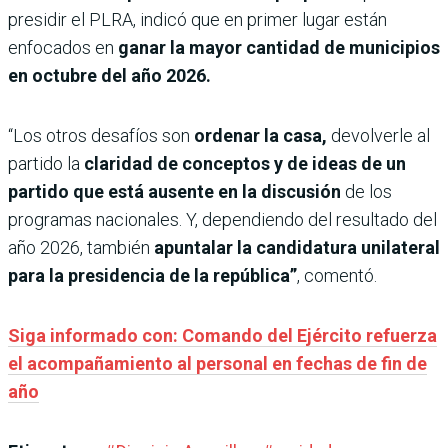
presidir el PLRA, indicó que en primer lugar están
enfocados en
ganar la mayor cantidad de municipios
en octubre del año 2026.
“Los otros desafíos son
ordenar la casa,
devolverle al
partido la
claridad de conceptos y de ideas de un
partido que está ausente en la discusión
de los
programas nacionales. Y, dependiendo del resultado del
año 2026, también
apuntalar la candidatura unilateral
para la presidencia de la república”
, comentó.
Siga informado con: Comando del Ejército refuerza
el acompañamiento al personal en fechas de fin de
año