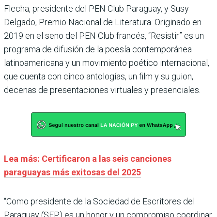
Flecha, presidente del PEN Club Paraguay, y Susy
Delgado, Premio Nacional de Literatura. Originado en
2019 en el seno del PEN Club francés, “Resistir” es un
programa de difusión de la poesía contemporánea
latinoamericana y un movimiento poético internacional,
que cuenta con cinco antologías, un film y su guion,
decenas de presentaciones virtuales y presenciales.
Lea más: Certificaron a las seis canciones
paraguayas más exitosas del 2025
“Como presidente de la Sociedad de Escritores del
Paraguay (SEP) es un honor y un compromiso coordinar