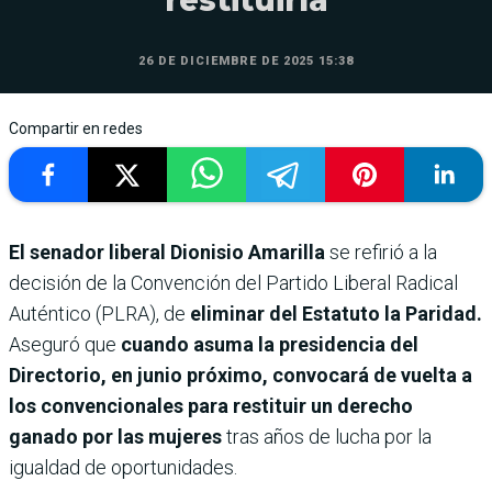
restituirla
26 DE DICIEMBRE DE 2025 15:38
Compartir en redes
El senador liberal Dionisio Amarilla
se refirió a la
decisión de la Convención del Partido Liberal Radical
Auténtico (PLRA), de
eliminar del Estatuto la Paridad.
Aseguró que
cuando asuma la presidencia del
Directorio, en junio próximo, convocará de vuelta a
los convencionales para restituir un derecho
ganado por las mujeres
tras años de lucha por la
igualdad de oportunidades.