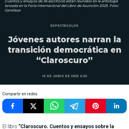
Cuentos y ensayos de 36 escritores están reunidos en la antología
lanzada en la Feria Internacional del Libro de Asunción 2025. Foto:
Gentileza
ESPECTÁCULOS
Jóvenes autores narran la
transición democrática en
“Claroscuro”
15 DE JUNIO DE 2025 6:55
Compartir en redes
El libro
“Claroscuro. Cuentos y ensayos sobre la