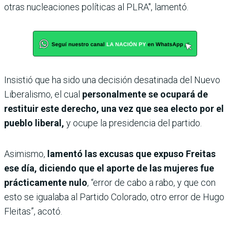
otras nucleaciones políticas al PLRA", lamentó.
Insistió que ha sido una decisión desatinada del Nuevo
Liberalismo, el cual
personalmente se ocupará de
restituir este derecho, una vez que sea electo por el
pueblo liberal,
y ocupe la presidencia del partido.
Asimismo,
lamentó las excusas que expuso Freitas
ese día, diciendo que el aporte de las mujeres fue
prácticamente nulo
, “error de cabo a rabo, y que con
esto se igualaba al Partido Colorado, otro error de Hugo
Fleitas”, acotó.