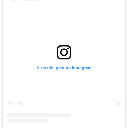
View this post on Instagram