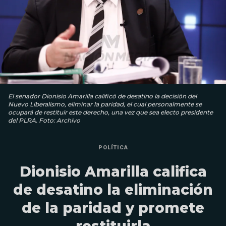
El senador Dionisio Amarilla calificó de desatino la decisión del
Nuevo Liberalismo, eliminar la paridad, el cual personalmente se
ocupará de restituir este derecho, una vez que sea electo presidente
del PLRA. Foto: Archivo
POLÍTICA
Dionisio Amarilla califica
de desatino la eliminación
de la paridad y promete