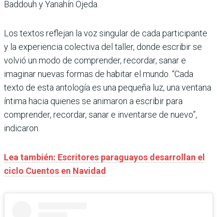
Baddouh y Yanahín Ojeda.
Los textos reflejan la voz singular de cada participante
y la experiencia colectiva del taller, donde escribir se
volvió un modo de comprender, recordar, sanar e
imaginar nuevas formas de habitar el mundo. “Cada
texto de esta antología es una pequeña luz, una ventana
íntima hacia quienes se animaron a escribir para
comprender, recordar, sanar e inventarse de nuevo”,
indicaron.
Lea también: Escritores paraguayos desarrollan el
ciclo Cuentos en Navidad