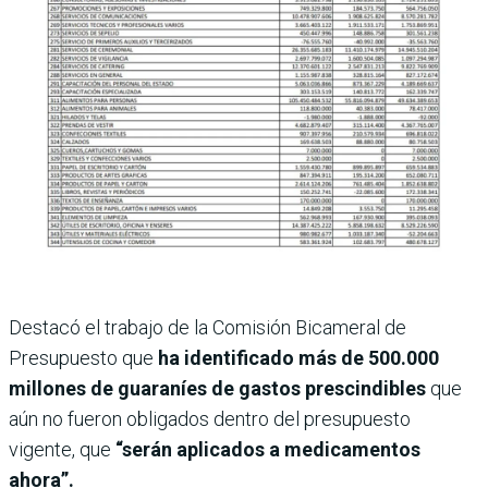
Destacó el trabajo de la Comisión Bicameral de
Presupuesto que
ha identificado más de 500.000
millones de guaraníes de gastos prescindibles
que
aún no fueron obligados dentro del presupuesto
vigente, que
“serán aplicados a medicamentos
ahora”.