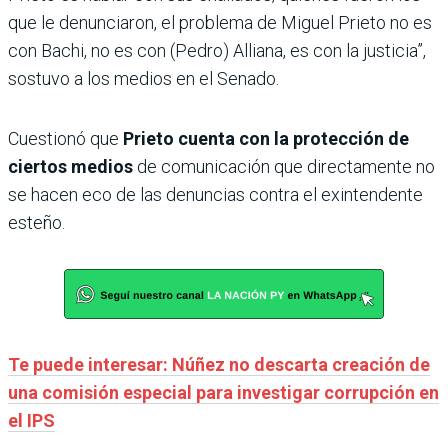
que le denunciaron, el problema de Miguel Prieto no es
con Bachi, no es con (Pedro) Alliana, es con la justicia”,
sostuvo a los medios en el Senado.
Cuestionó que
Prieto cuenta con la protección de
ciertos medios
de comunicación que directamente no
se hacen eco de las denuncias contra el exintendente
esteño.
Te puede interesar: Núñez no descarta creación de
una comisión especial para investigar corrupción en
el IPS