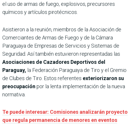
el uso de armas de fuego, explosivos, precursores
químicos y artículos pirotécnicos.
Asistieron a la reunión, miembros de la Asociación de
Comerciantes de Armas de Fuego y de la Cámara
Paraguaya de Empresas de Servicios y Sistemas de
Seguridad. Así también estuvieron representadas las
Asociaciones de Cazadores Deportivos del
Paraguay,
la Federación Paraguaya de Tiro y el Gremio
de Clubes de Tiro. Estos referentes
exteriorizaron su
preocupación
por la lenta implementación de la nueva
normativa.
Te puede interesar: Comisiones analizarán proyecto
que regula permanencia de menores en eventos