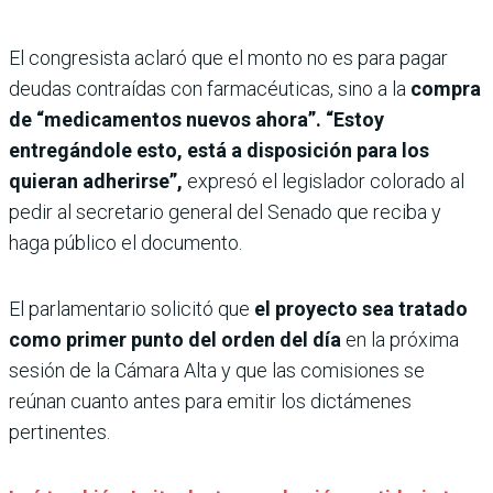
El congresista aclaró que el monto no es para pagar
deudas contraídas con farmacéuticas, sino a la
compra
de “medicamentos nuevos ahora”. “Estoy
entregándole esto, está a disposición para los
quieran adherirse”,
expresó el legislador colorado al
pedir al secretario general del Senado que reciba y
haga público el documento.
El parlamentario solicitó que
el proyecto sea tratado
como primer punto del orden del día
en la próxima
sesión de la Cámara Alta y que las comisiones se
reúnan cuanto antes para emitir los dictámenes
pertinentes.