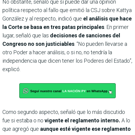
No obstante, señaló que sí puede dar una opinión
política respecto al fallo que emitió la CSJ sobre Kattya
González y al respecto, indicó que
el análisis que hace
la Corte se basa en tres patas principales
. En primer
lugar, señaló que las
decisiones de sanciones del
Congreso no son justiciables
. “No pueden llevarse a
otro Poder a hacer análisis, o si no, no tendría la
independencia que dicen tener los Poderes del Estado”,
explicó.
Como segundo aspecto, señaló que lo más discutido
fue si estaba o no
vigente el reglamento interno.
A lo
que agregó que
aunque esté vigente ese reglamento