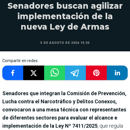
Senadores buscan agilizar
implementación de la
nueva Ley de Armas
5 DE AGOSTO DE 2026 15:35
Compartir en redes
Senadores que integran la Comisión de Prevención,
Lucha contra el Narcotráfico y Delitos Conexos,
convocaron a una mesa técnica con representantes
de diferentes sectores para evaluar el alcance e
implementación de la Ley Nº 7411/2025
,
que regula