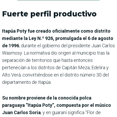
Fuerte perfil productivo
Itapúa Poty fue creado oficialmente como distrito
mediante la Ley N.º 926, promulgada el 6 de agosto
de 1996
, durante el gobierno del presidente Juan Carlos
Wasmosy. La normativa dio origen al municipio tras la
separación de territorios que hasta entonces
pertenecían a los distritos de Capitán Meza, Edelira y
Alto Verá, convirtiéndose en el distrito número 30 del
departamento de Itapúa.
Su nombre proviene de la conocida polca
paraguaya “Itapúa Poty”, compuesta por el músico
Juan Carlos Soria
, y en guaraní significa “Flor de