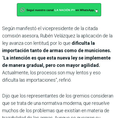
Según manifestó el vicepresidente de la citada
comisión asesora, Rubén Velázquez la aplicación de la
ley avanza con lentitud, por lo que
dificulta la
importación tanto de armas como de municiones.
“
La intención es que esta nueva ley se implemente
de manera gradual, pero con mayor agilidad.
Actualmente, los procesos son muy lentos y eso
dificulta las importaciones”, refirió.
Dijo que los representantes de los gremios consideran
que se trata de una normativa moderna, que resuelve
muchos de los problemas que existían en materia de
trazabilidad de las armas. Aunque se quejaron su