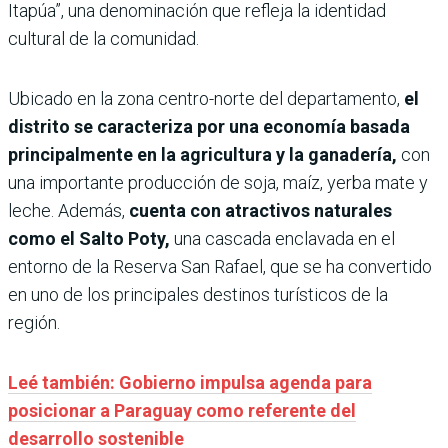
Itapúa”, una denominación que refleja la identidad
cultural de la comunidad.
Ubicado en la zona centro-norte del departamento,
el
distrito se caracteriza por una economía basada
principalmente en la agricultura y la ganadería,
con
una importante producción de soja, maíz, yerba mate y
leche. Además,
cuenta con atractivos naturales
como el Salto Poty,
una cascada enclavada en el
entorno de la Reserva San Rafael, que se ha convertido
en uno de los principales destinos turísticos de la
región.
Leé también: Gobierno impulsa agenda para
posicionar a Paraguay como referente del
desarrollo sostenible