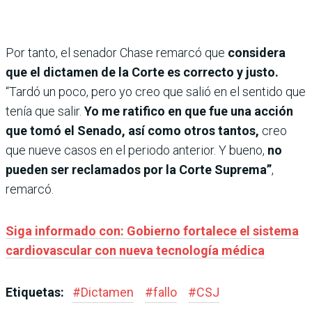
Por tanto, el senador Chase remarcó que
considera
que el dictamen de la Corte es correcto y justo.
“Tardó un poco, pero yo creo que salió en el sentido que
tenía que salir.
Yo me ratifico en que fue una acción
que tomó el Senado, así como otros tantos,
creo
que nueve casos en el periodo anterior. Y bueno,
no
pueden ser reclamados por la Corte Suprema”
,
remarcó.
Siga informado con: Gobierno fortalece el sistema
cardiovascular con nueva tecnología médica
Etiquetas:
#
Dictamen
#
fallo
#
CSJ