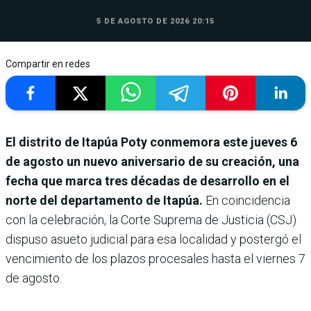
5 DE AGOSTO DE 2026 20:15
Compartir en redes
El distrito de Itapúa Poty conmemora este jueves 6
de agosto un nuevo aniversario de su creación, una
fecha que marca tres décadas de desarrollo en el
norte del departamento de Itapúa.
En coincidencia
con la celebración, la Corte Suprema de Justicia (CSJ)
dispuso asueto judicial para esa localidad y postergó el
vencimiento de los plazos procesales hasta el viernes 7
de agosto.