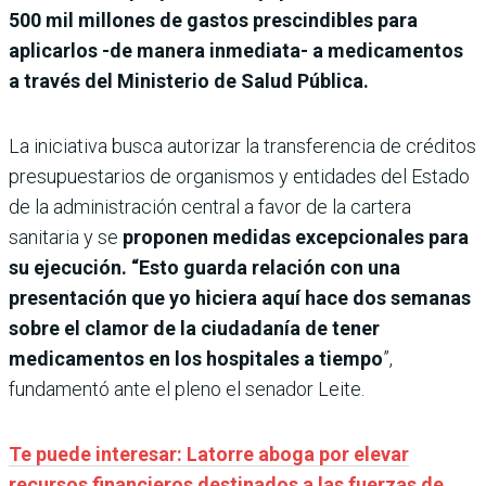
500 mil millones de gastos prescindibles para
aplicarlos -de manera inmediata- a medicamentos
a través del Ministerio de Salud Pública.
La iniciativa busca autorizar la transferencia de créditos
presupuestarios de organismos y entidades del Estado
de la administración central a favor de la cartera
sanitaria y se
proponen medidas excepcionales para
su ejecución. “Esto guarda relación con una
presentación que yo hiciera aquí hace dos semanas
sobre el clamor de la ciudadanía de tener
medicamentos en los hospitales a tiempo
”,
fundamentó ante el pleno el senador Leite.
Te puede interesar: Latorre aboga por elevar
recursos financieros destinados a las fuerzas de