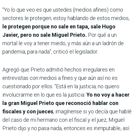
“Yo lo que veo es que ustedes (medios afines) como
sectores le protegen, estoy hablando de estos medios,
le protegen porque no sale en tapa, sale Hugo
Javier, pero no sale Miguel Prieto.
Por qué a un
mortal le voy a tener miedo, y más aún a un ladrón de
pandemia, para nada”, criticó el legislador.
Agregó que Prieto admitió hechos irregulares en
entrevistas con medios a fines y que aún así no es
cuestionado por ellos. “Está en la justicia, no quiero
involucrarme en lo que es la justicia.
Yo no voy a hacer
la gran Miguel Prieto que reconoció hablar con
fiscales y con jueces
, imagínense si yo decía que hablé
del caso de mi hermano con el fiscal y el juez, Miguel
Prieto dijo y no pasa nada, entonces es inimputable, así