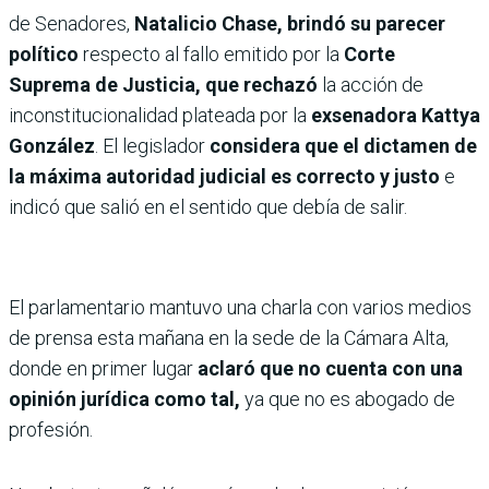
de Senadores,
Natalicio Chase, brindó su parecer
político
respecto al fallo emitido por la
Corte
Suprema de Justicia, que rechazó
la acción de
inconstitucionalidad plateada por la
exsenadora Kattya
González
. El legislador
considera que el dictamen de
la máxima autoridad judicial es correcto y justo
e
indicó que salió en el sentido que debía de salir.
El parlamentario mantuvo una charla con varios medios
de prensa esta mañana en la sede de la Cámara Alta,
donde en primer lugar
aclaró que no cuenta con una
opinión jurídica como tal,
ya que no es abogado de
profesión.