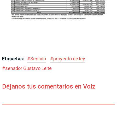
Etiquetas:
#
Senado
#
proyecto de ley
#
senador Gustavo Leite
Déjanos tus comentarios en Voiz