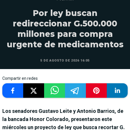
Por ley buscan
redireccionar G.500.000
millones para compra
urgente de medicamentos
5 DE AGOSTO DE 2026 16:05
Compartir en redes
Los senadores Gustavo Leite y Antonio Barrios, de
la bancada Honor Colorado, presentaron este
miércoles un proyecto de ley que busca recortar G.