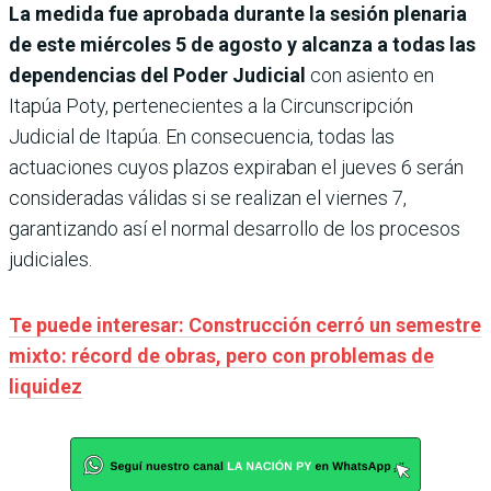
La medida fue aprobada durante la sesión plenaria
de este miércoles 5 de agosto y alcanza a todas las
dependencias del Poder Judicial
con asiento en
Itapúa Poty, pertenecientes a la Circunscripción
Judicial de Itapúa. En consecuencia, todas las
actuaciones cuyos plazos expiraban el jueves 6 serán
consideradas válidas si se realizan el viernes 7,
garantizando así el normal desarrollo de los procesos
judiciales.
Te puede interesar: Construcción cerró un semestre
mixto: récord de obras, pero con problemas de
liquidez