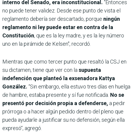
interno del Senado, era inconstitucional.
“Entonces
no puede tener validez. Desde ese punto de vista el
reglamento debería ser descartado, porque
ningún
reglamento ni ley puede estar en contra de la
Constitución
, que es la ley madre, y es la ley número
uno en la pirámide de Kelsen", recordó.
Mientras que como tercer punto que resaltó la CSJ en
su dictamen, tiene que ver con la
supuesta
indefención que planteó la exsenadora Kattya
González.
“Sin embargo, ella estuvo tres días en huelga
de hambre, estaba presente y sí fue notificada.
No se
presentó por decisión propia a defenderse,
a pedir
prórroga o a hacer algún pedido dentro del pleno que
pueda ayudarle a justificar su no defensión, según ella
expresó“, agregó.