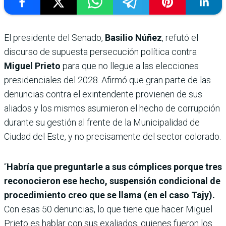
El presidente del Senado,
Basilio Núñez
, refutó el
discurso de supuesta persecución política contra
Miguel Prieto
para que no llegue a las elecciones
presidenciales del 2028. Afirmó que gran parte de las
denuncias contra el exintendente provienen de sus
aliados y los mismos asumieron el hecho de corrupción
durante su gestión al frente de la Municipalidad de
Ciudad del Este, y no precisamente del sector colorado.
“
Habría que preguntarle a sus cómplices porque tres
reconocieron ese hecho, suspensión condicional de
procedimiento creo que se llama (en el caso Tajy).
Con esas 50 denuncias, lo que tiene que hacer Miguel
Prieto es hablar con sus exaliados, quienes fueron los