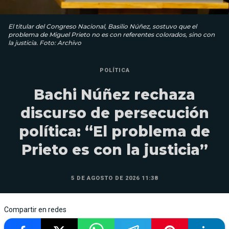
El titular del Congreso Nacional, Basilio Núñez, sostuvo que el
problema de Miguel Prieto no es con referentes colorados, sino con
la justicia. Foto: Archivo
POLÍTICA
Bachi Núñez rechaza
discurso de persecución
política: “El problema de
Prieto es con la justicia”
5 DE AGOSTO DE 2026 11:38
Compartir en redes