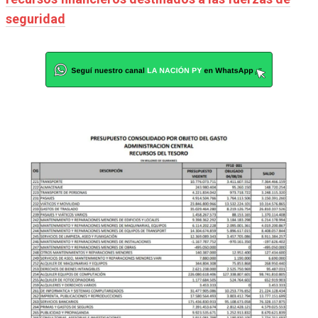
seguridad