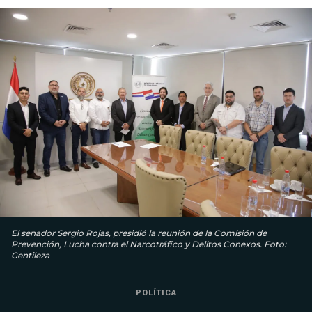
El senador Sergio Rojas, presidió la reunión de la Comisión de
Prevención, Lucha contra el Narcotráfico y Delitos Conexos. Foto:
Gentileza
POLÍTICA