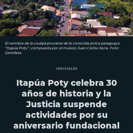
El nombre de la ciudad proviene de la conocida polca paraguaya
“Itapúa Poty”, compuesta por el músico Juan Carlos Soria. Foto:
Gentileza
JUDICIALES
Itapúa Poty celebra 30
años de historia y la
Justicia suspende
actividades por su
aniversario fundacional