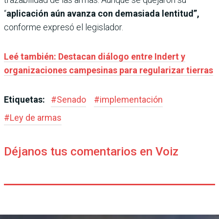
“
aplicación aún avanza con demasiada lentitud”,
conforme expresó el legislador.
Leé también: Destacan diálogo entre Indert y
organizaciones campesinas para regularizar tierras
Etiquetas:
#
Senado
#
implementación
#
Ley de armas
Déjanos tus comentarios en Voiz