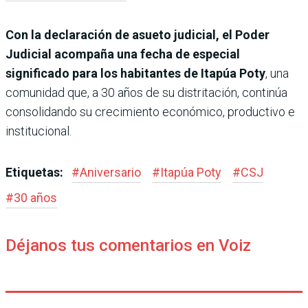
Con la declaración de asueto judicial, el Poder
Judicial acompaña una fecha de especial
significado para los habitantes de Itapúa Poty
, una
comunidad que, a 30 años de su distritación, continúa
consolidando su crecimiento económico, productivo e
institucional.
Etiquetas:
#
Aniversario
#
Itapúa Poty
#
CSJ
#
30 años
Déjanos tus comentarios en Voiz