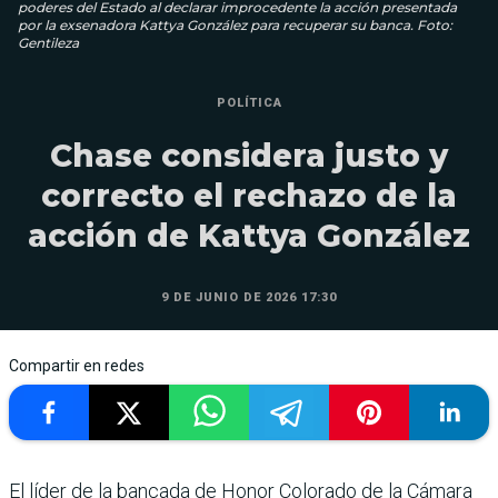
poderes del Estado al declarar improcedente la acción presentada
por la exsenadora Kattya González para recuperar su banca. Foto:
Gentileza
POLÍTICA
Chase considera justo y
correcto el rechazo de la
acción de Kattya González
9 DE JUNIO DE 2026 17:30
Compartir en redes
El líder de la bancada de Honor Colorado de la Cámara