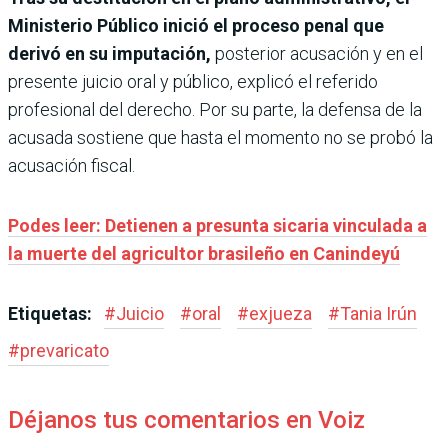
Ministerio Público inició el proceso penal que
derivó en su imputación,
posterior acusación y en el
presente juicio oral y público, explicó el referido
profesional del derecho. Por su parte, la defensa de la
acusada sostiene que hasta el momento no se probó la
acusación fiscal.
Podes leer: Detienen a presunta sicaria vinculada a
la muerte del agricultor brasileño en Canindeyú
Etiquetas:
#
Juicio
#
oral
#
exjueza
#
Tania Irún
#
prevaricato
Déjanos tus comentarios en Voiz