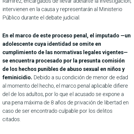
Ramírez, encargados de llevar adelante la investigación,
intervienen en la causa y representarán al Ministerio
Público durante el debate judicial.
En el marco de este proceso penal, el imputado —un
adolescente cuya identidad se omite en
cumplimiento de las normativas legales vigentes—
se encuentra procesado por la presunta comisión
de los hechos punibles de abuso sexual en niños y
feminicidio.
Debido a su condición de menor de edad
al momento del hecho, el marco penal aplicable difiere
del de los adultos, por lo que el acusado se expone a
una pena máxima de 8 años de privación de libertad en
caso de ser encontrado culpable por los delitos
citados.