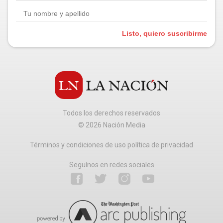
Listo, quiero suscribirme
Todos los derechos reservados
©
2026
Nación Media
Términos y condiciones de uso política de privacidad
Seguínos en redes sociales