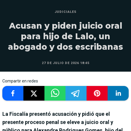
JUDICIALES
Acusan y piden juicio oral
para hijo de Lalo, un
abogado y dos escribanas
27 DE JULIO DE 2026 18:45
Compartir en redes
La Fiscalía presentó acusación y pidió que el
presente proceso penal se eleve a juicio oral y
público para Alexandre Rodrigues Gomes, hijo del