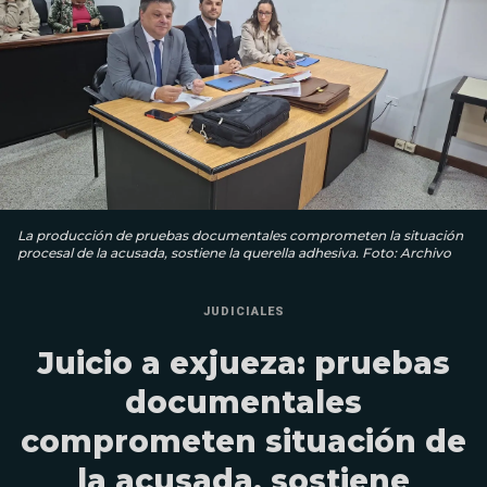
La producción de pruebas documentales comprometen la situación
procesal de la acusada, sostiene la querella adhesiva. Foto: Archivo
JUDICIALES
Juicio a exjueza: pruebas
documentales
comprometen situación de
la acusada, sostiene