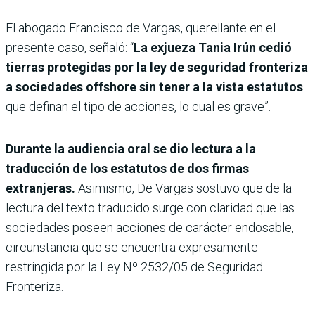
El abogado Francisco de Vargas, querellante en el
presente caso, señaló: “
La exjueza Tania Irún cedió
tierras protegidas por la ley de seguridad fronteriza
a sociedades offshore sin tener a la vista estatutos
que definan el tipo de acciones, lo cual es grave”.
Durante la audiencia oral se dio lectura a la
traducción de los estatutos de dos firmas
extranjeras.
Asimismo, De Vargas sostuvo que de la
lectura del texto traducido surge con claridad que las
sociedades poseen acciones de carácter endosable,
circunstancia que se encuentra expresamente
restringida por la Ley Nº 2532/05 de Seguridad
Fronteriza.