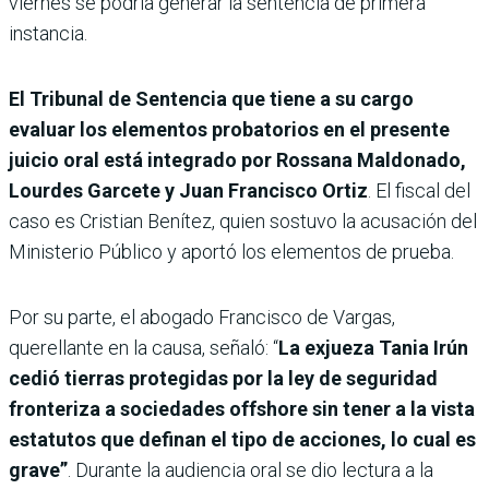
viernes se podría generar la sentencia de primera
instancia.
El Tribunal de Sentencia que tiene a su cargo
evaluar los elementos probatorios en el presente
juicio oral está integrado por Rossana Maldonado,
Lourdes Garcete y Juan Francisco Ortiz
. El fiscal del
caso es Cristian Benítez, quien sostuvo la acusación del
Ministerio Público y aportó los elementos de prueba.
Por su parte, el abogado Francisco de Vargas,
querellante en la causa, señaló: “
La exjueza Tania Irún
cedió tierras protegidas por la ley de seguridad
fronteriza a sociedades offshore sin tener a la vista
estatutos que definan el tipo de acciones, lo cual es
grave”
. Durante la audiencia oral se dio lectura a la