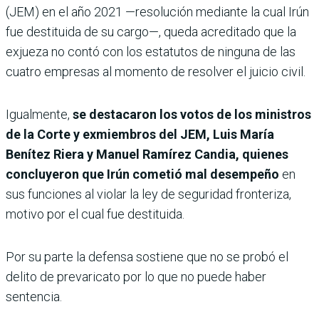
(JEM) en el año 2021 —resolución mediante la cual Irún
fue destituida de su cargo—, queda acreditado que la
exjueza no contó con los estatutos de ninguna de las
cuatro empresas al momento de resolver el juicio civil.
Igualmente,
se destacaron los votos de los ministros
de la Corte y exmiembros del JEM, Luis María
Benítez Riera y Manuel Ramírez Candia, quienes
concluyeron que Irún cometió mal desempeño
en
sus funciones al violar la ley de seguridad fronteriza,
motivo por el cual fue destituida.
Por su parte la defensa sostiene que no se probó el
delito de prevaricato por lo que no puede haber
sentencia.