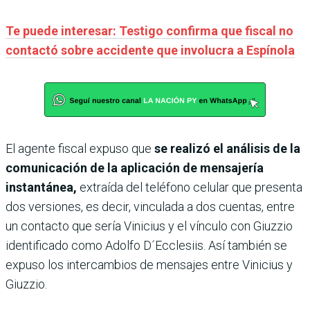
Te puede interesar: Testigo confirma que fiscal no
contactó sobre accidente que involucra a Espínola
El agente fiscal expuso que
se realizó el análisis de la
comunicación de la aplicación de mensajería
instantánea,
extraída del teléfono celular que presenta
dos versiones, es decir, vinculada a dos cuentas, entre
un contacto que sería Vinicius y el vínculo con Giuzzio
identificado como Adolfo D´Ecclesiis. Así también se
expuso los intercambios de mensajes entre Vinicius y
Giuzzio.