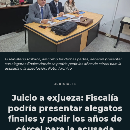
El Ministerio Público, así como las demás partes, deberán presentar
sus alegatos finales donde se podría pedir los años de cárcel para la
acusada o la absolución. Foto: Archivo
JUDICIALES
Juicio a exjueza: Fiscalía
podría presentar alegatos
finales y pedir los años de
cárcel para la acusada