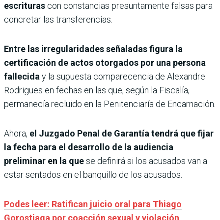
escrituras
con constancias presuntamente falsas para
concretar las transferencias.
Entre las irregularidades señaladas figura la
certificación de actos otorgados por una persona
fallecida
y la supuesta comparecencia de Alexandre
Rodrigues en fechas en las que, según la Fiscalía,
permanecía recluido en la Penitenciaría de Encarnación.
Ahora,
el Juzgado Penal de Garantía tendrá que fijar
la fecha para el desarrollo de la audiencia
preliminar en la que
se definirá si los acusados van a
estar sentados en el banquillo de los acusados.
Podes leer: Ratifican juicio oral para Thiago
Gorostiaga por coacción sexual y violación