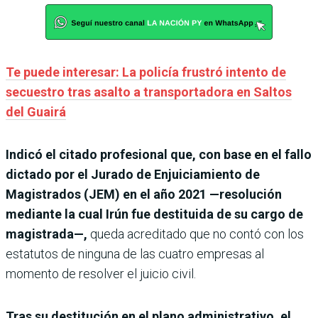
Te puede interesar: La policía frustró intento de
secuestro tras asalto a transportadora en Saltos
del Guairá
Indicó el citado profesional que, con base en el fallo
dictado por el Jurado de Enjuiciamiento de
Magistrados (JEM) en el año 2021 —resolución
mediante la cual Irún fue destituida de su cargo de
magistrada—,
queda acreditado que no contó con los
estatutos de ninguna de las cuatro empresas al
momento de resolver el juicio civil.
Tras su destitución en el plano administrativo, el