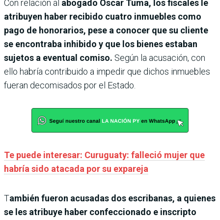
Con relación al
abogado Óscar Tuma, los fiscales le
atribuyen haber recibido cuatro inmuebles como
pago de honorarios, pese a conocer que su cliente
se encontraba inhibido y que los bienes estaban
sujetos a eventual comiso.
Según la acusación, con
ello habría contribuido a impedir que dichos inmuebles
fueran decomisados por el Estado.
Te puede interesar: Curuguaty: falleció mujer que
habría sido atacada por su expareja
T
ambién fueron acusadas dos escribanas, a quienes
se les atribuye haber confeccionado e inscripto