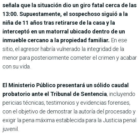
señala que la situación dio un giro fatal cerca de las
13:00. Supuestamente, el sospechoso siguió a la
niña de 11 años tras retirarse de la casa y la
interceptó en un matorral ubicado dentro de un
inmueble cercano a la propiedad familiar.
En ese
sitio, el agresor habría vulnerado la integridad de la
menor para posteriormente cometer el crimen y acabar
con su vida.
El Ministerio Público presentará un sólido caudal
probatorio ante el Tribunal de Sentencia
, incluyendo
pericias técnicas, testimonios y evidencias forenses,
con el objetivo de demostrar la autoría del procesado y
exigir la pena máxima establecida para la Justicia penal
juvenil.