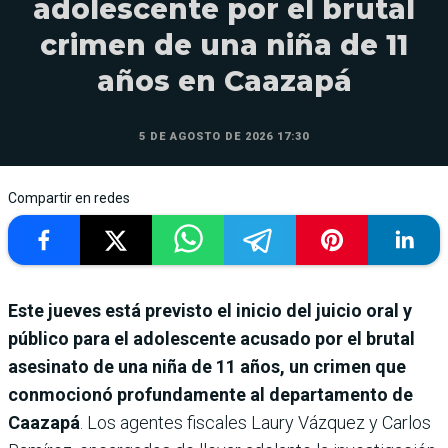
adolescente por el brutal
crimen de una niña de 11
años en Caazapá
5 DE AGOSTO DE 2026 17:30
Compartir en redes
Este jueves está previsto el inicio del juicio oral y
público para el adolescente acusado por el brutal
asesinato de una niña de 11 años, un crimen que
conmocionó profundamente al departamento de
Caazapá
. Los agentes fiscales Laury Vázquez y Carlos