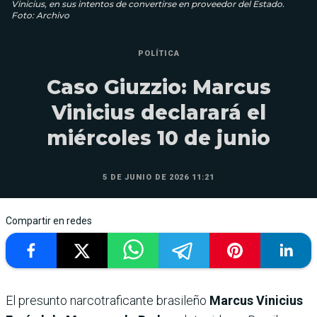
Vinicius, en sus intentos de convertirse en proveedor del Estado.
Foto: Archivo
POLÍTICA
Caso Giuzzio: Marcus
Vinicius declarará el
miércoles 10 de junio
5 DE JUNIO DE 2026 11:21
Compartir en redes
El presunto narcotraficante brasileño
Marcus Vinicius