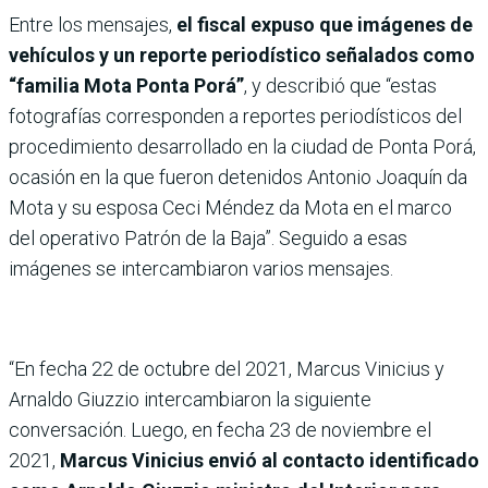
Entre los mensajes,
el fiscal expuso que imágenes de
vehículos y un reporte periodístico señalados como
“familia Mota Ponta Porá”
, y describió que “estas
fotografías corresponden a reportes periodísticos del
procedimiento desarrollado en la ciudad de Ponta Porá,
ocasión en la que fueron detenidos Antonio Joaquín da
Mota y su esposa Ceci Méndez da Mota en el marco
del operativo Patrón de la Baja”. Seguido a esas
imágenes se intercambiaron varios mensajes.
“En fecha 22 de octubre del 2021, Marcus Vinicius y
Arnaldo Giuzzio intercambiaron la siguiente
conversación. Luego, en fecha 23 de noviembre el
2021,
Marcus Vinicius envió al contacto identificado