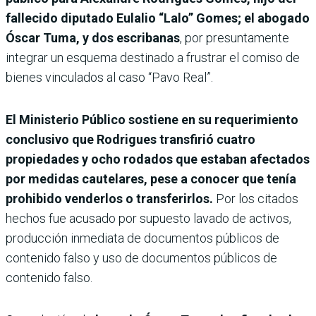
fallecido diputado Eulalio “Lalo” Gomes; el abogado
Óscar Tuma, y dos escribanas
, por presuntamente
integrar un esquema destinado a frustrar el comiso de
bienes vinculados al caso “Pavo Real”.
El Ministerio Público sostiene en su requerimiento
conclusivo que Rodrigues transfirió cuatro
propiedades y ocho rodados que estaban afectados
por medidas cautelares, pese a conocer que tenía
prohibido venderlos o transferirlos.
Por los citados
hechos fue acusado por supuesto lavado de activos,
producción inmediata de documentos públicos de
contenido falso y uso de documentos públicos de
contenido falso.