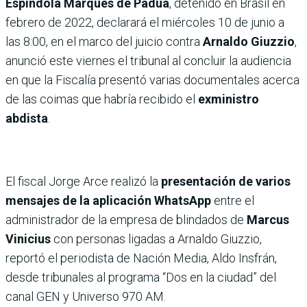
Espíndola Marques de Padua
, detenido en Brasil en
febrero de 2022, declarará el miércoles 10 de junio a
las 8:00, en el marco del juicio contra
Arnaldo Giuzzio
,
anunció este viernes el tribunal al concluir la audiencia
en que la Fiscalía presentó varias documentales acerca
de las coimas que habría recibido el
exministro
abdista
.
El fiscal Jorge Arce realizó la
presentación de varios
mensajes de la aplicación WhatsApp
entre el
administrador de la empresa de blindados de
Marcus
Vinicius
con personas ligadas a Arnaldo Giuzzio,
reportó el periodista de Nación Media, Aldo Insfrán,
desde tribunales al programa “Dos en la ciudad” del
canal GEN y Universo 970 AM.