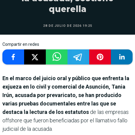
querella
28 DE JULIO DE 2026 19:25
Compartir en redes
En el marco del juicio oral y público que enfrenta la
exjueza en lo civil y comercial de Asunción, Tania
Irún, acusada por prevaricato, se han producido
varias pruebas documentales entre las que se
destaca la lectura de los estatutos
de las empresas
offshore que fueron beneficiadas por el llamativo fallo
judicial de la acusada.