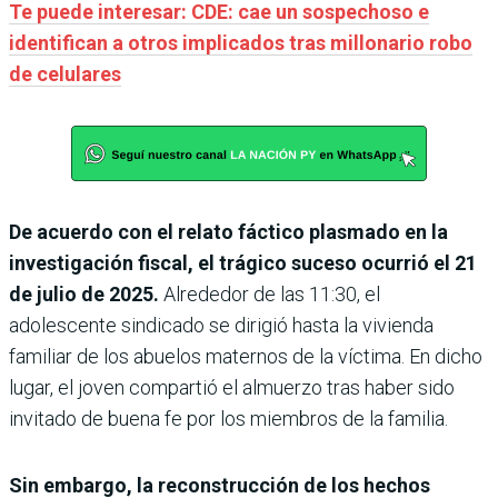
Te puede interesar: CDE: cae un sospechoso e
identifican a otros implicados tras millonario robo
de celulares
De acuerdo con el relato fáctico plasmado en la
investigación fiscal, el trágico suceso ocurrió el 21
de julio de 2025.
Alrededor de las 11:30, el
adolescente sindicado se dirigió hasta la vivienda
familiar de los abuelos maternos de la víctima. En dicho
lugar, el joven compartió el almuerzo tras haber sido
invitado de buena fe por los miembros de la familia.
Sin embargo, la reconstrucción de los hechos