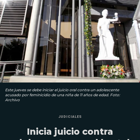
Este jueves se debe iniciar el juicio oral contra un adolescente
acusado por feminicidio de una niña de 11 años de edad. Foto:
Archivo
JUDICIALES
Inicia juicio contra