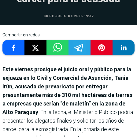
30 DE JULIO DE 2026 19:37
Compartir en redes
Este viernes prosigue el juicio oral y público para la
exjueza en lo Civil y Comercial de Asunción, Tania
Irún, acusada de prevaricato por entregar
presuntamente más de 310 mil hectáreas de tierras
a empresas que serían “de maletín” en la zona de
Alto Paraguay
. En la fecha, el Ministerio Público podría
presentar los alegatos finales y solicitar los años de
cárcel para la exmagistrada. En la jornada de este