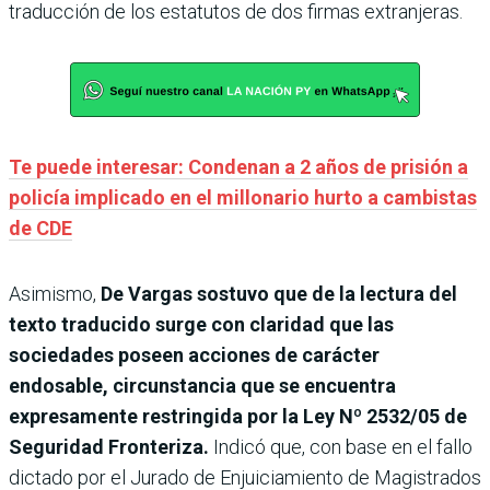
traducción de los estatutos de dos firmas extranjeras.
Te puede interesar: Condenan a 2 años de prisión a
policía implicado en el millonario hurto a cambistas
de CDE
Asimismo,
De Vargas sostuvo que de la lectura del
texto traducido surge con claridad que las
sociedades poseen acciones de carácter
endosable, circunstancia que se encuentra
expresamente restringida por la Ley Nº 2532/05 de
Seguridad Fronteriza.
Indicó que, con base en el fallo
dictado por el Jurado de Enjuiciamiento de Magistrados