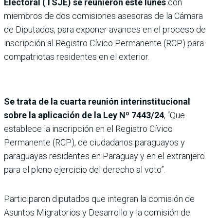
Electoral (TSJE) se reunieron este lunes
con
miembros de dos comisiones asesoras de la Cámara
de Diputados, para exponer avances en el proceso de
inscripción al Registro Cívico Permanente (RCP) para
compatriotas residentes en el exterior.
Se trata de la cuarta reunión interinstitucional
sobre la aplicación de la Ley Nº 7443/24
, “Que
establece la inscripción en el Registro Cívico
Permanente (RCP), de ciudadanos paraguayos y
paraguayas residentes en Paraguay y en el extranjero
para el pleno ejercicio del derecho al voto”.
Participaron diputados que integran la comisión de
Asuntos Migratorios y Desarrollo y la comisión de