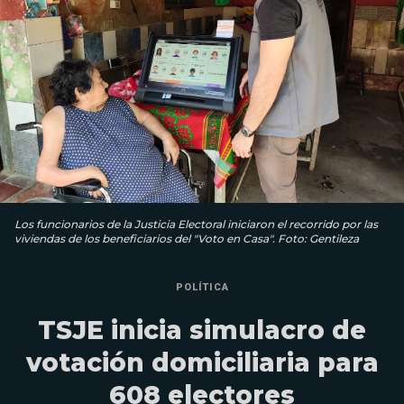
Los funcionarios de la Justicia Electoral iniciaron el recorrido por las
viviendas de los beneficiarios del "Voto en Casa". Foto: Gentileza
POLÍTICA
TSJE inicia simulacro de
votación domiciliaria para
608 electores