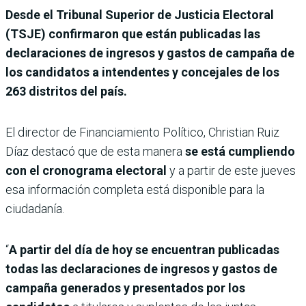
Desde el Tribunal Superior de Justicia Electoral
(TSJE) confirmaron que están publicadas las
declaraciones de ingresos y gastos de campaña de
los candidatos a intendentes y concejales de los
263 distritos del país.
El director de Financiamiento Político, Christian Ruiz
Díaz destacó que de esta manera
se está cumpliendo
con el cronograma electoral
y a partir de este jueves
esa información completa está disponible para la
ciudadanía.
“
A partir del día de hoy se encuentran publicadas
todas las declaraciones de ingresos y gastos de
campaña generados y presentados por los