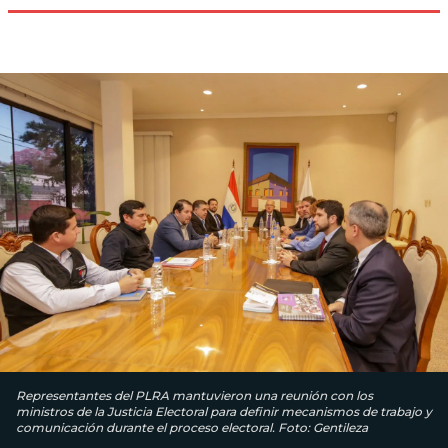
Representantes del PLRA mantuvieron una reunión con los
ministros de la Justicia Electoral para definir mecanismos de trabajo y
comunicación durante el proceso electoral. Foto: Gentileza