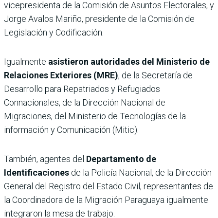
vicepresidenta de la Comisión de Asuntos Electorales, y
Jorge Avalos Mariño, presidente de la Comisión de
Legislación y Codificación.
Igualmente
asistieron autoridades del Ministerio de
Relaciones Exteriores (MRE)
, de la Secretaría de
Desarrollo para Repatriados y Refugiados
Connacionales, de la Dirección Nacional de
Migraciones, del Ministerio de Tecnologías de la
información y Comunicación (Mitic).
También, agentes del
Departamento de
Identificaciones
de la Policía Nacional, de la Dirección
General del Registro del Estado Civil, representantes de
la Coordinadora de la Migración Paraguaya igualmente
integraron la mesa de trabajo.