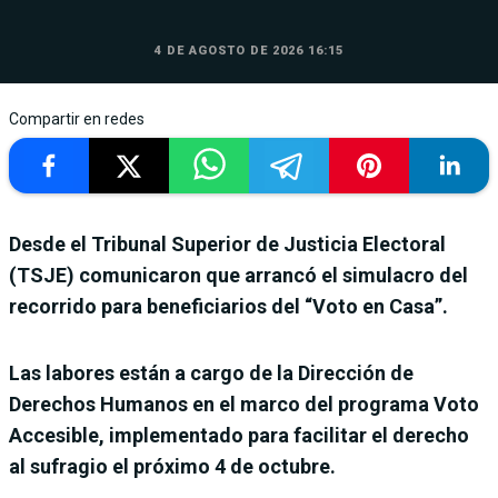
4 DE AGOSTO DE 2026 16:15
Compartir en redes
Desde el Tribunal Superior de Justicia Electoral
(TSJE) comunicaron que arrancó el simulacro del
recorrido para beneficiarios del “Voto en Casa”.
Las labores están a cargo de la Dirección de
Derechos Humanos en el marco del programa Voto
Accesible, implementado para facilitar el derecho
al sufragio el próximo 4 de octubre.