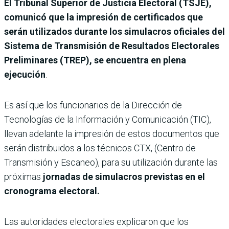
El Tribunal Superior de Justicia Electoral (TSJE),
comunicó que la impresión de certificados que
serán utilizados durante los simulacros oficiales del
Sistema de Transmisión de Resultados Electorales
Preliminares (TREP), se encuentra en plena
ejecución
.
Es así que los funcionarios de la Dirección de
Tecnologías de la Información y Comunicación (TIC),
llevan adelante la impresión de estos documentos que
serán distribuidos a los técnicos CTX, (Centro de
Transmisión y Escaneo), para su utilización durante las
próximas
jornadas de simulacros previstas en el
cronograma electoral.
Las autoridades electorales explicaron que los