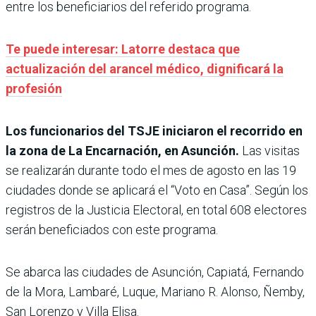
entre los beneficiarios del referido programa.
Te puede interesar: Latorre destaca que
actualización del arancel médico, dignificará la
profesión
Los funcionarios del TSJE iniciaron el recorrido en
la zona de La Encarnación, en Asunción.
Las visitas
se realizarán durante todo el mes de agosto en las 19
ciudades donde se aplicará el “Voto en Casa”. Según los
registros de la Justicia Electoral, en total 608 electores
serán beneficiados con este programa.
Se abarca las ciudades de Asunción, Capiatá, Fernando
de la Mora, Lambaré, Luque, Mariano R. Alonso, Ñemby,
San Lorenzo y Villa Elisa.