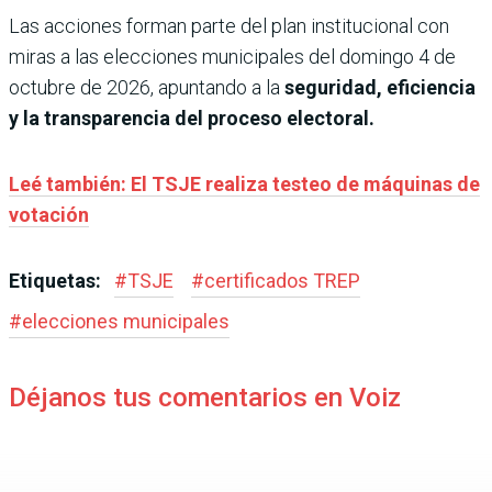
Las acciones forman parte del plan institucional con
miras a las elecciones municipales del domingo 4 de
octubre de 2026, apuntando a la
seguridad, eficiencia
y la transparencia del proceso electoral.
Leé también: El TSJE realiza testeo de máquinas de
votación
Etiquetas:
#
TSJE
#
certificados TREP
#
elecciones municipales
Déjanos tus comentarios en Voiz