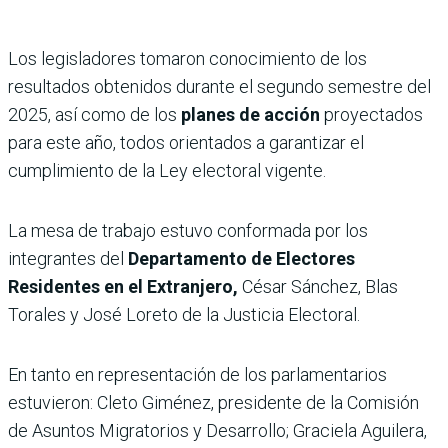
Los legisladores tomaron conocimiento de los
resultados obtenidos durante el segundo semestre del
2025, así como de los
planes de acción
proyectados
para este año, todos orientados a garantizar el
cumplimiento de la Ley electoral vigente.
La mesa de trabajo estuvo conformada por los
integrantes del
Departamento de Electores
Residentes en el Extranjero,
César Sánchez, Blas
Torales y José Loreto de la Justicia Electoral.
En tanto en representación de los parlamentarios
estuvieron: Cleto Giménez, presidente de la Comisión
de Asuntos Migratorios y Desarrollo; Graciela Aguilera,