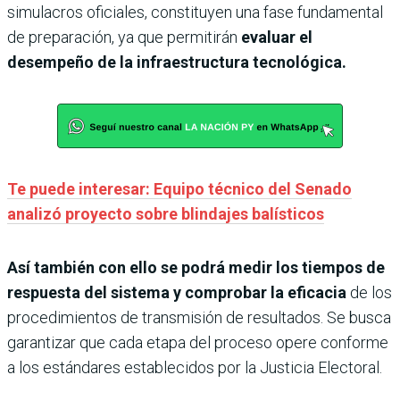
simulacros oficiales, constituyen una fase fundamental
de preparación, ya que permitirán
evaluar el
desempeño de la infraestructura tecnológica.
Te puede interesar: Equipo técnico del Senado
analizó proyecto sobre blindajes balísticos
Así también con ello se podrá medir los tiempos de
respuesta del sistema y comprobar la eficacia
de los
procedimientos de transmisión de resultados. Se busca
garantizar que cada etapa del proceso opere conforme
a los estándares establecidos por la Justicia Electoral.