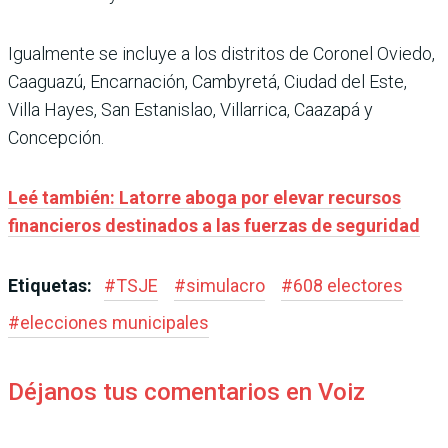
Igualmente se incluye a los distritos de Coronel Oviedo,
Caaguazú, Encarnación, Cambyretá, Ciudad del Este,
Villa Hayes, San Estanislao, Villarrica, Caazapá y
Concepción.
Leé también: Latorre aboga por elevar recursos
financieros destinados a las fuerzas de seguridad
Etiquetas:
#
TSJE
#
simulacro
#
608 electores
#
elecciones municipales
Déjanos tus comentarios en Voiz