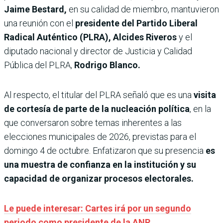
Jaime Bestard,
en su calidad de miembro, mantuvieron
una reunión con el
presidente del Partido Liberal
Radical Auténtico (PLRA), Alcides Riveros
y el
diputado nacional y director de Justicia y Calidad
Pública del PLRA,
Rodrigo Blanco.
Al respecto, el titular del PLRA señaló que es una
visita
de cortesía de parte de la nucleación política
, en la
que conversaron sobre temas inherentes a las
elecciones municipales de 2026, previstas para el
domingo 4 de octubre. Enfatizaron que su presencia
es
una muestra de confianza en la institución y su
capacidad de organizar procesos electorales.
Le puede interesar: Cartes irá por un segundo
periodo como presidente de la ANR