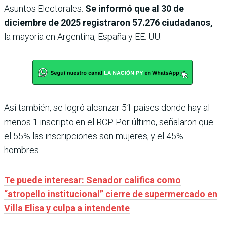
Asuntos Electorales.
Se informó que al 30 de
diciembre de 2025 registraron
57.276 ciudadanos,
la mayoría en Argentina, España y EE. UU.
Así también, se logró alcanzar 51 países donde hay al
menos 1 inscripto en el RCP. Por último, señalaron que
el 55% las inscripciones son mujeres, y el 45%
hombres.
Te puede interesar: Senador califica como
“atropello institucional” cierre de supermercado en
Villa Elisa y culpa a intendente