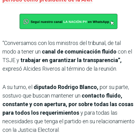
“Conversamos con los ministros del tribunal, de tal
modo a tener un
canal de comunicación fluido
con el
TSJE y
trabajar en garantizar la transparencia”,
expresó Alcides Riveros al término de la reunión.
A su turno, el
diputado Rodrigo Blanco,
por su parte,
sostuvo que buscan mantener un
contacto fluido,
constante y con apertura, por sobre todas las cosas
para todos los requerimientos
y para todas las
necesidades que tenga el partido en su relacionamiento
con la Justicia Electoral.