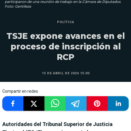
participaron de una reunión de trabajo en la Cámara de Diputados.
Foto: Gentileza
POLÍTICA
TSJE expone avances en el
proceso de inscripción al
RCP
13 DE ABRIL DE 2026 15:00
Compartir en redes
Autoridades del Tribunal Superior de Justicia