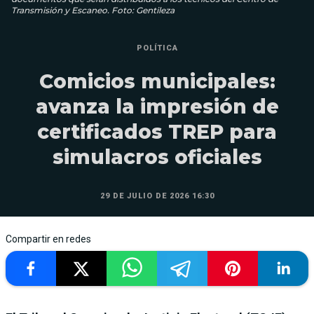
Transmisión y Escaneo. Foto: Gentileza
POLÍTICA
Comicios municipales:
avanza la impresión de
certificados TREP para
simulacros oficiales
29 DE JULIO DE 2026 16:30
Compartir en redes