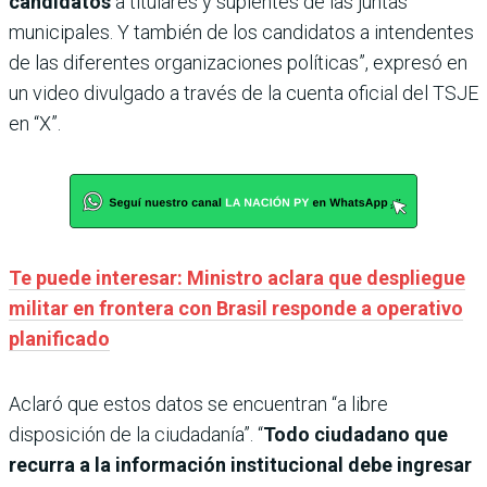
candidatos
a titulares y suplentes de las juntas
municipales. Y también de los candidatos a intendentes
de las diferentes organizaciones políticas”, expresó en
un video divulgado a través de la cuenta oficial del TSJE
en “X”.
Te puede interesar: Ministro aclara que despliegue
militar en frontera con Brasil responde a operativo
planificado
Aclaró que estos datos se encuentran “a libre
disposición de la ciudadanía”. “
Todo ciudadano que
recurra a la información institucional debe ingresar