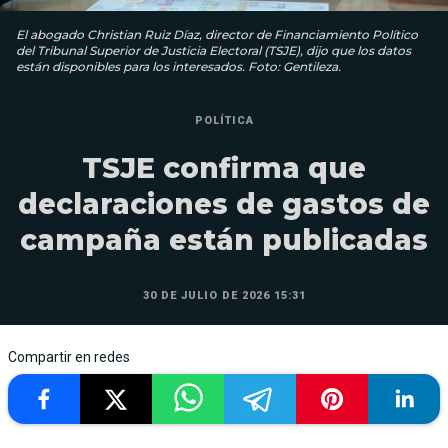
El abogado Christian Ruiz Díaz, director de Financiamiento Político
del Tribunal Superior de Justicia Electoral (TSJE), dijo que los datos
están disponibles para los interesados. Foto: Gentileza.
POLÍTICA
TSJE confirma que
declaraciones de gastos de
campaña están publicadas
30 DE JULIO DE 2026 15:31
Compartir en redes