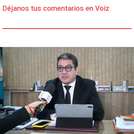
Déjanos tus comentarios en Voiz