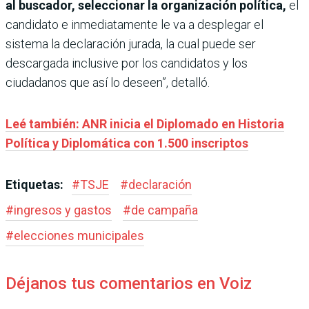
al buscador, seleccionar la organización política,
el
candidato e inmediatamente le va a desplegar el
sistema la declaración jurada, la cual puede ser
descargada inclusive por los candidatos y los
ciudadanos que así lo deseen”, detalló.
Leé también: ANR inicia el Diplomado en Historia
Política y Diplomática con 1.500 inscriptos
Etiquetas:
#
TSJE
#
declaración
#
ingresos y gastos
#
de campaña
#
elecciones municipales
Déjanos tus comentarios en Voiz