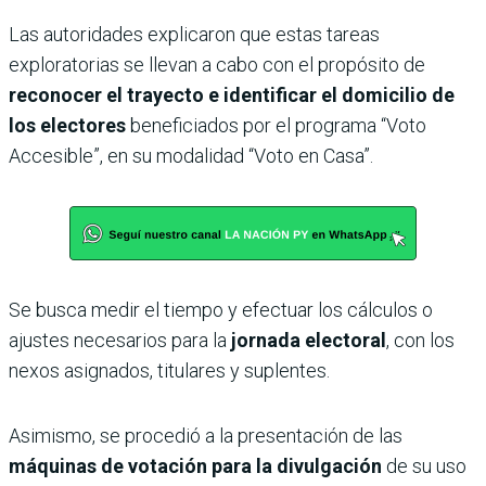
Las autoridades explicaron que estas tareas
exploratorias se llevan a cabo con el propósito de
reconocer el trayecto e identificar el domicilio de
los electores
beneficiados por el programa “Voto
Accesible”, en su modalidad “Voto en Casa”.
Se busca medir el tiempo y efectuar los cálculos o
ajustes necesarios para la
jornada electoral
, con los
nexos asignados, titulares y suplentes.
Asimismo, se procedió a la presentación de las
máquinas de votación para la divulgación
de su uso