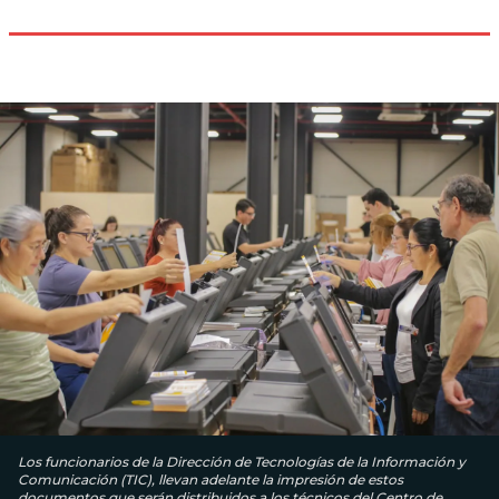
Los funcionarios de la Dirección de Tecnologías de la Información y
Comunicación (TIC), llevan adelante la impresión de estos
documentos que serán distribuidos a los técnicos del Centro de