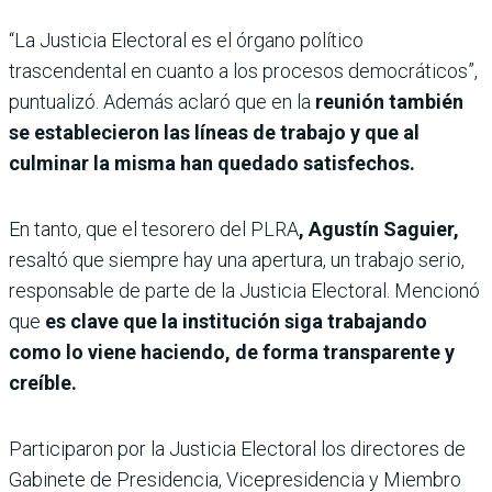
“La Justicia Electoral es el órgano político
trascendental en cuanto a los procesos democráticos”,
puntualizó. Además aclaró que en la
reunión también
se establecieron las líneas de trabajo y que al
culminar la misma han quedado satisfechos.
En tanto, que el tesorero del PLRA
, Agustín Saguier,
resaltó que siempre hay una apertura, un trabajo serio,
responsable de parte de la Justicia Electoral. Mencionó
que
es clave que la institución siga trabajando
como lo viene haciendo, de forma transparente y
creíble.
Participaron por la Justicia Electoral los directores de
Gabinete de Presidencia, Vicepresidencia y Miembro