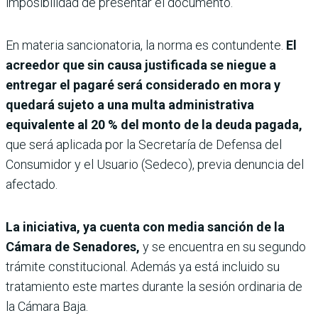
imposibilidad de presentar el documento.
En materia sancionatoria, la norma es contundente.
El
acreedor que sin causa justificada se niegue a
entregar el pagaré será considerado en mora y
quedará sujeto a una multa administrativa
equivalente al 20 % del monto de la deuda pagada,
que será aplicada por la Secretaría de Defensa del
Consumidor y el Usuario (Sedeco), previa denuncia del
afectado.
La iniciativa, ya cuenta con media sanción de la
Cámara de Senadores,
y se encuentra en su segundo
trámite constitucional. Además ya está incluido su
tratamiento este martes durante la sesión ordinaria de
la Cámara Baja.