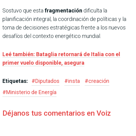
Sostuvo que esta
fragmentación
dificulta la
planificación integral, la coordinación de políticas y la
toma de decisiones estratégicas frente a los nuevos
desafíos del contexto energético mundial.
Leé también: Bataglia retornará de Italia con el
primer vuelo disponible, asegura
Etiquetas:
#
Diputados
#
insta
#
creación
#
Ministerio de Energía
Déjanos tus comentarios en Voiz