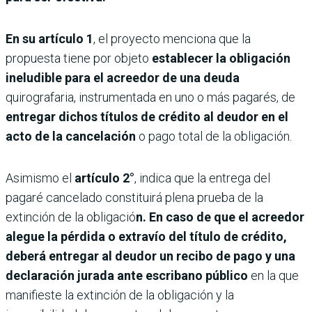
En su artículo 1
, el proyecto menciona que la
propuesta tiene por objeto
establecer la obligación
ineludible para el acreedor de una deuda
quirografaria, instrumentada en uno o más pagarés, de
entregar dichos títulos de crédito al deudor en el
acto de la cancelación
o pago total de la obligación.
Asimismo el
artículo 2°
, indica que la entrega del
pagaré cancelado constituirá plena prueba de la
extinción de la obligació
n. En caso de que el acreedor
alegue la pérdida o extravío del título de crédito,
deberá entregar al deudor un recibo de pago y una
declaración jurada ante escribano público
en la que
manifieste la extinción de la obligación y la