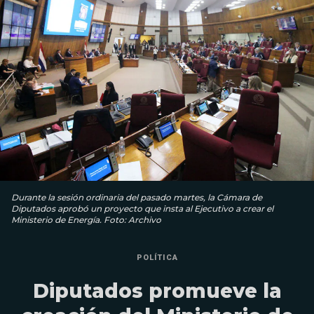
Durante la sesión ordinaria del pasado martes, la Cámara de
Diputados aprobó un proyecto que insta al Ejecutivo a crear el
Ministerio de Energía. Foto: Archivo
POLÍTICA
Diputados promueve la