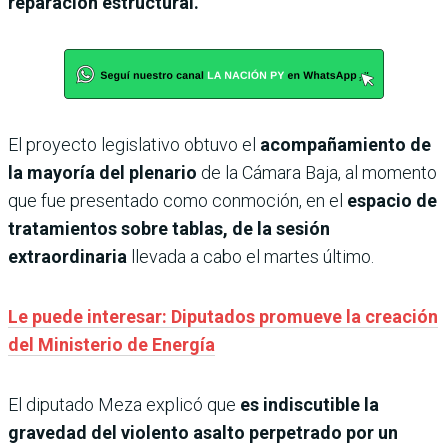
reparación estructural.
El proyecto legislativo obtuvo el
acompañamiento de
la mayoría del plenario
de la Cámara Baja, al momento
que fue presentado como conmoción, en el
espacio de
tratamientos sobre tablas, de la sesión
extraordinaria
llevada a cabo el martes último.
Le puede interesar: Diputados promueve la creación
del Ministerio de Energía
El diputado Meza explicó que
es indiscutible la
gravedad del violento asalto perpetrado por un