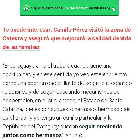
Te puede interesar: Camilo Pérez visitó la zona de
Cateura y aseguró que mejorará la calidad de vida
de las familias
“El paraguayo ama el trabajo cuando tiene una
oportunidad y en ese sentido yo veo este encuentro
como una oportunidad brillante de seguir estrechando
relaciones y de seguir buscando mecanismos de
cooperación, en el cual ambos, el Estado de Santa
Catarina, que es por supuesto hermoso, hermoso país
es el Brasil y yo tengo un cariño particular, y la
República del Paraguay puedan
seguir creciendo
juntos como hermanos
”, apuntó.