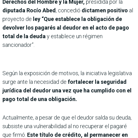
Derechos del Hombre y la Mujer,
presidida por la
diputada Rocío Abed
, concedió
dictamen positivo
al
proyecto de
ley “Que establece la obligación de
devolver los pagarés al deudor en el acto de pago
total de la deuda
y establece un régimen
sancionador”.
Según la exposición de motivos, la iniciativa legislativa
surge ante la necesidad de
fortalecer la seguridad
jurídica del deudor una vez que ha cumplido con el
pago total de una obligación.
Actualmente, a pesar de que el deudor salda su deuda,
subsiste una vulnerabilidad al no recuperar el pagaré
que firmó.
Este título de crédito, al permanecer en