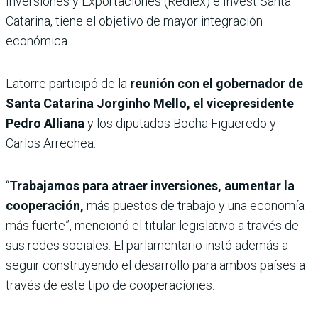
Inversiones y Exportaciones (Rediex) e Invest Santa
Catarina, tiene el objetivo de mayor integración
económica.
Latorre participó de la
reunión con el gobernador de
Santa Catarina Jorginho Mello, el vicepresidente
Pedro Alliana
y los diputados Bocha Figueredo y
Carlos Arrechea.
“
Trabajamos para atraer inversiones, aumentar la
cooperación,
más puestos de trabajo y una economía
más fuerte”, mencionó el titular legislativo a través de
sus redes sociales. El parlamentario instó además a
seguir construyendo el desarrollo para ambos países a
través de este tipo de cooperaciones.