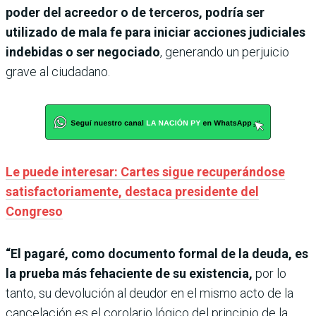
poder del acreedor o de terceros, podría ser
utilizado de mala fe para iniciar acciones judiciales
indebidas o ser negociado
, generando un perjuicio
grave al ciudadano.
Le puede interesar: Cartes sigue recuperándose
satisfactoriamente, destaca presidente del
Congreso
“El pagaré, como documento formal de la deuda, es
la prueba más fehaciente de su existencia,
por lo
tanto, su devolución al deudor en el mismo acto de la
cancelación es el corolario lógico del principio de la