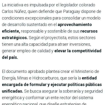
La iniciativa es impulsada por el legislador colorado
Carlos Núñez, quien defiende que Paraguay dispone de
condiciones excepcionales para consolidar un modelo
de desarrollo sustentado en el
aprovechamiento
eficiente,
responsable y sostenible de sus
recursos
estratégicos.
Según el proyectista, estos sectores
tienen una alta capacidad para atraer inversiones,
generar empleo de calidad y
elevar la competitividad
del país.
El documento aprobado plantea crear el Ministerio de
Energía, Minas e Hidrocarburos, que sería la
entidad
encargada de formular y ejecutar políticas públicas
unificadas.
Se busca asegurar la soberanía y seguridad
energética y conformar un ente rector del sistema
energético nacional, que diseñe estrategias de