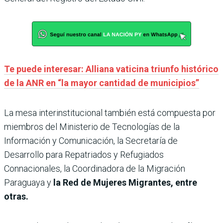
Te puede interesar: Alliana vaticina triunfo histórico
de la ANR en “la mayor cantidad de municipios”
La mesa interinstitucional también está compuesta por
miembros del Ministerio de Tecnologías de la
Información y Comunicación, la Secretaría de
Desarrollo para Repatriados y Refugiados
Connacionales, la Coordinadora de la Migración
Paraguaya y
la Red de Mujeres Migrantes, entre
otras.