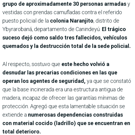
grupo de aproximadamente 30 personas armadas
y
vestidas con prendas camufladas contra el referido
puesto policial de la
colonia Naranjito
, distrito de
Ybyrarobaná, departamento de Canindeyú.
El trágico
suceso dejó como saldo tres fallecidos, vehículos
quemados y la destrucción total de la sede policial.
Al respecto, sostuvo que
este hecho volvió a
desnudar las precarias condiciones en las que
operan los agentes de seguridad,
ya que se constató
que la base incinerada era una estructura antigua de
madera, incapaz de ofrecer las garantías mínimas de
protección. Agregó que esta lamentable situación se
extiende a
numerosas dependencias construidas
con material cocido (ladrillo) que se encuentran en
total deterioro.