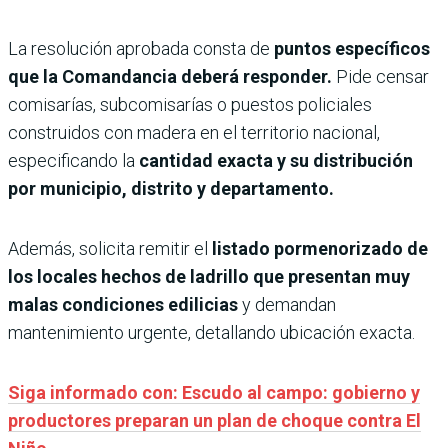
La resolución aprobada consta de
puntos específicos
que la Comandancia deberá responder.
Pide censar
comisarías, subcomisarías o puestos policiales
construidos con madera en el territorio nacional,
especificando la
cantidad exacta y su distribución
por municipio, distrito y departamento.
Además, solicita remitir el
listado pormenorizado de
los locales hechos de ladrillo que presentan muy
malas condiciones edilicias
y demandan
mantenimiento urgente, detallando ubicación exacta.
Siga informado con: Escudo al campo: gobierno y
productores preparan un plan de choque contra El