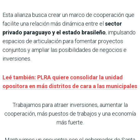
Esta alianza busca crear un marco de cooperación que
facilite una relación más dinámica entre el
sector
privado paraguayo y el estado brasileño
, impulsando
espacios de articulación para fomentar proyectos
conjuntos y ampliar las posibilidades de negocios e
inversiones.
Leé también: PLRA quiere consolidar la unidad
opositora en más distritos de cara a las municipales
Trabajamos para atraer inversiones, aumentar la
cooperación, más puestos de trabajos y una economía
más fuerte.
Mantuvimos un encuentro con el gobernador de Santa