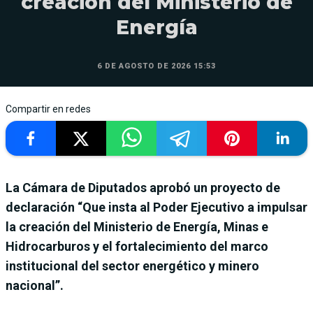
creación del Ministerio de
Energía
6 DE AGOSTO DE 2026 15:53
Compartir en redes
La Cámara de Diputados aprobó un proyecto de
declaración “Que insta al Poder Ejecutivo a impulsar
la creación del Ministerio de Energía, Minas e
Hidrocarburos y el fortalecimiento del marco
institucional del sector energético y minero
nacional”.