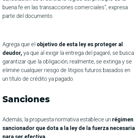
buena fe en las transacciones comerciales”, expresa
parte del documento.
Agrega que el
objetivo de esta ley es proteger al
deudor,
ya que al exigir la entrega del pagaré, se busca
garantizar que la obligación, realmente, se extinga y se
elimine cualquier riesgo de litigios futuros basados en
un título de crédito ya pagado.
Sanciones
Además, la propuesta normativa establece un
régimen
sancionador que dota a la ley de la fuerza necesaria
para ser efectiva.