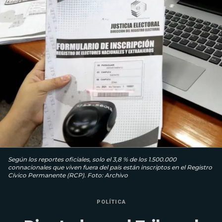
Según los reportes oficiales, solo el 3,8 % de los 1.500.000
connacionales que viven fuera del país están inscriptos en el Registro
Cívico Permanente (RCP). Foto: Archivo
POLÍTICA