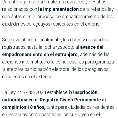
Durante la jornada se analizarán avances y desafíos
relacionados con
la implementación
de la referida ley,
con énfasis en el proceso de empadronamiento de los
ciudadanos paraguayos residentes en el exterior.
Se prevé abordar igualmente, los datos y resultados
registrados hasta la fecha respecto al
avance del
empadronamiento en el extranjero,
además de las
acciones interinstitucionales necesarias para garantizar
la efectiva participación electoral de los paraguayos
residentes en el exterior.
La Ley n.º 7443/2024 establece la
inscripción
automática en el Registro Cívico Permanente al
cumplir los 18 años,
tanto para ciudadanos residentes
en Paraguay como para aquellos que viven en el