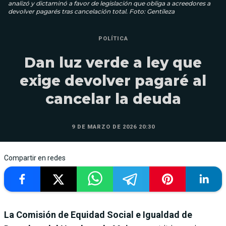
analizó y dictaminó a favor de legislación que obliga a acreedores a
devolver pagarés tras cancelación total. Foto: Gentileza
POLÍTICA
Dan luz verde a ley que
exige devolver pagaré al
cancelar la deuda
9 DE MARZO DE 2026 20:30
Compartir en redes
La Comisión de Equidad Social e Igualdad de