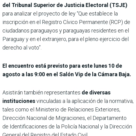
del Tribunal Superior de Justicia Electoral (TSJE)
para analizar el proyecto de ley “Que establece la
inscripción en el Registro Cívico Permanente (RCP) de
ciudadanos paraguayos y paraguayas residentes en el
Paraguay y en el extranjero, para el pleno ejercicio del
derecho al voto”.
El encuentro está previsto para este lunes 10 de
agosto a las 9:00 en el Salón Vip de la Cámara Baja.
Asistirán también representantes
de diversas
instituciones
vinculadas a la aplicación de la normativa,
tales como el Ministerio de Relaciones Exteriores,
Dirección Nacional de Migraciones, el Departamento
de Identificaciones de la Policía Nacional y la Dirección
General del Registro del Estado Civil.