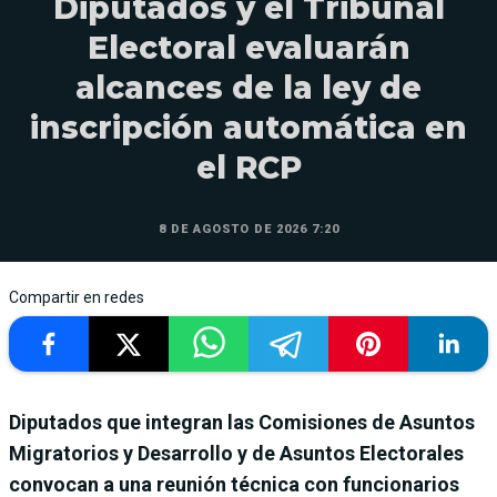
Diputados y el Tribunal
Electoral evaluarán
alcances de la ley de
inscripción automática en
el RCP
8 DE AGOSTO DE 2026 7:20
Compartir en redes
Diputados que integran las Comisiones de Asuntos
Migratorios y Desarrollo y de Asuntos Electorales
convocan a una reunión técnica con funcionarios