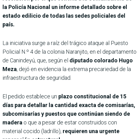
la Policía Nacional un informe detallado sobre el
estado edilicio de todas las sedes policiales del
país.
La iniciativa surge a raíz del trágico ataque al Puesto
Policial N.º 4 de la colonia Naranjito, en el departamento
de Canindeyú, que, según el
diputado colorado Hugo
Meza
, dejó en evidencia la extrema precariedad de la
infraestructura de seguridad.
El pedido establece un
plazo constitucional de 15
días para detallar la cantidad exacta de comisarías,
subcomisarías y puestos que continúan siendo de
madera
o que a pesar de estar construidos con
material cocido (ladrillo),
requieren una urgente