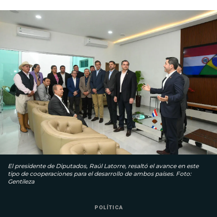
El presidente de Diputados, Raúl Latorre, resaltó el avance en este
tipo de cooperaciones para el desarrollo de ambos países. Foto:
Gentileza
POLÍTICA