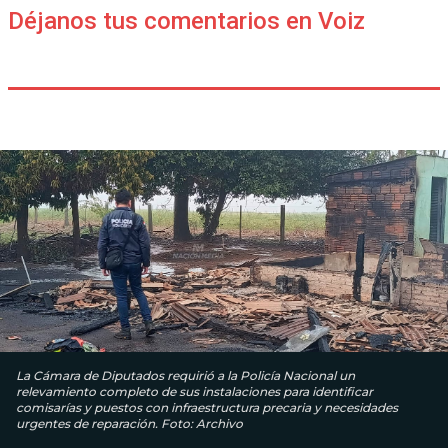
Déjanos tus comentarios en Voiz
La Cámara de Diputados requirió a la Policía Nacional un
relevamiento completo de sus instalaciones para identificar
comisarías y puestos con infraestructura precaria y necesidades
urgentes de reparación. Foto: Archivo