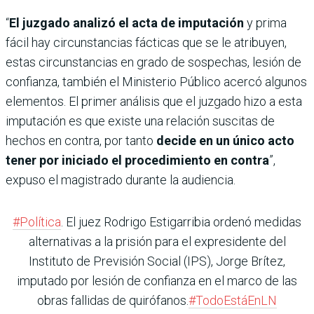
“
El juzgado analizó el acta de imputación
y prima
fácil hay circunstancias fácticas que se le atribuyen,
estas circunstancias en grado de sospechas, lesión de
confianza, también el Ministerio Público acercó algunos
elementos. El primer análisis que el juzgado hizo a esta
imputación es que existe una relación suscitas de
hechos en contra, por tanto
decide en un único acto
tener por iniciado el procedimiento en contra
”,
expuso el magistrado durante la audiencia.
#Política
. El juez Rodrigo Estigarribia ordenó medidas
alternativas a la prisión para el expresidente del
Instituto de Previsión Social (IPS), Jorge Brítez,
imputado por lesión de confianza en el marco de las
obras fallidas de quirófanos.
#TodoEstáEnLN