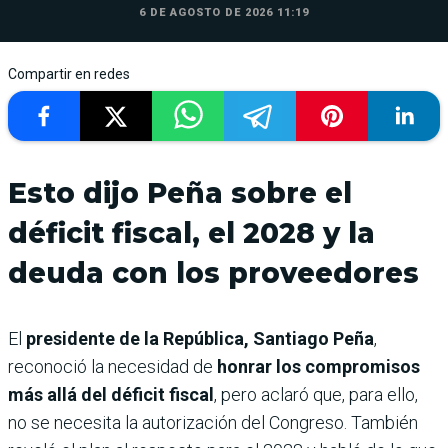
6 DE AGOSTO DE 2026 11:19
Compartir en redes
Esto dijo Peña sobre el
déficit fiscal, el 2028 y la
deuda con los proveedores
El
presidente de la República, Santiago Peña
,
reconoció la necesidad de
honrar los compromisos
más allá del déficit fiscal
, pero aclaró que, para ello,
no se necesita la autorización del Congreso. También