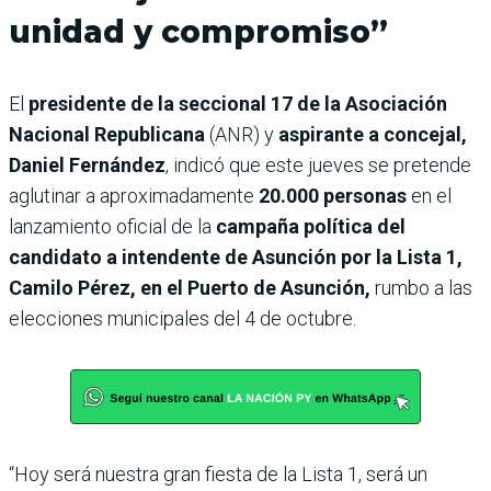
unidad y compromiso”
El
presidente de la seccional 17 de la Asociación
Nacional Republicana
(ANR) y
aspirante a concejal,
Daniel Fernández
, indicó que este jueves se pretende
aglutinar a aproximadamente
20.000 personas
en el
lanzamiento oficial de la
campaña política del
candidato a intendente de Asunción por la Lista 1,
Camilo Pérez, en el Puerto de Asunción,
rumbo a las
elecciones municipales del 4 de octubre.
“Hoy será nuestra gran fiesta de la Lista 1, será un