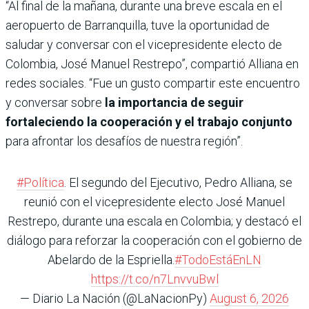
“Al final de la mañana, durante una breve escala en el
aeropuerto de Barranquilla, tuve la oportunidad de
saludar y conversar con el vicepresidente electo de
Colombia, José Manuel Restrepo”, compartió Alliana en
redes sociales. “Fue un gusto compartir este encuentro
y conversar sobre
la importancia de seguir
fortaleciendo la cooperación y el trabajo conjunto
para afrontar los desafíos de nuestra región”.
#Política
. El segundo del Ejecutivo, Pedro Alliana, se
reunió con el vicepresidente electo José Manuel
Restrepo, durante una escala en Colombia; y destacó el
diálogo para reforzar la cooperación con el gobierno de
Abelardo de la Espriella.
#TodoEstáEnLN
https://t.co/n7LnvvuBwl
— Diario La Nación (@LaNacionPy)
August 6, 2026