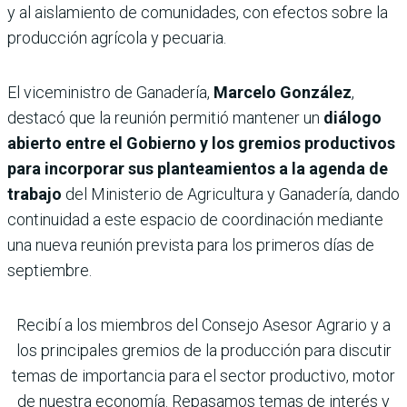
y al aislamiento de comunidades, con efectos sobre la
producción agrícola y pecuaria.
El viceministro de Ganadería,
Marcelo González
,
destacó que la reunión permitió mantener un
diálogo
abierto entre el Gobierno y los gremios productivos
para incorporar sus planteamientos a la agenda de
trabajo
del Ministerio de Agricultura y Ganadería, dando
continuidad a este espacio de coordinación mediante
una nueva reunión prevista para los primeros días de
septiembre.
Recibí a los miembros del Consejo Asesor Agrario y a
los principales gremios de la producción para discutir
temas de importancia para el sector productivo, motor
de nuestra economía. Repasamos temas de interés y