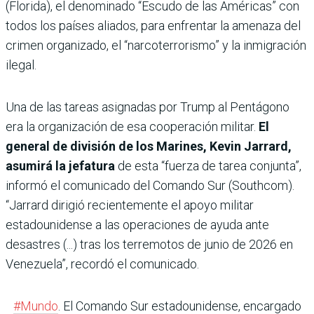
(Florida), el denominado “Escudo de las Américas” con
todos los países aliados, para enfrentar la amenaza del
crimen organizado, el “narcoterrorismo” y la inmigración
ilegal.
Una de las tareas asignadas por Trump al Pentágono
era la organización de esa cooperación militar.
El
general de división de los Marines, Kevin Jarrard,
asumirá la jefatura
de esta “fuerza de tarea conjunta”,
informó el comunicado del Comando Sur (Southcom).
“Jarrard dirigió recientemente el apoyo militar
estadounidense a las operaciones de ayuda ante
desastres (...) tras los terremotos de junio de 2026 en
Venezuela”, recordó el comunicado.
#Mundo
. El Comando Sur estadounidense, encargado