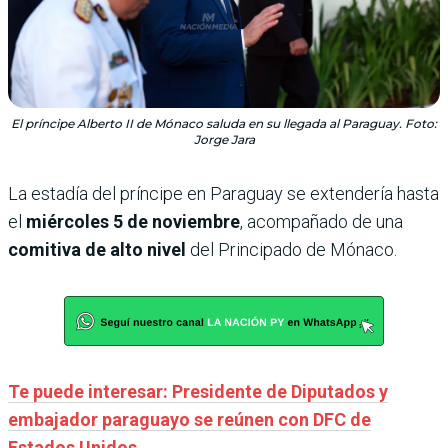
El príncipe Alberto II de Mónaco saluda en su llegada al Paraguay. Foto:
Jorge Jara
La estadía del príncipe en Paraguay se extendería hasta
el
miércoles 5 de noviembre
, acompañado de una
comitiva de alto nivel
del Principado de Mónaco.
Te puede interesar: Presidente de Diputados y
embajador paraguayo se reúnen con DFC de
Estados Unidos