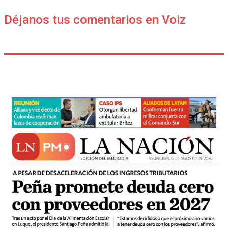
Déjanos tus comentarios en Voiz