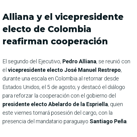
Alliana y el vicepresidente
electo de Colombia
reafirman cooperación
El segundo del Ejecutivo,
Pedro Alliana
, se reunió con
el
vicepresidente electo José Manuel Restrepo
,
durante una escala en Colombia al retornar desde
Estados Unidos, el 5 de agosto; y destacó el diálogo
para reforzar la cooperación con el gobierno del
presidente electo Abelardo de la Espriella
, quien
este viernes tomará posesión del cargo, con la
presencia del mandatario paraguayo
Santiago Peña
.