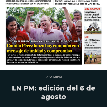
TAPA LNPM
LN PM: edición del 6 de
agosto