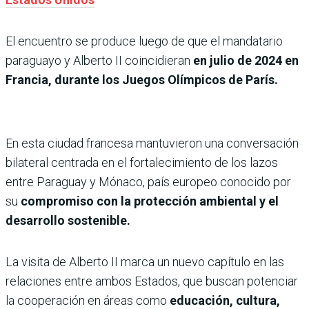
El encuentro se produce luego de que el mandatario
paraguayo y Alberto II coincidieran
en julio de 2024 en
Francia, durante los Juegos Olímpicos de París.
En esta ciudad francesa mantuvieron una conversación
bilateral centrada en el fortalecimiento de los lazos
entre Paraguay y Mónaco, país europeo conocido por
su
compromiso con la protección ambiental y el
desarrollo sostenible.
La visita de Alberto II marca un nuevo capítulo en las
relaciones entre ambos Estados, que buscan potenciar
la cooperación en áreas como
educación, cultura,