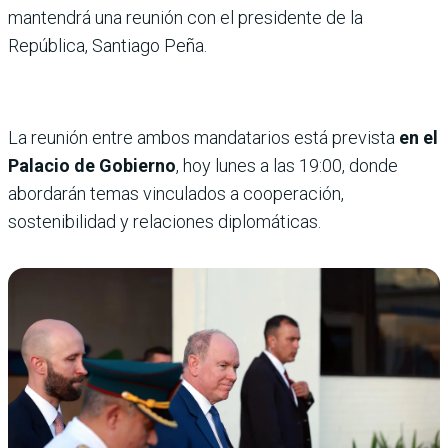
mantendrá una reunión con el presidente de la
República, Santiago Peña.
La reunión entre ambos mandatarios está prevista
en el
Palacio de Gobierno
, hoy lunes a las 19:00, donde
abordarán temas vinculados a cooperación,
sostenibilidad y relaciones diplomáticas.