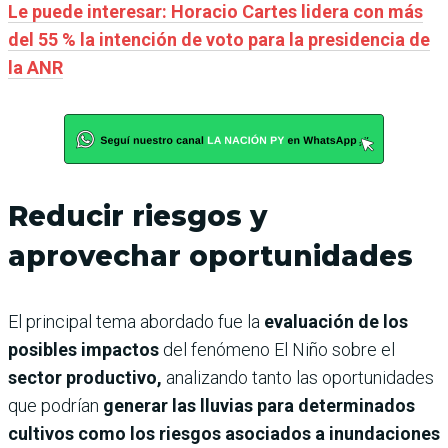
Le puede interesar: Horacio Cartes lidera con más
del 55 % la intención de voto para la presidencia de
la ANR
Reducir riesgos y
aprovechar oportunidades
El principal tema abordado fue la
evaluación de los
posibles impactos
del fenómeno El Niño sobre el
sector productivo,
analizando tanto las oportunidades
que podrían
generar las lluvias para determinados
cultivos como los riesgos asociados a inundaciones