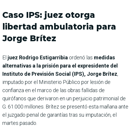
Caso IPS: juez otorga
libertad ambulatoria para
Jorge Brítez
El
juez Rodrigo Estigarribia
ordenó las
medidas
alternativas a la prisión para el expresidente del
Instituto de Previsión Social (IPS), Jorge Brítez
,
imputado por el Ministerio Público por lesión de
confianza en el marco de las obras fallidas de
quirófanos que derivaron en un perjuicio patrimonial de
G. 61.000 millones. Brítez se presentó esta mañana ante
el juzgado penal de garantías tras su imputación, el
martes pasado.