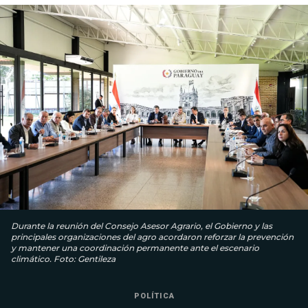
Durante la reunión del Consejo Asesor Agrario, el Gobierno y las
principales organizaciones del agro acordaron reforzar la prevención
y mantener una coordinación permanente ante el escenario
climático. Foto: Gentileza
POLÍTICA