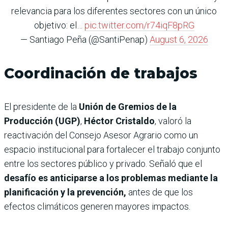
relevancia para los diferentes sectores con un único
objetivo: el…
pic.twitter.com/r74iqF8pRG
— Santiago Peña (@SantiPenap)
August 6, 2026
Coordinación de trabajos
El presidente de la
Unión de Gremios de la
Producción (UGP)
,
Héctor Cristaldo
, valoró la
reactivación del Consejo Asesor Agrario como un
espacio institucional para fortalecer el trabajo conjunto
entre los sectores público y privado. Señaló que el
desafío es anticiparse a los problemas mediante la
planificación y la prevención,
antes de que los
efectos climáticos generen mayores impactos.