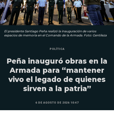
El presidente Santiago Peña realizó la inauguración de varios
espacios de memoria en el Comando de la Armada. Foto: Gentileza
POLÍTICA
Peña inauguró obras en la
Armada para “mantener
vivo el legado de quienes
sirven a la patria”
6 DE AGOSTO DE 2026 10:47