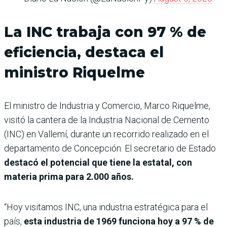
La INC trabaja con 97 % de
eficiencia, destaca el
ministro Riquelme
El ministro de Industria y Comercio, Marco Riquelme,
visitó la cantera de la Industria Nacional de Cemento
(INC) en Vallemí, durante un recorrido realizado en el
departamento de Concepción. El secretario de Estado
destacó el potencial que tiene la estatal, con
materia prima para 2.000 años.
“Hoy visitamos INC, una industria estratégica para el
país,
esta industria de 1969 funciona hoy a 97 % de