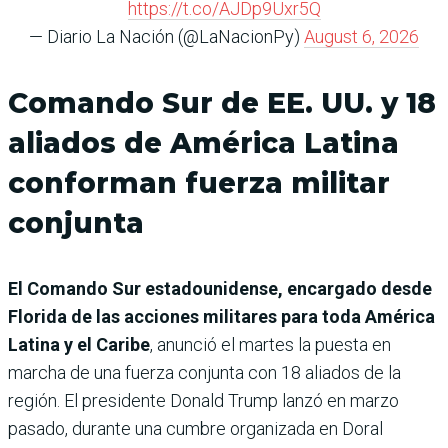
https://t.co/AJDp9Uxr5Q
— Diario La Nación (@LaNacionPy)
August 6, 2026
Comando Sur de EE. UU. y 18
aliados de América Latina
conforman fuerza militar
conjunta
El Comando Sur estadounidense, encargado desde
Florida de las acciones militares para toda América
Latina y el Caribe
, anunció el martes la puesta en
marcha de una fuerza conjunta con 18 aliados de la
región. El presidente Donald Trump lanzó en marzo
pasado, durante una cumbre organizada en Doral