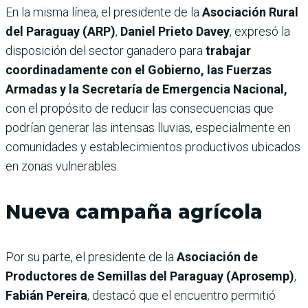
En la misma línea, el presidente de la
Asociación Rural
del Paraguay (ARP)
,
Daniel Prieto Davey
, expresó la
disposición del sector ganadero para
trabajar
coordinadamente con el Gobierno, las Fuerzas
Armadas y la Secretaría de Emergencia Nacional,
con el propósito de reducir las consecuencias que
podrían generar las intensas lluvias, especialmente en
comunidades y establecimientos productivos ubicados
en zonas vulnerables.
Nueva campaña agrícola
Por su parte, el presidente de la
Asociación de
Productores de Semillas del Paraguay (Aprosemp)
,
Fabián Pereira
, destacó que el encuentro permitió