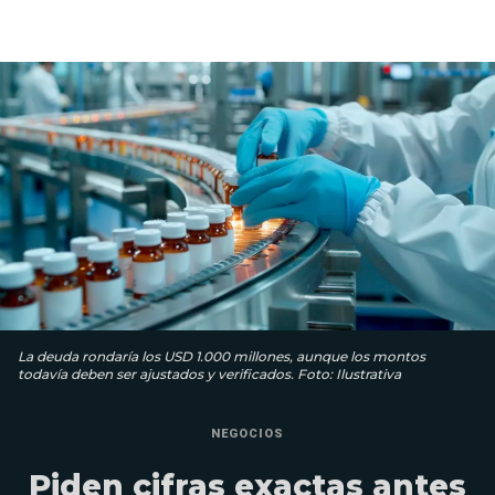
La deuda rondaría los USD 1.000 millones, aunque los montos
todavía deben ser ajustados y verificados. Foto: Ilustrativa
NEGOCIOS
Piden cifras exactas antes