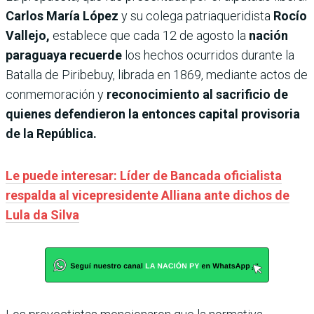
Carlos María López
y su colega patriaqueridista
Rocío
Vallejo,
establece que cada 12 de agosto la
nación
paraguaya recuerde
los hechos ocurridos durante la
Batalla de Piribebuy, librada en 1869, mediante actos de
conmemoración y
reconocimiento al sacrificio de
quienes defendieron la entonces capital provisoria
de la República.
Le puede interesar: Líder de Bancada oficialista
respalda al vicepresidente Alliana ante dichos de
Lula da Silva