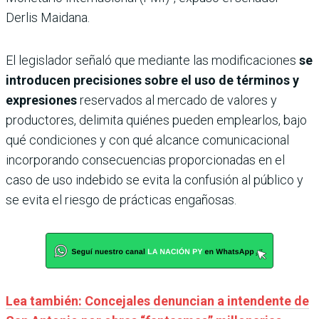
Derlis Maidana.
El legislador señaló que mediante las modificaciones
se
introducen precisiones sobre el uso de términos y
expresiones
reservados al mercado de valores y
productores, delimita quiénes pueden emplearlos, bajo
qué condiciones y con qué alcance comunicacional
incorporando consecuencias proporcionadas en el
caso de uso indebido se evita la confusión al público y
se evita el riesgo de prácticas engañosas.
Lea también: Concejales denuncian a intendente de