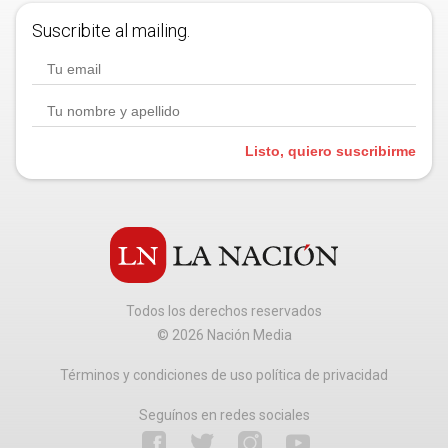
Suscribite al mailing.
Listo, quiero suscribirme
Todos los derechos reservados
©
2026
Nación Media
Términos y condiciones de uso política de privacidad
Seguínos en redes sociales