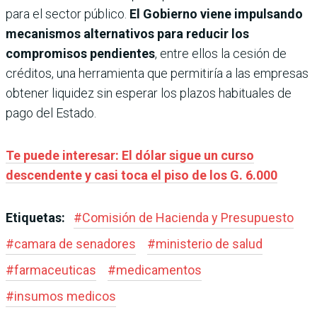
para el sector público.
El Gobierno viene impulsando
mecanismos alternativos para reducir los
compromisos pendientes
, entre ellos la cesión de
créditos, una herramienta que permitiría a las empresas
obtener liquidez sin esperar los plazos habituales de
pago del Estado.
Te puede interesar: El dólar sigue un curso
descendente y casi toca el piso de los G. 6.000
Etiquetas:
#
Comisión de Hacienda y Presupuesto
#
camara de senadores
#
ministerio de salud
#
farmaceuticas
#
medicamentos
#
insumos medicos