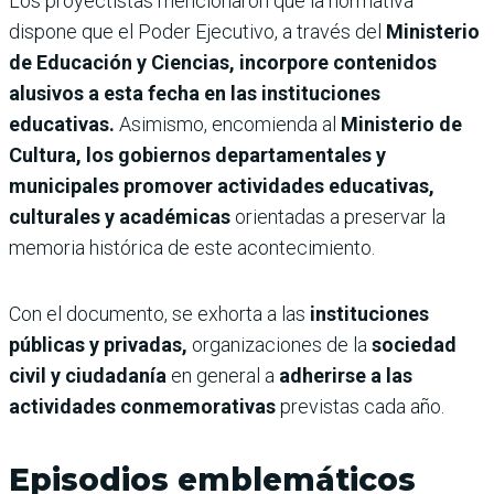
Los proyectistas mencionaron que la normativa
dispone que el Poder Ejecutivo, a través del
Ministerio
de Educación y Ciencias, incorpore contenidos
alusivos a esta fecha en las instituciones
educativas.
Asimismo, encomienda al
Ministerio de
Cultura, los gobiernos departamentales y
municipales promover actividades educativas,
culturales y académicas
orientadas a preservar la
memoria histórica de este acontecimiento.
Con el documento, se exhorta a las
instituciones
públicas y privadas,
organizaciones de la
sociedad
civil y ciudadanía
en general a
adherirse a las
actividades conmemorativas
previstas cada año.
Episodios emblemáticos