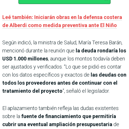
Leé también: Iniciarán obras en la defensa costera
de Alberdi como medida preventiva ante El Niño
Según indicó, la ministra de Salud, María Teresa Barán,
mencionó durante la reunión que
la deuda rondaría los
USD 1.000 millones
, aunque los montos todavía deben
ser ajustados y verificados. “Lo que se pidió es contar
con los datos específicos y exactos de
las deudas con
todos los proveedores antes de continuar con el
tratamiento del proyecto
”, señaló el legislador.
El aplazamiento también refleja las dudas existentes
sobre la
fuente de financiamiento que permitiría
cubrir una eventual ampliación presupuestaria
de