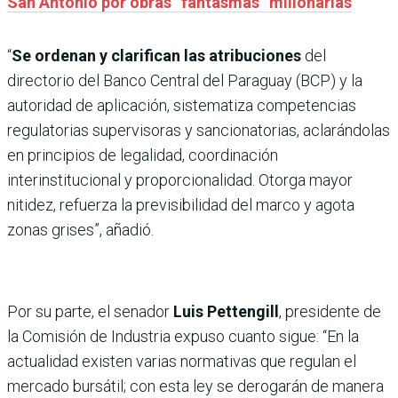
San Antonio por obras “fantasmas” millonarias
“
Se ordenan y clarifican las atribuciones
del
directorio del Banco Central del Paraguay (BCP) y la
autoridad de aplicación, sistematiza competencias
regulatorias supervisoras y sancionatorias, aclarándolas
en principios de legalidad, coordinación
interinstitucional y proporcionalidad. Otorga mayor
nitidez, refuerza la previsibilidad del marco y agota
zonas grises”, añadió.
Por su parte, el senador
Luis Pettengill
, presidente de
la Comisión de Industria
expuso cuanto sigue: “En la
actualidad existen varias normativas que regulan el
mercado bursátil; con esta ley se derogarán de manera