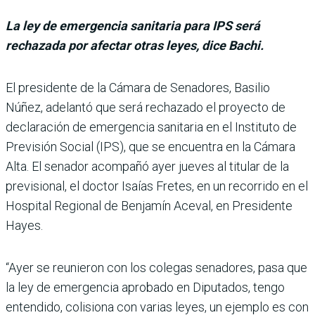
La ley de emergencia sanitaria para IPS será
rechazada por afectar otras leyes, dice Bachi.
El presidente de la Cámara de Senadores, Basilio
Núñez, adelantó que será rechazado el proyecto de
declaración de emergencia sanitaria en el Instituto de
Previsión Social (IPS), que se encuentra en la Cámara
Alta. El senador acompañó ayer jueves al titu­lar de la
previsional, el doc­tor Isaías Fretes, en un reco­rrido en el
Hospital Regional de Benjamín Aceval, en Pre­sidente
Hayes.
“Ayer se reunieron con los colegas senadores, pasa que
la ley de emergencia aprobado en Diputados, tengo
enten­dido, colisiona con varias leyes, un ejemplo es con