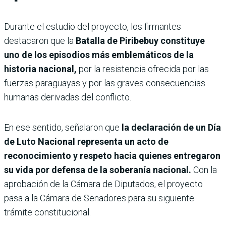
Durante el estudio del proyecto, los firmantes
destacaron que la
Batalla de Piribebuy constituye
uno de los episodios más emblemáticos de la
historia nacional,
por la resistencia ofrecida por las
fuerzas paraguayas y por las graves consecuencias
humanas derivadas del conflicto.
En ese sentido, señalaron que
la declaración de un Día
de Luto Nacional representa un acto de
reconocimiento y respeto hacia quienes entregaron
su vida por defensa de la soberanía nacional.
Con la
aprobación de la Cámara de Diputados, el proyecto
pasa a la Cámara de Senadores para su siguiente
trámite constitucional.