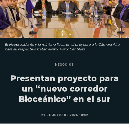
El vicepresidente y la ministra llevaron el proyecto a la Cámara Alta
para su respectivo tratamiento. Foto: Gentileza
NEGOCIOS
Presentan proyecto para
un “nuevo corredor
Bioceánico” en el sur
21 DE JULIO DE 2026 10:02