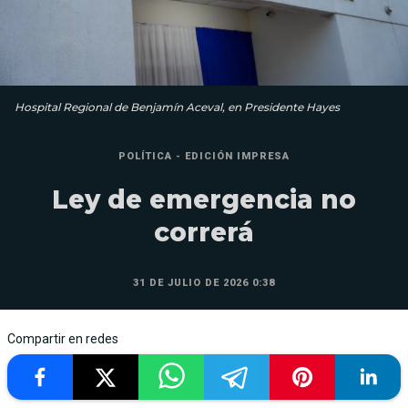
Hospital Regional de Benjamín Aceval, en Presidente Hayes
POLÍTICA - EDICIÓN IMPRESA
Ley de emergencia no
correrá
31 DE JULIO DE 2026 0:38
Compartir en redes