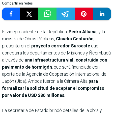
Compartir en redes
El vicepresidente de la República,
Pedro Alliana
, y la
ministra de Obras Públicas,
Claudia Centurión
,
presentaron el
proyecto corredor Suroeste
que
conectará los departamentos de Misiones y Ñeembucú
a través de
una infraestructura vial, construida con
pavimento de hormigón
, que será financiada con
aporte de la Agencia de Cooperación Internacional del
Japón (Jica). Ambos fueron a la Cámara Alta
para
formalizar la solicitud de aceptar el compromiso
por valor de USD 286 millones.
La secretaria de Estado brindó detalles de la obra y