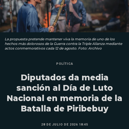
La propuesta pretende mantener viva la memoria de uno de los
hechos más dolorosos de la Guerra contra la Triple Alianza mediante
actos conmemorativos cada 12 de agosto. Foto: Archivo
POLÍTICA
Diputados da media
sanción al Día de Luto
Nacional en memoria de la
Batalla de Piribebuy
28 DE JULIO DE 2026 18:45