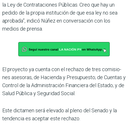
la Ley de Contrataciones Públicas. Creo que hay un
pedido de la propia institución de que esa ley no sea
aprobada”, indicó Núñez en conversación con los
medios de prensa.
El proyecto ya cuenta con el rechazo de tres comisio­
nes asesoras, de Hacienda y Presupuesto; de Cuentas y
Control de la Administra­ción Financiera del Estado; y de
Salud Pública y Seguri­dad Social.
Este dictamen será elevado al pleno del Senado y la
tenden­cia es aceptar este rechazo.