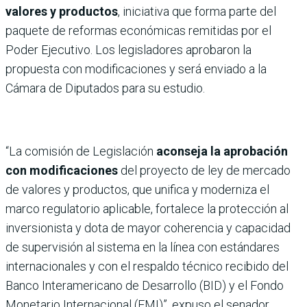
valores y productos
, iniciativa que forma parte del
paquete de reformas económicas remitidas por el
Poder Ejecutivo. Los legisladores aprobaron la
propuesta con modificaciones y será enviado a la
Cámara de Diputados para su estudio.
“La comisión de Legislación
aconseja la aprobación
con modificaciones
del proyecto de ley de mercado
de valores y productos, que unifica y moderniza el
marco regulatorio aplicable, fortalece la protección al
inversionista y dota de mayor coherencia y capacidad
de supervisión al sistema en la línea con estándares
internacionales y con el respaldo técnico recibido del
Banco Interamericano de Desarrollo (BID) y el Fondo
Monetario Internacional (FMI)”, expuso el senador