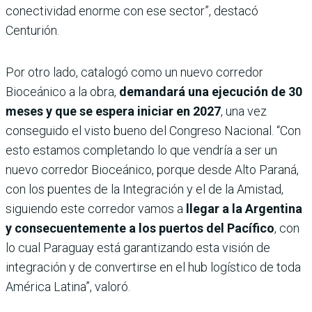
conectividad enorme con ese sector”, destacó
Centurión.
Por otro lado, catalogó como un nuevo corredor
Bioceánico a la obra,
demandará una ejecución de 30
meses y que se espera iniciar en 2027
, una vez
conseguido el visto bueno del Congreso Nacional. “Con
esto estamos completando lo que vendría a ser un
nuevo corredor Bioceánico, porque desde Alto Paraná,
con los puentes de la Integración y el de la Amistad,
siguiendo este corredor vamos a
llegar a la Argentina
y consecuentemente a los puertos del Pacífico
, con
lo cual Paraguay está garantizando esta visión de
integración y de convertirse en el hub logístico de toda
América Latina”, valoró.