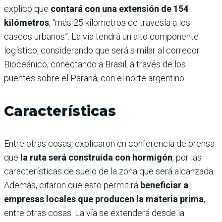
explicó que
contará con una extensión de 154
kilómetros
, “más 25 kilómetros de travesía a los
cascos urbanos”. La vía tendrá un alto componente
logístico, considerando que será similar al corredor
Bioceánico, conectando a Brasil, a través de los
puentes sobre el Paraná, con el norte argentino.
Características
Entre otras cosas, explicaron en conferencia de prensa
que
la ruta será construida con hormigón
, por las
características de suelo de la zona que será alcanzada.
Además, citaron que esto permitirá
beneficiar a
empresas locales que producen la materia prima
,
entre otras cosas. La vía se extenderá desde la