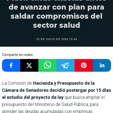
de avanzar con plan para
saldar compromisos del
sector salud
22 DE JULIO DE 2026 15:45
Compartir en redes
La Comisión de
Hacienda y Presupuesto de la
Cámara de Senadores decidió postergar por 15 días
el estudio del proyecto de ley
que busca ampliar el
presupuesto del Ministerio de Salud Pública, para
atender las deudas acumuladas con empresas