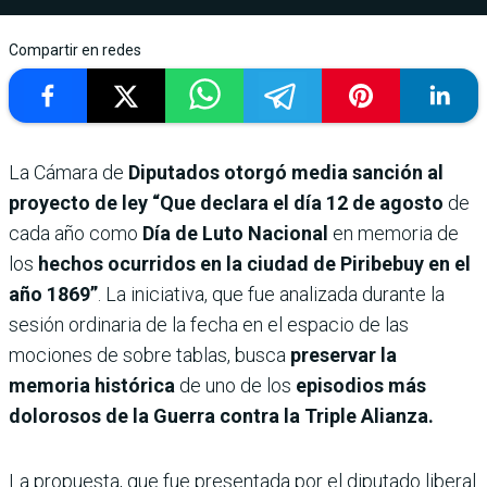
Compartir en redes
La Cámara de
Diputados otorgó media sanción al
proyecto de ley “Que declara el día 12 de agosto
de
cada año como
Día de Luto Nacional
en memoria de
los
hechos ocurridos en la ciudad de Piribebuy en el
año 1869”
. La iniciativa, que fue analizada durante la
sesión ordinaria de la fecha en el espacio de las
mociones de sobre tablas, busca
preservar la
memoria histórica
de uno de los
episodios más
dolorosos de la Guerra contra la Triple Alianza.
La propuesta, que fue presentada por el diputado liberal