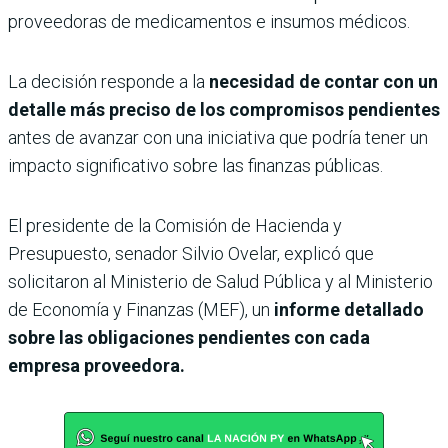
proveedoras de medicamentos e insumos médicos.
La decisión responde a la
necesidad de contar con un
detalle más preciso de los compromisos pendientes
antes de avanzar con una iniciativa que podría tener un
impacto significativo sobre las finanzas públicas.
El presidente de la Comisión de Hacienda y
Presupuesto, senador Silvio Ovelar, explicó que
solicitaron al Ministerio de Salud Pública y al Ministerio
de Economía y Finanzas (MEF), un
informe detallado
sobre las obligaciones pendientes con cada
empresa proveedora.