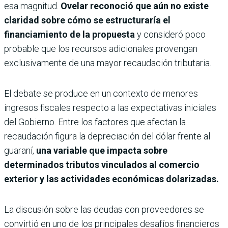
esa magnitud.
Ovelar reconoció que aún no existe
claridad sobre cómo se estructuraría el
financiamiento de la propuesta
y consideró poco
probable que los recursos adicionales provengan
exclusivamente de una mayor recaudación tributaria.
El debate se produce en un contexto de menores
ingresos fiscales respecto a las expectativas iniciales
del Gobierno. Entre los factores que afectan la
recaudación figura la depreciación del dólar frente al
guaraní,
una variable que impacta sobre
determinados tributos vinculados al comercio
exterior y las actividades económicas dolarizadas.
La discusión sobre las deudas con proveedores se
convirtió en uno de los principales desafíos financieros