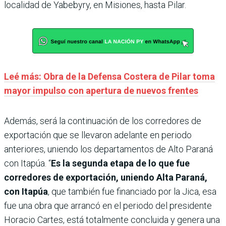
localidad de Yabebyry, en Misiones, hasta Pilar.
Leé más: Obra de la Defensa Costera de Pilar toma
mayor impulso con apertura de nuevos frentes
Además, será la continuación de los corredores de
exportación que se llevaron adelante en periodo
anteriores, uniendo los departamentos de Alto Paraná
con Itapúa. “
Es la segunda etapa de lo que fue
corredores de exportación, uniendo Alta Paraná,
con Itapúa
, que también fue financiado por la Jica, esa
fue una obra que arrancó en el periodo del presidente
Horacio Cartes, está totalmente concluida y genera una