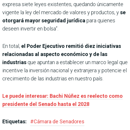
expresa siete leyes existentes, quedando únicamente
vigente la ley del mercado de valores y productos, y
se
otorgará mayor seguridad jurídica
para quienes
deseen invertir en bolsa”.
En total,
el Poder Ejecutivo remitió diez iniciativas
relacionadas al aspecto económico y de las
industrias
que apuntan a establecer un marco legal que
incentive la inversión nacional y extranjera y potencie el
crecimiento de las industrias en nuestro país.
Le puede interesar: Bachi Núñez es reelecto como
presidente del Senado hasta el 2028
Etiquetas:
#
Cámara de Senadores