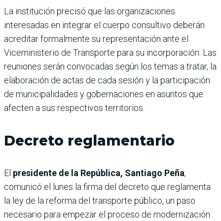
La institución precisó que las organizaciones
interesadas en integrar el cuerpo consultivo deberán
acreditar formalmente su representación ante el
Viceministerio de Transporte para su incorporación. Las
reuniones serán convocadas según los temas a tratar, la
elaboración de actas de cada sesión y la participación
de municipalidades y gobernaciones en asuntos que
afecten a sus respectivos territorios.
Decreto reglamentario
El
presidente de la República, Santiago Peña
,
comunicó el lunes la firma del decreto que reglamenta
la ley de la reforma del transporte público, un paso
necesario para empezar el proceso de modernización