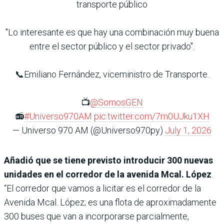
transporte público
"Lo interesante es que hay una combinación muy buena
entre el sector público y el sector privado".
📞Emiliano Fernández, viceministro de Transporte.
📺
@SomosGEN
📻
#Universo970AM
pic.twitter.com/7m0UJku1XH
— Universo 970 AM (@Universo970py)
July 1, 2026
Añadió que se tiene previsto introducir 300 nuevas
unidades en el corredor de la avenida Mcal. López
.
“El corredor que vamos a licitar es el corredor de la
Avenida Mcal. López; es una flota de aproximadamente
300 buses que van a incorporarse parcialmente,