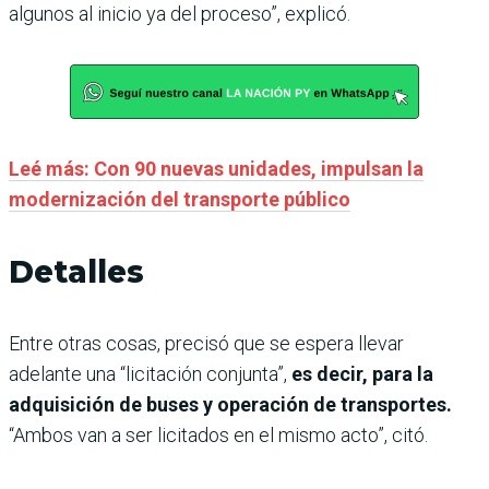
algunos al inicio ya del proceso”, explicó.
Leé más: Con 90 nuevas unidades, impulsan la
modernización del transporte público
Detalles
Entre otras cosas, precisó que se espera llevar
adelante una “licitación conjunta”,
es decir, para la
adquisición de buses y operación de transportes.
“Ambos van a ser licitados en el mismo acto”, citó.