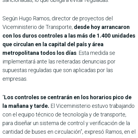
Según Hugo Ramos, director de proyectos del
Viceministerio de Transporte,
desde hoy arrancaron
con los duros controles a las más de 1.400 unidades
que circulan en la capital del país y área
metropolitana todos los días
. Esta medida se
implementará ante las reiteradas denuncias por
supuestas reguladas que son aplicadas por las
empresas.
“
Los controles se centrarán en los horarios pico de
la mañana y tarde.
El Viceministerio estuvo trabajando
con el equipo técnico de tecnología y de transporte,
para diseñar un sistema de control y verificación de la
cantidad de buses en circulación”, expresó Ramos, en el