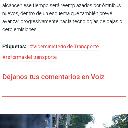
alcancen ese tiempo será reemplazados por ómni­bus
nuevos, dentro de un esquema que también prevé
avanzar progresivamente hacia tecnologías de bajas o
cero emisiones.
Etiquetas:
#
Viceministerio de Transporte
#
reforma del transporte
Déjanos tus comentarios en Voiz