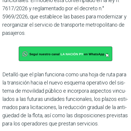
funcio­nales. El modelo está contem­plado en la ley n.°
7617/2026 y reglamentado por el decreto n.°
5969/2026, que establece las bases para modernizar y
reorganizar el servicio de transporte metropolitano de
pasajeros.
Detalló que el plan funciona como una hoja de ruta para
la transición hacia el nuevo esquema operativo del sis­
tema de movilidad público e incorpora aspectos vincu­
lados a las futuras unidades funcionales, los plazos esti­
mados para licitaciones, la reducción gradual de la anti­
güedad de la flota, así como las disposiciones previstas
para los operadores que prestan servicios.