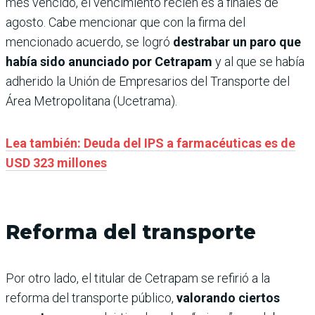
mes vencido, el vencimiento recién es a finales de
agosto. Cabe mencionar que con la firma del
mencionado acuerdo, se logró
destrabar un paro que
había sido anunciado por Cetrapam
y al que se había
adherido la Unión de Empresarios del Transporte del
Área Metropolitana (Ucetrama).
Lea también: Deuda del IPS a farmacéuticas es de
USD 323 millones
Reforma del transporte
Por otro lado, el titular de Cetrapam se refirió a la
reforma del transporte público,
valorando ciertos