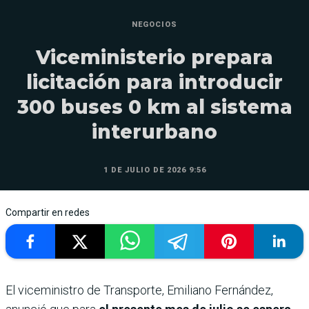
NEGOCIOS
Viceministerio prepara
licitación para introducir
300 buses 0 km al sistema
interurbano
1 DE JULIO DE 2026 9:56
Compartir en redes
El viceministro de Transporte, Emiliano Fernández,