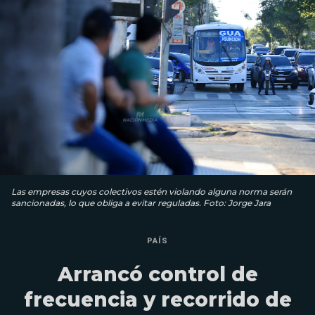
Las empresas cuyos colectivos estén violando alguna norma serán
sancionadas, lo que obliga a evitar reguladas. Foto: Jorge Jara
PAÍS
Arrancó control de
frecuencia y recorrido de