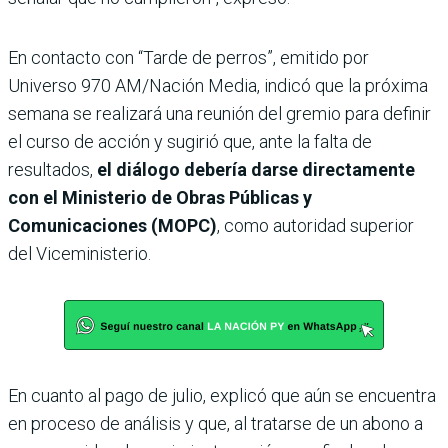
En contacto con “Tarde de perros”, emitido por
Universo 970 AM/Nación Media, indicó que la próxima
semana se realizará una reunión del gremio para definir
el curso de acción y sugirió que, ante la falta de
resultados,
el diálogo debería darse directamente
con el Ministerio de Obras Públicas y
Comunicaciones (MOPC)
, como autoridad superior
del Viceministerio.
En cuanto al pago de julio, explicó que aún se encuentra
en proceso de análisis y que, al tratarse de un abono a