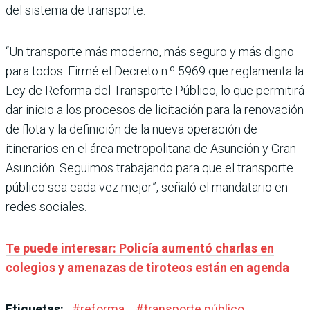
del sistema de transporte.
“Un transporte más moderno, más seguro y más digno
para todos. Firmé el Decreto n.º 5969 que reglamenta la
Ley de Reforma del Transporte Público, lo que permitirá
dar inicio a los procesos de licitación para la renovación
de flota y la definición de la nueva operación de
itinerarios en el área metropolitana de Asunción y Gran
Asunción. Seguimos trabajando para que el transporte
público sea cada vez mejor”, señaló el mandatario en
redes sociales.
Te puede interesar: Policía aumentó charlas en
colegios y amenazas de tiroteos están en agenda
Etiquetas:
#
reforma
#
transporte público