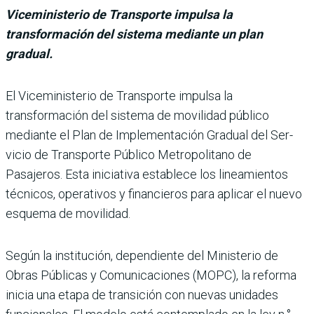
Viceministerio de Transporte impulsa la
transformación del sistema mediante un plan
gradual.
El Viceministerio de Transporte impulsa la
transformación del sistema de movilidad público
mediante el Plan de Imple­mentación Gradual del Ser­
vicio de Transporte Público Metropolitano de
Pasajeros. Esta iniciativa establece los lineamientos
técnicos, ope­rativos y financieros para aplicar el nuevo
esquema de movilidad.
Según la institución, depen­diente del Ministerio de
Obras Públicas y Comunica­ciones (MOPC), la reforma
inicia una etapa de transición con nuevas unidades