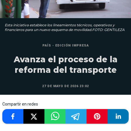
Esta iniciativa establece los lineamientos técnicos, operativos y
financieros para un nuevo esquema de movilidad.FOTO: GENTILEZA
PAÍS - EDICIÓN IMPRESA
Avanza el proceso de la
reforma del transporte
27 DE MAYO DE 2026 23:02
Compartir en redes