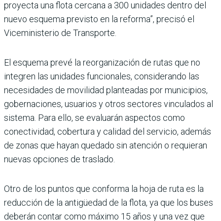
proyecta una flota cercana a 300 unidades dentro del
nuevo esquema previsto en la reforma”, precisó el
Vicemi­nisterio de Transporte.
El esquema prevé la reor­ganización de rutas que no
integren las unidades fun­cionales, considerando las
necesidades de movilidad planteadas por municipios,
gobernaciones, usuarios y otros sectores vinculados al
sistema. Para ello, se evalua­rán aspectos como
conectivi­dad, cobertura y calidad del servicio, además
de zonas que hayan quedado sin atención o requieran
nuevas opciones de traslado.
Otro de los puntos que con­forma la hoja de ruta es la
reducción de la antigüe­dad de la flota, ya que los buses
deberán contar como máximo 15 años y una vez que