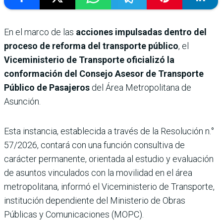
En el marco de las
acciones impulsadas dentro del
proceso de reforma del transporte público
, el
Viceministerio de Transporte oficializó la
conformación del Consejo Asesor de Transporte
Público de Pasajeros
del Área Metropolitana de
Asunción.
Esta instancia, establecida a través de la Resolución n.°
57/2026, contará con una función consultiva de
carácter permanente, orientada al estudio y evaluación
de asuntos vinculados con la movilidad en el área
metropolitana, informó el Viceministerio de Transporte,
institución dependiente del Ministerio de Obras
Públicas y Comunicaciones (MOPC).