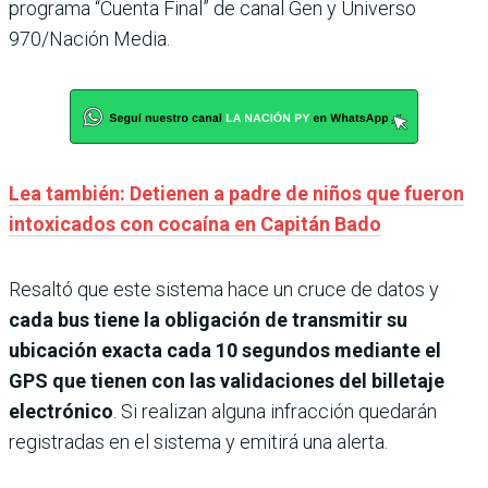
programa “Cuenta Final” de canal Gen y Universo
970/Nación Media.
Lea también: Detienen a padre de niños que fueron
intoxicados con cocaína en Capitán Bado
Resaltó que este sistema hace un cruce de datos y
cada bus tiene la obligación de transmitir su
ubicación exacta cada 10 segundos mediante el
GPS que tienen con las validaciones del billetaje
electrónico
. Si realizan alguna infracción quedarán
registradas en el sistema y emitirá una alerta.