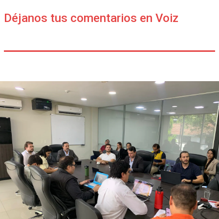
Déjanos tus comentarios en Voiz