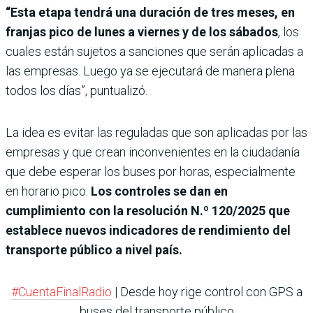
“Esta etapa tendrá una duración de tres meses, en
franjas pico de lunes a viernes y de los sábados
, los
cuales están sujetos a sanciones que serán aplicadas a
las empresas. Luego ya se ejecutará de manera plena
todos los días”, puntualizó.
La idea es evitar las reguladas que son aplicadas por las
empresas y que crean inconvenientes en la ciudadanía
que debe esperar los buses por horas, especialmente
en horario pico.
Los controles se dan en
cumplimiento con la resolución N.º 120/2025 que
establece nuevos indicadores de rendimiento del
transporte público a nivel país.
#CuentaFinalRadio
| Desde hoy rige control con GPS a
buses del transporte público