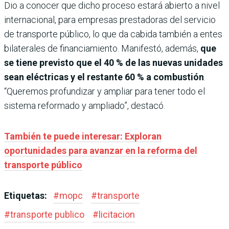
Dio a conocer que dicho proceso estará abierto a nivel
internacional, para empresas prestadoras del servicio
de transporte público, lo que da cabida también a entes
bilaterales de financiamiento. Manifestó, además,
que
se tiene previsto que el 40 % de las nuevas unidades
sean eléctricas y el restante 60 % a combustión
.
“Queremos profundizar y ampliar para tener todo el
sistema reformado y ampliado”, destacó.
También te puede interesar: Exploran
oportunidades para avanzar en la reforma del
transporte público
Etiquetas:
#
mopc
#
transporte
#
transporte publico
#
licitacion