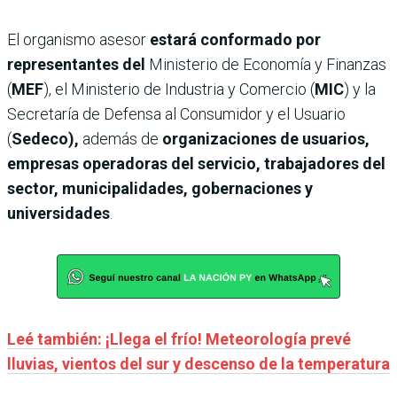
El organismo asesor
estará conformado por
representantes del
Ministerio de Economía y Finanzas
(
MEF
), el Ministerio de Industria y Comercio (
MIC
) y la
Secretaría de Defensa al Consumidor y el Usuario
(
Sedeco),
además de
organizaciones de usuarios,
empresas operadoras del servicio, trabajadores del
sector, municipalidades, gobernaciones y
universidades
.
Leé también: ¡Llega el frío! Meteorología prevé
lluvias, vientos del sur y descenso de la temperatura