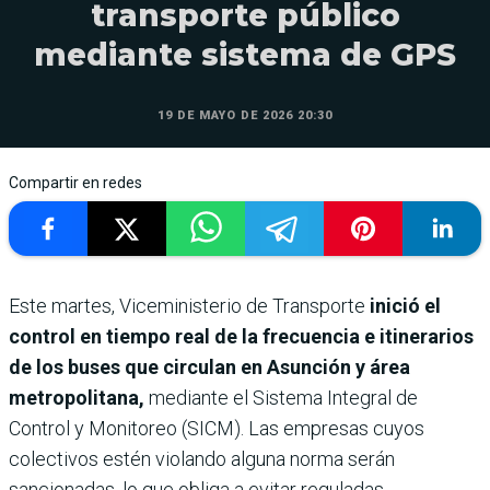
transporte público
mediante sistema de GPS
19 DE MAYO DE 2026 20:30
Compartir en redes
Este martes, Viceministerio de Transporte
inició el
control en tiempo real de la frecuencia e itinerarios
de los buses que circulan en Asunción y área
metropolitana,
mediante el Sistema Integral de
Control y Monitoreo (SICM). Las empresas cuyos
colectivos estén violando alguna norma serán
sancionadas, lo que obliga a evitar reguladas.