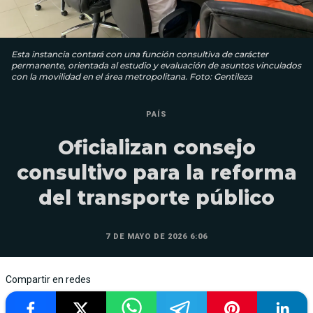
Esta instancia contará con una función consultiva de carácter
permanente, orientada al estudio y evaluación de asuntos vinculados
con la movilidad en el área metropolitana. Foto: Gentileza
PAÍS
Oficializan consejo
consultivo para la reforma
del transporte público
7 DE MAYO DE 2026 6:06
Compartir en redes