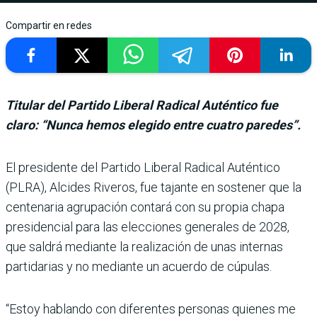
Compartir en redes
Titular del Partido Liberal Radical Auténtico fue
claro: “Nunca hemos elegido entre cuatro paredes”.
El presidente del Partido Liberal Radical Auténtico
(PLRA), Alcides Riveros, fue tajante en sostener que la
cen­tenaria agrupación contará con su propia chapa
presi­dencial para las elecciones generales de 2028,
que sal­drá mediante la realización de unas internas
partidarias y no mediante un acuerdo de cúpulas.
“Estoy hablando con diferen­tes personas quienes me