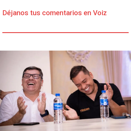
Déjanos tus comentarios en Voiz