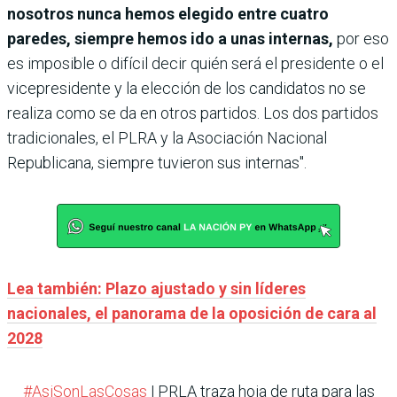
nosotros nunca hemos elegido entre cuatro
paredes, siempre hemos ido a unas internas,
por eso
es imposible o difícil decir quién será el presidente o el
vicepresidente y la elección de los candidatos no se
realiza como se da en otros partidos. Los dos partidos
tradicionales, el PLRA y la Asociación Nacional
Republicana, siempre tuvieron sus internas".
Lea también: Plazo ajustado y sin líderes
nacionales, el panorama de la oposición de cara al
2028
#AsiSonLasCosas
| PRLA traza hoja de ruta para las