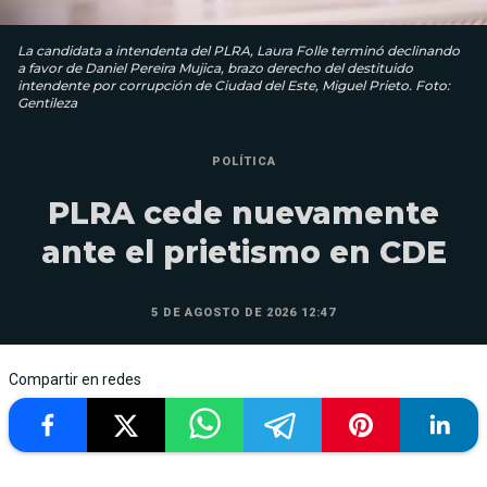
La candidata a intendenta del PLRA, Laura Folle terminó declinando
a favor de Daniel Pereira Mujica, brazo derecho del destituido
intendente por corrupción de Ciudad del Este, Miguel Prieto. Foto:
Gentileza
POLÍTICA
PLRA cede nuevamente
ante el prietismo en CDE
5 DE AGOSTO DE 2026 12:47
Compartir en redes