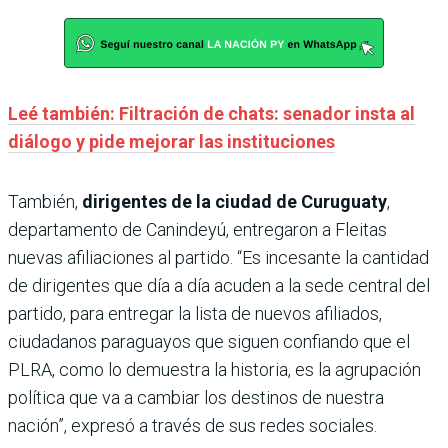
Leé también: Filtración de chats: senador insta al
diálogo y pide mejorar las instituciones
También,
dirigentes de la ciudad de Curuguaty
,
departamento de Canindeyú, entregaron a Fleitas
nuevas afiliaciones al partido. “Es incesante la cantidad
de dirigentes que día a día acuden a la sede central del
partido, para entregar la lista de nuevos afiliados,
ciudadanos paraguayos que siguen confiando que el
PLRA, como lo demuestra la historia, es la agrupación
política que va a cambiar los destinos de nuestra
nación”, expresó a través de sus redes sociales.