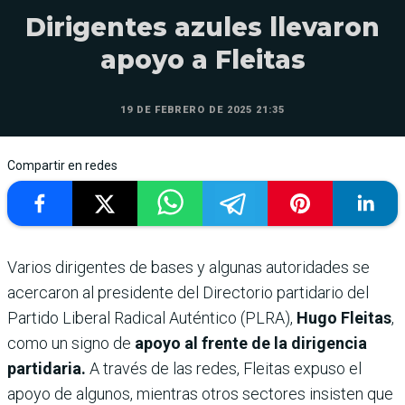
Dirigentes azules llevaron
apoyo a Fleitas
19 DE FEBRERO DE 2025 21:35
Compartir en redes
Varios dirigentes de bases y algunas autoridades se
acercaron al presidente del Directorio partidario del
Partido Liberal Radical Auténtico (PLRA),
Hugo Fleitas
,
como un signo de
apoyo al frente de la dirigencia
partidaria.
A través de las redes, Fleitas expuso el
apoyo de algunos, mientras otros sectores insisten que