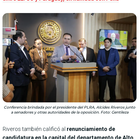
Conferencia brindada por el presidente del PLRA, Alcides Riveros junto
a senadores y otras autoridades de la oposición. Foto: Gentileza
Riveros también calificó al
renunciamiento de
candidatura en la capital del departamento de Alto