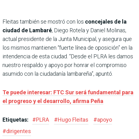
Fleitas también se mostró con los
concejales de la
ciudad de Lambaré
, Diego Rotela y Daniel Molinas,
actual presidente de la Junta Municipal, y asegura que
los mismos mantienen “fuerte línea de oposición” en la
intendencia de esta ciudad. “Desde el PLRA les damos
nuestro respaldo y apoyo por honrar el compromiso
asumido con la ciudadanía lambareña”, apuntó.
Te puede interesar: FTC Sur será fundamental para
el progreso y el desarrollo, afirma Peña
Etiquetas:
#
PLRA
#
Hugo Fleitas
#
apoyo
#
dirigentes