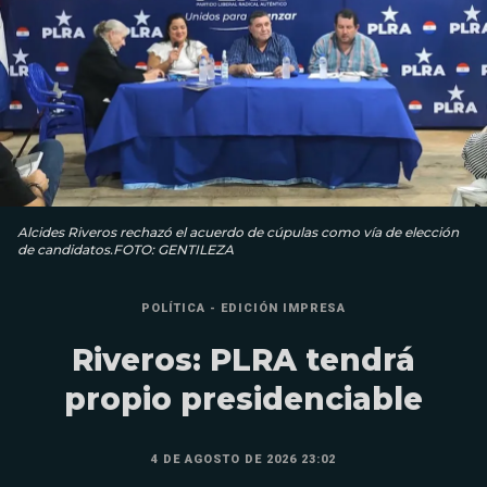
Alcides Riveros rechazó el acuerdo de cúpulas como vía de elección
de candidatos.FOTO: GENTILEZA
POLÍTICA - EDICIÓN IMPRESA
Riveros: PLRA tendrá
propio presidenciable
4 DE AGOSTO DE 2026 23:02