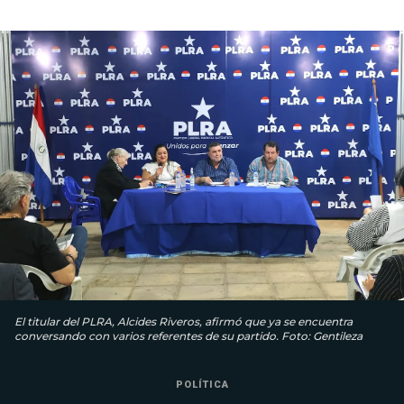
El titular del PLRA, Alcides Riveros, afirmó que ya se encuentra
conversando con varios referentes de su partido. Foto: Gentileza
POLÍTICA