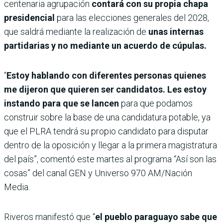
centenaria agrupación
contará con su propia chapa
presidencial
para las elecciones generales del 2028,
que saldrá mediante la realización de
unas internas
partidarias y no mediante un acuerdo de cúpulas.
“
Estoy hablando con diferentes personas quienes
me dijeron que quieren ser candidatos. Les estoy
instando para que se lancen
para que podamos
construir sobre la base de una candidatura potable, ya
que el PLRA tendrá su propio candidato para disputar
dentro de la oposición y llegar a la primera magistratura
del país”, comentó este martes al programa “Así son las
cosas” del canal GEN y Universo 970 AM/Nación
Media.
Riveros manifestó que “
el pueblo paraguayo sabe que