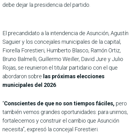
debe dejar la presidencia del partido.
El precandidato a la intendencia de Asunción, Agustín
Saguier y los concejales municipales de la capital,
Fiorella Forestieri, Humberto Blasco, Ramón Ortiz,
Bruno Balmelli, Guillermo Weiller, David Jure y Julio
Rojas, se reunieron el titular partidario con el que
abordaron sobre
las próximas elecciones
municipales del 2026
.
“
Conscientes de que no son tiempos fáciles,
pero
también vemos grandes oportunidades: para unirnos,
fortalecernos y construir el cambio que Asunción
necesita”, expresó la concejal Forestieri.