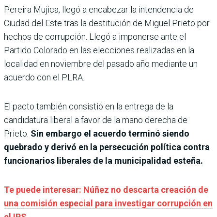
Pereira Mujica, llegó a encabezar la intendencia de
Ciudad del Este tras la destitución de Miguel Prieto por
hechos de corrupción. Llegó a imponerse ante el
Partido Colorado en las elecciones realizadas en la
localidad en noviembre del pasado año mediante un
acuerdo con el PLRA.
El pacto también consistió en la entrega de la
candidatura liberal a favor de la mano derecha de
Prieto.
Sin embargo el acuerdo terminó siendo
quebrado y derivó en la persecución política contra
funcionarios liberales de la municipalidad esteña.
Te puede interesar: Núñez no descarta creación de
una comisión especial para investigar corrupción en
el IPS