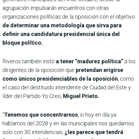
agrupación impulsarán encuentros con otras
organizaciones políticas de la oposición con el objetivo
de determinar una metodología que sirva para
definir una candidatura presidencial única del
bloque político.
Riveros también instó
a tener “madurez política”
a los
dirigentes de la oposición que
pretendan erigirse
como únicos presidenciables de la oposición
, como
el caso del destituido intendente de Ciudad del Este y
líder del Partido Yo Creo,
Miguel Prieto.
“
Tenemos que concentrarnos
, si hoy en día ya
hablamos del 2028 y en las municipales nos quedamos
solo con 30 intendencias,
¿les parece que tendrá