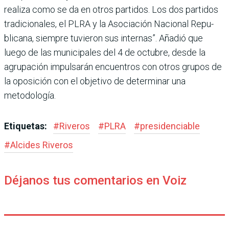
realiza como se da en otros partidos. Los dos parti­dos
tradicionales, el PLRA y la Asociación Nacional Repu­
blicana, siempre tuvieron sus internas”. Añadió que
luego de las municipales del 4 de octubre, desde la
agrupación impulsarán encuentros con otros grupos de
la oposición con el objetivo de determinar una
metodología.
Etiquetas:
#
Riveros
#
PLRA
#
presidenciable
#
Alcides Riveros
Déjanos tus comentarios en Voiz