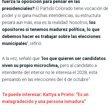
fuerza la oposición para pensar en las
presidenciales?
El Partido Colorado tiene vocación de
poder y si gana muchas intendencias, su estructura
pesará aún más, esa es la realidad.
Nosotros,
los
opositores si tenemos madurez política, lo que
debemos hacer es trabajar sobre las elecciones
municipales
“, refirió.
A la vez, señaló que “
los que quieren ser candidatos
viven su propio microclima,
pero al candidato a
intendente del interior no le interesa el 2028, está
pensando en las elecciones del 4 de octubre”.
Te puede interesar: Kattya a Prieto: “Es un
malagradecido y una persona inmadura”