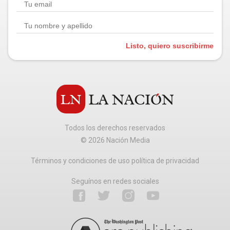
Listo, quiero suscribirme
Todos los derechos reservados
©
2026
Nación Media
Términos y condiciones de uso política de privacidad
Seguínos en redes sociales