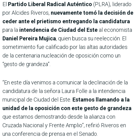
El
Partido Liberal Radical Auténtico
(PLRA), liderado
por Alcides Riveros,
nuevamente tomó la decisión de
ceder ante el prietismo entregando la candidatura
para la
intendencia de Ciudad del Este
al economista
Daniel Pereira Mujica
, quien busca su reelección. El
sometimiento fue calificado por las altas autoridades
de la centenaria nucleación de oposición como un
“gesto de grandeza”.
“En este día venimos a comunicar la declinación de la
candidatura de la señora Laura Folle a la intendencia
municipal de Ciudad del Este.
Estamos llamando a la
unidad de la oposición con este gesto de grandeza
que estamos demostrando desde la alianza con
Cruzada Nacional y Frente Amplio”, refirió Riveros en
una conferencia de prensa en el Senado.