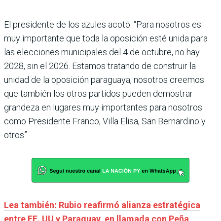
El presidente de los azules acotó: “Para nosotros es
muy importante que toda la oposición esté unida para
las elecciones municipales del 4 de octubre, no hay
2028, sin el 2026. Estamos tratando de construir la
unidad de la oposición paraguaya, nosotros creemos
que también los otros partidos pueden demostrar
grandeza en lugares muy importantes para nosotros
como Presidente Franco, Villa Elisa, San Bernardino y
otros”.
Lea también: Rubio reafirmó alianza estratégica
entre EE. UU y Paraguay, en llamada con Peña