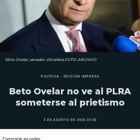
Silvio Ovelar, senador oficialista.FOTO: ARCHIVO
POLÍTICA - EDICIÓN IMPRESA
Beto Ovelar no ve al PLRA
someterse al prietismo
3 DE AGOSTO DE 2026 23:02
Compartir en redes