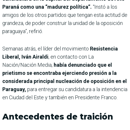
Paraná como una “madurez política”.
“Instó a los
amigos de los otros partidos que tengan esta actitud de
grandeza, de poder construir la unidad de la oposición
paraguaya”, refirió.
Semanas atrás, el
líder del movimiento
Resistencia
Liberal, Iván Airaldi
, en contacto con La
Nación/Nación Media,
había denunciado que el
prietismo se encontraba ejerciendo presión a la
considerada principal nucleación de oposición en el
Paraguay,
para entregar su candidatura a la intendencia
en Ciudad del Este y también en Presidente Franco.
Antecedentes de traición