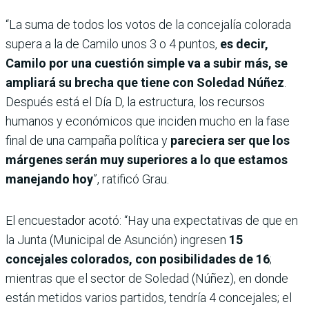
“La suma de todos los votos de la concejalía colorada
supera a la de Camilo unos 3 o 4 puntos,
es decir,
Camilo por una cuestión simple va a subir más, se
ampliará su brecha que tiene con Soledad Núñez
.
Después está el Día D, la estructura, los recursos
humanos y económicos que inciden mucho en la fase
final de una campaña política y
pareciera ser que los
márgenes serán muy superiores a lo que estamos
manejando hoy
”, ratificó Grau.
El encuestador acotó: “Hay una expectativas de que en
la Junta (Municipal de Asunción) ingresen
15
concejales colorados, con posibilidades de 16
;
mientras que el sector de Soledad (Núñez), en donde
están metidos varios partidos, tendría 4 concejales; el