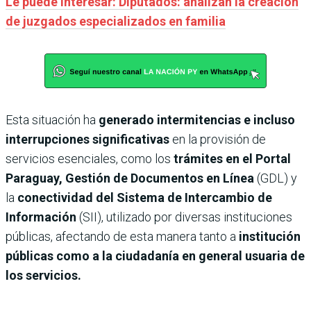
Le puede interesar: Diputados: analizan la creación
de juzgados especializados en familia
Esta situación ha
generado intermitencias e incluso
interrupciones significativas
en la provisión de
servicios esenciales, como los
trámites en el Portal
Paraguay, Gestión de Documentos en Línea
(GDL) y
la
conectividad del Sistema de Intercambio de
Información
(SII), utilizado por diversas instituciones
públicas, afectando de esta manera tanto a
institución
públicas como a la ciudadanía en general usuaria de
los servicios.