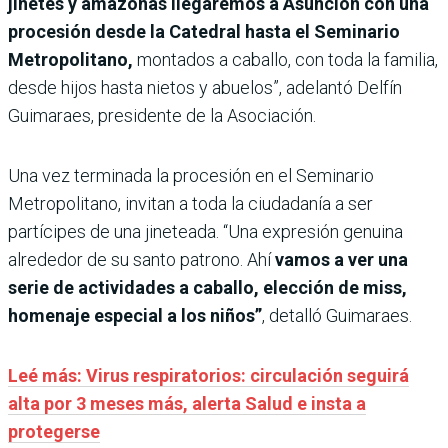
jinetes y amazonas llegaremos a Asunción con una
procesión desde la Catedral hasta el Seminario
Metropolitano,
montados a caballo, con toda la familia,
desde hijos hasta nietos y abuelos”, adelantó Delfín
Guimaraes, presidente de la Asociación.
Una vez terminada la procesión en el Seminario
Metropolitano, invitan a toda la ciudadanía a ser
partícipes de una jineteada. “Una expresión genuina
alrededor de su santo patrono. Ahí
vamos a ver una
serie de actividades a caballo, elección de miss,
homenaje especial a los niños”
, detalló Guimaraes.
Leé más: Virus respiratorios: circulación seguirá
alta por 3 meses más, alerta Salud e insta a
protegerse