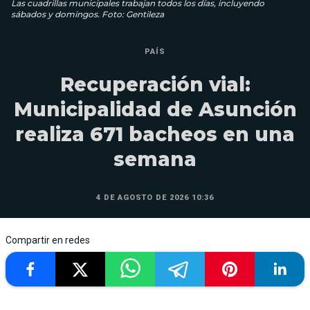
Las cuadrillas municipales trabajan todos los días, incluyendo
sábados y domingos. Foto: Gentileza
PAÍS
Recuperación vial:
Municipalidad de Asunción
realiza 671 bacheos en una
semana
4 DE AGOSTO DE 2026 10:36
Compartir en redes