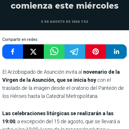
comienza este miércoles
5 DE AGOSTO DE 2026 7:52
Compartir en redes
El Arzobispado de Asunción invita al
novenario de la
Virgen de la Asunción, que se inicia hoy
con el
traslado de la imagen desde el oratorio del Panteón de
los Héroes hasta la Catedral Metropolitana.
Las celebraciones litúrgicas se realizarán a las
19:00
, a excepción del 15 de agosto, que se llevará a