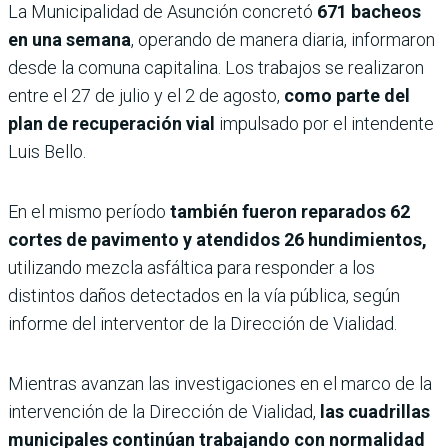
La Municipalidad de Asunción concretó
671 bacheos
en una semana
, operando de manera diaria, informaron
desde la comuna capitalina. Los trabajos se realizaron
entre el 27 de julio y el 2 de agosto,
como parte del
plan de recuperación vial
impulsado por el intendente
Luis Bello.
En el mismo período
también fueron reparados 62
cortes de pavimento y atendidos 26 hundimientos,
utilizando mezcla asfáltica para responder a los
distintos daños detectados en la vía pública, según
informe del interventor de la Dirección de Vialidad.
Mientras avanzan las investigaciones en el marco de la
intervención de la Dirección de Vialidad,
las cuadrillas
municipales continúan trabajando con normalidad