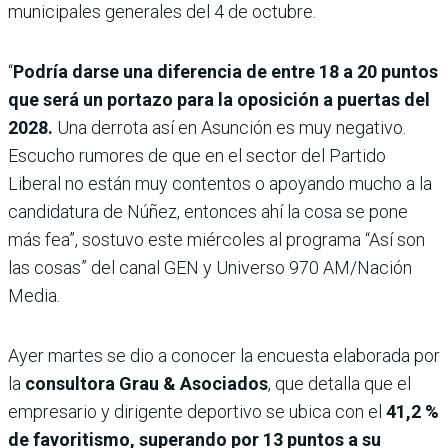
municipales generales del 4 de octubre.
“
Podría darse una diferencia de entre 18 a 20 puntos
que será un portazo para la oposición a puertas del
2028.
Una derrota así en Asunción es muy negativo.
Escucho rumores de que en el sector del Partido
Liberal no están muy contentos o apoyando mucho a la
candidatura de Núñez, entonces ahí la cosa se pone
más fea”, sostuvo este miércoles al programa “Así son
las cosas” del canal GEN y Universo 970 AM/Nación
Media.
Ayer martes se dio a conocer la encuesta elaborada por
la
consultora Grau & Asociados
, que detalla que el
empresario y dirigente deportivo se ubica con el
41,2 %
de favoritismo, superando por 13 puntos a su