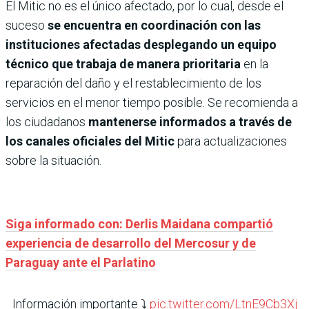
El Mitic no es el único afectado, por lo cual, desde el
suceso
se encuentra en coordinación con las
instituciones afectadas desplegando un equipo
técnico que trabaja de manera prioritaria
en la
reparación del daño y el restablecimiento de los
servicios en el menor tiempo posible. Se recomienda a
los ciudadanos
mantenerse informados a través de
los canales oficiales del Mitic
para actualizaciones
sobre la situación.
Siga informado con: Derlis Maidana compartió
experiencia de desarrollo del Mercosur y de
Paraguay ante el Parlatino
Información importante ⤵️
pic.twitter.com/LtnE9Cb3Xj