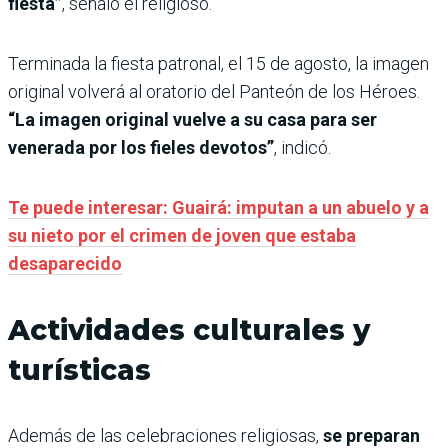
fiesta”
, señaló el religioso.
Terminada la fiesta patronal, el 15 de agosto, la imagen
original volverá al oratorio del Panteón de los Héroes.
“La imagen original vuelve a su casa para ser
venerada por los fieles devotos”
, indicó.
Te puede interesar: Guairá: imputan a un abuelo y a
su nieto por el crimen de joven que estaba
desaparecido
Actividades culturales y
turísticas
Además de las celebraciones religiosas,
se preparan