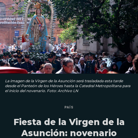
La imagen de la Virgen de la Asunción será trasladada esta tarde
desde el Panteón de los Héroes hasta la Catedral Metropolitana para
el inicio del novenario. Foto: Archivo LN
PAÍS
Fiesta de la Virgen de la
Asunción: novenario