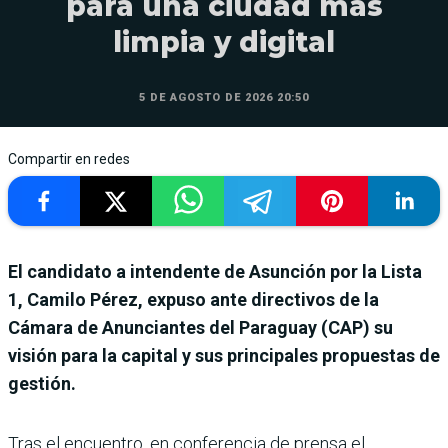
para una ciudad más
limpia y digital
5 DE AGOSTO DE 2026 20:50
Compartir en redes
El candidato a intendente de Asunción por la Lista
1, Camilo Pérez, expuso ante directivos de la
Cámara de Anunciantes del Paraguay (CAP) su
visión para la capital y sus principales propuestas de
gestión.
Tras el encuentro, en conferencia de prensa el