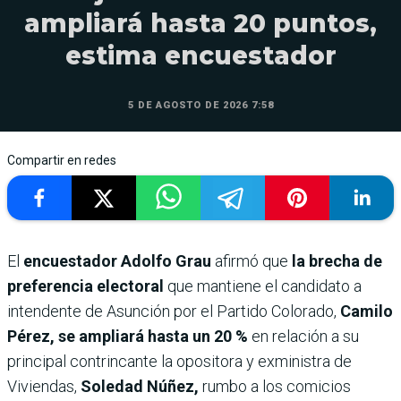
ampliará hasta 20 puntos,
estima encuestador
5 DE AGOSTO DE 2026 7:58
Compartir en redes
El
encuestador Adolfo Grau
afirmó que
la brecha de
preferencia electoral
que mantiene el candidato a
intendente de Asunción por el Partido Colorado,
Camilo
Pérez,
se ampliará hasta un 20 %
en relación a su
principal contrincante la opositora y exministra de
Viviendas,
Soledad Núñez,
rumbo a los comicios