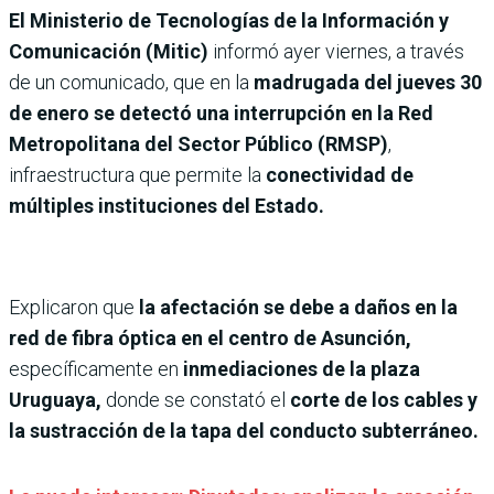
El Ministerio de Tecnologías de la Información y
Comunicación (Mitic)
informó ayer viernes, a través
de un comunicado, que en la
madrugada del jueves 30
de enero se detectó una interrupción en la Red
Metropolitana del Sector Público (RMSP)
,
infraestructura que permite la
conectividad de
múltiples instituciones del Estado.
Explicaron que
la afectación se debe a daños en la
red de fibra óptica en el centro de Asunción,
específicamente en
inmediaciones de la plaza
Uruguaya,
donde se constató el
corte de los cables y
la sustracción de la tapa del conducto subterráneo.