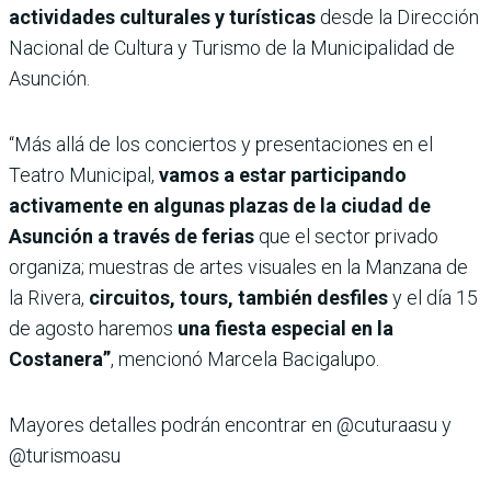
actividades culturales y turísticas
desde la Dirección
Nacional de Cultura y Turismo de la Municipalidad de
Asunción.
“Más allá de los conciertos y presentaciones en el
Teatro Municipal,
vamos a estar participando
activamente en algunas plazas de la ciudad de
Asunción a través de ferias
que el sector privado
organiza; muestras de artes visuales en la Manzana de
la Rivera,
circuitos, tours, también desfiles
y el día 15
de agosto haremos
una fiesta especial en la
Costanera”
, mencionó Marcela Bacigalupo.
Mayores detalles podrán encontrar en @cuturaasu y
@turismoasu