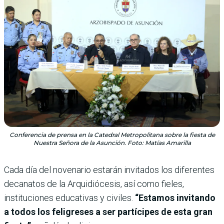
Conferencia de prensa en la Catedral Metropolitana sobre la fiesta de
Nuestra Señora de la Asunción. Foto: Matías Amarilla
Cada día del novenario estarán invitados los diferentes
decanatos de la Arquidiócesis, así como fieles,
instituciones educativas y civiles.
“Estamos invitando
a todos los feligreses a ser partícipes de esta gran