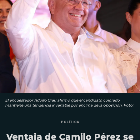
El encuestador Adolfo Grau afirmó que el candidato colorado
mantiene una tendencia invariable por encima de la oposición. Foto:
POLÍTICA
Ventaja de Camilo Pérez se