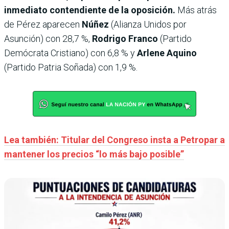
inmediato contendiente de la oposición.
Más atrás
de Pérez aparecen
Núñez
(Alianza Unidos por
Asunción) con 28,7 %,
Rodrigo Franco
(Partido
Demócrata Cristiano) con 6,8 % y
Arlene Aquino
(Partido Patria Soñada) con 1,9 %.
Lea también: Titular del Congreso insta a Petropar a
mantener los precios “lo más bajo posible”