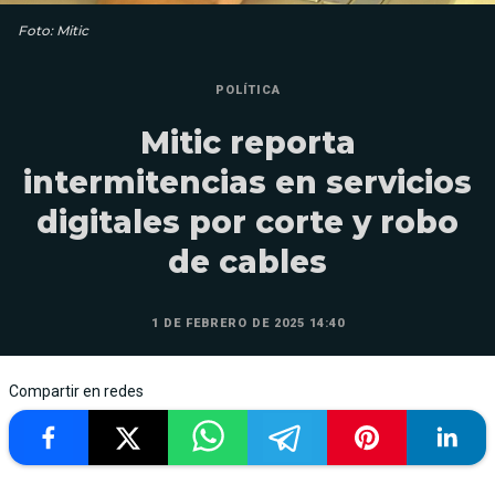
Foto: Mitic
POLÍTICA
Mitic reporta
intermitencias en servicios
digitales por corte y robo
de cables
1 DE FEBRERO DE 2025 14:40
Compartir en redes