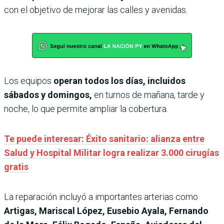
con el objetivo de mejorar las calles y avenidas.
Los equipos
operan todos los días, incluidos
sábados y domingos,
en turnos de mañana, tarde y
noche, lo que permite ampliar la cobertura.
Te puede interesar: Éxito sanitario: alianza entre
Salud y Hospital Militar logra realizar 3.000 cirugías
gratis
La reparación incluyó a importantes arterias como
Artigas, Mariscal López, Eusebio Ayala, Fernando