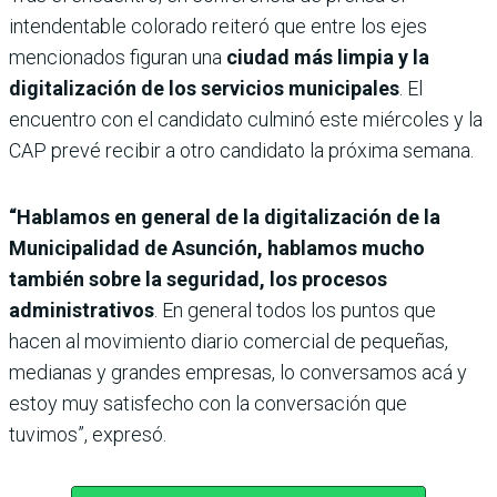
intendentable colorado reiteró que entre los ejes
mencionados figuran una
ciudad más limpia y la
digitalización de los servicios municipales
. El
encuentro con el candidato culminó este miércoles y la
CAP prevé recibir a otro candidato la próxima semana.
“Hablamos en general de la digitalización de la
Municipalidad de Asunción, hablamos mucho
también sobre la seguridad, los procesos
administrativos
. En general todos los puntos que
hacen al movimiento diario comercial de pequeñas,
medianas y grandes empresas, lo conversamos acá y
estoy muy satisfecho con la conversación que
tuvimos”, expresó.