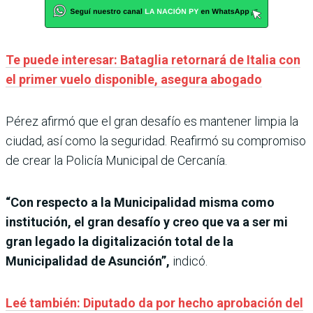
Te puede interesar: Bataglia retornará de Italia con
el primer vuelo disponible, asegura abogado
Pérez afirmó que el gran desafío es mantener limpia la
ciudad, así como la seguridad. Reafirmó su compromiso
de crear la Policía Municipal de Cercanía.
“Con respecto a la Municipalidad misma como
institución, el gran desafío y creo que va a ser mi
gran legado la digitalización total de la
Municipalidad de Asunción”,
indicó.
Leé también: Diputado da por hecho aprobación del