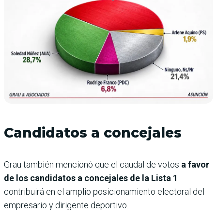
Candidatos a concejales
Grau también mencionó que el caudal de votos
a favor
de los candidatos a concejales de la Lista 1
contribuirá en el amplio posicionamiento electoral del
empresario y dirigente deportivo.