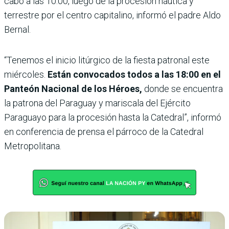
cabo a las 10:00, luego de la procesión náutica y
terrestre por el centro capitalino, informó el padre Aldo
Bernal.
“Tenemos el inicio litúrgico de la fiesta patronal este
miércoles.
Están convocados todos a las 18:00 en el
Panteón Nacional de los Héroes,
donde se encuentra
la patrona del Paraguay y mariscala del Ejército
Paraguayo para la procesión hasta la Catedral”, informó
en conferencia de prensa el párroco de la Catedral
Metropolitana.