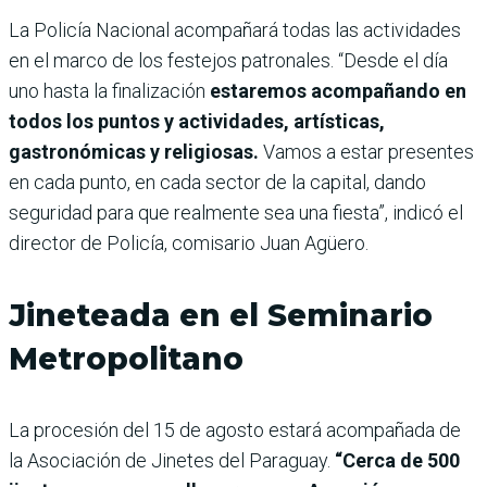
La Policía Nacional acompañará todas las actividades
en el marco de los festejos patronales. “Desde el día
uno hasta la finalización
estaremos acompañando en
todos los puntos y actividades, artísticas,
gastronómicas y religiosas.
Vamos a estar presentes
en cada punto, en cada sector de la capital, dando
seguridad para que realmente sea una fiesta”, indicó el
director de Policía, comisario Juan Agüero.
Jineteada en el Seminario
Metropolitano
La procesión del 15 de agosto estará acompañada de
la Asociación de Jinetes del Paraguay.
“Cerca de 500