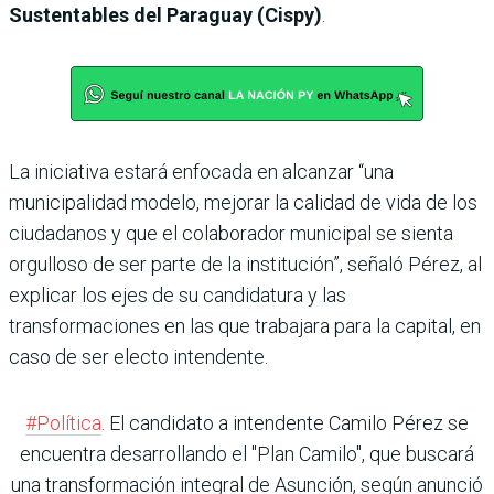
Sustentables del Paraguay (Cispy)
.
La iniciativa estará enfocada en alcanzar “una
municipalidad modelo, mejorar la calidad de vida de los
ciudadanos y que el colaborador municipal se sienta
orgulloso de ser parte de la institución”, señaló Pérez, al
explicar los ejes de su candidatura y las
transformaciones en las que trabajara para la capital, en
caso de ser electo intendente.
#Política
. El candidato a intendente Camilo Pérez se
encuentra desarrollando el "Plan Camilo", que buscará
una transformación integral de Asunción, según anunció