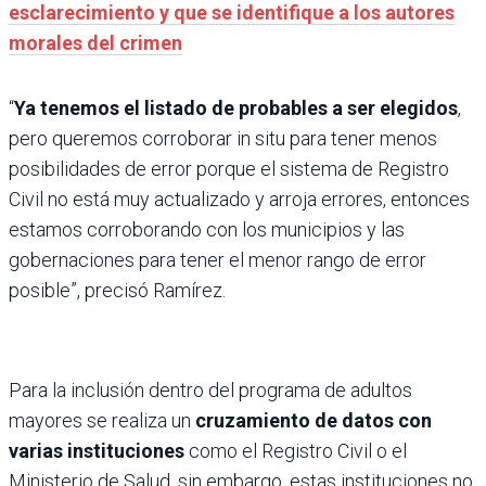
esclarecimiento y que se identifique a los autores
morales del crimen
“
Ya tenemos el listado de probables a ser elegidos
,
pero queremos corroborar in situ para tener menos
posibilidades de error porque el sistema de Registro
Civil no está muy actualizado y arroja errores, entonces
estamos corroborando con los municipios y las
gobernaciones para tener el menor rango de error
posible”, precisó Ramírez.
Para la inclusión dentro del programa de adultos
mayores se realiza un
cruzamiento de datos con
varias instituciones
como el Registro Civil o el
Ministerio de Salud, sin embargo, estas instituciones no