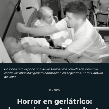
Un video que expone una de las formas más crueles de violencia
contra los abuelitos generó conmoción en Argentina. Foto: Captura
de video
MUNDO
Horror en geriátrico: