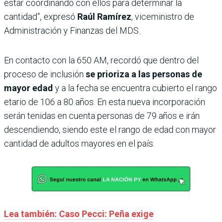
estar coordinando con ellos para determinar la
cantidad”, expresó
Raúl Ramírez
, viceministro de
Administración y Finanzas del MDS.
En contacto con la 650 AM, recordó que dentro del
proceso de inclusión
se prioriza a las personas de
mayor edad
y a la fecha se encuentra cubierto el rango
etario de 106 a 80 años. En esta nueva incorporación
serán tenidas en cuenta personas de 79 años e irán
descendiendo, siendo este el rango de edad con mayor
cantidad de adultos mayores en el país.
Lea también: Caso Pecci: Peña exige