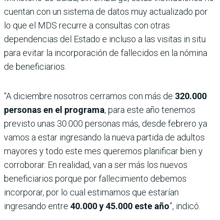
cuentan con un sistema de datos muy actualizado por
lo que el MDS recurre a consultas con otras
dependencias del Estado e incluso a las visitas in situ
para evitar la incorporación de fallecidos en la nómina
de beneficiarios.
“A diciembre nosotros cerramos con más de
320.000
personas en el programa
, para este año tenemos
previsto unas 30.000 personas más, desde febrero ya
vamos a estar ingresando la nueva partida de adultos
mayores y todo este mes queremos planificar bien y
corroborar. En realidad, van a ser más los nuevos
beneficiarios porque por fallecimiento debemos
incorporar, por lo cual estimamos que estarían
ingresando entre
40.000 y 45.000 este año
”, indicó.