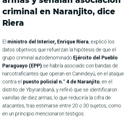
criminal en Naranjito, dice
Riera
El
ministro del Interior, Enrique Riera
, explicó los
datos objetivos que refuerzan la hipótesis de que el
grupo criminal autodenominado
Ejército del Pueblo
Paraguayo (EPP)
se habría asociado con bandas de
narcotraficantes que operan en Canindeyú, en el ataque
contra el
puesto policial n.° 4 de Naranjito
, en el
distrito de Ybyrarobaná; y refirió que se identificaron
vainillas de diez armas, lo que reduciría la cifra de
atacantes, tras estimarse entre 20 o 30 sujetos, como
en un principio mencionaron testigos.