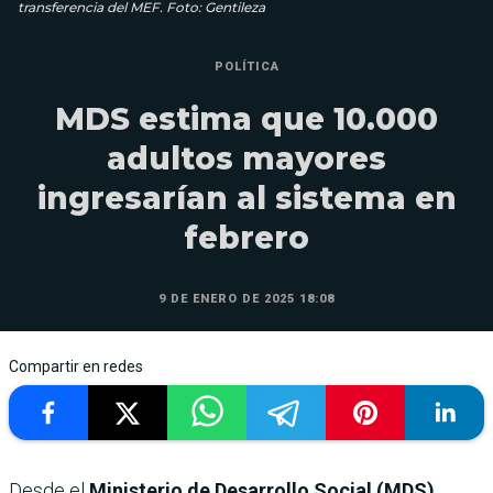
transferencia del MEF. Foto: Gentileza
POLÍTICA
MDS estima que 10.000
adultos mayores
ingresarían al sistema en
febrero
9 DE ENERO DE 2025 18:08
Compartir en redes
Desde el
Ministerio de Desarrollo Social (MDS)