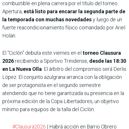
combustible en plena carrera por el título del torneo
Apertura,
está listo para encarar la segunda parte de
la temporada con muchas novedades
y luego de un
fuerte reacondicionamiento físico comandado por Ariel
Holan.
El “Ciclón” debuta este viernes en el
torneo Clausura
2026
recibiendo a Sportivo Trinidense,
desde las 18:30
en La Nueva Olla
. El árbitro del compromiso será Derlis
López. El conjunto azulgrana arranca con la obligación
de ser protagonista en el segundo semestre
atendiendo que no tiene garantizada su presencia en la
próxima edición de la Copa Libertadores, un objetivo
mínimo para equipos de la talla del Ciclón.
#Clausura2026
| Habrá acción en Barrio Obrero