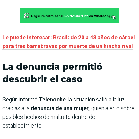
Le puede interesar: Brasil: de 20 a 48 años de cárcel
para tres barrabravas por muerte de un hincha rival
La denuncia permitió
descubrir el caso
Según informó
Telenoche
, la situación salió a la luz
gracias a la
denuncia de una mujer,
quien alertó sobre
posibles hechos de maltrato dentro del
establecimiento.