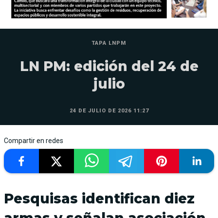
TAPA LNPM
LN PM: edición del 24 de
julio
24 DE JULIO DE 2026 11:27
Compartir en redes
Pesquisas identifican diez
armas y señalan asociación