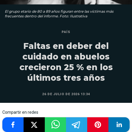
El grupo etario de 80 a 89 años figuran entre las víctimas más
frecuentes dentro del informe. Foto: Ilustrativa
PAÍS
Faltas en deber del
cuidado en abuelos
crecieron 25 % en los
últimos tres años
26 DE JULIO DE 2026 13:34
Compartir en redes