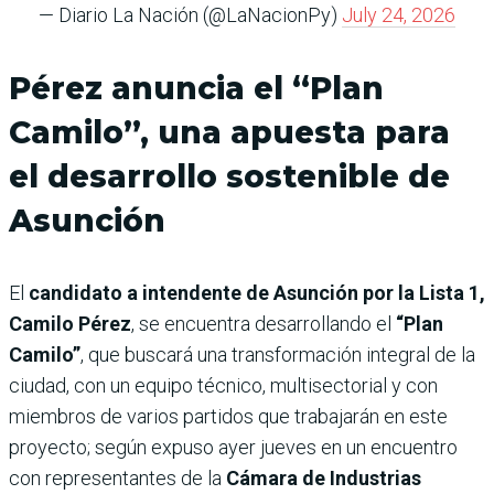
— Diario La Nación (@LaNacionPy)
July 24, 2026
Pérez anuncia el “Plan
Camilo”, una apuesta para
el desarrollo sostenible de
Asunción
El
candidato a intendente de Asunción por la Lista 1,
Camilo Pérez
, se encuentra desarrollando el
“Plan
Camilo”
, que buscará una transformación integral de la
ciudad, con un equipo técnico, multisectorial y con
miembros de varios partidos que trabajarán en este
proyecto; según expuso ayer jueves en un encuentro
con representantes de la
Cámara de Industrias