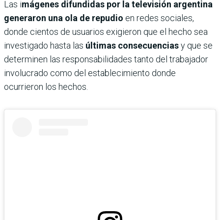
Las i
mágenes difundidas por la televisión argentina
generaron una ola de repudio
en redes sociales,
donde cientos de usuarios exigieron que el hecho sea
investigado hasta las
últimas consecuencias
y que se
determinen las responsabilidades tanto del trabajador
involucrado como del establecimiento donde
ocurrieron los hechos.