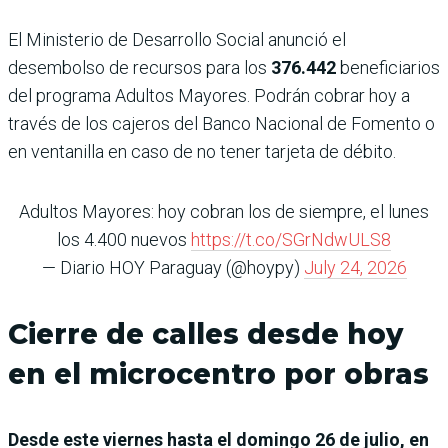
El Ministerio de Desarrollo Social anunció el
desembolso de recursos para los
376.442
beneficiarios
del programa Adultos Mayores. Podrán cobrar hoy a
través de los cajeros del Banco Nacional de Fomento o
en ventanilla en caso de no tener tarjeta de débito.
Adultos Mayores: hoy cobran los de siempre, el lunes
los 4.400 nuevos
https://t.co/SGrNdwULS8
— Diario HOY Paraguay (@hoypy)
July 24, 2026
Cierre de calles desde hoy
en el microcentro por obras
Desde este viernes hasta el domingo 26 de julio, en