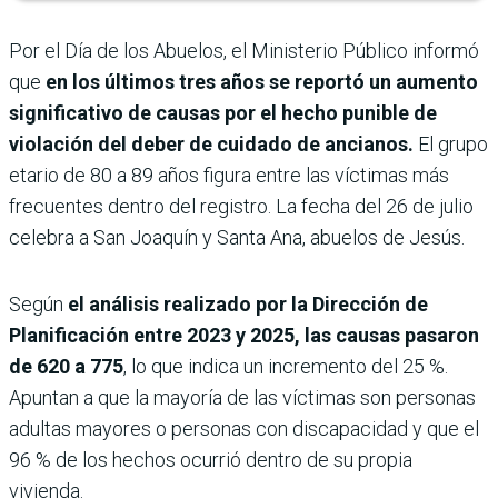
Por el Día de los Abuelos, el Ministerio Público informó
que
en los últimos tres años se reportó un aumento
significativo de causas por el hecho punible de
violación del deber de cuidado de ancianos.
El grupo
etario de 80 a 89 años figura entre las víctimas más
frecuentes dentro del registro. La fecha del 26 de julio
celebra a San Joaquín y Santa Ana, abuelos de Jesús.
Según
el análisis realizado por la Dirección de
Planificación entre 2023 y 2025, las causas pasaron
de 620 a 775
, lo que indica un incremento del 25 %.
Apuntan a que la mayoría de las víctimas son personas
adultas mayores o personas con discapacidad y que el
96 % de los hechos ocurrió dentro de su propia
vivienda.