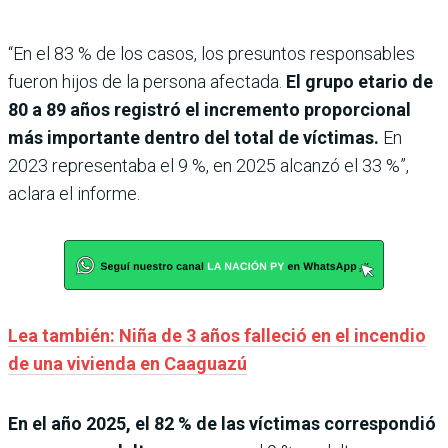
“En el 83 % de los casos, los presuntos responsables
fueron hijos de la persona afectada.
El grupo etario de
80 a 89 años registró el incremento proporcional
más importante dentro del total de víctimas.
En
2023 representaba el 9 %, en 2025 alcanzó el 33 %”,
aclara el informe.
Lea también: Niña de 3 años falleció en el incendio
de una vivienda en Caaguazú
En el año 2025, el 82 % de las víctimas correspondió