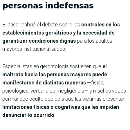
personas indefensas
El caso reabrió el debate sobre los
controles en los
establecimientos geriátricos y la necesidad de
garantizar condiciones dignas
para los adultos
mayores institucionalizados.
Especialistas en gerontología sostienen que
el
maltrato hacia las personas mayores puede
manifestarse de distintas maneras
—física,
psicológica, verbal o por negligencia— y muchas veces
permanece oculto debido a que las víctimas presentan
limitaciones físicas o cognitivas que les impiden
denunciar lo ocurrido
.