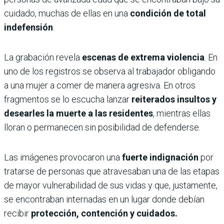
cuidado, muchas de ellas en una
condición de total
indefensión
.
La grabación revela
escenas de extrema violencia
. En
uno de los registros se observa al trabajador obligando
a una mujer a comer de manera agresiva. En otros
fragmentos se lo escucha lanzar
reiterados insultos y
desearles la muerte a las residentes
, mientras ellas
lloran o permanecen sin posibilidad de defenderse.
Las imágenes provocaron una
fuerte indignación
por
tratarse de personas que atravesaban una de las etapas
de mayor vulnerabilidad de sus vidas y que, justamente,
se encontraban internadas en un lugar donde debían
recibir
protección, contención y cuidados.