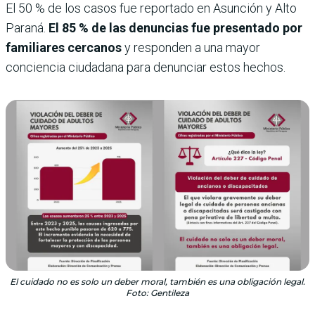
El 50 % de los casos fue reportado en Asunción y Alto
Paraná.
El 85 % de las denuncias fue presentado por
familiares cercanos
y responden a una mayor
conciencia ciudadana para denunciar estos hechos.
El cuidado no es solo un deber moral, también es una obligación legal.
Foto: Gentileza