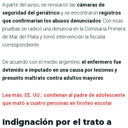
A partir del aviso, se revisaron las
cámaras de
seguridad del geriátrico
y se encontraron
registros
que confirmarían los abusos denunciados
. Con esas
pruebas se radicó una denuncia en la Comisaría Primera
de Mar del Plata y tomó intervención la fiscalía
correspondiente.
De acuerdo con el medio argentino,
el enfermero fue
detenido e imputado en una causa por lesiones y
presunto maltrato contra adultos mayores
.
Lea más: EE. UU.: condenan al padre de adolescente
que mató a cuatro personas en tiroteo escolar
Indignación por el trato a