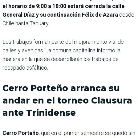
el horario de 9:00 a 18:00 estará cerrada la calle
General Díaz y su continuación Félix de Azara
desde
Chile hasta Tacuary.
Los trabajos forman parte del mejoramiento vial de
calles y avenidas. La comuna capitalina informó la
manera en la que se desarrollarán los trabajos de
recapado asfáltico.
Cerro Porteño arranca su
andar en el torneo Clausura
ante Trinidense
Cerro Porteño
, que en el primer semestre se quedó sin