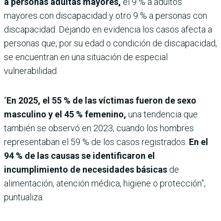
a personas adultas mayores,
el 9 % a adultos
mayores con discapacidad y otro 9 % a personas con
discapacidad. Dejando en evidencia los casos afecta a
personas que, por su edad o condición de discapacidad,
se encuentran en una situación de especial
vulnerabilidad.
“
En 2025, el 55 % de las víctimas fueron de sexo
masculino y el 45 % femenino,
una tendencia que
también se observó en 2023, cuando los hombres
representaban el 59 % de los casos registrados.
En el
94 % de las causas se identificaron el
incumplimiento de necesidades básicas
de
alimentación, atención médica, higiene o protección”,
puntualiza.