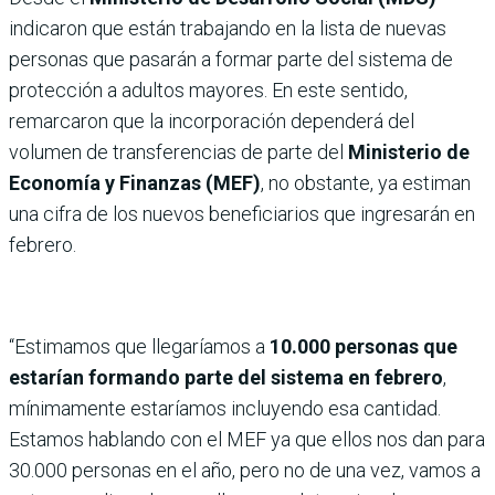
indicaron que están trabajando en la lista de nuevas
personas que pasarán a formar parte del sistema de
protección a adultos mayores. En este sentido,
remarcaron que la incorporación dependerá del
volumen de transferencias de parte del
Ministerio de
Economía y Finanzas (MEF)
, no obstante, ya estiman
una cifra de los nuevos beneficiarios que ingresarán en
febrero.
“Estimamos que llegaríamos a
10.000 personas que
estarían formando parte del sistema en febrero
,
mínimamente estaríamos incluyendo esa cantidad.
Estamos hablando con el MEF ya que ellos nos dan para
30.000 personas en el año, pero no de una vez, vamos a