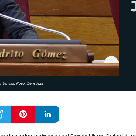
internas. Foto: Gentileza