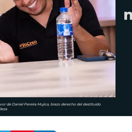
or de Daniel Pereira Mujica, brazo derecho del destituido
leza