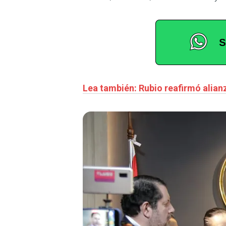
Lea también: Rubio reafirmó alian