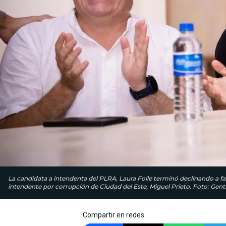
La candidata a intendenta del PLRA, Laura Folle terminó declinando a fav
intendente por corrupción de Ciudad del Este, Miguel Prieto. Foto: Genti
Compartir en redes