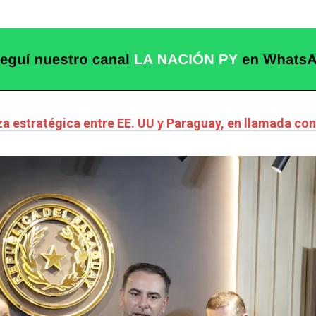
za estratégica entre EE. UU y Paraguay, en llamada co