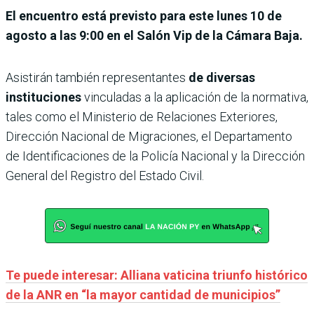
El encuentro está previsto para este lunes 10 de
agosto a las 9:00 en el Salón Vip de la Cámara Baja.
Asistirán también representantes
de diversas
instituciones
vinculadas a la aplicación de la normativa,
tales como el Ministerio de Relaciones Exteriores,
Dirección Nacional de Migraciones, el Departamento
de Identificaciones de la Policía Nacional y la Dirección
General del Registro del Estado Civil.
Te puede interesar: Alliana vaticina triunfo histórico
de la ANR en “la mayor cantidad de municipios”