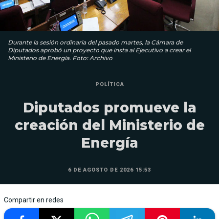
Durante la sesión ordinaria del pasado martes, la Cámara de
Diputados aprobó un proyecto que insta al Ejecutivo a crear el
Ministerio de Energía. Foto: Archivo
POLÍTICA
Diputados promueve la
creación del Ministerio de
Energía
6 DE AGOSTO DE 2026 15:53
Compartir en redes