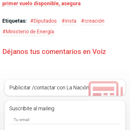
primer vuelo disponible, asegura
Etiquetas:
#
Diputados
#
insta
#
creación
#
Ministerio de Energía
Déjanos tus comentarios en Voiz
Publicitar /contactar con La Nación
Suscribite al mailing.