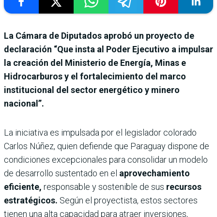
La Cámara de Diputados aprobó un proyecto de
declaración “Que insta al Poder Ejecutivo a impulsar
la creación del Ministerio de Energía, Minas e
Hidrocarburos y el fortalecimiento del marco
institucional del sector energético y minero
nacional”.
La iniciativa es impulsada por el legislador colorado
Carlos Núñez, quien defiende que Paraguay dispone de
condiciones excepcionales para consolidar un modelo
de desarrollo sustentado en el
aprovechamiento
eficiente,
responsable y sostenible de sus
recursos
estratégicos.
Según el proyectista, estos sectores
tienen una alta capacidad para atraer inversiones,