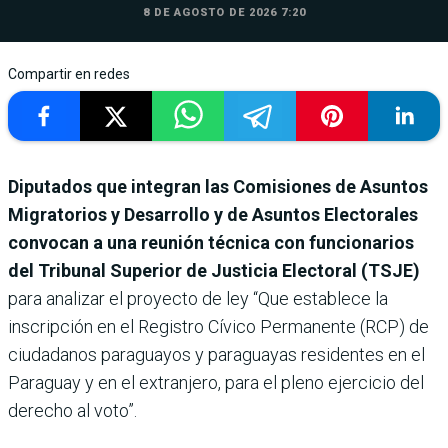
8 DE AGOSTO DE 2026 7:20
Compartir en redes
Diputados que integran las Comisiones de Asuntos
Migratorios y Desarrollo y de Asuntos Electorales
convocan a una reunión técnica con funcionarios
del Tribunal Superior de Justicia Electoral (TSJE)
para analizar el proyecto de ley “Que establece la
inscripción en el Registro Cívico Permanente (RCP) de
ciudadanos paraguayos y paraguayas residentes en el
Paraguay y en el extranjero, para el pleno ejercicio del
derecho al voto”.