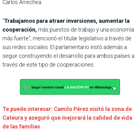
Carlos Arrechea.
“
Trabajamos para atraer inversiones, aumentar la
cooperación,
más puestos de trabajo y una economía
más fuerte”, mencionó el titular legislativo a través de
sus redes sociales. El parlamentario instó además a
seguir construyendo el desarrollo para ambos países a
través de este tipo de cooperaciones.
Te puede interesar: Camilo Pérez visitó la zona de
Cateura y aseguró que mejorará la calidad de vida
de las familias