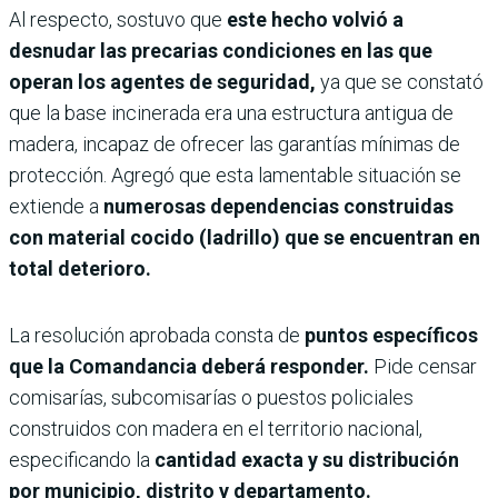
Al respecto, sostuvo que
este hecho volvió a
desnudar las precarias condiciones en las que
operan los agentes de seguridad,
ya que se constató
que la base incinerada era una estructura antigua de
madera, incapaz de ofrecer las garantías mínimas de
protección. Agregó que esta lamentable situación se
extiende a
numerosas dependencias construidas
con material cocido (ladrillo) que se encuentran en
total deterioro.
La resolución aprobada consta de
puntos específicos
que la Comandancia deberá responder.
Pide censar
comisarías, subcomisarías o puestos policiales
construidos con madera en el territorio nacional,
especificando la
cantidad exacta y su distribución
por municipio, distrito y departamento.