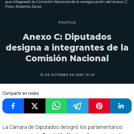
que integrarán la Comisión Nacional de la renegocación del Anexo C.
Foto: Roberto Zarza
POLÍTICA
Anexo C: Diputados
designa a integrantes de la
Comisión Nacional
15 DE OCTUBRE DE 2024 15:23
Compartir en redes
La Cámara de Diputados designó los parlamentarios