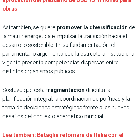
obras
Así también, se quiere
promover la diversificación
de
la matriz energética e impulsar la transición hacia el
desarrollo sostenible. En su fundamentación, el
parlamentario argumentó que la estructura institucional
vigente presenta competencias dispersas entre
distintos organismos públicos.
Sostuvo que esta
fragmentación
dificulta la
planificación integral, la coordinación de políticas y la
toma de decisiones estratégicas frente a los nuevos
desafíos del contexto energético mundial.
Leé también: Bataglia retornará de Italia con el