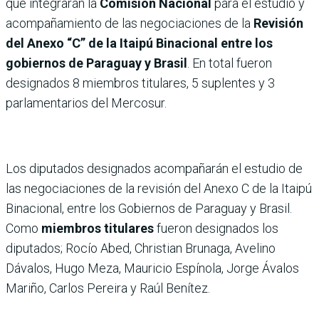
que integrarán la
Comisión Nacional
para el estudio y
acompañamiento de las negociaciones de la
Revisión
del Anexo “C” de la Itaipú Binacional entre los
gobiernos de Paraguay y Brasil
. En total fueron
designados 8 miembros titulares, 5 suplentes y 3
parlamentarios del Mercosur.
Los diputados designados acompañarán el estudio de
las negociaciones de la revisión del Anexo C de la Itaipú
Binacional, entre los Gobiernos de Paraguay y Brasil.
Como
miembros titulares
fueron designados los
diputados; Rocío Abed, Christian Brunaga, Avelino
Dávalos, Hugo Meza, Mauricio Espínola, Jorge Ávalos
Mariño, Carlos Pereira y Raúl Benítez.