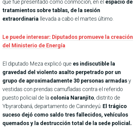
que fue presentado como conmoción, en el
espacio de
tratamientos sobre tablas, de la sesión
extraordinaria
llevada a cabo el martes último.
Le puede interesar: Diputados promueve la creación
del Ministerio de Energía
El diputado Meza explicó que
es indiscutible la
gravedad del violento asalto perpetrado por un
grupo de aproximadamente 30 personas armadas
y
vestidas con prendas camufladas contra el referido
puesto policial de la
colonia Naranjito
, distrito de
Ybyrarobaná, departamento de Canindeyú.
El trágico
suceso dejó como saldo tres fallecidos, vehículos
quemados y la destrucción total de la sede policial.