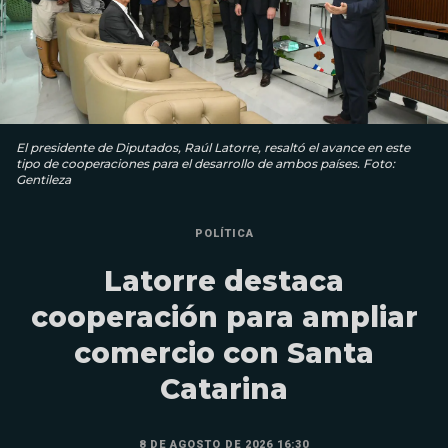
El presidente de Diputados, Raúl Latorre, resaltó el avance en este
tipo de cooperaciones para el desarrollo de ambos países. Foto:
Gentileza
POLÍTICA
Latorre destaca
cooperación para ampliar
comercio con Santa
Catarina
8 DE AGOSTO DE 2026 16:30