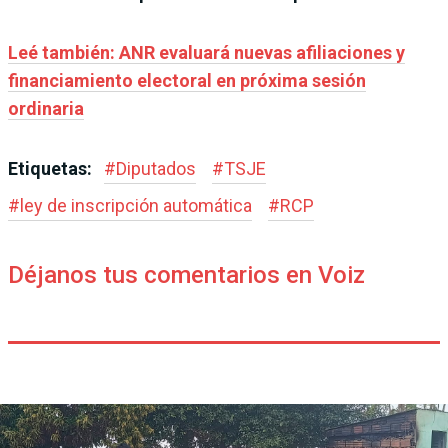
Leé también: ANR evaluará nuevas afiliaciones y
financiamiento electoral en próxima sesión
ordinaria
Etiquetas:
#
Diputados
#
TSJE
#
ley de inscripción automática
#
RCP
Déjanos tus comentarios en Voiz