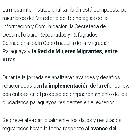
La mesa interinstitucional también está compuesta por
miembros del Ministerio de Tecnologías de la
Información y Comunicación, la Secretaría de
Desarrollo para Repatriados y Refugiados
Connacionales, la Coordinadora de la Migración
Paraguaya y
la Red de Mujeres Migrantes, entre
otras.
Durante la jornada se analizarán avances y desafíos
relacionados con
la implementación
de la referida ley,
con énfasis en el proceso de empadronamiento de los
ciudadanos paraguayos residentes en el exterior.
Se prevé abordar igualmente, los datos y resultados
registrados hasta la fecha respecto al
avance del