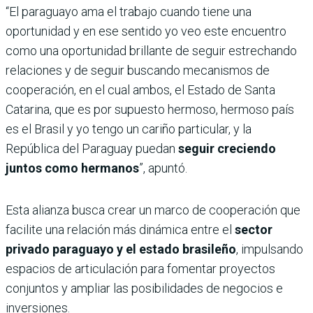
“El paraguayo ama el trabajo cuando tiene una
oportunidad y en ese sentido yo veo este encuentro
como una oportunidad brillante de seguir estrechando
relaciones y de seguir buscando mecanismos de
cooperación, en el cual ambos, el Estado de Santa
Catarina, que es por supuesto hermoso, hermoso país
es el Brasil y yo tengo un cariño particular, y la
República del Paraguay puedan
seguir creciendo
juntos como hermanos
”, apuntó.
Esta alianza busca crear un marco de cooperación que
facilite una relación más dinámica entre el
sector
privado paraguayo y el estado brasileño
, impulsando
espacios de articulación para fomentar proyectos
conjuntos y ampliar las posibilidades de negocios e
inversiones.