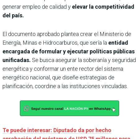
generar empleo de calidad y
elevar la competitividad
del país.
El documento aprobado plantea crear el Ministerio de
Energía, Minas e Hidrocarburos, que sería la
entidad
encargada de formular y ejecutar políticas públicas
unificadas.
Se busca asegurar la soberanía y seguridad
energética y conformar un ente rector del sistema
energético nacional, que diseñe estrategias de
planificación, coordine a las instituciones vinculadas.
Te puede interesar: Diputado da por hecho
aprobación del préstamo de USD 75 millones para