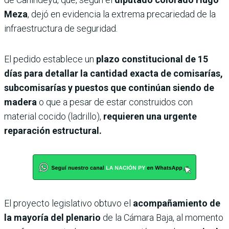
Meza
, dejó en evidencia la extrema precariedad de la
infraestructura de seguridad.
El pedido establece un
plazo constitucional de 15
días para detallar la cantidad exacta de comisarías,
subcomisarías y puestos que continúan siendo de
madera
o que a pesar de estar construidos con
material cocido (ladrillo),
requieren una urgente
reparación estructural.
El proyecto legislativo obtuvo el
acompañamiento de
la mayoría del plenario
de la Cámara Baja, al momento