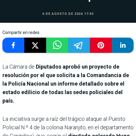
6 DE AGOSTO DE 2026 17:45
Compartir en redes
La Cámara de
Diputados aprobó un proyecto de
resolución por el que solicita a la Comandancia de
la Policía Nacional un informe detallado sobre el
estado edilicio de todas las sedes policiales del
país.
La iniciativa surge a raíz del trágico ataque al Puesto
Policial N.º 4 de la colonia Naranjito, en el departamento
de Canindeyú, que, según el
diputado colorado Hugo