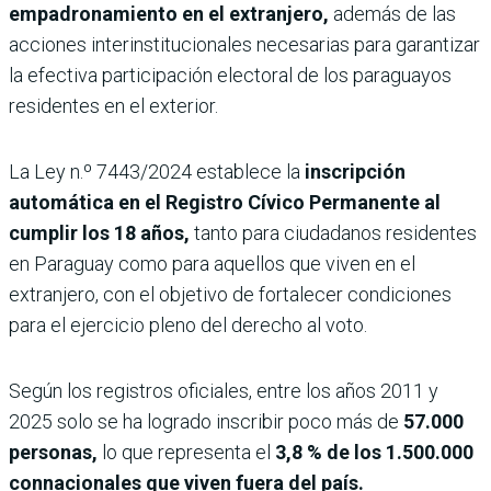
empadronamiento en el extranjero,
además de las
acciones interinstitucionales necesarias para garantizar
la efectiva participación electoral de los paraguayos
residentes en el exterior.
La Ley n.º 7443/2024 establece la
inscripción
automática en el Registro Cívico Permanente al
cumplir los 18 años,
tanto para ciudadanos residentes
en Paraguay como para aquellos que viven en el
extranjero, con el objetivo de fortalecer condiciones
para el ejercicio pleno del derecho al voto.
Según los registros oficiales, entre los años 2011 y
2025 solo se ha logrado inscribir poco más de
57.000
personas,
lo que representa el
3,8 % de los 1.500.000
connacionales que viven fuera del país.