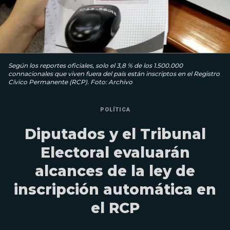
Según los reportes oficiales, solo el 3,8 % de los 1.500.000
connacionales que viven fuera del país están inscriptos en el Registro
Cívico Permanente (RCP). Foto: Archivo
POLÍTICA
Diputados y el Tribunal
Electoral evaluarán
alcances de la ley de
inscripción automática en
el RCP