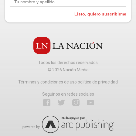
Listo, quiero suscribirme
Todos los derechos reservados
©
2026
Nación Media
Términos y condiciones de uso política de privacidad
Seguínos en redes sociales