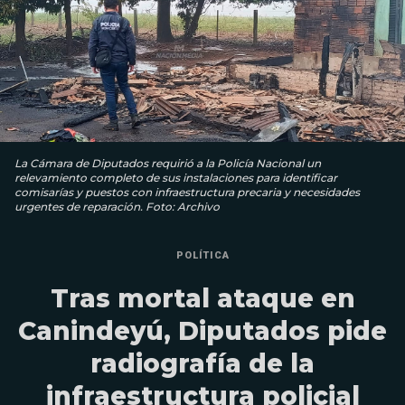
La Cámara de Diputados requirió a la Policía Nacional un
relevamiento completo de sus instalaciones para identificar
comisarías y puestos con infraestructura precaria y necesidades
urgentes de reparación. Foto: Archivo
POLÍTICA
Tras mortal ataque en
Canindeyú, Diputados pide
radiografía de la
infraestructura policial