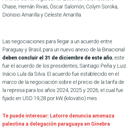
Chase, Hernán Rivas, Óscar Salomón, Colym Soroka,
Dionisio Amarilla y Celeste Amarilla.
Las negociaciones para llegar a un acuerdo entre
Paraguay y Brasil, para un nuevo anexo de la Binacional
deben concluir el 31 de diciembre de este año
, este
fue el acuerdo de los presidentes, Santiago Peña y Luiz
Inácio Lula da Silva. El acuerdo fue establecido en el
marco de la negociación sobre el precio de la tarifa de
la represa para los años 2024, 2025 y 2026, el cual fue
fijado en USD 19,28 por kW (kilovatio) mes.
Te puede interesar: Latorre denuncia amenaza
palestina a delegación paraguaya en Ginebra