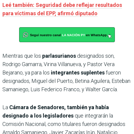
Leé también: Seguridad debe reflejar resultados
para víctimas del EPP, afirmó diputado
Mientras que los
parlasurianos
designados son,
Rodrigo Gamarra, Virina Villanueva, y Pastor Vera
Bejarano, ya para los
integrantes suplentes
fueron
designados, Miguel del Puerto, Betina Aguilera, Esteban
Samaniego, Luis Federico Franco, y Walter García.
La
Cámara de Senadores, también ya había
designado a los legisladores
que integrarán la
Comisión Nacional, como titulares fueron designados
Arnaldo Samaniego, Javier Zacarías Irún, Natalicio