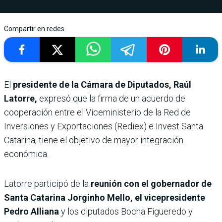
Compartir en redes
El
presidente de la Cámara de Diputados, Raúl
Latorre,
expresó que la firma de un acuerdo de
cooperación entre el Viceministerio de la Red de
Inversiones y Exportaciones (Rediex) e Invest Santa
Catarina, tiene el objetivo de mayor integración
económica.
Latorre participó de la
reunión con el gobernador de
Santa Catarina Jorginho Mello, el vicepresidente
Pedro Alliana
y los diputados Bocha Figueredo y