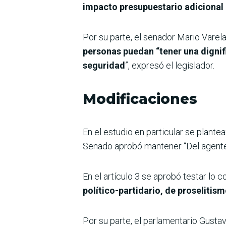
impacto presupuestario adicional 
Por su parte, el senador Mario Vare
personas puedan “tener una dignif
seguridad
”, expresó el legislador.
Modificaciones
En el estudio en particular se plante
Senado aprobó mantener “Del agente 
En el artículo 3 se aprobó testar lo c
político-partidario, de proselitism
Por su parte, el parlamentario Gustav