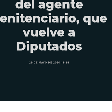
del agente
enitenciario, que
vuelve a
Diputados
29 DE MAYO DE 2024 18:18