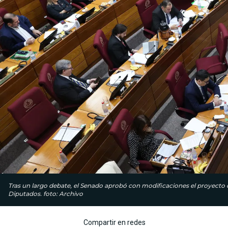
Tras un largo debate, el Senado aprobó con modificaciones el proyecto d
Diputados. foto: Archivo
Compartir en redes