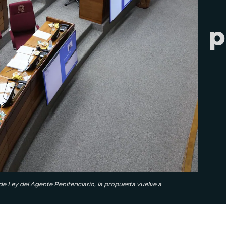
p
e Ley del Agente Penitenciario, la propuesta vuelve a