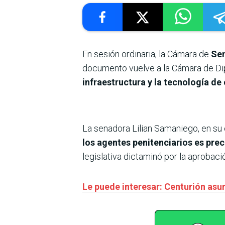
En sesión ordinaria, la Cámara de
Sen
documento vuelve a la Cámara de Dipu
infraestructura y la tecnología de 
La senadora Lilian Samaniego, en su 
los agentes penitenciarios es prec
legislativa dictaminó por la aprobac
Le puede interesar: Centurión as