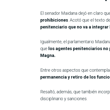
El senador Maidana dejó en claro q
prohibiciones
. Acotó que el texto d
penitenciario que no va a integrar 
Igualmente, el parlamentario Maidan
que
los agentes penitenciarios no
Magna.
Entre otros aspectos que contempla 
permanencia y retiro de los funci
Resaltó, además, que también incorpo
disciplinario y sanciones.