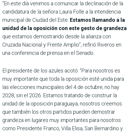
“En este día venimos a comunicar la declinación de la
candidatura de la señora Laura Folle a la intendencia
municipal de Ciudad del Este.
Estamos llamando a la
unidad de la oposición con este gesto de grandeza
que estamos demostrando desde la alianza con
Cruzada Nacional y Frente Amplio”, refirió Riveros en
una conferencia de prensa en el Senado.
El presidente de los azules acotó: “Para nosotros es
muy importante que toda la oposición esté unida para
las elecciones municipales del 4 de octubre, no hay
2028, sin el 2026. Estamos tratando de construir la
unidad de la oposición paraguaya, nosotros creemos
que también los otros partidos pueden demostrar
grandeza en lugares muy importantes para nosotros
como Presidente Franco, Villa Elisa, San Bernardino y