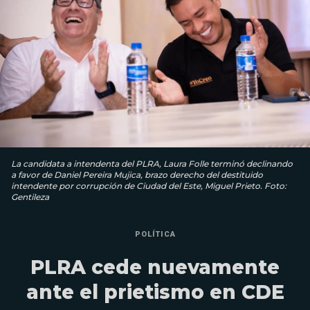
La candidata a intendenta del PLRA, Laura Folle terminó declinando
a favor de Daniel Pereira Mujica, brazo derecho del destituido
intendente por corrupción de Ciudad del Este, Miguel Prieto. Foto:
Gentileza
POLÍTICA
PLRA cede nuevamente
ante el prietismo en CDE