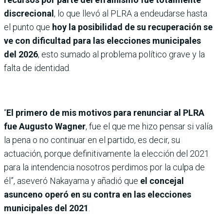
discrecional
, lo que llevó al PLRA a endeudarse hasta
el punto que
hoy la posibilidad de su recuperación se
ve con dificultad para las elecciones municipales
del 2026
, esto sumado al problema político grave y la
falta de identidad.
“
El primero de mis motivos para renunciar al PLRA
fue Augusto Wagner
, fue el que me hizo pensar si valía
la pena o no continuar en el partido, es decir, su
actuación, porque definitivamente la elección del 2021
para la intendencia nosotros perdimos por la culpa de
él”, aseveró Nakayama y añadió que
el concejal
asunceno operó en su contra en las elecciones
municipales del 2021
.