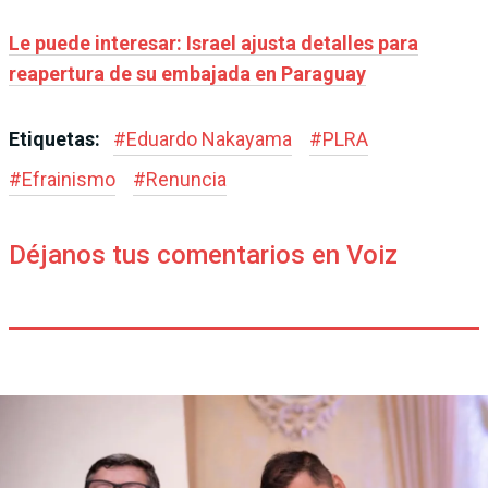
Le puede interesar: Israel ajusta detalles para
reapertura de su embajada en Paraguay
Etiquetas:
#
Eduardo Nakayama
#
PLRA
#
Efrainismo
#
Renuncia
Déjanos tus comentarios en Voiz