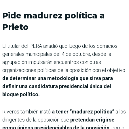
Pide madurez política a
Prieto
El titular del PLRA añadió que luego de los comicios
generales municipales del 4 de octubre, desde la
agrupación impulsarán encuentros con otras
organizaciones políticas de la oposición con el objetivo
de determinar una metodología que sirva para
definir una candidatura presidencial única del
bloque político.
Riveros también instó
a tener “madurez política”
a los
dirigentes de la oposición que
pretendan erigirse
como únicos presidenciables de la oposición
, como