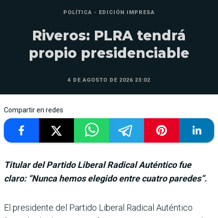
POLÍTICA - EDICIÓN IMPRESA
Riveros: PLRA tendrá
propio presidenciable
4 DE AGOSTO DE 2026 23:02
Compartir en redes
Titular del Partido Liberal Radical Auténtico fue
claro: “Nunca hemos elegido entre cuatro paredes”.
El presidente del Partido Liberal Radical Auténtico