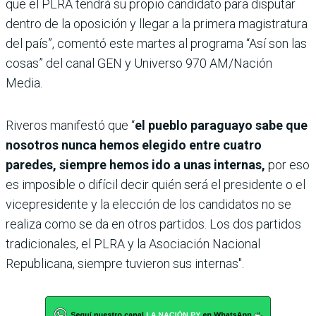
que el PLRA tendrá su propio candidato para disputar
dentro de la oposición y llegar a la primera magistratura
del país”, comentó este martes al programa “Así son las
cosas” del canal GEN y Universo 970 AM/Nación
Media.
Riveros manifestó que “
el pueblo paraguayo sabe que
nosotros nunca hemos elegido entre cuatro
paredes, siempre hemos ido a unas internas,
por eso
es imposible o difícil decir quién será el presidente o el
vicepresidente y la elección de los candidatos no se
realiza como se da en otros partidos. Los dos partidos
tradicionales, el PLRA y la Asociación Nacional
Republicana, siempre tuvieron sus internas".