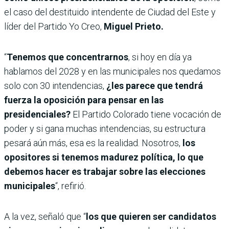
el caso del destituido intendente de Ciudad del Este y
líder del Partido Yo Creo,
Miguel Prieto.
“
Tenemos que concentrarnos
, si hoy en día ya
hablamos del 2028 y en las municipales nos quedamos
solo con 30 intendencias,
¿les parece que tendrá
fuerza la oposición para pensar en las
presidenciales?
El Partido Colorado tiene vocación de
poder y si gana muchas intendencias, su estructura
pesará aún más, esa es la realidad.
Nosotros,
los
opositores si tenemos madurez política, lo que
debemos hacer es trabajar sobre las elecciones
municipales
“, refirió.
A la vez, señaló que “
los que quieren ser candidatos