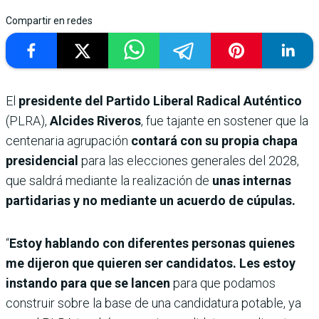
Compartir en redes
El
presidente del Partido Liberal Radical Auténtico
(PLRA),
Alcides Riveros
, fue tajante en sostener que la
centenaria agrupación
contará con su propia chapa
presidencial
para las elecciones generales del 2028,
que saldrá mediante la realización de
unas internas
partidarias y no mediante un acuerdo de cúpulas.
“
Estoy hablando con diferentes personas quienes
me dijeron que quieren ser candidatos. Les estoy
instando para que se lancen
para que podamos
construir sobre la base de una candidatura potable, ya