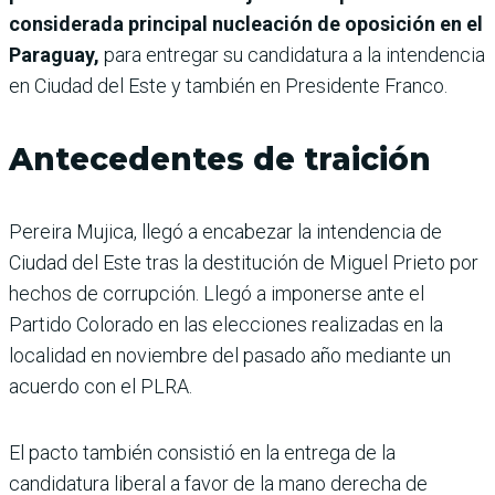
considerada principal nucleación de oposición en el
Paraguay,
para entregar su candidatura a la intendencia
en Ciudad del Este y también en Presidente Franco.
Antecedentes de traición
Pereira Mujica, llegó a encabezar la intendencia de
Ciudad del Este tras la destitución de Miguel Prieto por
hechos de corrupción. Llegó a imponerse ante el
Partido Colorado en las elecciones realizadas en la
localidad en noviembre del pasado año mediante un
acuerdo con el PLRA.
El pacto también consistió en la entrega de la
candidatura liberal a favor de la mano derecha de