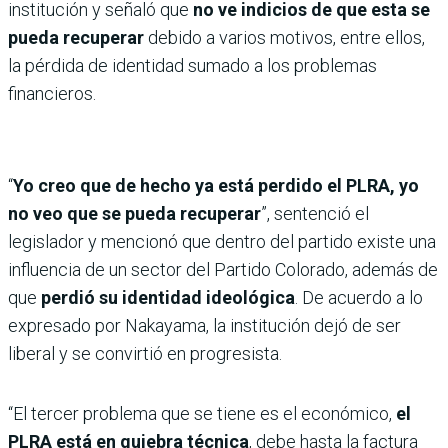
institución y señaló que
no ve indicios de que esta se
pueda recuperar
debido a varios motivos, entre ellos,
la pérdida de identidad sumado a los problemas
financieros.
“
Yo creo que de hecho ya está perdido el PLRA, yo
no veo que se pueda recuperar
”, sentenció el
legislador y mencionó que dentro del partido existe una
influencia de un sector del Partido Colorado, además de
que
perdió su identidad ideológica
. De acuerdo a lo
expresado por Nakayama, la institución dejó de ser
liberal y se convirtió en progresista.
“El tercer problema que se tiene es el económico,
el
PLRA está en quiebra técnica
, debe hasta la factura