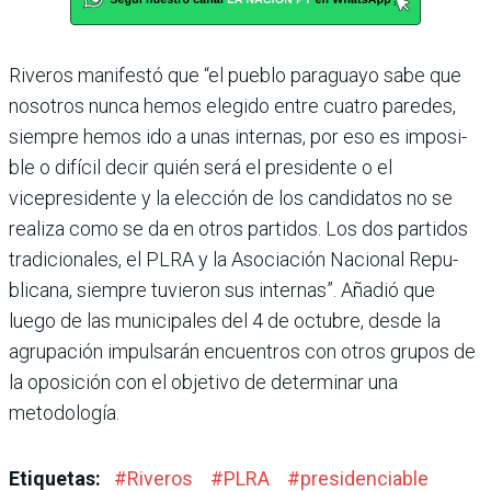
Riveros manifestó que “el pueblo paraguayo sabe que
nosotros nunca hemos ele­gido entre cuatro paredes,
siempre hemos ido a unas internas, por eso es imposi­
ble o difícil decir quién será el presidente o el
vicepresidente y la elección de los candidatos no se
realiza como se da en otros partidos. Los dos parti­dos
tradicionales, el PLRA y la Asociación Nacional Repu­
blicana, siempre tuvieron sus internas”. Añadió que
luego de las municipales del 4 de octubre, desde la
agrupación impulsarán encuentros con otros grupos de
la oposición con el objetivo de determinar una
metodología.
Etiquetas:
#
Riveros
#
PLRA
#
presidenciable