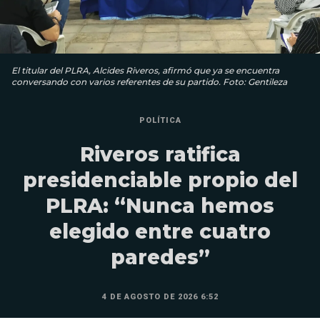
El titular del PLRA, Alcides Riveros, afirmó que ya se encuentra
conversando con varios referentes de su partido. Foto: Gentileza
POLÍTICA
Riveros ratifica
presidenciable propio del
PLRA: “Nunca hemos
elegido entre cuatro
paredes”
4 DE AGOSTO DE 2026 6:52