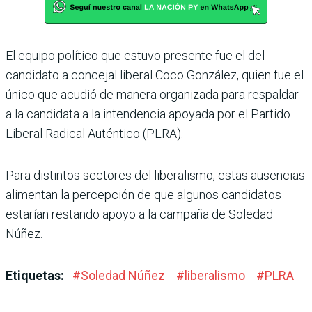
El equipo político que estuvo presente fue el del
candidato a concejal liberal Coco González, quien fue el
único que acudió de manera organizada para respaldar
a la candidata a la intendencia apoyada por el Partido
Libe­ral Radical Auténtico (PLRA).
Para distintos sectores del liberalismo, estas ausencias
alimentan la percepción de que algunos candidatos
esta­rían restando apoyo a la cam­paña de Soledad
Núñez.
Etiquetas:
#
Soledad Núñez
#
liberalismo
#
PLRA