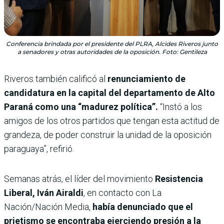
Conferencia brindada por el presidente del PLRA, Alcides Riveros junto
a senadores y otras autoridades de la oposición. Foto: Gentileza
Riveros también calificó al
renunciamiento de
candidatura en la capital del departamento de Alto
Paraná como una “madurez política”.
“Instó a los
amigos de los otros partidos que tengan esta actitud de
grandeza, de poder construir la unidad de la oposición
paraguaya”, refirió.
Semanas atrás, el
líder del movimiento
Resistencia
Liberal, Iván Airaldi
, en contacto con La
Nación/Nación Media,
había denunciado que el
prietismo se encontraba ejerciendo presión a la