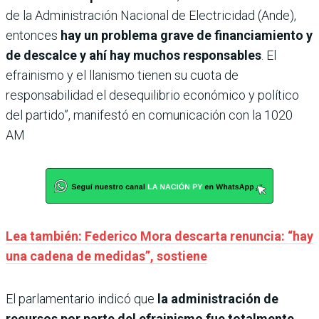
de la Administración Nacional de Electricidad (Ande),
entonces
hay un problema grave de financiamiento y
de descalce y ahí hay muchos responsables
. El
efrainismo y el llanismo tienen su cuota de
responsabilidad el desequilibrio económico y político
del partido”, manifestó en comunicación con la 1020
AM
Lea también: Federico Mora descarta renuncia: “hay
una cadena de medidas”, sostiene
El parlamentario indicó que
la administración de
recursos por parte del efrainismo fue totalmente