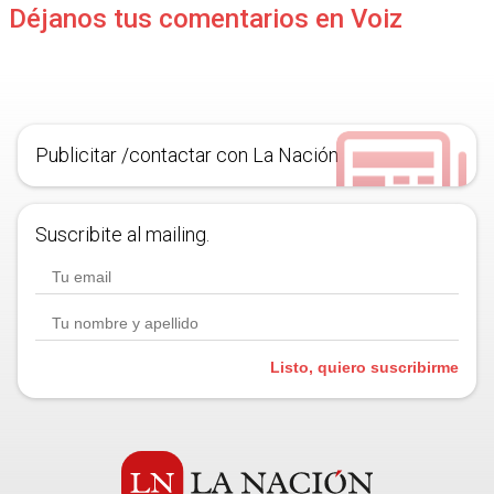
Déjanos tus comentarios en Voiz
Publicitar /contactar con La Nación
Suscribite al mailing.
Listo, quiero suscribirme