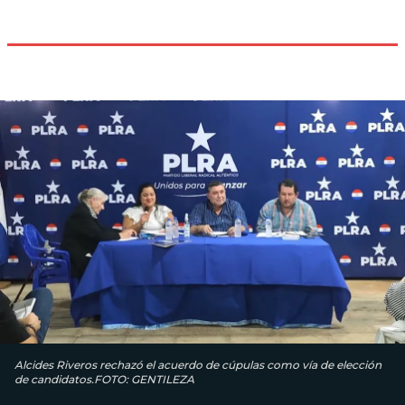
Alcides Riveros rechazó el acuerdo de cúpulas como vía de elección
de candidatos.FOTO: GENTILEZA