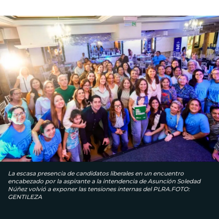
La escasa presencia de candidatos liberales en un encuentro
encabezado por la aspirante a la intendencia de Asunción Soledad
Núñez volvió a exponer las tensiones internas del PLRA.FOTO:
GENTILEZA