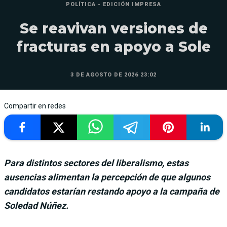
POLÍTICA - EDICIÓN IMPRESA
Se reavivan versiones de
fracturas en apoyo a Sole
3 DE AGOSTO DE 2026 23:02
Compartir en redes
Para distintos sectores del liberalismo, estas
ausencias alimentan la percepción de que algunos
candidatos estarían restando apoyo a la campaña de
Soledad Núñez.