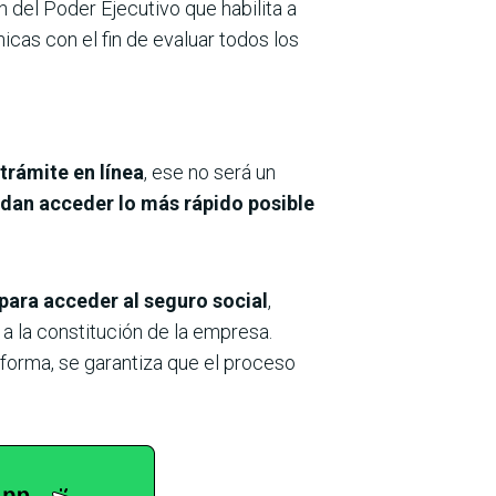
n del Poder Ejecutivo que habilita a
icas con el fin de evaluar todos los
trámite en línea
, ese no será un
edan acceder lo más rápido posible
 para acceder al seguro social
,
 a la constitución de la empresa.
 forma, se garantiza que el proceso