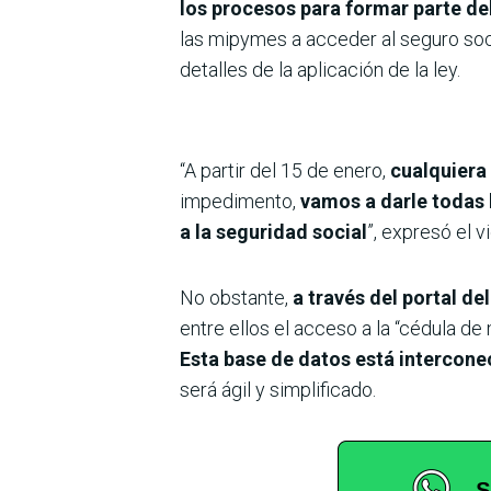
los procesos para formar parte del
las mipymes a acceder al seguro socia
detalles de la aplicación de la ley.
“A partir del 15 de enero,
cualquiera 
impedimento,
vamos a darle todas 
a la seguridad social
”, expresó el 
No obstante,
a través del portal de
entre ellos el acceso a la “cédula de
Esta base de datos está interconec
será ágil y simplificado.