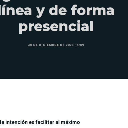
línea y de forma
presencial
30 DE DICIEMBRE DE 2023 14:09
la intención es facilitar al máximo