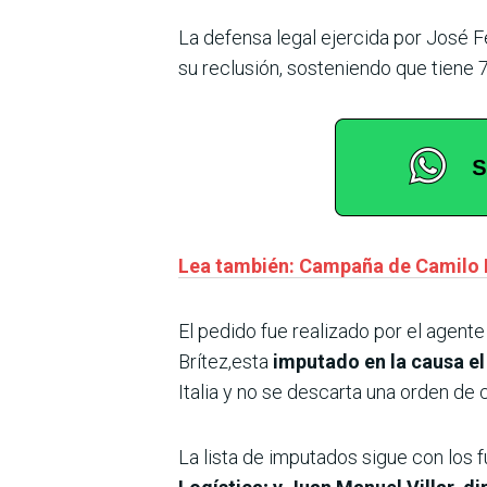
La defensa legal ejercida por José Fe
su reclusión, sosteniendo que tiene 
Lea también: Campaña de Camilo 
El pedido fue realizado por el agente
Brítez,esta
imputado en la causa el 
Italia y no se descarta una orden de 
La lista de imputados sigue con los