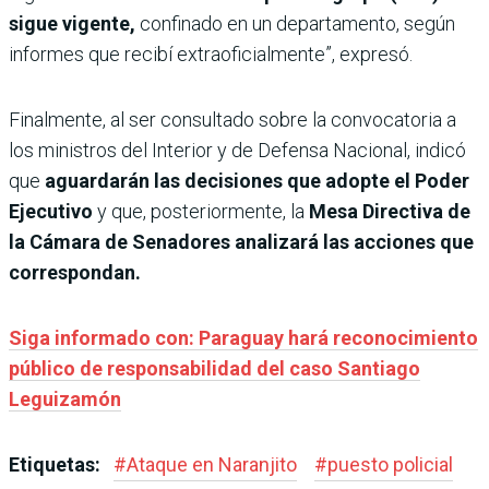
sigue vigente,
confinado en un departamento, según
informes que recibí extraoficialmente”, expresó.
Finalmente, al ser consultado sobre la convocatoria a
los ministros del Interior y de Defensa Nacional, indicó
que
aguardarán las decisiones que adopte el Poder
Ejecutivo
y que, posteriormente, la
Mesa Directiva de
la Cámara de Senadores analizará las acciones que
correspondan.
Siga informado con: Paraguay hará reconocimiento
público de responsabilidad del caso Santiago
Leguizamón
Etiquetas:
#
Ataque en Naranjito
#
puesto policial