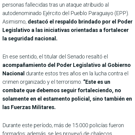
personas fallecidas tras un ataque atribuido al
autodenominado Ejército del Pueblo Paraguayo (EPP).
Asimismo,
destacó el respaldo brindado por el Poder
Legislativo a las iniciativas orientadas a fortalecer
la seguridad nacional.
En ese sentido, el titular del Senado resaltó el
acompañamiento del Poder Legislativo al Gobierno
Nacional
durante estos tres años en la lucha contra el
crimen organizado y el terrorismo.
“Este es un
combate que debemos seguir fortaleciendo, no
solamente en el estamento policial, sino también en
las Fuerzas Militares.
Durante este período, más de 15.000 policías fueron
formados; además, se les proveyó de chalecos