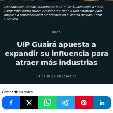
La Asamblea General Ordinaria de la UIP Filial Guairá eligió a Mario
Estigarribia como nuevo presidente y definió una estrategia para
ampliar la representación empresarial en el centro del país. Foto:
Gentileza
FOCO
UIP Guairá apuesta a
expandir su influencia para
atraer más industrias
14 DE JULIO DE 2026 5:00
Compartir en redes