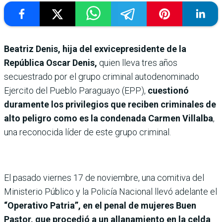
Beatriz Denis, hija del exvicepresidente de la
República Oscar Denis,
quien lleva tres años
secuestrado por el grupo criminal autodenominado
Ejercito del Pueblo Paraguayo (EPP),
cuestionó
duramente los privilegios que reciben criminales de
alto peligro como es la condenada Carmen Villalba
,
una reconocida líder de este grupo criminal.
El pasado viernes 17 de noviembre, una comitiva del
Ministerio Público y la Policía Nacional llevó adelante el
“Operativo Patria”, en el penal de mujeres Buen
Pastor, que procedió a un allanamiento en la celda