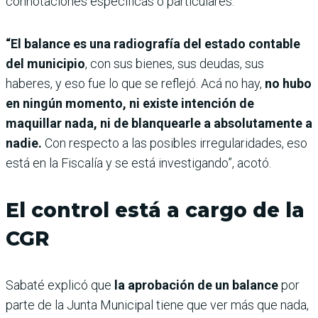
connotaciones específicas o particulares.
“El balance es una radiografía del estado contable
del municipio
, con sus bienes, sus deudas, sus
haberes, y eso fue lo que se reflejó. Acá no hay,
no hubo
en ningún momento, ni existe intención de
maquillar nada, ni de blanquearle a absolutamente a
nadie.
Con respecto a las posibles irregularidades, eso
está en la Fiscalía y se está investigando”, acotó.
El control está a cargo de la
CGR
Sabaté explicó que
la aprobación de un balance
por
parte de la Junta Municipal tiene que ver más que nada,