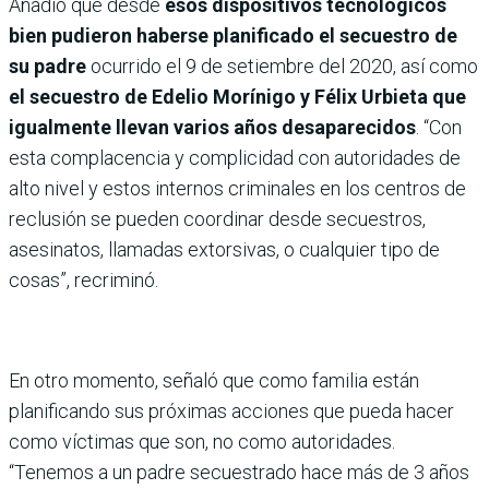
Añadió que desde
esos dispositivos tecnológicos
bien pudieron haberse planificado el secuestro de
su padre
ocurrido el 9 de setiembre del 2020, así como
el secuestro de Edelio Morínigo y Félix Urbieta que
igualmente llevan varios años desaparecidos
. “Con
esta complacencia y complicidad con autoridades de
alto nivel y estos internos criminales en los centros de
reclusión se pueden coordinar desde secuestros,
asesinatos, llamadas extorsivas, o cualquier tipo de
cosas”, recriminó.
En otro momento, señaló que como familia están
planificando sus próximas acciones que pueda hacer
como víctimas que son, no como autoridades.
“Tenemos a un padre secuestrado hace más de 3 años