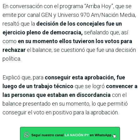
En conversación con el programa “Arriba Hoy”, que se
emite por canal GEN y Universo 970 Am/Nación Media,
resaltó que la
decisión de los concejales fue un
ejercicio pleno de democracia,
señalando que, así
como
en su momento ellos tuvieron los votos para
rechazar
el balance, se cuestionó que fue una decisión
política.
Explicó que, para
conseguir esta aprobación, fue
luego de un trabajo técnico
que se logró
convencer a
las personas que estaban en discordancia
con el
balance presentado en su momento, lo que permitió
conseguir el voto en positivo para la aprobación.