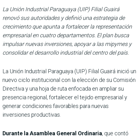
La Unión Industrial Paraguaya (UIP) Filial Guairá
renovó sus autoridades y definió una estrategia de
crecimiento que apunta a fortalecer la representación
empresarial en cuatro departamentos. El plan busca
impulsar nuevas inversiones, apoyar a las mipymes y
consolidar el desarrollo industrial del centro del país.
La Unión Industrial Paraguaya (UIP) Filial Guairá inició un
nuevo ciclo institucional con la elección de su Comisión
Directiva y una hoja de ruta enfocada en ampliar su
presencia regional, fortalecer el tejido empresarial y
generar condiciones favorables para nuevas
inversiones productivas.
Durante la Asamblea General Ordinaria
, que contó