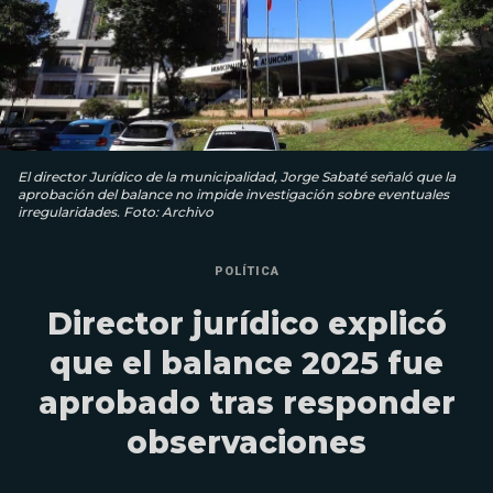
El director Jurídico de la municipalidad, Jorge Sabaté señaló que la
aprobación del balance no impide investigación sobre eventuales
irregularidades. Foto: Archivo
POLÍTICA
Director jurídico explicó
que el balance 2025 fue
aprobado tras responder
observaciones