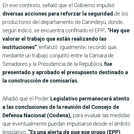
En ese contexto, señaló que el Gobierno impulsó
diversas acciones para reforzar la seguridad
de los
productores del departamento de Canindeyú, donde,
según indicó, se encuentra confinado el EPP
. “Hay que
valorar el trabajo que están realizando las
instituciones”
, enfatizó. Igualmente, recordó que,
mediante un trabajo conjunto entre la Cámara de
Senadores y la Presidencia de la República,
fue
presentado y aprobado el presupuesto destinado a
la construcción de comisarías.
Añadió que el Poder
Legislativo permanecerá atento
a las conclusiones de la reunión del Consejo de
Defensa Nacional (Codena),
para evaluar las medidas
que eventualmente puedan impulsarse desde el ámbito
legislativo.
“Es una alerta de que ese grupo (EPP)