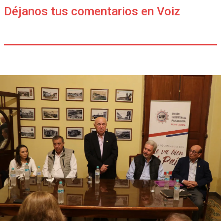
Déjanos tus comentarios en Voiz