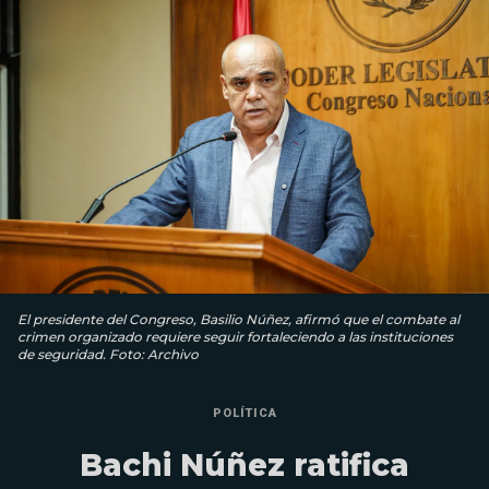
El presidente del Congreso, Basilio Núñez, afirmó que el combate al
crimen organizado requiere seguir fortaleciendo a las instituciones
de seguridad. Foto: Archivo
POLÍTICA
Bachi Núñez ratifica