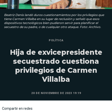
Beatriz Denis landó duros cuestionamientos por los privilegios que
tiene Carmen Villalba en su lugar de reclusión y señaló que esos
dispositivos tecnológicos bien pudieron servir para planificar el
secuestro de su padre, o de cualquier otro ataque. Foto: Archivo.
POLÍTICA
Hija de exvicepresidente
secuestrado cuestiona
privilegios de Carmen
Villalba
20 DE NOVIEMBRE DE 2023 19:19
Compartir en redes