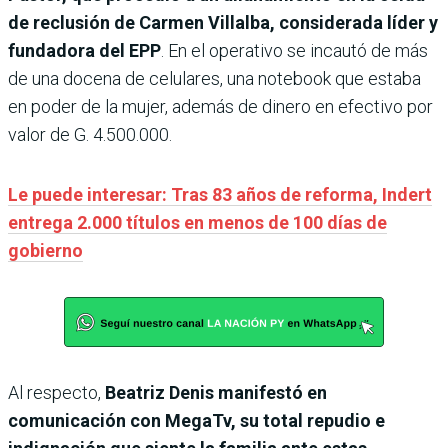
de reclusión de Carmen Villalba, considerada líder y
fundadora del EPP
. En el operativo se incautó de más
de una docena de celulares, una notebook que estaba
en poder de la mujer, además de dinero en efectivo por
valor de G. 4.500.000.
Le puede interesar: Tras 83 años de reforma, Indert
entrega 2.000 títulos en menos de 100 días de
gobierno
Al respecto,
Beatriz Denis manifestó en
comunicación con MegaTv, su total repudio e