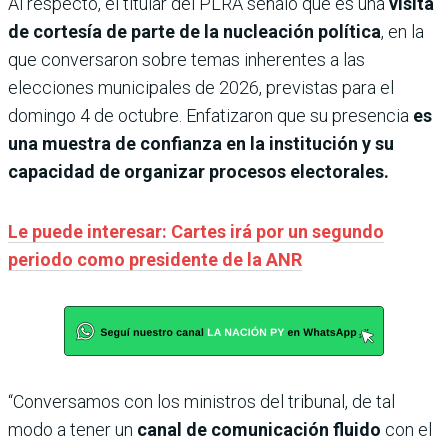
Al respecto, el titular del PLRA señaló que es una
visita
de cortesía de parte de la nucleación política
, en la
que conversaron sobre temas inherentes a las
elecciones municipales de 2026, previstas para el
domingo 4 de octubre. Enfatizaron que su presencia
es
una muestra de confianza en la institución y su
capacidad de organizar procesos electorales.
Le puede interesar: Cartes irá por un segundo
periodo como presidente de la ANR
“Conversamos con los ministros del tribunal, de tal
modo a tener un
canal de comunicación fluido
con el