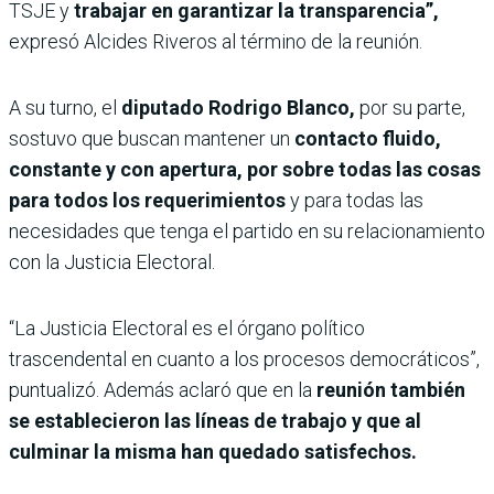
TSJE y
trabajar en garantizar la transparencia”,
expresó Alcides Riveros al término de la reunión.
A su turno, el
diputado Rodrigo Blanco,
por su parte,
sostuvo que buscan mantener un
contacto fluido,
constante y con apertura, por sobre todas las cosas
para todos los requerimientos
y para todas las
necesidades que tenga el partido en su relacionamiento
con la Justicia Electoral.
“La Justicia Electoral es el órgano político
trascendental en cuanto a los procesos democráticos”,
puntualizó. Además aclaró que en la
reunión también
se establecieron las líneas de trabajo y que al
culminar la misma han quedado satisfechos.