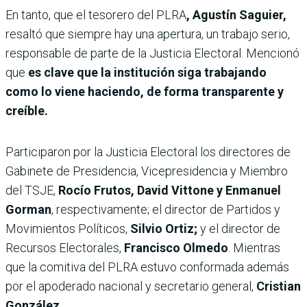
En tanto, que el tesorero del PLRA
, Agustín Saguier,
resaltó que siempre hay una apertura, un trabajo serio,
responsable de parte de la Justicia Electoral. Mencionó
que
es clave que la institución siga trabajando
como lo viene haciendo, de forma transparente y
creíble.
Participaron por la Justicia Electoral los directores de
Gabinete de Presidencia, Vicepresidencia y Miembro
del TSJE,
Rocío Frutos, David Vittone y Enmanuel
Gorman
, respectivamente; el director de Partidos y
Movimientos Políticos,
Silvio Ortiz;
y el director de
Recursos Electorales,
Francisco Olmedo
. Mientras
que la comitiva del PLRA estuvo conformada además
por el apoderado nacional y secretario general,
Cristian
González.