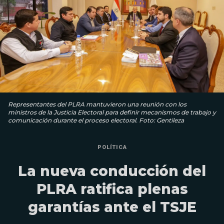
Representantes del PLRA mantuvieron una reunión con los
ministros de la Justicia Electoral para definir mecanismos de trabajo y
comunicación durante el proceso electoral. Foto: Gentileza
POLÍTICA
La nueva conducción del
PLRA ratifica plenas
garantías ante el TSJE