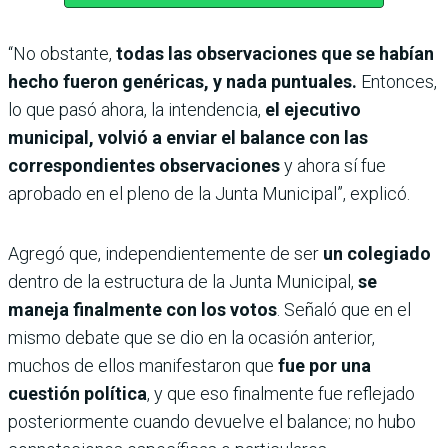
“No obstante,
todas las observaciones que se habían
hecho fueron genéricas, y nada puntuales.
Entonces,
lo que pasó ahora, la intendencia,
el ejecutivo
municipal, volvió a enviar el balance con las
correspondientes observaciones
y ahora sí fue
aprobado en el pleno de la Junta Municipal”, explicó.
Agregó que, independientemente de ser
un colegiado
dentro de la estructura de la Junta Municipal,
se
maneja finalmente con los votos
. Señaló que en el
mismo debate que se dio en la ocasión anterior,
muchos de ellos manifestaron que
fue por una
cuestión política
, y que eso finalmente fue reflejado
posteriormente cuando devuelve el balance; no hubo