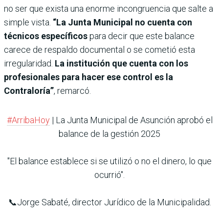
no ser que exista una enorme incongruencia que salte a
simple vista.
“La Junta Municipal no cuenta con
técnicos específicos
para decir que este balance
carece de respaldo documental o se cometió esta
irregularidad.
La institución que cuenta con los
profesionales para hacer ese control es la
Contraloría”
, remarcó.
#ArribaHoy
| La Junta Municipal de Asunción aprobó el
balance de la gestión 2025
"El balance establece si se utilizó o no el dinero, lo que
ocurrió".
📞Jorge Sabaté, director Jurídico de la Municipalidad.