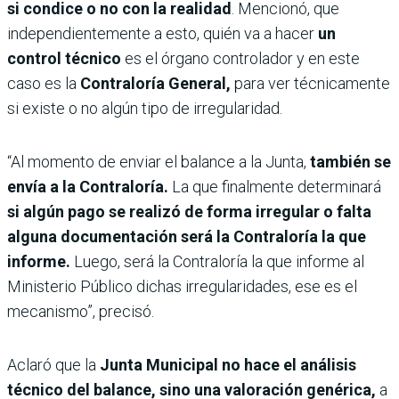
si condice o no con la realidad
. Mencionó, que
independientemente a esto, quién va a hacer
un
control técnico
es el órgano controlador y en este
caso es la
Contraloría General,
para ver técnicamente
si existe o no algún tipo de irregularidad.
“Al momento de enviar el balance a la Junta,
también se
envía a la Contraloría.
La que finalmente determinará
si algún pago se realizó de forma irregular o falta
alguna documentación será la Contraloría la que
informe.
Luego, será la Contraloría la que informe al
Ministerio Público dichas irregularidades, ese es el
mecanismo”, precisó.
Aclaró que la
Junta Municipal no hace el análisis
técnico del balance, sino una valoración genérica,
a