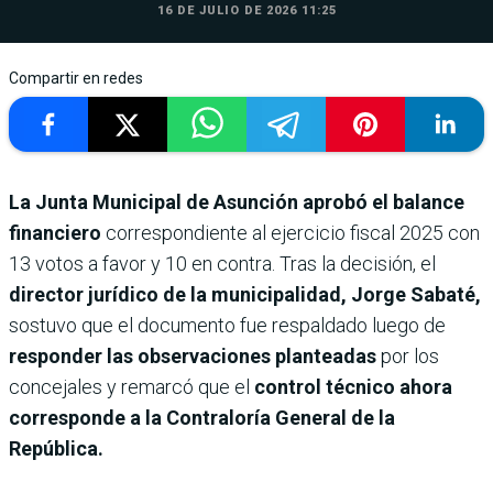
16 DE JULIO DE 2026 11:25
Compartir en redes
La Junta Municipal de Asunción aprobó el balance
financiero
correspondiente al ejercicio fiscal 2025 con
13 votos a favor y 10 en contra. Tras la decisión, el
director jurídico de la municipalidad, Jorge Sabaté,
sostuvo que el documento fue respaldado luego de
responder las observaciones planteadas
por los
concejales y remarcó que el
control técnico ahora
corresponde a la Contraloría General de la
República.