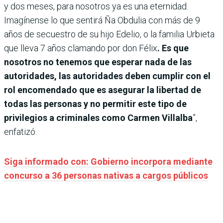
y dos meses, para nosotros ya es una eternidad.
Imagínense lo que sentirá Ña Obdulia con más de 9
años de secuestro de su hijo Edelio, o la familia Urbieta
que lleva 7 años clamando por don Félix
. Es que
nosotros no tenemos que esperar nada de las
autoridades, las autoridades deben cumplir con el
rol encomendado que es asegurar la libertad de
todas las personas y no permitir este tipo de
privilegios a criminales como Carmen Villalba
”,
enfatizó.
Siga informado con: Gobierno incorpora mediante
concurso a 36 personas nativas a cargos públicos