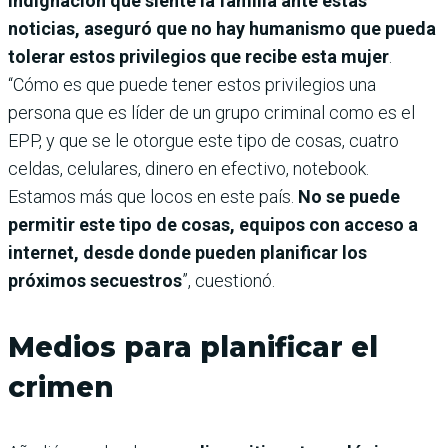
indignación que siente la familia ante estas
noticias, aseguró que no hay humanismo que pueda
tolerar estos privilegios que recibe esta mujer
.
“Cómo es que puede tener estos privilegios una
persona que es líder de un grupo criminal como es el
EPP, y que se le otorgue este tipo de cosas, cuatro
celdas, celulares, dinero en efectivo, notebook.
Estamos más que locos en este país.
No se puede
permitir este tipo de cosas, equipos con acceso a
internet, desde donde pueden planificar los
próximos secuestros
”, cuestionó.
Medios para planificar el
crimen