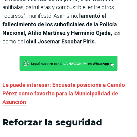
antibalas, patrulleras y combustible, entre otros
recursos”, manifestó. Asimismo,
lamentó el
fallecimiento de los suboficiales de la Policía
Nacional, Atilio Martínez y Herminio Ojeda,
así
como del
civil Josemar Escobar Piris.
Le puede interesar: Encuesta posiciona a Camilo
Pérez como favorito para la Municipalidad de
Asunción
Reforzar la seguridad