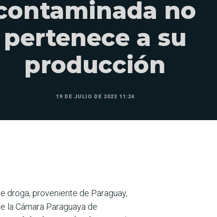
contaminada no
pertenece a su
producción
19 DE JULIO DE 2023 11:24
de droga, proveniente de Paraguay,
 de la Cámara Paraguaya de