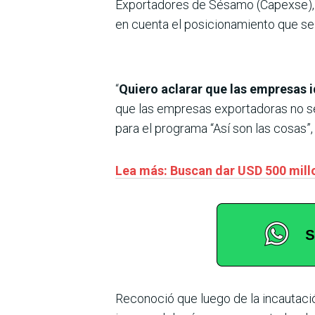
Exportadores de Sésamo (Capexse), 
en cuenta el posicionamiento que se 
“
Quiero aclarar que las empresas 
que las empresas exportadoras no se 
para el programa “Así son las cosas
Lea más: Buscan dar USD 500 mill
Reconoció que luego de la incautació