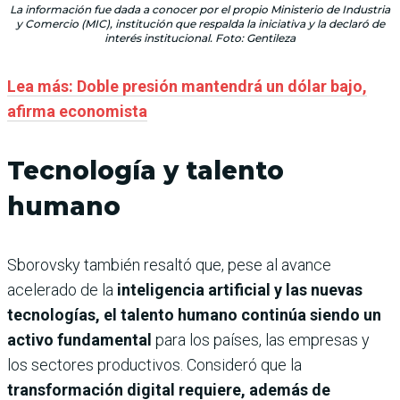
La información fue dada a conocer por el propio Ministerio de Industria
y Comercio (MIC), institución que respalda la iniciativa y la declaró de
interés institucional. Foto: Gentileza
Lea más: Doble presión mantendrá un dólar bajo,
afirma economista
Tecnología y talento
humano
Sborovsky también resaltó que, pese al avance
acelerado de la
inteligencia artificial y las nuevas
tecnologías, el talento humano continúa siendo un
activo fundamental
para los países, las empresas y
los sectores productivos. Consideró que la
transformación digital requiere, además de