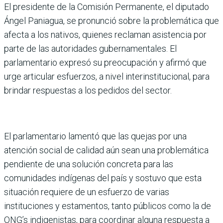
El presidente de la Comisión Permanente, el diputado
Ángel Paniagua, se pronunció sobre la problemática que
afecta a los nativos, quienes reclaman asistencia por
parte de las autoridades gubernamentales. El
parlamentario expresó su preocupación y afirmó que
urge articular esfuerzos, a nivel interinstitucional, para
brindar respuestas a los pedidos del sector.
El parlamentario lamentó que las quejas por una
atención social de calidad aún sean una problemática
pendiente de una solución concreta para las
comunidades indígenas del país y sostuvo que esta
situación requiere de un esfuerzo de varias
instituciones y estamentos, tanto públicos como la de
ONG’s indigenistas, para coordinar alguna respuesta a