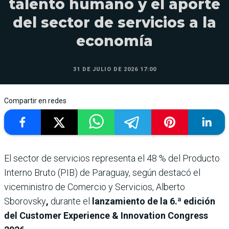
talento humano y el aporte
del sector de servicios a la
economía
31 DE JULIO DE 2026 17:00
Compartir en redes
El sector de servicios representa el 48 % del Producto
Interno Bruto (PIB) de Paraguay, según destacó el
viceministro de Comercio y Servicios, Alberto
Sborovsky
,
durante el
lanzamiento de la 6.ª edición
del Customer Experience & Innovation Congress