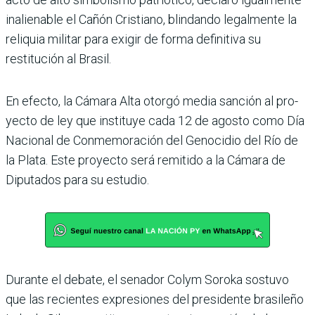
inalienable el Cañón Cristiano, blindando legalmente la
reliquia mili­tar para exigir de forma defi­nitiva su
restitución al Brasil.
En efecto, la Cámara Alta otorgó media sanción al pro­
yecto de ley que instituye cada 12 de agosto como Día
Nacional de Conmemora­ción del Genocidio del Río de
la Plata. Este proyecto será remitido a la Cámara de
Diputados para su estudio.
Durante el debate, el senador Colym Soroka sostuvo
que las recientes expresiones del presidente brasileño