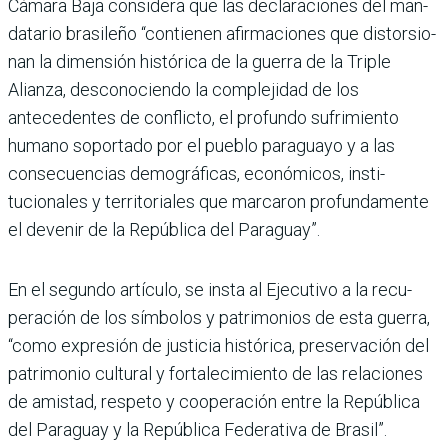
Cámara Baja considera que las declaraciones del man­
datario brasileño “contienen afirmaciones que distorsio­
nan la dimensión histórica de la guerra de la Triple
Alianza, desconociendo la compleji­dad de los
antecedentes de conflicto, el profundo sufri­miento
humano soportado por el pueblo paraguayo y a las
consecuencias demo­gráficas, económicos, insti­
tucionales y territoriales que marcaron profundamente
el devenir de la República del Paraguay”.
En el segundo artículo, se insta al Ejecutivo a la recu­
peración de los símbolos y patrimonios de esta guerra,
“como expresión de justicia histórica, preservación del
patrimonio cultural y forta­lecimiento de las relaciones
de amistad, respeto y coo­peración entre la República
del Paraguay y la República Federativa de Brasil”.