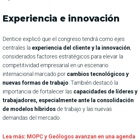
Experiencia e innovació
n
Dentice explicó que el congreso tendrá como ejes
centrales la
experiencia del cliente y la innovación
,
considerados factores estratégicos para elevar la
competitividad empresarial en un escenario
internacional marcado por
cambios tecnológicos y
nuevas formas de trabajo
. También destacó la
importancia de fortalecer las
capacidades de líderes y
trabajadores, especialmente ante la consolidación
de modelos híbridos
de trabajo y las nuevas
demandas del mercado.
Lea más: MOPC y Geólogos avanzan en una agenda