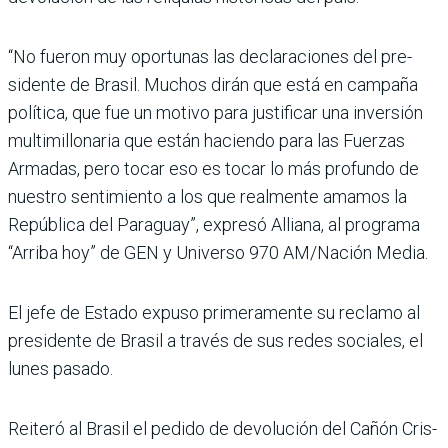
“No fueron muy oportunas las declaraciones del pre­
sidente de Brasil. Muchos dirán que está en campaña
política, que fue un motivo para justificar una inversión
multimillonaria que están haciendo para las Fuerzas
Armadas, pero tocar eso es tocar lo más profundo de
nuestro sentimiento a los que realmente amamos la
Repú­blica del Paraguay”, expresó Alliana, al programa
“Arriba hoy” de GEN y Universo 970 AM/Nación Media.
El jefe de Estado expuso pri­meramente su reclamo al
pre­sidente de Brasil a través de sus redes sociales, el
lunes pasado.
Reiteró al Brasil el pedido de devolución del Cañón Cris­