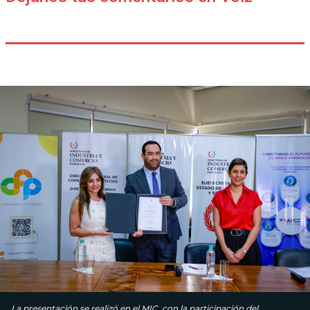
La presentación se realizó en el MIC, con la participación del