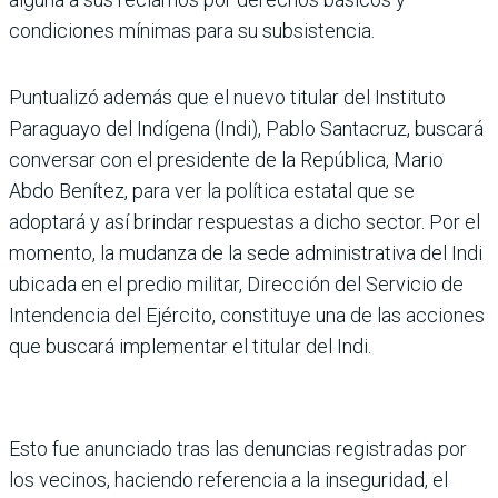
condiciones mínimas para su subsistencia.
Puntualizó además que el nuevo titular del Instituto
Paraguayo del Indígena (Indi), Pablo Santacruz, buscará
conversar con el presidente de la República, Mario
Abdo Benítez, para ver la política estatal que se
adoptará y así brindar respuestas a dicho sector. Por el
momento, la mudanza de la sede administrativa del Indi
ubicada en el predio militar, Dirección del Servicio de
Intendencia del Ejército, constituye una de las acciones
que buscará implementar el titular del Indi.
Esto fue anunciado tras las denuncias registradas por
los vecinos, haciendo referencia a la inseguridad, el