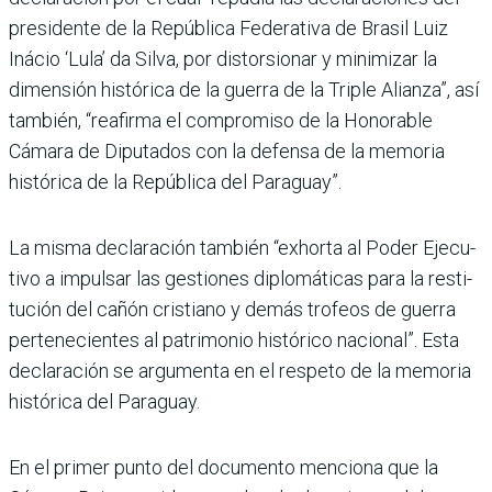
presidente de la República Federativa de Bra­sil Luiz
Inácio ‘Lula’ da Silva, por distorsionar y minimizar la
dimensión histórica de la guerra de la Triple Alianza”, así
también, “reafirma el compro­miso de la Honorable
Cámara de Diputados con la defensa de la memoria
histórica de la República del Paraguay”.
La misma declaración tam­bién “exhorta al Poder Ejecu­
tivo a impulsar las gestiones diplomáticas para la resti­
tución del cañón cristiano y demás trofeos de guerra
pertenecientes al patrimo­nio histórico nacional”. Esta
declaración se argumenta en el respeto de la memoria
his­tórica del Paraguay.
En el primer punto del documento menciona que la