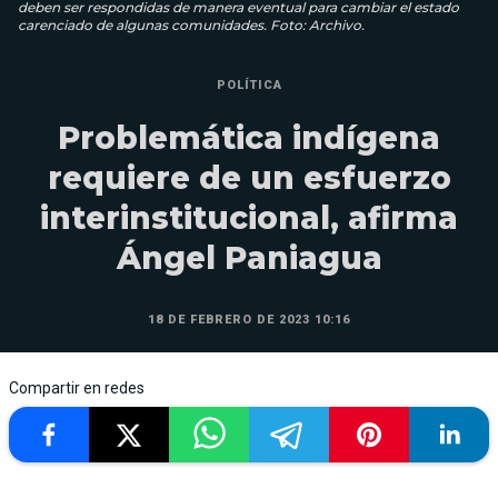
deben ser respondidas de manera eventual para cambiar el estado
carenciado de algunas comunidades. Foto: Archivo.
POLÍTICA
Problemática indígena
requiere de un esfuerzo
interinstitucional, afirma
Ángel Paniagua
18 DE FEBRERO DE 2023 10:16
Compartir en redes