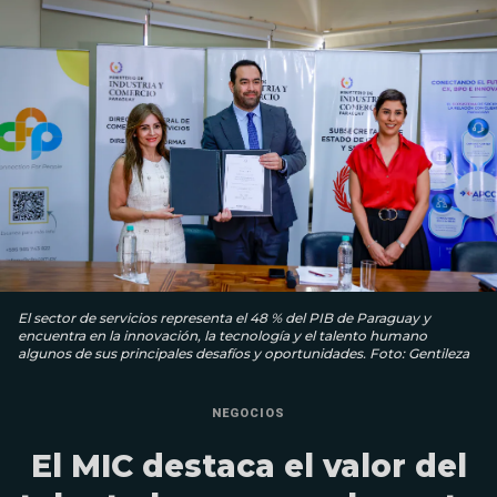
El sector de servicios representa el 48 % del PIB de Paraguay y
encuentra en la innovación, la tecnología y el talento humano
algunos de sus principales desafíos y oportunidades. Foto: Gentileza
NEGOCIOS
El MIC destaca el valor del