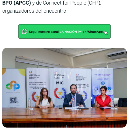
BPO (APCC)
y de Connect for People (CFP),
organizadores del encuentro