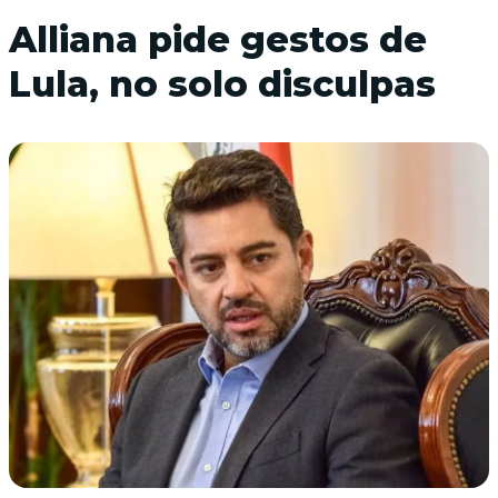
Alliana pide gestos de
Lula, no solo disculpas