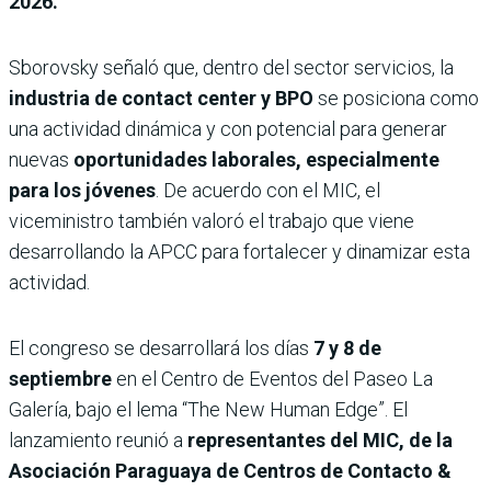
2026.
Sborovsky señaló que, dentro del sector servicios, la
industria de contact center y BPO
se posiciona como
una actividad dinámica y con potencial para generar
nuevas
oportunidades laborales, especialmente
para los jóvenes
. De acuerdo con el MIC, el
viceministro también valoró el trabajo que viene
desarrollando la APCC para fortalecer y dinamizar esta
actividad.
El congreso se desarrollará los días
7 y 8 de
septiembre
en el Centro de Eventos del Paseo La
Galería, bajo el lema “The New Human Edge”. El
lanzamiento reunió a
representantes del MIC, de la
Asociación Paraguaya de Centros de Contacto &