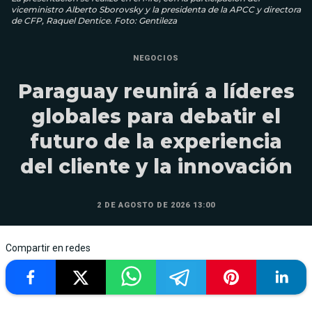
viceministro Alberto Sborovsky y la presidenta de la APCC y directora
de CFP, Raquel Dentice. Foto: Gentileza
NEGOCIOS
Paraguay reunirá a líderes
globales para debatir el
futuro de la experiencia
del cliente y la innovación
2 DE AGOSTO DE 2026 13:00
Compartir en redes