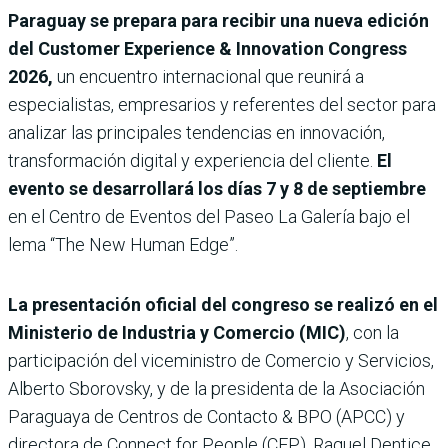
Paraguay se prepara para recibir una nueva edición
del Customer Experience & Innovation Congress
2026,
un encuentro internacional que reunirá a
especialistas, empresarios y referentes del sector para
analizar las principales tendencias en innovación,
transformación digital y experiencia del cliente.
El
evento se desarrollará los días 7 y 8 de septiembre
en el Centro de Eventos del Paseo La Galería bajo el
lema “The New Human Edge”.
La presentación oficial del congreso se realizó en el
Ministerio de Industria y Comercio (MIC)
, con la
participación del viceministro de Comercio y Servicios,
Alberto Sborovsky, y de la presidenta de la Asociación
Paraguaya de Centros de Contacto & BPO (APCC) y
directora de Connect for People (CFP), Raquel Dentice.