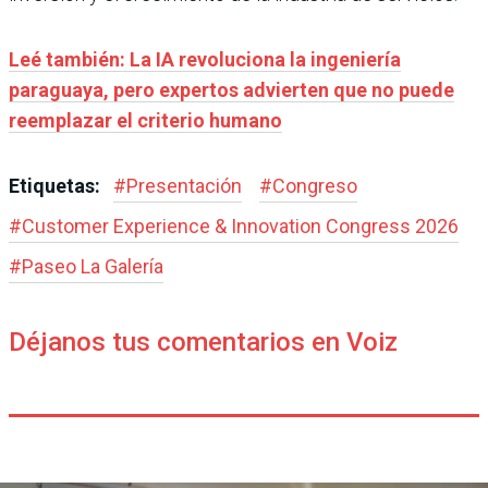
Leé también: La IA revoluciona la ingeniería
paraguaya, pero expertos advierten que no puede
reemplazar el criterio humano
Etiquetas:
#
Presentación
#
Congreso
#
Customer Experience & Innovation Congress 2026
#
Paseo La Galería
Déjanos tus comentarios en Voiz