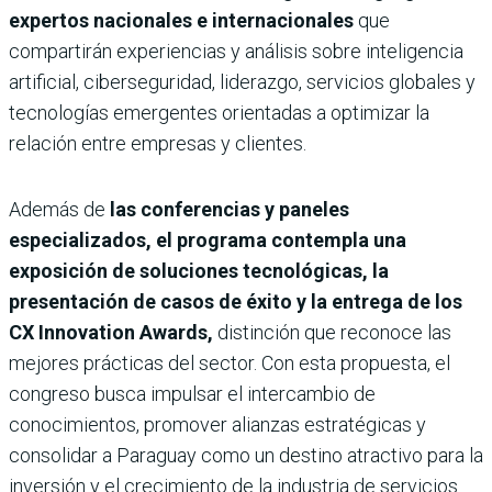
expertos nacionales e internacionales
que
compartirán experiencias y análisis sobre inteligencia
artificial, ciberseguridad, liderazgo, servicios globales y
tecnologías emergentes orientadas a optimizar la
relación entre empresas y clientes.
Además de
las conferencias y paneles
especializados, el programa contempla una
exposición de soluciones tecnológicas, la
presentación de casos de éxito y la entrega de los
CX Innovation Awards,
distinción que reconoce las
mejores prácticas del sector. Con esta propuesta, el
congreso busca impulsar el intercambio de
conocimientos, promover alianzas estratégicas y
consolidar a Paraguay como un destino atractivo para la
inversión y el crecimiento de la industria de servicios.