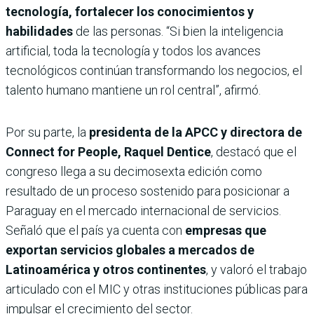
tecnología, fortalecer los conocimientos y
habilidades
de las personas. “Si bien la inteligencia
artificial, toda la tecnología y todos los avances
tecnológicos continúan transformando los negocios, el
talento humano mantiene un rol central”, afirmó.
Por su parte, la
presidenta de la APCC y directora de
Connect for People, Raquel Dentice
, destacó que el
congreso llega a su decimosexta edición como
resultado de un proceso sostenido para posicionar a
Paraguay en el mercado internacional de servicios.
Señaló que el país ya cuenta con
empresas que
exportan servicios globales a mercados de
Latinoamérica y otros continentes
, y valoró el trabajo
articulado con el MIC y otras instituciones públicas para
impulsar el crecimiento del sector.