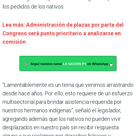
los pedidos de los nativos.
Lea más: Administración de plazas por parte del
Congreso será punto prioritario a analizarse en
comisión
“Lamentablemente es un tema que venimos arrastrando
desde hace años. Por ello, esto requiere de un esfuerzo
multisectorial para brindar asistencia requerida por
nuestros hermanos indígenas”, señaló el legislador,
agregando además que los nativos no pueden vivir
desplazados en nuestro país sin recibir respuesta
alguna a sus reclamos por derechos básicos y