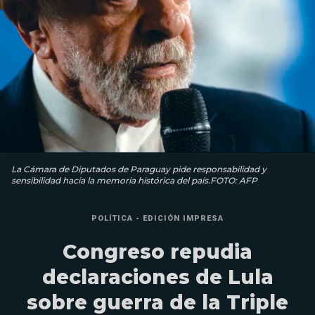
La Cámara de Diputados de Paraguay pide responsabilidad y
sensibilidad hacia la memoria histórica del país.FOTO: AFP
POLÍTICA - EDICIÓN IMPRESA
Congreso repudia
declaraciones de Lula
sobre guerra de la Triple