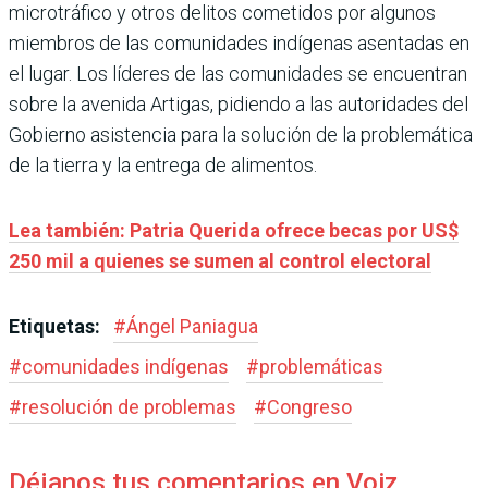
microtráfico y otros delitos cometidos por algunos
miembros de las comunidades indígenas asentadas en
el lugar. Los líderes de las comunidades se encuentran
sobre la avenida Artigas, pidiendo a las autoridades del
Gobierno asistencia para la solución de la problemática
de la tierra y la entrega de alimentos.
Lea también: Patria Querida ofrece becas por US$
250 mil a quienes se sumen al control electoral
Etiquetas:
#
Ángel Paniagua
#
comunidades indígenas
#
problemáticas
#
resolución de problemas
#
Congreso
Déjanos tus comentarios en Voiz