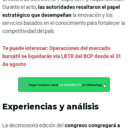
Durante el acto,
las autoridades resaltaron el papel
estratégico que desempeñan
la innovación y los
servicios basados en el conocimiento para fortalecer la
competitividad del país.
Te puede interesar: Operaciones del mercado
bursátil se liquidarán vía LBTR del BCP desde el 31
de agosto
Experiencias y análisis
La decimosexta edición del
congreso congregará a