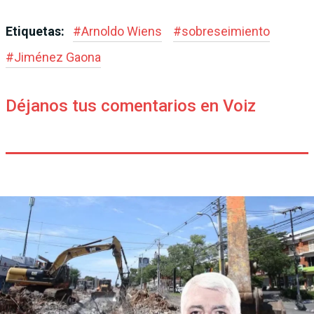
Etiquetas:
#
Arnoldo Wiens
#
sobreseimiento
#
Jiménez Gaona
Déjanos tus comentarios en Voiz