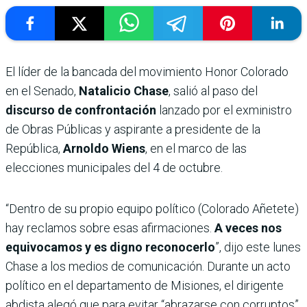
El líder de la bancada del movimiento Honor Colorado
en el Senado,
Natalicio Chase
, salió al paso del
discurso de confrontación
lanzado por el exministro
de Obras Públicas y aspirante a presidente de la
República,
Arnoldo Wiens
, en el marco de las
elecciones municipales del 4 de octubre.
“Dentro de su propio equipo político (Colorado Añetete)
hay reclamos sobre esas afirmaciones.
A veces nos
equivocamos y es digno reconocerlo
”, dijo este lunes
Chase a los medios de comunicación. Durante un acto
político en el departamento de Misiones, el dirigente
abdista alegó que para evitar “abrazarse con corruptos”