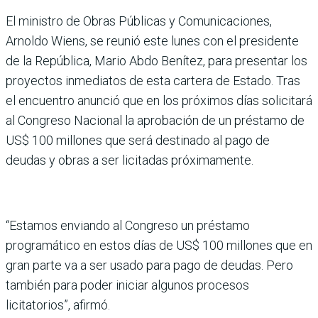
El ministro de Obras Públicas y Comunicaciones,
Arnoldo Wiens, se reunió este lunes con el presidente
de la República, Mario Abdo Benítez, para presentar los
proyectos inmediatos de esta cartera de Estado. Tras
el encuentro anunció que en los próximos días solicitará
al Congreso Nacional la aprobación de un préstamo de
US$ 100 millones que será destinado al pago de
deudas y obras a ser licitadas próximamente.
“Estamos enviando al Congreso un préstamo
programático en estos días de US$ 100 millones que en
gran parte va a ser usado para pago de deudas. Pero
también para poder iniciar algunos procesos
licitatorios”, afirmó.