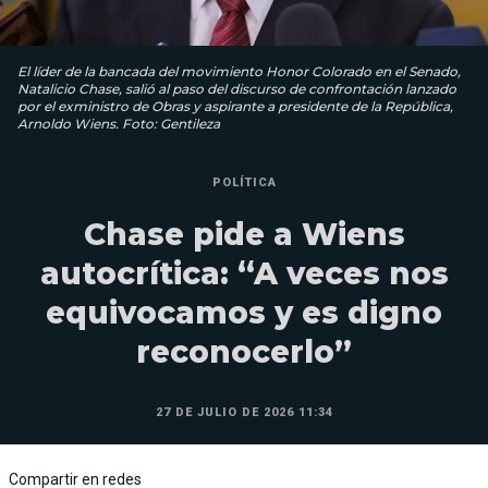
El líder de la bancada del movimiento Honor Colorado en el Senado,
Natalicio Chase, salió al paso del discurso de confrontación lanzado
por el exministro de Obras y aspirante a presidente de la República,
Arnoldo Wiens. Foto: Gentileza
POLÍTICA
Chase pide a Wiens
autocrítica: “A veces nos
equivocamos y es digno
reconocerlo”
27 DE JULIO DE 2026 11:34
Compartir en redes