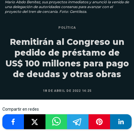
Mario Abdo Benítez, sus proyectos inmediatos y anunció la venida de
una delegación de autoridades coreanas para avanzar con el
proyecto del tren de cercanía. Foto: Gentileza.
POLÍTICA
Remitirán al Congreso un
pedido de préstamo de
US$ 100 millones para pago
de deudas y otras obras
18 DE ABRIL DE 2022 14:25
Compartir en redes