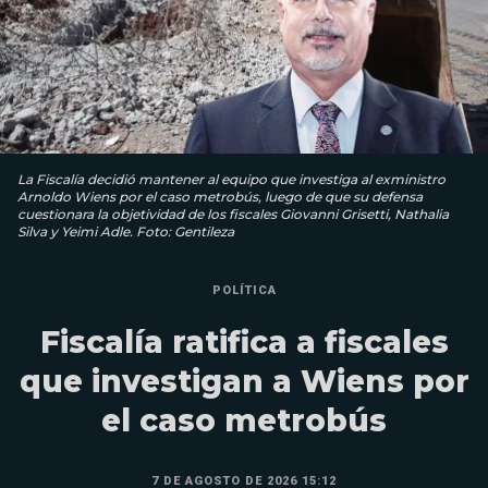
La Fiscalía decidió mantener al equipo que investiga al exministro
Arnoldo Wiens por el caso metrobús, luego de que su defensa
cuestionara la objetividad de los fiscales Giovanni Grisetti, Nathalia
Silva y Yeimi Adle. Foto: Gentileza
POLÍTICA
Fiscalía ratifica a fiscales
que investigan a Wiens por
el caso metrobús
7 DE AGOSTO DE 2026 15:12