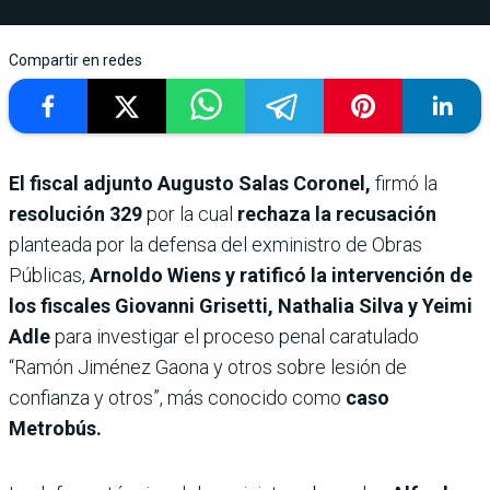
Compartir en redes
El fiscal adjunto Augusto Salas Coronel,
firmó la
resolución 329
por la cual
rechaza la recusación
planteada por la defensa del exministro de Obras
Públicas,
Arnoldo Wiens y ratificó la intervención de
los fiscales Giovanni Grisetti, Nathalia Silva y Yeimi
Adle
para investigar el proceso penal caratulado
“Ramón Jiménez Gaona y otros sobre lesión de
confianza y otros”, más conocido como
caso
Metrobús.