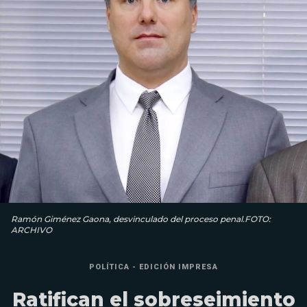
Ramón Giménez Gaona, desvinculado del proceso penal.FOTO:
ARCHIVO
POLÍTICA - EDICIÓN IMPRESA
Ratifican el sobreseimiento