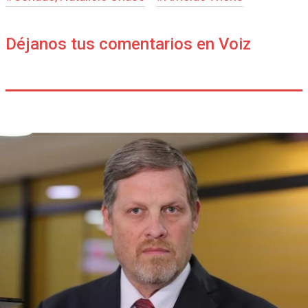
Déjanos tus comentarios en Voiz