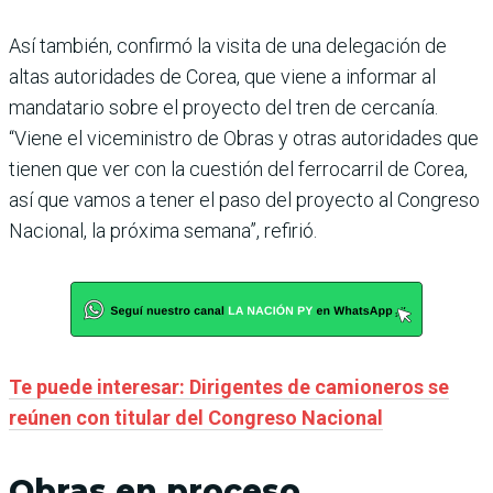
Así también, confirmó la visita de una delegación de
altas autoridades de Corea, que viene a informar al
mandatario sobre el proyecto del tren de cercanía.
“Viene el viceministro de Obras y otras autoridades que
tienen que ver con la cuestión del ferrocarril de Corea,
así que vamos a tener el paso del proyecto al Congreso
Nacional, la próxima semana”, refirió.
Te puede interesar: Dirigentes de camioneros se
reúnen con titular del Congreso Nacional
Obras en proceso