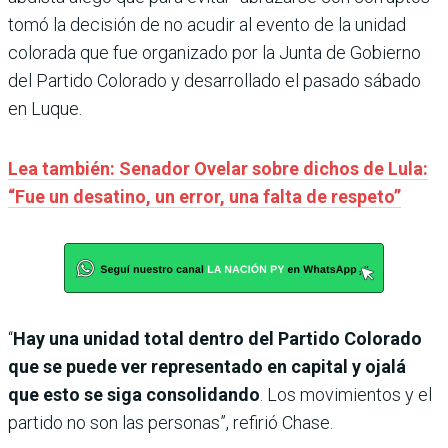
tomó la decisión de no acudir al evento de la unidad
colorada que fue organizado por la Junta de Gobierno
del Partido Colorado y desarrollado el pasado sábado
en Luque.
Lea también: Senador Ovelar sobre dichos de Lula:
“Fue un desatino, un error, una falta de respeto”
“
Hay una unidad total dentro del Partido Colorado
que se puede ver representado en capital y ojalá
que esto se siga consolidando
. Los movimientos y el
partido no son las personas”, refirió Chase.