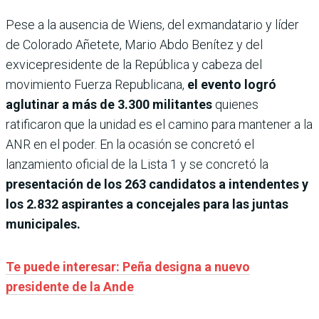
Pese a la ausencia de Wiens, del exmandatario y líder
de Colorado Añetete, Mario Abdo Benítez y del
exvicepresidente de la República y cabeza del
movimiento Fuerza Republicana,
el evento logró
aglutinar a más de 3.300 militantes
quienes
ratificaron que la unidad es el camino para mantener a la
ANR en el poder. En la ocasión se concretó el
lanzamiento oficial de la Lista 1 y se concretó la
presentación de los 263 candidatos a intendentes y
los 2.832 aspirantes a concejales para las juntas
municipales.
Te puede interesar: Peña designa a nuevo
presidente de la Ande