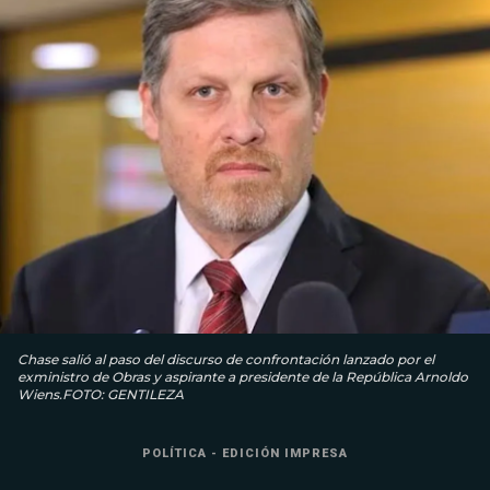
Chase salió al paso del discurso de confrontación lanzado por el
exministro de Obras y aspirante a presidente de la República Arnoldo
Wiens.FOTO: GENTILEZA
POLÍTICA - EDICIÓN IMPRESA