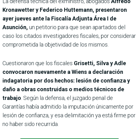
La defensa técnica del exministro, abogados
Alfredo
Kronawetter y Federico Huttemann, presentaron
ayer jueves ante la Fiscalía Adjunta Área I de
Asunción,
un petitorio para que sean apartados del
caso los citados investigadores fiscales, por considerar
comprometida la objetividad de los mismos.
Cuestionaron que los fiscales
Grisetti, Silva y Adle
convocaron nuevamente a Wiens a declaración
indagatoria por dos hechos: lesión de confianza y
daño a obras construidas o medios técnicos de
trabajo
. Según la defensa, el juzgado penal de
Garantías había admitido la imputación únicamente por
lesión de confianza, y esa delimitación ya está firme por
no haber sido recurrida.