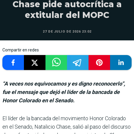
Chase pide autocrítica a
extitular del MOPC
27 DE JULIO DE 2026 23:02
Compartir en redes
“A veces nos equivocamos y es digno reconocerlo”,
fue el mensaje que dejó el líder de la bancada de
Honor Colorado en el Senado.
El líder de la bancada del movi­miento Honor Colorado
en el Senado, Natalicio Chase, salió al paso del discurso