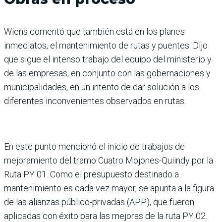
Wiens comentó que también está en los planes
inmediatos, el mantenimiento de rutas y puentes. Dijo
que sigue el intenso trabajo del equipo del ministerio y
de las empresas, en conjunto con las gobernaciones y
municipalidades, en un intento de dar solución a los
diferentes inconvenientes observados en rutas.
En este punto mencionó el inicio de trabajos de
mejoramiento del tramo Cuatro Mojones-Quiindy por la
Ruta PY 01. Como el presupuesto destinado a
mantenimiento es cada vez mayor, se apunta a la figura
de las alianzas público-privadas (APP), que fueron
aplicadas con éxito para las mejoras de la ruta PY 02.