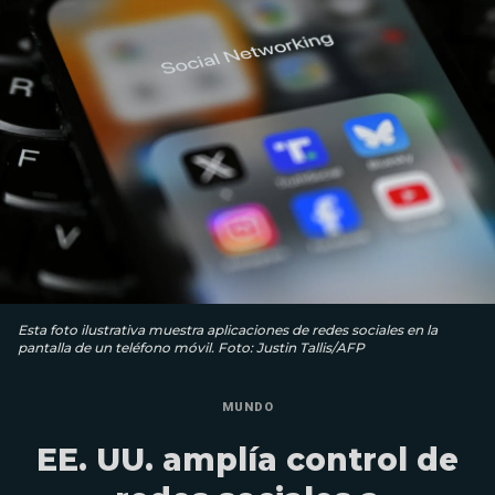
Esta foto ilustrativa muestra aplicaciones de redes sociales en la
pantalla de un teléfono móvil. Foto: Justin Tallis/AFP
MUNDO
EE. UU. amplía control de