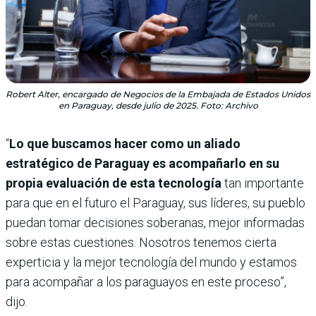
Robert Alter, encargado de Negocios de la Embajada de Estados Unidos
en Paraguay, desde julio de 2025. Foto: Archivo
“
Lo que buscamos hacer como un aliado
estratégico de Paraguay es acompañarlo en su
propia evaluación de esta tecnología
tan importante
para que en el futuro el Paraguay, sus líderes, su pueblo
puedan tomar decisiones soberanas, mejor informadas
sobre estas cuestiones. Nosotros tenemos cierta
experticia y la mejor tecnología del mundo y estamos
para acompañar a los paraguayos en este proceso”,
dijo.