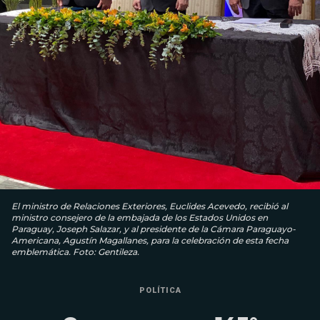
El ministro de Relaciones Exteriores, Euclides Acevedo, recibió al
ministro consejero de la embajada de los Estados Unidos en
Paraguay, Joseph Salazar, y al presidente de la Cámara Paraguayo-
Americana, Agustín Magallanes, para la celebración de esta fecha
emblemática. Foto: Gentileza.
POLÍTICA