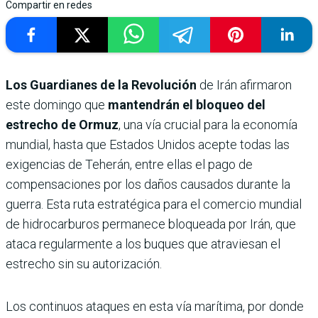
Compartir en redes
Los Guardianes de la Revolución
de Irán afirmaron
este domingo que
mantendrán el bloqueo del
estrecho de Ormuz
, una vía crucial para la economía
mundial, hasta que Estados Unidos acepte todas las
exigencias de Teherán, entre ellas el pago de
compensaciones por los daños causados durante la
guerra. Esta ruta estratégica para el comercio mundial
de hidrocarburos permanece bloqueada por Irán, que
ataca regularmente a los buques que atraviesan el
estrecho sin su autorización.
Los continuos ataques en esta vía marítima, por donde