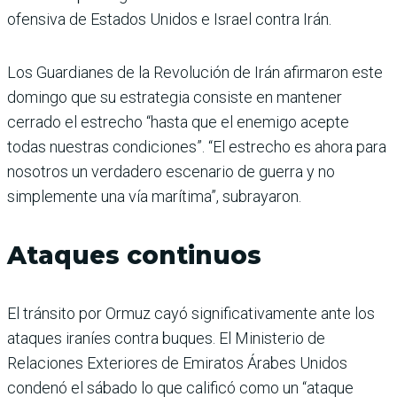
ofensiva de Estados Unidos e Israel contra Irán.
Los Guardianes de la Revolución de Irán afirmaron este
domingo que su estrategia consiste en mantener
cerrado el estrecho “hasta que el enemigo acepte
todas nuestras condiciones”. “El estrecho es ahora para
nosotros un verdadero escenario de guerra y no
simplemente una vía marítima”, subrayaron.
Ataques continuos
El tránsito por Ormuz cayó significativamente ante los
ataques iraníes contra buques. El Ministerio de
Relaciones Exteriores de Emiratos Árabes Unidos
condenó el sábado lo que calificó como un “ataque