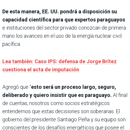
De esta manera, EE. UU. pondrá a disposición su
capacidad científica para que expertos paraguayos
e instituciones del sector privado conozcan de primera
mano los avances en el uso de la energía nuclear civil
pacífica.
Lea también: Caso IPS: defensa de Jorge Brítez
cuestiona el acta de imputación
Agregó que “
esto será un proceso largo, seguro,
deliberado y quiero insistir que es paraguayo.
Al final
de cuentas, nosotros como socios estratégicos
entendemos que estas decisiones son soberanas. El
gobierno del presidente Santiago Peña y su equipo son
conscientes de los desafíos energéticos que posee el