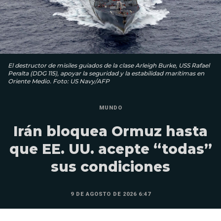
El destructor de misiles guiados de la clase Arleigh Burke, USS Rafael
Peralta (DDG 115), apoyar la seguridad y la estabilidad marítimas en
Oriente Medio. Foto: US Navy/AFP
MUNDO
Irán bloquea Ormuz hasta
que EE. UU. acepte “todas”
sus condiciones
9 DE AGOSTO DE 2026 6:47