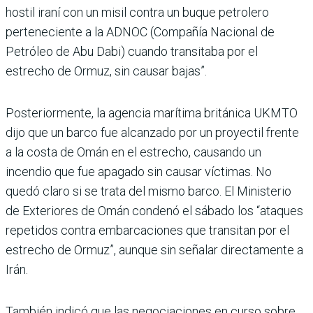
hostil iraní con un misil contra un buque petrolero
perteneciente a la ADNOC (Compañía Nacional de
Petróleo de Abu Dabi) cuando transitaba por el
estrecho de Ormuz, sin causar bajas”.
Posteriormente, la agencia marítima británica UKMTO
dijo que un barco fue alcanzado por un proyectil frente
a la costa de Omán en el estrecho, causando un
incendio que fue apagado sin causar víctimas. No
quedó claro si se trata del mismo barco. El Ministerio
de Exteriores de Omán condenó el sábado los “ataques
repetidos contra embarcaciones que transitan por el
estrecho de Ormuz”, aunque sin señalar directamente a
Irán.
También indicó que las negociaciones en curso sobre