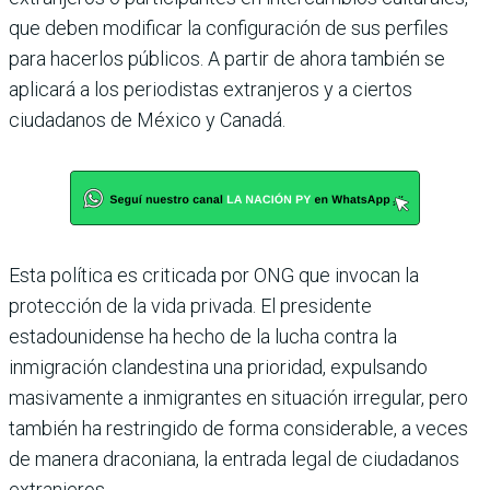
que deben modificar la configuración de sus perfiles
para hacerlos públicos. A partir de ahora también se
aplicará a los periodistas extranjeros y a ciertos
ciudadanos de México y Canadá.
Esta política es criticada por ONG que invocan la
protección de la vida privada. El presidente
estadounidense ha hecho de la lucha contra la
inmigración clandestina una prioridad, expulsando
masivamente a inmigrantes en situación irregular, pero
también ha restringido de forma considerable, a veces
de manera draconiana, la entrada legal de ciudadanos
extranjeros.