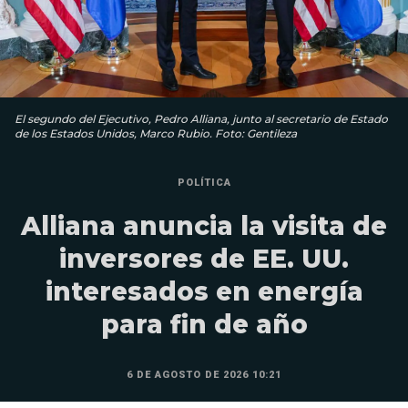
El segundo del Ejecutivo, Pedro Alliana, junto al secretario de Estado
de los Estados Unidos, Marco Rubio. Foto: Gentileza
POLÍTICA
Alliana anuncia la visita de
inversores de EE. UU.
interesados en energía
para fin de año
6 DE AGOSTO DE 2026 10:21