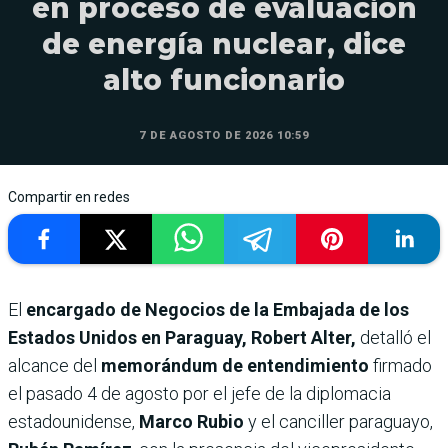
en proceso de evaluación
de energía nuclear, dice
alto funcionario
7 DE AGOSTO DE 2026 10:59
Compartir en redes
El
encargado de Negocios de la Embajada de los
Estados Unidos en Paraguay, Robert Alter,
detalló el
alcance del
memorándum de entendimiento
firmado
el pasado 4 de agosto por el jefe de la diplomacia
estadounidense,
Marco Rubio
y el canciller paraguayo,