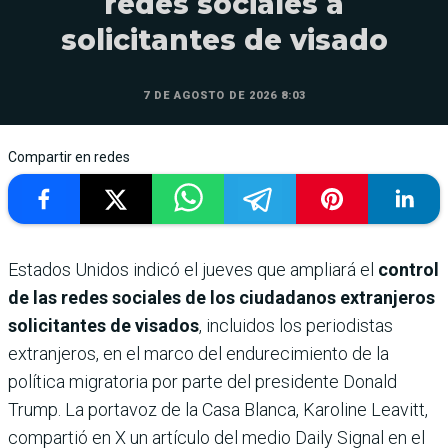
redes sociales a
solicitantes de visado
7 DE AGOSTO DE 2026 8:03
Compartir en redes
Estados Unidos indicó el jueves que ampliará el
control
de las redes sociales de los ciudadanos extranjeros
solicitantes de visados
, incluidos los periodistas
extranjeros, en el marco del endurecimiento de la
política migratoria por parte del presidente Donald
Trump. La portavoz de la Casa Blanca, Karoline Leavitt,
compartió en X un artículo del medio Daily Signal en el