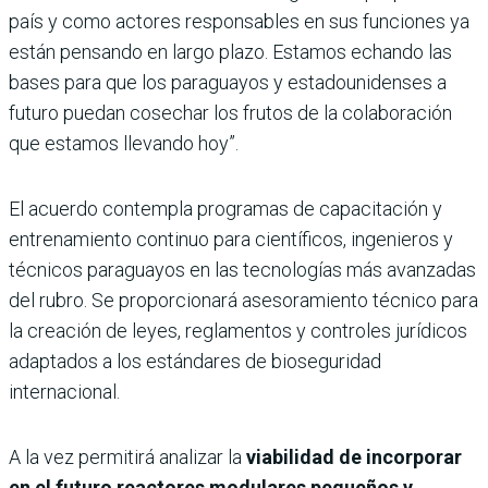
país y como actores responsables en sus funciones ya
están pensando en largo plazo. Estamos echando las
bases para que los paraguayos y estadounidenses a
futuro puedan cosechar los frutos de la colaboración
que estamos llevando hoy”.
El acuerdo contempla programas de capacitación y
entrenamiento continuo para científicos, ingenieros y
técnicos paraguayos en las tecnologías más avanzadas
del rubro. Se proporcionará asesoramiento técnico para
la creación de leyes, reglamentos y controles jurídicos
adaptados a los estándares de bioseguridad
internacional.
A la vez permitirá analizar la
viabilidad de incorporar
en el futuro reactores modulares pequeños y