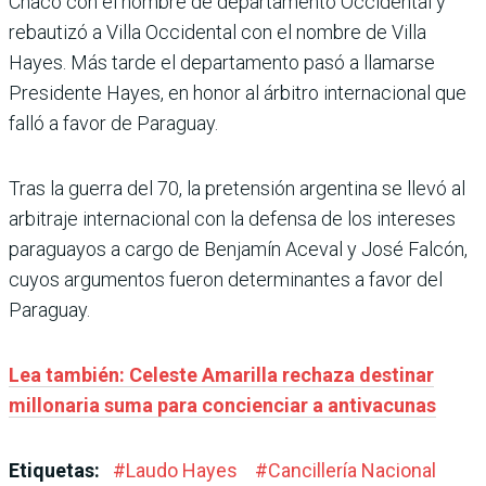
Chaco con el nombre de departamento Occidental y
rebautizó a Villa Occidental con el nombre de Villa
Hayes. Más tarde el departamento pasó a llamarse
Presidente Hayes, en honor al árbitro internacional que
falló a favor de Paraguay.
Tras la guerra del 70, la pretensión argentina se llevó al
arbitraje internacional con la defensa de los intereses
paraguayos a cargo de Benjamín Aceval y José Falcón,
cuyos argumentos fueron determinantes a favor del
Paraguay.
Lea también: Celeste Amarilla rechaza destinar
millonaria suma para concienciar a antivacunas
Etiquetas:
#
Laudo Hayes
#
Cancillería Nacional