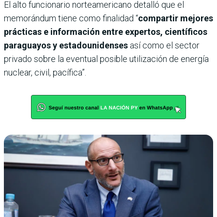
El alto funcionario norteamericano detalló que el
memorándum tiene como finalidad “
compartir mejores
prácticas e información entre expertos, científicos
paraguayos y estadounidenses
así como el sector
privado sobre la eventual posible utilización de energía
nuclear, civil, pacífica”.