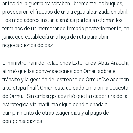
antes de la guerra transitaban libremente los buques,
provocaron el fracaso de una tregua alcanzada en abril.
Los mediadores instan a ambas partes a retomar los
términos de un memorando firmado posteriormente, en
junio, que establecía una hoja de ruta para abrir
negociaciones de paz.
El ministro iraní de Relaciones Exteriores, Abás Araqchi,
afirmó que las conversaciones con Omán sobre el
tránsito y la gestión del estrecho de Ormuz “se acercan
a su etapa final”. Omán está ubicado en la orilla opuesta
de Ormuz. Sin embargo, advirtió que la reapertura de la
estratégica vía marítima sigue condicionada al
cumplimiento de otras exigencias y al pago de
compensaciones.