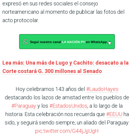
expresó en sus redes sociales el consejo
norteamericano al momento de publicar las fotos del
acto protocolar.
Lea más: Una más de Lugo y Cachito: desacato a la
Corte costará G. 300 millones al Senado
Hoy celebramos 143 años del
#LaudoHayes
destacando los lazos de amistad entre los pueblos de
#Paraguay
y los
#EstadosUnidos
, a lo largo de la
historia. Esta celebración nos recuerda que
#EEUU
ha
sido, y seguirá siendo siempre, un aliado del Paraguay.
pic.twitter.com/G44jJjjUgH