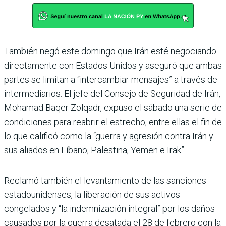
También negó este domingo que Irán esté negociando
directamente con Estados Unidos y aseguró que ambas
partes se limitan a “intercambiar mensajes” a través de
intermediarios. El jefe del Consejo de Seguridad de Irán,
Mohamad Baqer Zolqadr, expuso el sábado una serie de
condiciones para reabrir el estrecho, entre ellas el fin de
lo que calificó como la “guerra y agresión contra Irán y
sus aliados en Líbano, Palestina, Yemen e Irak”.
Reclamó también el levantamiento de las sanciones
estadounidenses, la liberación de sus activos
congelados y “la indemnización integral” por los daños
causados por la guerra desatada el 28 de febrero con la