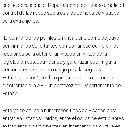
que se señala que el Departamento de Estado amplió el
control de las redes sociales a otros tipos de visados
para extranjeros.
“El control de los perfiles en línea tiene como objetivo
permitir a los solicitantes demostrar que cumplen los
requisitos para obtener un visado en virtud de la
legislación estadounidense y garantizar que ninguna
persona represente un riesgo para la seguridad de
Estados Unidos”, declaró por su parte en un correo
electrónico a la AFP un portavoz del Departamento de
Estado.
Esto ya se aplica a numerosos tipos de visados para
entrar en Estados Unidos, entre ellos los de estudiantes
extranjeros o participantes en intercambios culturales,