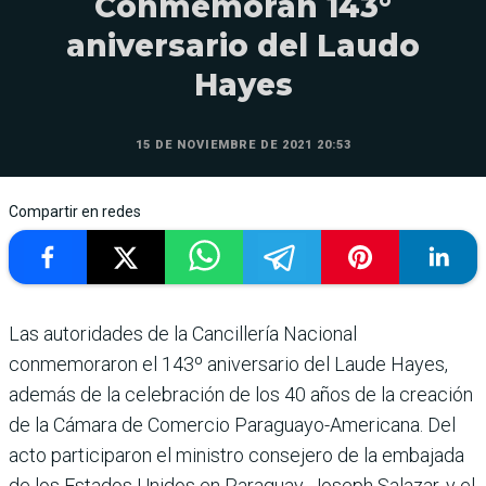
Conmemoran 143°
aniversario del Laudo
Hayes
15 DE NOVIEMBRE DE 2021 20:53
Compartir en redes
Las autoridades de la Cancillería Nacional
conmemoraron el 143º aniversario del Laude Hayes,
además de la celebración de los 40 años de la creación
de la Cámara de Comercio Paraguayo-Americana. Del
acto participaron el ministro consejero de la embajada
de los Estados Unidos en Paraguay, Joseph Salazar, y el