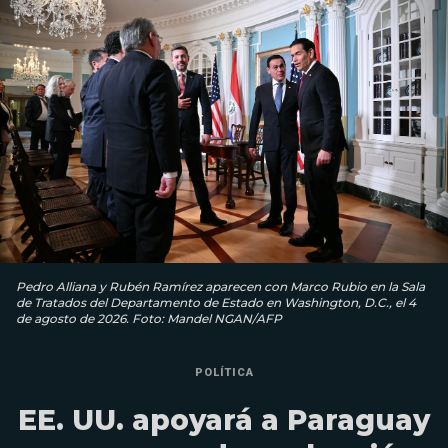
Pedro Alliana y Rubén Ramírez aparecen con Marco Rubio en la Sala
de Tratados del Departamento de Estado en Washington, D.C., el 4
de agosto de 2026. Foto: Mandel NGAN/AFP
POLÍTICA
EE. UU. apoyará a Paraguay