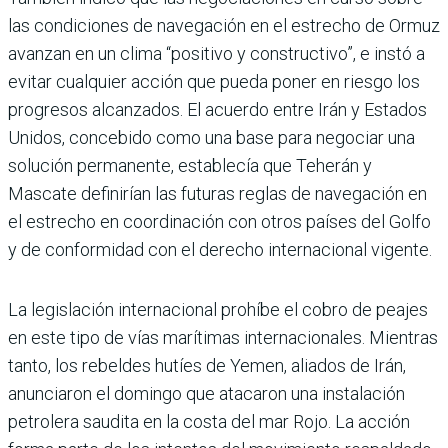
las condiciones de navegación en el estrecho de Ormuz
avanzan en un clima “positivo y constructivo”, e instó a
evitar cualquier acción que pueda poner en riesgo los
progresos alcanzados. El acuerdo entre Irán y Estados
Unidos, concebido como una base para negociar una
solución permanente, establecía que Teherán y
Mascate definirían las futuras reglas de navegación en
el estrecho en coordinación con otros países del Golfo
y de conformidad con el derecho internacional vigente.
La legislación internacional prohíbe el cobro de peajes
en este tipo de vías marítimas internacionales. Mientras
tanto, los rebeldes hutíes de Yemen, aliados de Irán,
anunciaron el domingo que atacaron una instalación
petrolera saudita en la costa del mar Rojo. La acción