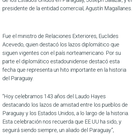
presidente de la entidad comercial, Agustín Magallanes.
Fue el ministro de Relaciones Exteriores, Euclides
Acevedo, quien destacó los lazos diplomático que
siguen vigentes con el país norteamericano. Por su
parte el diplomático estadounidense destacó esta
fecha que representa un hito importante en la historia
del Paraguay.
“Hoy celebramos 143 años del Laudo Hayes
destacando los lazos de amistad entre los pueblos de
Paraguay y los Estados Unidos, a lo largo de la historia.
Esta celebración nos recuerda que EE.UU ha sido, y
seguirá siendo siempre, un aliado del Paraguay”,