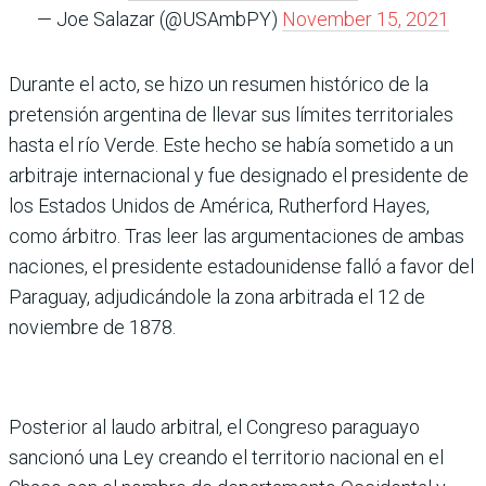
— Joe Salazar (@USAmbPY)
November 15, 2021
Durante el acto, se hizo un resumen histórico de la
pretensión argentina de llevar sus límites territoriales
hasta el río Verde. Este hecho se había sometido a un
arbitraje internacional y fue designado el presidente de
los Estados Unidos de América, Rutherford Hayes,
como árbitro. Tras leer las argumentaciones de ambas
naciones, el presidente estadounidense falló a favor del
Paraguay, adjudicándole la zona arbitrada el 12 de
noviembre de 1878.
Posterior al laudo arbitral, el Congreso paraguayo
sancionó una Ley creando el territorio nacional en el