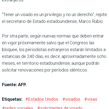
“Tener un visado es un privilegio y no un derecho”, repite
el secretario de Estado estadounidense, Marco Rubio.
Por otra parte, según nuevas normas que deben entrar
en vigor próximamente salvo que el Congreso las
bloquee, los periodistas extranjeros estarán limitados a
estancias de 240 días, es decir, aproximadamente ocho
meses, en territorio estadounidense, aunque podrán
solicitar renovaciones por períodos idénticos.
Fuente: AFP.
Etiquetas:
#
Estados Unidos
#
visados
#
visas
#
redes sociales
#
solicitantes de visado