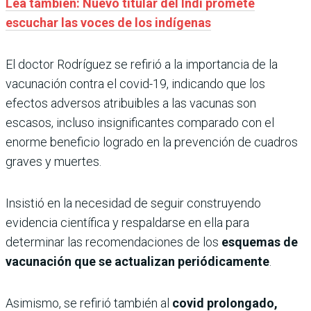
Lea también: Nuevo titular del Indi promete
escuchar las voces de los indígenas
El doctor Rodríguez se refirió a la importancia de la
vacunación contra el covid-19, indicando que los
efectos adversos atribuibles a las vacunas son
escasos, incluso insignificantes comparado con el
enorme beneficio logrado en la prevención de cuadros
graves y muertes.
Insistió en la necesidad de seguir construyendo
evidencia científica y respaldarse en ella para
determinar las recomendaciones de los
esquemas de
vacunación que se actualizan periódicamente
.
Asimismo, se refirió también al
covid prolongado,