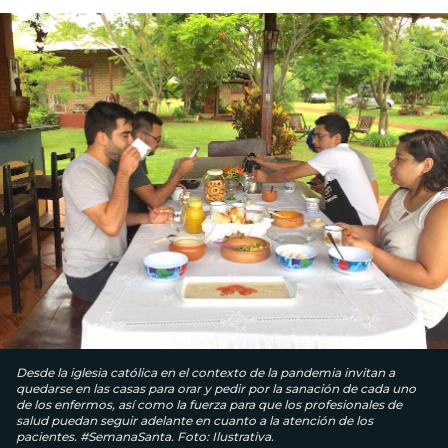
Desde la iglesia católica en el contexto de la pandemia invitan a
quedarse en las casas para orar y pedir por la sanación de cada uno
de los enfermos, así como la fuerza para que los profesionales de
salud puedan seguir adelante en cuanto a la atención de los
pacientes. #SemanaSanta. Foto: Ilustrativa.