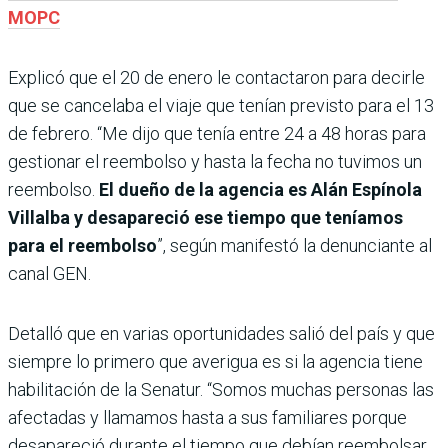
MOPC
Explicó que el 20 de enero le contactaron para decirle
que se cancelaba el viaje que tenían previsto para el 13
de febrero. “Me dijo que tenía entre 24 a 48 horas para
gestionar el reembolso y hasta la fecha no tuvimos un
reembolso.
El dueño de la agencia es Alán Espínola
Villalba y desapareció ese tiempo que teníamos
para el reembolso
”, según manifestó la denunciante al
canal GEN.
Detalló que en varias oportunidades salió del país y que
siempre lo primero que averigua es si la agencia tiene
habilitación de la Senatur. “Somos muchas personas las
afectadas y llamamos hasta a sus familiares porque
desapareció durante el tiempo que debían reembolsar.