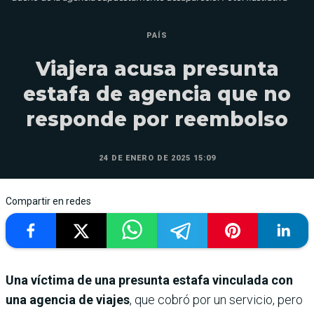
PAÍS
Viajera acusa presunta
estafa de agencia que no
responde por reembolso
24 DE ENERO DE 2025 15:09
Compartir en redes
Una víctima de una presunta estafa vinculada con
una agencia de viajes
, que cobró por un servicio, pero