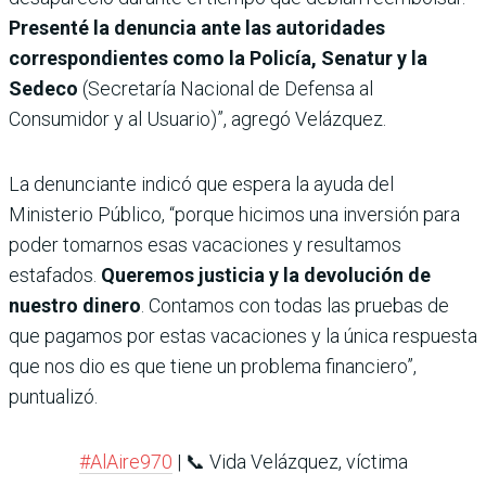
Presenté la denuncia ante las autoridades
correspondientes como la Policía, Senatur y la
Sedeco
(Secretaría Nacional de Defensa al
Consumidor y al Usuario)”, agregó Velázquez.
La denunciante indicó que espera la ayuda del
Ministerio Público, “porque hicimos una inversión para
poder tomarnos esas vacaciones y resultamos
estafados.
Queremos justicia y la devolución de
nuestro dinero
. Contamos con todas las pruebas de
que pagamos por estas vacaciones y la única respuesta
que nos dio es que tiene un problema financiero”,
puntualizó.
#AlAire970
| 📞 Vida Velázquez, víctima