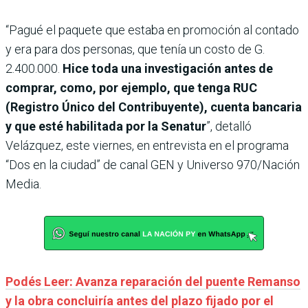
“Pagué el paquete que estaba en promoción al contado
y era para dos personas, que tenía un costo de G.
2.400.000.
Hice toda una investigación antes de
comprar, como, por ejemplo, que tenga RUC
(Registro Único del Contribuyente), cuenta bancaria
y que esté habilitada por la Senatur
”, detalló
Velázquez, este viernes, en entrevista en el programa
“Dos en la ciudad” de canal GEN y Universo 970/Nación
Media.
Podés Leer: Avanza reparación del puente Remanso
y la obra concluiría antes del plazo fijado por el