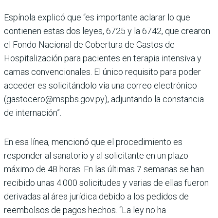
Espínola explicó que “es importante aclarar lo que
contienen estas dos leyes, 6725 y la 6742, que crearon
el Fondo Nacional de Cobertura de Gastos de
Hospitalización para pacientes en terapia intensiva y
camas convencionales. El único requisito para poder
acceder es solicitándolo vía una correo electrónico
(gastocero@mspbs.gov.py), adjuntando la constancia
de internación”.
En esa línea, mencionó que el procedimiento es
responder al sanatorio y al solicitante en un plazo
máximo de 48 horas. En las últimas 7 semanas se han
recibido unas 4.000 solicitudes y varias de ellas fueron
derivadas al área jurídica debido a los pedidos de
reembolsos de pagos hechos. “La ley no ha