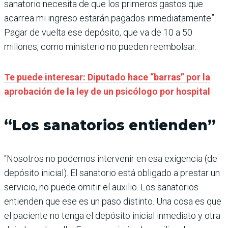
sanatorio necesita de que los primeros gastos que
acarrea mi ingreso estarán pagados inmediatamente”.
Pagar de vuelta ese depósito, que va de 10 a 50
millones, como ministerio no pueden reembolsar.
Te puede interesar: Diputado hace “barras” por la
aprobación de la ley de un psicólogo por hospital
“Los sanatorios entienden”
“Nosotros no podemos intervenir en esa exigencia (de
depósito inicial). El sanatorio está obligado a prestar un
servicio, no puede omitir el auxilio. Los sanatorios
entienden que ese es un paso distinto. Una cosa es que
el paciente no tenga el depósito inicial inmediato y otra