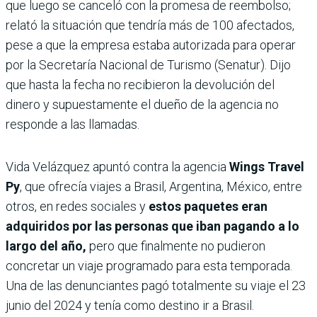
que luego se canceló con la promesa de reembolso;
relató la situación que tendría más de 100 afectados,
pese a que la empresa estaba autorizada para operar
por la Secretaría Nacional de Turismo (Senatur). Dijo
que hasta la fecha no recibieron la devolución del
dinero y supuestamente el dueño de la agencia no
responde a las llamadas.
Vida Velázquez apuntó contra la agencia
Wings Travel
Py
, que ofrecía viajes a Brasil, Argentina, México, entre
otros, en redes sociales y
estos paquetes eran
adquiridos por las personas que iban pagando a lo
largo del año,
pero que finalmente no pudieron
concretar un viaje programado para esta temporada.
Una de las denunciantes pagó totalmente su viaje el 23
junio del 2024 y tenía como destino ir a Brasil.