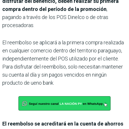
disfrutar del beneficio, deben realizar su primera
compra dentro del período de la promoción
,
pagando a través de los POS Dinelco o de otras
procesadoras.
El reembolso se aplicará a la primera compra realizada
en cualquier comercio dentro del territorio paraguayo,
independientemente del POS utilizado por el cliente.
Para disfrutar del reembolso, solo necesitan mantener
su cuenta al día y sin pagos vencidos en ningún
producto de ueno bank.
El reembolso se acreditará en la cuenta de ahorros