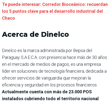
Te puede interesar: Corredor Bioceánico: recuerdan
los 5 puntos clave para el desarrollo industrial del
Chaco
Acerca de Dinelco
Dinelco es la marca administrada por Bepsa del
Paraguay S.A.E.C.A. con presencia hace más de 30 años
en el mercado de medios de pagos, es una empresa
líder en soluciones de tecnología financiera, dedicada a
ofrecer servicios de vanguardia que mejoran la
eficiencia y seguridad en los procesos financieros.
Actualmente cuenta con más de 23.000 POS
instalados cubriendo todo el territorio nacional
.