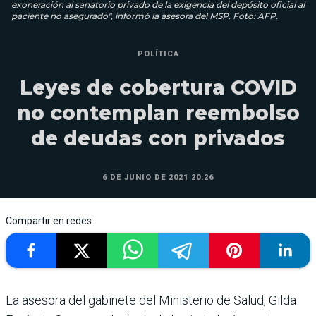
exoneración al sanatorio privado de la exigencia del depósito oficial al
paciente no asegurado", informó la asesora del MSP. Foto: AFP.
POLÍTICA
Leyes de cobertura COVID
no contemplan reembolso
de deudas con privados
6 DE JUNIO DE 2021 20:26
Compartir en redes
La asesora del gabinete del Ministerio de Salud, Gilda