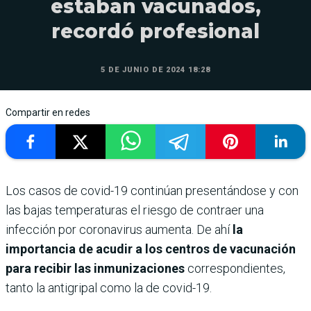
estaban vacunados,
recordó profesional
5 DE JUNIO DE 2024 18:28
Compartir en redes
Los casos de covid-19 continúan presentándose y con
las bajas temperaturas el riesgo de contraer una
infección por coronavirus aumenta. De ahí
la
importancia de acudir a los centros de vacunación
para recibir las inmunizaciones
correspondientes,
tanto la antigripal como la de covid-19.