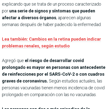
explicando que se trata de un proceso caracterizado
por
una serie de signos y síntomas que pueden
afectar a diversos órganos
, aparecen algunas
semanas después de haber padecido la enfermedad.
Lea también: Cambios en la retina pueden indicar
problemas renales, según estudio
Agregó que
el riesgo de desarrollar covid
prolongado es mayor en personas con antecedente
de reinfecciones por el SARS-CoV-2 o con cuadros
graves de coronavirus.
Según estudios actuales, las
personas vacunadas tienen menos incidencia de covid
prolongado en comparación con las no vacunadas.