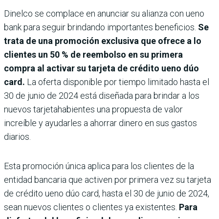
Dinelco se complace en anunciar su alianza con ueno
bank para seguir brindando importantes beneficios.
Se
trata de una promoción exclusiva que ofrece a lo
clientes un 50 % de reembolso en su primera
compra al activar su tarjeta de crédito ueno dúo
card.
La oferta disponible por tiempo limitado hasta el
30 de junio de 2024 está diseñada para brindar a los
nuevos tarjetahabientes una propuesta de valor
increíble y ayudarles a ahorrar dinero en sus gastos
diarios.
Esta promoción única aplica para los clientes de la
entidad bancaria que activen por primera vez su tarjeta
de crédito ueno dúo card, hasta el 30 de junio de 2024,
sean nuevos clientes o clientes ya existentes.
Para