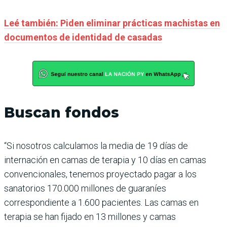
Leé también: Piden eliminar prácticas machistas en
documentos de identidad de casadas
Buscan fondos
“Si nosotros calculamos la media de 19 días de
internación en camas de terapia y 10 días en camas
convencionales, tenemos proyectado pagar a los
sanatorios 170.000 millones de guaraníes
correspondiente a 1.600 pacientes. Las camas en
terapia se han fijado en 13 millones y camas