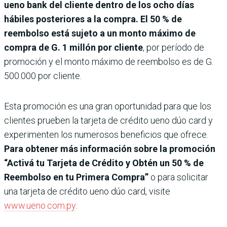
ueno bank del cliente dentro de los ocho días
hábiles posteriores a la compra. El 50 % de
reembolso está sujeto a un monto máximo de
compra de G. 1 millón por cliente
, por período de
promoción y el monto máximo de reembolso es de G.
500.000 por cliente.
Esta promoción es una gran oportunidad para que los
clientes prueben la tarjeta de crédito ueno dúo card y
experimenten los numerosos beneficios que ofrece.
Para obtener más información sobre la promoción
“Activá tu Tarjeta de Crédito y Obtén un 50 % de
Reembolso en tu Primera Compra”
o para solicitar
una tarjeta de crédito ueno dúo card, visite
www.ueno.com.py
.