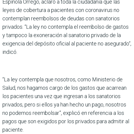
Espínola Orrego, aclaró a toda la ciudadanía que las
leyes de cobertura a pacientes con coronavirus no
contemplan reembolsos de deudas con sanatorios
privados. “La ley no contempla el reembolso de gastos
y tampoco la exoneración al sanatorio privado de la
exigencia del depósito oficial al paciente no asegurado“,
indicó.
“La ley contempla que nosotros, como Ministerio de
Salud, nos hagamos cargo de los gastos que acarrean
los pacientes una vez que ingresan a los sanatorios
privados, pero si ellos ya han hecho un pago, nosotros
no podemos reembolsar”, explicó en referencia a los
pagos que son exigidos por los privados para admitir al
paciente.