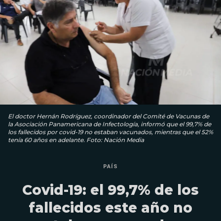
El doctor Hernán Rodríguez, coordinador del Comité de Vacunas de
la Asociación Panamericana de Infectología, informó que el 99,7% de
los fallecidos por covid-19 no estaban vacunados, mientras que el 52%
tenía 60 años en adelante. Foto: Nación Media
PAÍS
Covid-19: el 99,7% de los
fallecidos este año no