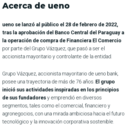
Acerca de ueno
ueno se lanzó al público el 28 de febrero de 2022,
tras la aprobación del Banco Central del Paraguay a
la operación de compra de Financiera El Comercio
por parte del Grupo Vázquez, que pasó a ser el
accionista mayoritario y controlante de la entidad.
Grupo Vázquez, accionista mayoritario de ueno bank,
posee una trayectoria de más de 76 años.
El grupo
inició sus actividades inspiradas en los principios
de sus fundadores
y emprendió en diversos
segmentos, tales como el comercial, financiero y
agronegocios, con una mirada ambiciosa hacia el futuro
tecnológico y la innovación corporativa sostenible.