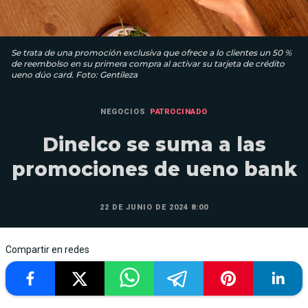
Se trata de una promoción exclusiva que ofrece a lo clientes un 50 %
de reembolso en su primera compra al activar su tarjeta de crédito
ueno dúo card. Foto: Gentileza
NEGOCIOS
PATROCINADO
Dinelco se suma a las
promociones de ueno bank
22 DE JUNIO DE 2024 8:00
Compartir en redes