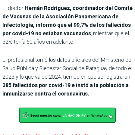
El doctor
Hernán Rodríguez, coordinador del Comité
de Vacunas de la Asociación Panamericana de
Infectología, informó que el 99,7% de los fallecidos
por covid-19 no estaban vacunados
, mientras que el
52% tenía 60 años en adelante.
El profesional tomó los datos oficiales del Ministerio de
Salud Pública y Bienestar Social de Paraguay de todo el
2023 y lo que va de 2024, tiempo en que se registraron
385 fallecidos por covid-19 e instó a la población a
inmunizarse contra el coronavirus.