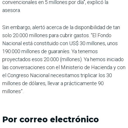
convencionales en 5 millones por día”, explicó la
asesora.
Sin embargo, alertó acerca de la disponibilidad de tan
solo 20.000 millones para cubrir gastos. “El Fondo
Nacional está constituido con US$ 30 millones, unos
190.000 millones de guaraníes. Ya tenemos
proyectados esos 20.000 (millones). Ya hemos iniciado
las conversaciones con el Ministerio de Hacienda y con
el Congreso Nacional necesitamos triplicar los 30
millones de dólares, llevar a prácticamente 90
millones”.
Por correo electrónico