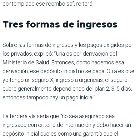
contemplado ese reembolso”, reiteró.
Tres formas de ingresos
Sobre las formas de ingresos y los pagos exigidos por
los privados, explicó: “Una es por derivación del
Ministerio de Salud. Entonces, como hacemos esa
derivación, ese depósito inicial no se paga. Otra es que
yo tengo un seguro X, ingreso a urgencias, el seguro
cubre generalmente dependiendo del plan 2, 3, 5 días,
entonces tampoco hay un pago inicial”.
La tercera vía sería que “no sea asegurado sea
ingresado con criterio de internación y debo hacer un
depósito inicial que es como una garantía que el