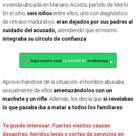
vivienda ubicada en Mariano Acosta, partido de Merlo.
En el sitio,
seis niños
entre ellos, uno con diagnóstico
de retraso madurativo,
eran dejados por sus padres al
cuidado del acusado,
atendiendo que el mismo
integraba su círculo de confianza
.
Aprovechándose de la situación, el hombre abusaba
sexualmente de ellos
amenazándolos con un
machete y un rifle
. Además, les decía que
si revelaban
lo que pasaba iba a matar a todos los familiares
.
Te puede interesar: Fuertes vientos causan
desastres, heridos leves y cortes de servicios en