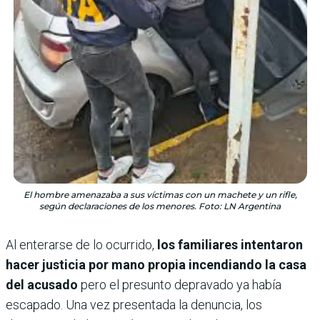
El hombre amenazaba a sus víctimas con un machete y un rifle,
según declaraciones de los menores. Foto: LN Argentina
Al enterarse de lo ocurrido,
los familiares intentaron
hacer justicia por mano propia incendiando la casa
del acusado
pero el presunto depravado ya había
escapado. Una vez presentada la denuncia, los