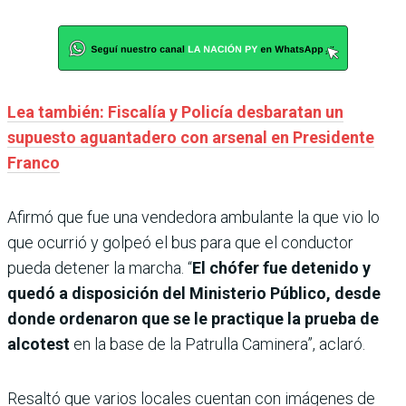
Lea también: Fiscalía y Policía desbaratan un
supuesto aguantadero con arsenal en Presidente
Franco
Afirmó que fue una vendedora ambulante la que vio lo
que ocurrió y golpeó el bus para que el conductor
pueda detener la marcha. “
El chófer fue detenido y
quedó a disposición del Ministerio Público, desde
donde ordenaron que se le practique la prueba de
alcotest
en la base de la Patrulla Caminera”, aclaró.
Resaltó que varios locales cuentan con imágenes de