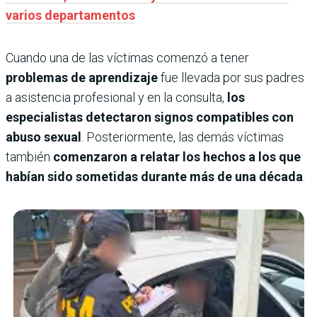
varios departamentos
Cuando una de las víctimas comenzó a tener
problemas de aprendizaje
fue llevada por sus padres
a asistencia profesional y en la consulta,
los
especialistas detectaron signos compatibles con
abuso sexual
. Posteriormente, las demás víctimas
también
comenzaron a relatar los hechos a los que
habían sido sometidas durante más de una década
.