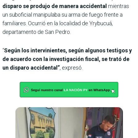
disparo se produjo de manera accidental
mientras
un suboficial manipulaba su arma de fuego frente a
familiares. Ocurrió en la localidad de Yrybucuá,
departamento de San Pedro.
“
Según los intervinientes, según algunos testigos y
de acuerdo con la investigación fiscal, se trató de
un disparo accidental”
, expresó.