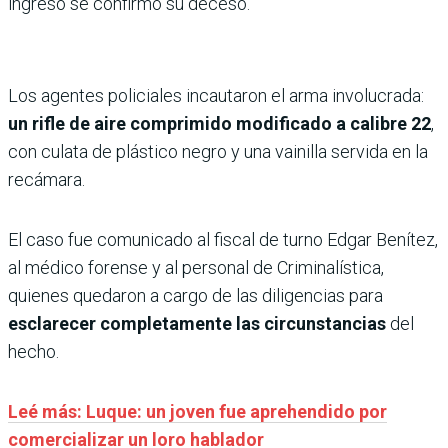
ingreso se confirmó su deceso.
Los agentes policiales incautaron el arma involucrada:
un rifle de aire comprimido modificado a calibre 22
,
con culata de plástico negro y una vainilla servida en la
recámara.
El caso fue comunicado al fiscal de turno Edgar Benítez,
al médico forense y al personal de Criminalística,
quienes quedaron a cargo de las diligencias para
esclarecer completamente las circunstancias
del
hecho.
Leé más: Luque: un joven fue aprehendido por
comercializar un loro hablador