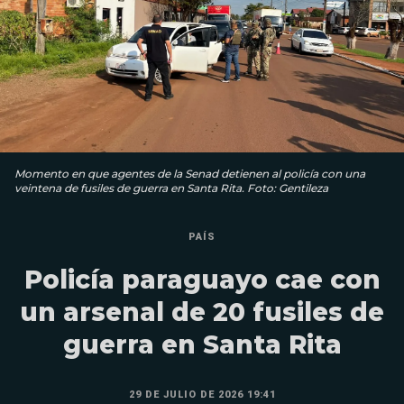
Momento en que agentes de la Senad detienen al policía con una
veintena de fusiles de guerra en Santa Rita. Foto: Gentileza
PAÍS
Policía paraguayo cae con
un arsenal de 20 fusiles de
guerra en Santa Rita
29 DE JULIO DE 2026 19:41