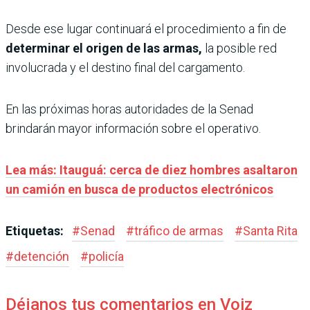
Desde ese lugar continuará el procedimiento a fin de
determinar el origen de las armas,
la posible red
involucrada y el destino final del cargamento.
En las próximas horas autoridades de la Senad
brindarán mayor información sobre el operativo.
Lea más: Itauguá: cerca de diez hombres asaltaron
un camión en busca de productos electrónicos
Etiquetas:
#
Senad
#
tráfico de armas
#
Santa Rita
#
detención
#
policía
Déjanos tus comentarios en Voiz