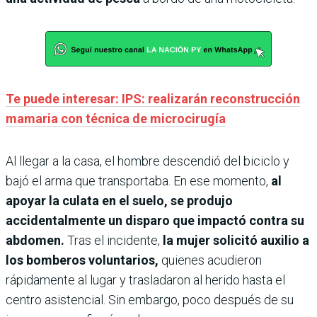
Te puede interesar: IPS: realizarán reconstrucción
mamaria con técnica de microcirugía
Al llegar a la casa, el hombre descendió del biciclo y
bajó el arma que transportaba. En ese momento,
al
apoyar la culata en el suelo, se produjo
accidentalmente un disparo que impactó contra su
abdomen.
Tras el incidente,
la mujer solicitó auxilio a
los bomberos voluntarios,
quienes acudieron
rápidamente al lugar y trasladaron al herido hasta el
centro asistencial. Sin embargo, poco después de su