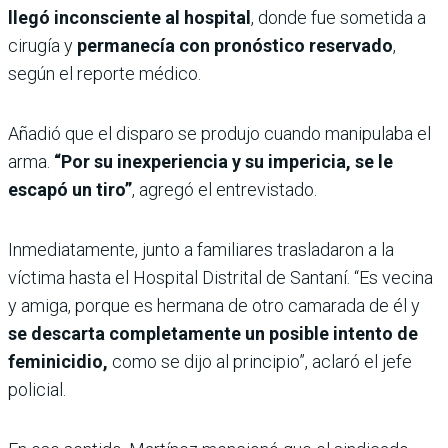
llegó inconsciente al hospital
, donde fue sometida a
cirugía y
permanecía con pronóstico reservado
,
según el reporte médico.
Añadió que el disparo se produjo cuando manipulaba el
arma.
“Por su inexperiencia y su impericia, se le
escapó un tiro”
, agregó el entrevistado.
Inmediatamente, junto a familiares trasladaron a la
víctima hasta el Hospital Distrital de Santaní. “Es vecina
y amiga, porque es hermana de otro camarada de él y
se descarta completamente un posible intento de
feminicidio,
como se dijo al principio”, aclaró el jefe
policial.