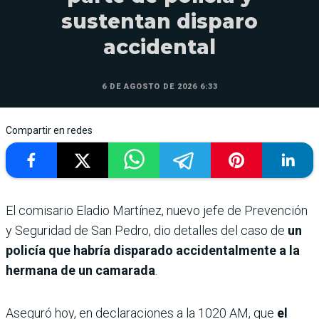
sustentan disparo
accidental
6 DE AGOSTO DE 2026 6:33
Compartir en redes
El comisario Eladio Martínez, nuevo jefe de Prevención
y Seguridad de San Pedro, dio detalles del caso de
un
policía que habría disparado accidentalmente a la
hermana de un camarada
.
Aseguró hoy, en declaraciones a la 1020 AM, que
el