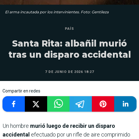
El arma incautada por los intervinientes. Foto: Gentileza
PAÍS
Santa Rita: albañil murió
tras un disparo accidental
7 DE JUNIO DE 2026 18:27
Compartir en redes
Un hombre
murió luego de recibir un disparo
accidental
efectuado por un rifle de aire comprimido