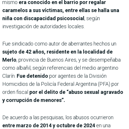
mismo
era conocido en el barrio por regalar
caramelos a sus víctimas,
entre ellas se halla una
niña con discapacidad psicosocial
, según
investigación de autoridades locales.
Fue sindicado como autor de aberrantes hechos un
sujeto de 42 años, residente en la localidad de
Merlo
, provincia de Buenos Aires, y se desempeñaba
como albañil, según referencias del medio argentino
Clarín.
Fue detenido
por agentes de la División
Homicidios de la Policía Federal Argentina (PFA) por
orden fiscal
por el delito de “abuso sexual agravado
y corrupción de menores”.
De acuerdo a las pesquisas, los abusos ocurrieron
entre marzo de 2014 y octubre de 2024
en una