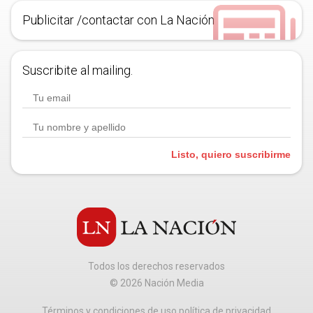
Publicitar /contactar con La Nación
Suscribite al mailing.
Listo, quiero suscribirme
Todos los derechos reservados
©
2026
Nación Media
Términos y condiciones de uso política de privacidad