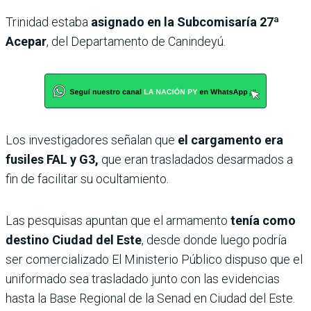
Trinidad estaba
asignado en la Subcomisaría 27ª
Acepar
, del Departamento de Canindeyú.
Los investigadores señalan que
el cargamento era
fusiles FAL y G3,
que eran trasladados desarmados a
fin de facilitar su ocultamiento.
Las pesquisas apuntan que el armamento
tenía como
destino Ciudad del Este
, desde donde luego podría
ser comercializado El Ministerio Público dispuso que el
uniformado sea trasladado junto con las evidencias
hasta la Base Regional de la Senad en Ciudad del Este.