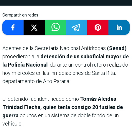
Compartir en redes
Agentes de la Secretaría Nacional Antidrogas
(Senad)
procedieron a la
detención de un suboficial mayor de
la Policía Nacional
, durante un control rutero realizado
hoy miércoles en las inmediaciones de Santa Rita,
departamento de Alto Paraná.
El detenido fue identificado como
Tomás Alcides
Trinidad Flecha, quien tenía consigo 20 fusiles de
guerra
ocultos en un sistema de doble fondo de un
vehículo.