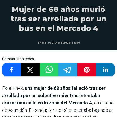
Mujer de 68 años murió
tras ser arrollada por un
bus en el Mercado 4
27 DE JULIO DE 2026 16:40
Compartir en redes
Este lunes,
una mujer de 68 años falleció tras ser
arrollada por un colectivo mientras intentaba
cruzar una calle en la zona del Mercado 4,
en ciudad
de Asunción. El conductor indicó que estaba bajando a