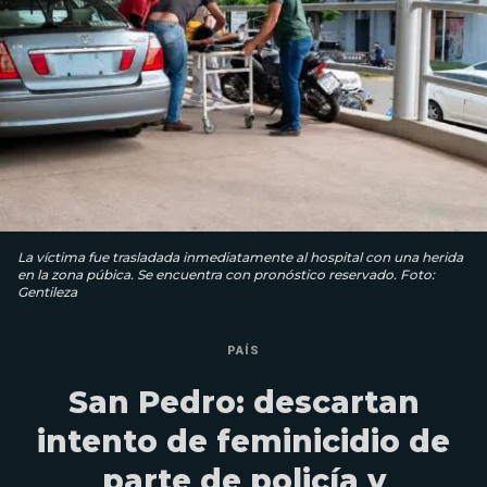
La víctima fue trasladada inmediatamente al hospital con una herida
en la zona púbica. Se encuentra con pronóstico reservado. Foto:
Gentileza
PAÍS
San Pedro: descartan
intento de feminicidio de
parte de policía y