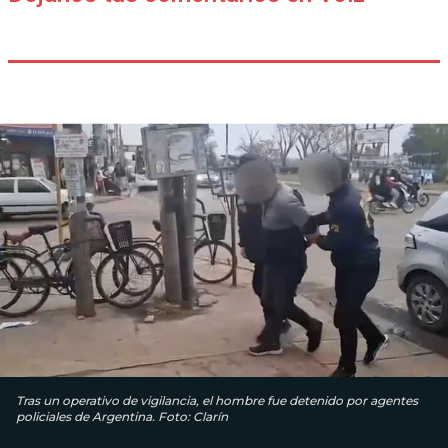
Tras un operativo de vigilancia, el hombre fue detenido por agentes
policiales de Argentina. Foto: Clarín