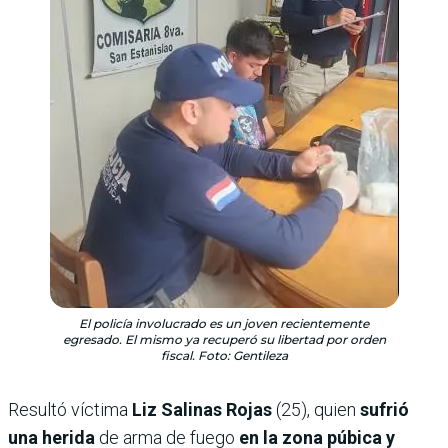
El policía involucrado es un joven recientemente
egresado. El mismo ya recuperó su libertad por orden
fiscal. Foto: Gentileza
Resultó víctima
Liz Salinas Rojas
(25), quien
sufrió
una herida
de arma de fuego
en la zona púbica y