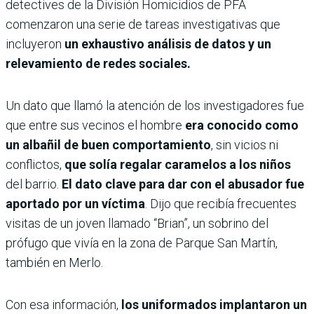
detectives de la División Homicidios de PFA
comenzaron una serie de tareas investigativas que
incluyeron
un exhaustivo análisis de datos y un
relevamiento de redes sociales.
Un dato que llamó la atención de los investigadores fue
que
entre sus vecinos el hombre
era conocido como
un albañil de buen comportamiento
, sin vicios ni
conflictos,
que solía regalar caramelos a los niños
del barrio.
El dato clave para dar con el abusador fue
aportado por un víctima
. Dijo que recibía frecuentes
visitas de un joven llamado “Brian”, un sobrino del
prófugo que vivía en la zona de Parque San Martín,
también en Merlo.
Con esa información,
los uniformados implantaron un