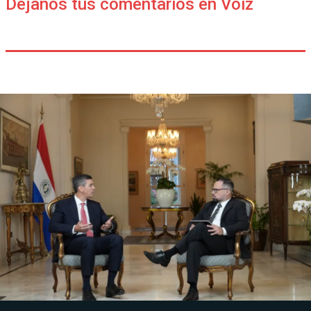
Déjanos tus comentarios en Voiz