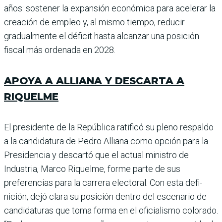
años: sostener la expansión económica para acelerar la
creación de empleo y, al mismo tiempo, reducir
gradualmente el déficit hasta alcanzar una posición
fiscal más ordenada en 2028.
APOYA A ALLIANA Y DESCARTA A
RIQUELME
El presidente de la República ratificó su pleno respaldo
a la can­didatura de Pedro Alliana como opción para la
Presidencia y des­cartó que el actual ministro de
Industria, Marco Riquelme, forme parte de sus
preferencias para la carrera electoral. Con esta defi­
nición, dejó clara su posición dentro del escenario de
candidatu­ras que toma forma en el oficialismo colorado.