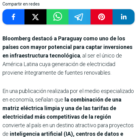
Compartir en redes
Bloomberg destacó a Paraguay como uno de los
países con mayor potencial para captar inversiones
en infraestructura tecnológica
, al ser el único de
América Latina cuya generación de electricidad
proviene íntegramente de fuentes renovables.
En una publicación realizada por el medio especializado
en economía, señalan que
la combinación de una
matriz eléctrica limpia y una de las tarifas de
electricidad más competitivas de la región
convierte al país en un destino atractivo para proyectos
de
inteligencia artificial (IA), centros de datos e