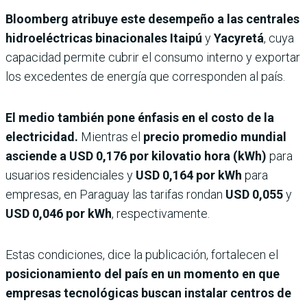
Bloomberg atribuye este desempeño a las centrales
hidroeléctricas binacionales
Itaipú
y
Yacyretá
, cuya
capacidad permite cubrir el consumo interno y exportar
los excedentes de energía que corresponden al país.
El medio también pone énfasis en el costo de la
electricidad.
Mientras el
precio promedio mundial
asciende a USD 0,176 por kilovatio hora (kWh)
para
usuarios residenciales y
USD 0,164 por kWh
para
empresas, en Paraguay las tarifas rondan
USD 0,055
y
USD 0,046 por kWh
, respectivamente.
Estas condiciones, dice la publicación, fortalecen el
posicionamiento del país en un momento en que
empresas tecnológicas buscan instalar centros de