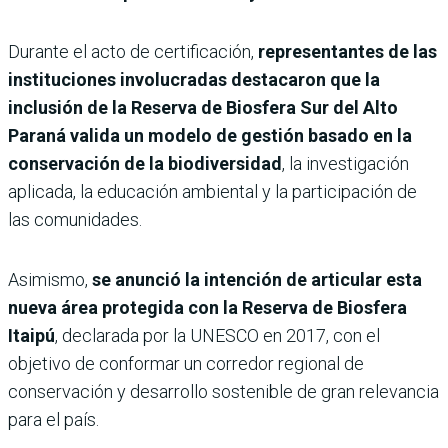
Durante el acto de certificación,
representantes de las
instituciones involucradas destacaron que la
inclusión de la Reserva de Biosfera Sur del Alto
Paraná valida un modelo de gestión basado en la
conservación de la biodiversidad
, la investigación
aplicada, la educación ambiental y la participación de
las comunidades.
Asimismo,
se anunció la intención de articular esta
nueva área protegida con la Reserva de Biosfera
Itaipú
, declarada por la UNESCO en 2017, con el
objetivo de conformar un corredor regional de
conservación y desarrollo sostenible de gran relevancia
para el país.