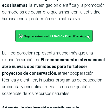
ecosistemas
, la investigación científica y la promoción
de modelos de desarrollo que armonicen la actividad
humana con la protección de la naturaleza.
La incorporación representa mucho más que una
distinción simbólica.
El reconocimiento internacional
abre nuevas oportunidades para fortalecer
proyectos de conservación
, atraer cooperación
técnica y científica, impulsar programas de educación
ambiental y consolidar mecanismos de gestión
sostenible de los recursos naturales.
Además, la declaración contribuye a la