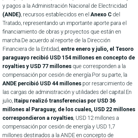
y pagos a la Administración Nacional de Electricidad
(ANDE)
, recursos establecidos en el
Anexo C
del
Tratado, representando un importante aporte para el
financiamiento de obras y proyectos que están en
marcha.De acuerdo al reporte de la Dirección
Financiera de la Entidad,
entre enero y julio, el Tesoro
paraguayo recibió USD 154 millones en concepto de
royalties y USD 77 millones
que corresponden a la
compensación por cesión de energía.Por su parte, la
ANDE percibió USD 44 millones
por resarcimiento de
las cargas de administración y utilidades del capital.En
julio,
Itaipu realizó transferencias por USD 36
millones al Paraguay, de los cuales, USD 22 millones
correspondieron a royalties
, USD 12 millones a
compensación por cesión de energía y USD 1,7
millones destinados a la ANDE en concepto de