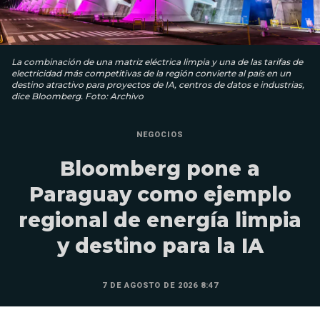
La combinación de una matriz eléctrica limpia y una de las tarifas de
electricidad más competitivas de la región convierte al país en un
destino atractivo para proyectos de IA, centros de datos e industrias,
dice Bloomberg. Foto: Archivo
NEGOCIOS
Bloomberg pone a
Paraguay como ejemplo
regional de energía limpia
y destino para la IA
7 DE AGOSTO DE 2026 8:47