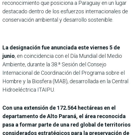
reconocimiento que posiciona a Paraguay en un lugar
destacado dentro de los esfuerzos internacionales de
conservación ambiental y desarrollo sostenible.
La designación fue anunciada este viernes 5 de
junio
, en coincidencia con el Día Mundial del Medio
Ambiente, durante la 38.ª Sesión del Consejo
Internacional de Coordinación del Programa sobre el
Hombre y la Biosfera (MAB), desarrollada en la Central
Hidroeléctrica ITAIPU.
Con una extensión de 172.564 hectáreas en el
departamento de Alto Paraná, el área reconocida
pasa a formar parte de una red global de territorios
considerados estratégicos para la preservación de