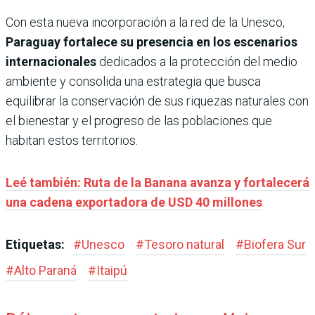
Con esta nueva incorporación a la red de la Unesco,
Paraguay fortalece su presencia en los escenarios
internacionales
dedicados a la protección del medio
ambiente y consolida una estrategia que busca
equilibrar la conservación de sus riquezas naturales con
el bienestar y el progreso de las poblaciones que
habitan estos territorios.
Leé también: Ruta de la Banana avanza y fortalecerá
una cadena exportadora de USD 40 millones
Etiquetas:
#
Unesco
#
Tesoro natural
#
Biofera Sur
#
Alto Paraná
#
Itaipú