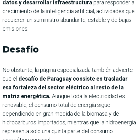
datos y desarrollar infraestructura
para responder al
crecimiento de la inteligencia artificial, actividades que
requieren un suministro abundante, estable y de bajas
emisiones.
Desafío
No obstante, la página especializada también advierte
que el
desafío de Paraguay consiste en trasladar
esa fortaleza del sector eléctrico al resto de la
matriz energética.
Aunque toda la electricidad es
renovable, el consumo total de energía sigue
dependiendo en gran medida de la biomasa y de
hidrocarburos importados, mientras que la hidroenergía
representa solo una quinta parte del consumo
energético nacional.