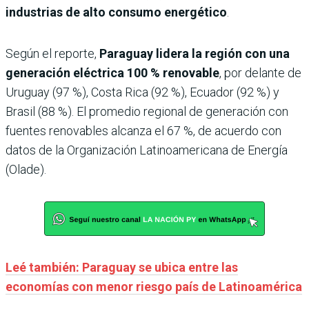
industrias de alto consumo energético
.
Según el reporte,
Paraguay lidera la región con una
generación eléctrica
100 % renovable
, por delante de
Uruguay (97 %), Costa Rica (92 %), Ecuador (92 %) y
Brasil (88 %). El promedio regional de generación con
fuentes renovables alcanza el 67 %, de acuerdo con
datos de la Organización Latinoamericana de Energía
(Olade).
Leé también: Paraguay se ubica entre las
economías con menor riesgo país de Latinoamérica