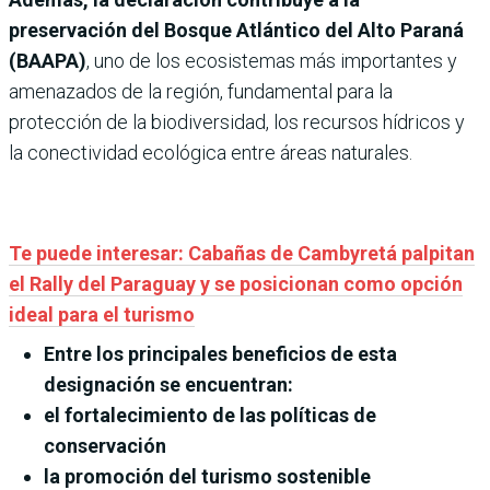
preservación del Bosque Atlántico del Alto Paraná
(BAAPA)
, uno de los ecosistemas más importantes y
amenazados de la región, fundamental para la
protección de la biodiversidad, los recursos hídricos y
la conectividad ecológica entre áreas naturales.
Te puede interesar: Cabañas de Cambyretá palpitan
el Rally del Paraguay y se posicionan como opción
ideal para el turismo
Entre los principales beneficios de esta
designación se encuentran:
el fortalecimiento de las políticas de
conservación
la promoción del turismo sostenible