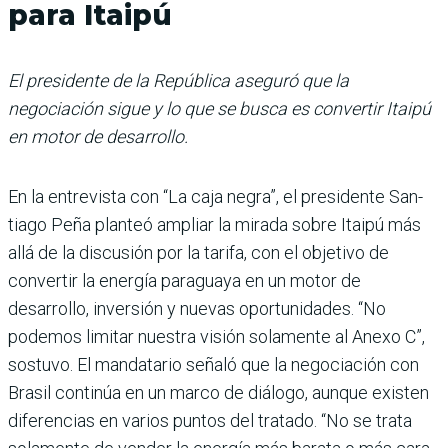
para Itaipú
El presidente de la República aseguró que la
negociación sigue y lo que se busca es convertir Itaipú
en motor de desarrollo.
En la entrevista con “La caja negra”, el presidente San­
tiago Peña planteó ampliar la mirada sobre Itaipú más
allá de la discusión por la tarifa, con el objetivo de
convertir la energía paraguaya en un motor de
desarrollo, inver­sión y nuevas oportunidades. “No
podemos limitar nuestra visión solamente al Anexo C”,
sostuvo. El mandatario señaló que la negociación con
Brasil continúa en un marco de diá­logo, aunque existen
diferen­cias en varios puntos del tra­tado. “No se trata