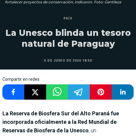
fortalecer proyectos de conservación, indicaron. Foto: Gentileza
PAÍS
La Unesco blinda un tesoro
natural de Paraguay
5 DE JUNIO DE 2026 18:50
Compartir en redes
La Reserva de Biosfera Sur del Alto Paraná fue
incorporada oficialmente a la Red Mundial de
Reservas de Biosfera de la Unesco
, un