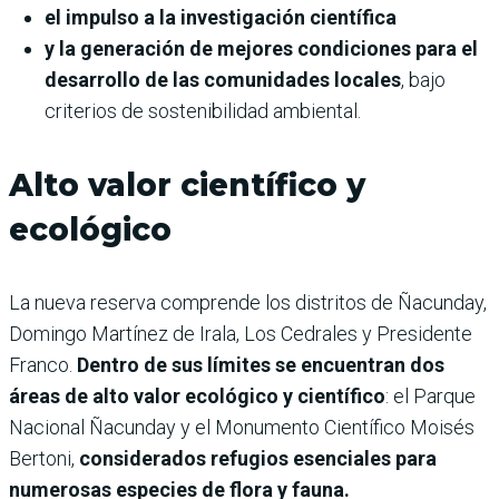
el impulso a la investigación científica
y la generación de mejores condiciones para el
desarrollo de las comunidades locales
, bajo
criterios de sostenibilidad ambiental.
Alto valor científico y
ecológico
La nueva reserva comprende los distritos de Ñacunday,
Domingo Martínez de Irala, Los Cedrales y Presidente
Franco.
Dentro de sus límites se encuentran dos
áreas de alto valor ecológico y científico
: el Parque
Nacional Ñacunday y el Monumento Científico Moisés
Bertoni,
considerados refugios esenciales para
numerosas especies de flora y fauna.