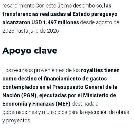
resarcimiento.Con este último desembolso,
las
transferencias realizadas al Estado paraguayo
alcanzaron USD 1.497 millones
desde agosto de
2023 hasta julio de 2026
Apoyo clave
Los recursos provenientes de los
royalties tienen
como destino el financiamiento de gastos
contemplados en el Presupuesto General de la
Nación (PGN), ejecutadas por el Ministerio de
Economía y Finanzas (MEF)
destinada a
gobernaciones y municipios para la ejecución de obras
y proyectos.