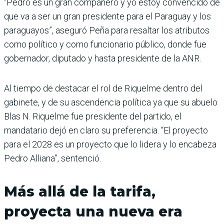
“Pedro es un gran compañero y yo estoy convencido de
que va a ser un gran pre­sidente para el Paraguay y los
paraguayos”, aseguró Peña para resaltar los atributos
como político y como funcionario público, donde fue
gobernador, diputado y hasta presidente de la ANR.
Al tiempo de destacar el rol de Riquelme dentro del
gabinete, y de su ascendencia política ya que su abuelo
Blas N. Riquelme fue presidente del partido, el
mandatario dejó en claro su preferen­cia. “El proyecto
para el 2028 es un proyecto que lo lidera y lo encabeza
Pedro Alliana”, sentenció.
Más allá de la tarifa,
proyecta una nueva era