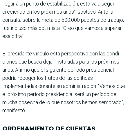
llegar a un punto de esta­bilización; esto va a seguir
creciendo en los próxi­mos años”, sostuvo. Ante la
consulta sobre la meta de 500.000 puestos de trabajo,
fue incluso más optimista: “Creo que vamos a superar
esa cifra”.
El presidente vinculó esta perspectiva con las condi­
ciones que busca dejar ins­taladas para los próximos
años. Afirmó que el siguiente período presidencial
podría recoger los frutos de las polí­ticas
implementadas durante su administración. “Vemos que
el próximo período pre­sidencial será un período de
mucha cosecha de lo que nosotros hemos sembrado”,
manifestó.
ORDENAMIENTO DE CUENTAS