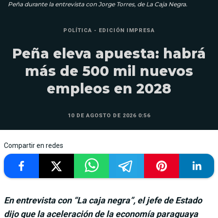
Peña durante la entrevista con Jorge Torres, de La Caja Negra.
POLÍTICA - EDICIÓN IMPRESA
Peña eleva apuesta: habrá
más de 500 mil nuevos
empleos en 2028
10 DE AGOSTO DE 2026 0:56
Compartir en redes
En entrevista con “La caja negra”, el jefe de Estado
dijo que la aceleración de la economía paraguaya