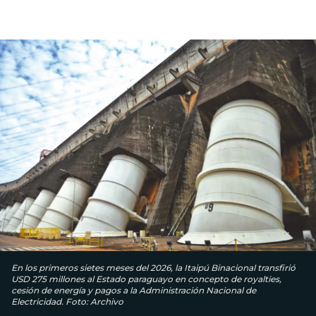
En los primeros sietes meses del 2026, la Itaipú Binacional transfirió
USD 275 millones al Estado paraguayo en concepto de royalties,
cesión de energía y pagos a la Administración Nacional de
Electricidad. Foto: Archivo