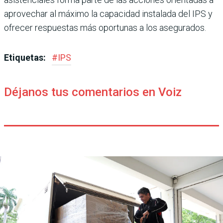
aprovechar al máximo la capacidad instalada del IPS y
ofrecer respuestas más oportunas a los asegurados.
Etiquetas:
#
IPS
Déjanos tus comentarios en Voiz