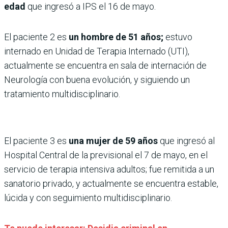
edad
que ingresó a IPS el 16 de mayo.
El paciente 2 es
un hombre de 51 años;
estuvo
internado en Unidad de Terapia Internado (UTI),
actualmente se encuentra en sala de internación de
Neurología con buena evolución, y siguiendo un
tratamiento multidisciplinario.
El paciente 3 es
una mujer de 59 años
que ingresó al
Hospital Central de la previsional el 7 de mayo, en el
servicio de terapia intensiva adultos; fue remitida a un
sanatorio privado, y actualmente se encuentra estable,
lúcida y con seguimiento multidisciplinario.