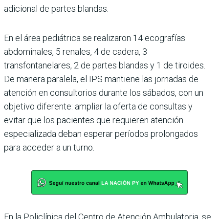
adicional de partes blandas.
En el área pediátrica se realizaron 14 ecografías
abdominales, 5 renales, 4 de cadera, 3
transfontanelares, 2 de partes blandas y 1 de tiroides.
De manera paralela, el IPS mantiene las jornadas de
atención en consultorios durante los sábados, con un
objetivo diferente: ampliar la oferta de consultas y
evitar que los pacientes que requieren atención
especializada deban esperar períodos prolongados
para acceder a un turno.
En la Policlínica del Centro de Atención Ambulatoria, se