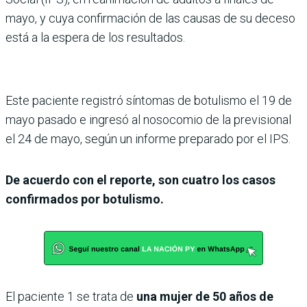
mayo, y cuya confirmación de las causas de su deceso
está a la espera de los resultados.
Este paciente registró síntomas de botulismo el 19 de
mayo pasado e ingresó al nosocomio de la previsional
el 24 de mayo, según un informe preparado por el IPS.
De acuerdo con el reporte, son cuatro los casos
confirmados por botulismo.
El paciente 1 se trata de
una mujer de 50 años de