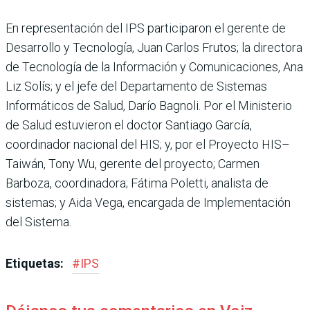
En representación del IPS participaron el gerente de
Desarrollo y Tecnología, Juan Carlos Frutos; la directora
de Tecnología de la Información y Comunicaciones, Ana
Liz Solís; y el jefe del Departamento de Sistemas
Informáticos de Salud, Darío Bagnoli. Por el Ministerio
de Salud estuvieron el doctor Santiago García,
coordinador nacional del HIS; y, por el Proyecto HIS–
Taiwán, Tony Wu, gerente del proyecto; Carmen
Barboza, coordinadora; Fátima Poletti, analista de
sistemas; y Aida Vega, encargada de Implementación
del Sistema.
Etiquetas:
#
IPS