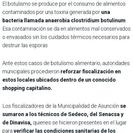
El botulismo se produce por el consumo de alimentos
contaminados por una toxina generada por
una
bacteria llamada anaerobia clostridium botulinum
.
Esa contaminación se da en alimentos mal conservados
o envasados sin los cuidados térmicos necesarios para
destruir las esporas
Ante estos casos de botulismo alimentario, autoridades
municipales procedieron
reforzar fiscalización en
estos locales ubicados dentro de un conocido
shopping capitalino.
Los fiscalizadores de la Municipalidad de Asunción
se
sumaron a los técnicos de Sedeco, del Senacsa y
de Dinavisa,
quienes se hicieron presentes en el lugar
para
verificar las condiciones sanitarias de los