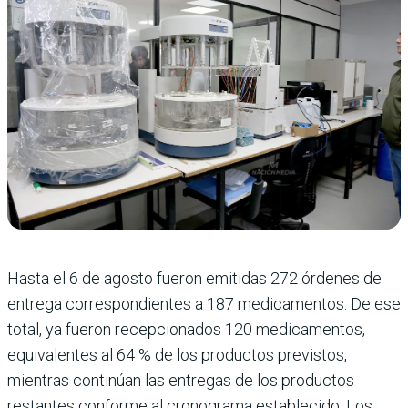
Hasta el 6 de agosto fueron emitidas 272 órdenes de
entrega correspondientes a 187 medicamentos. De ese
total, ya fueron recepcionados 120 medicamentos,
equivalentes al 64 % de los productos previstos,
mientras continúan las entregas de los productos
restantes conforme al cronograma establecido. Los