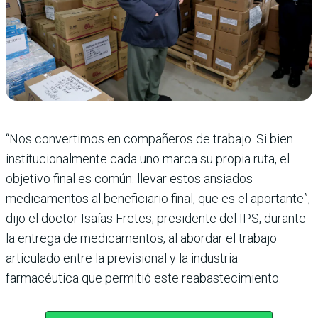
“Nos convertimos en compañeros de trabajo. Si bien
institucionalmente cada uno marca su propia ruta, el
objetivo final es común: llevar estos ansiados
medicamentos al beneficiario final, que es el aportante”,
dijo el doctor Isaías Fretes, presidente del IPS, durante
la entrega de medicamentos, al abordar el trabajo
articulado entre la previsional y la industria
farmacéutica que permitió este reabastecimiento.