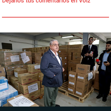
Déjanos tus comentarios en Voiz