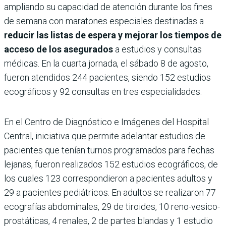
ampliando su capacidad de atención durante los fines
de semana con maratones especiales destinadas a
reducir las listas de espera y mejorar los tiempos de
acceso de los asegurados
a estudios y consultas
médicas. En la cuarta jornada, el sábado 8 de agosto,
fueron atendidos 244 pacientes, siendo 152 estudios
ecográficos y 92 consultas en tres especialidades.
En el Centro de Diagnóstico e Imágenes del Hospital
Central, iniciativa que permite adelantar estudios de
pacientes que tenían turnos programados para fechas
lejanas, fueron realizados 152 estudios ecográficos, de
los cuales 123 correspondieron a pacientes adultos y
29 a pacientes pediátricos. En adultos se realizaron 77
ecografías abdominales, 29 de tiroides, 10 reno-vesico-
prostáticas, 4 renales, 2 de partes blandas y 1 estudio