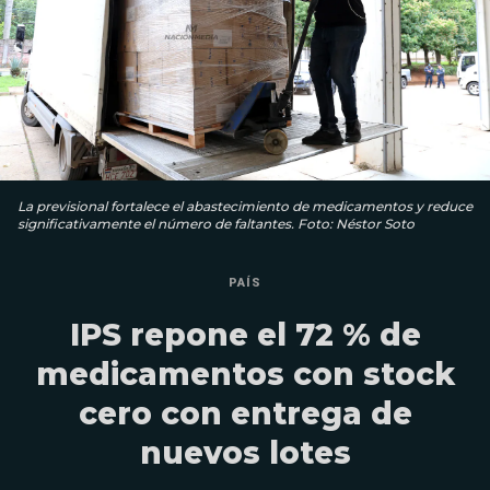
La previsional fortalece el abastecimiento de medicamentos y reduce
significativamente el número de faltantes. Foto: Néstor Soto
PAÍS
IPS repone el 72 % de
medicamentos con stock
cero con entrega de
nuevos lotes