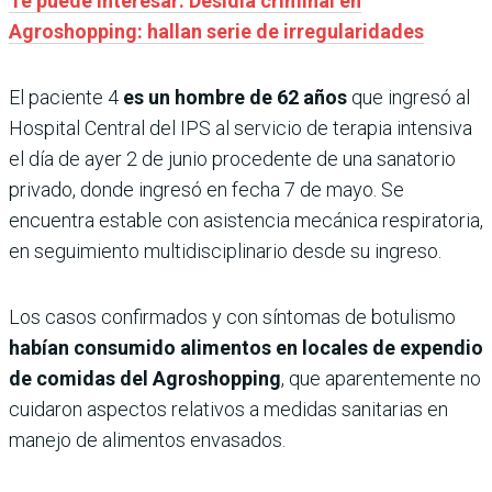
Te puede interesar: Desidia criminal en
Agroshopping: hallan serie de irregularidades
El paciente 4
es un hombre de 62 años
que ingresó al
Hospital Central del IPS al servicio de terapia intensiva
el día de ayer 2 de junio procedente de una sanatorio
privado, donde ingresó en fecha 7 de mayo. Se
encuentra estable con asistencia mecánica respiratoria,
en seguimiento multidisciplinario desde su ingreso.
Los casos confirmados y con síntomas de botulismo
habían consumido alimentos en locales de expendio
de comidas del Agroshopping
, que aparentemente no
cuidaron aspectos relativos a medidas sanitarias en
manejo de alimentos envasados.