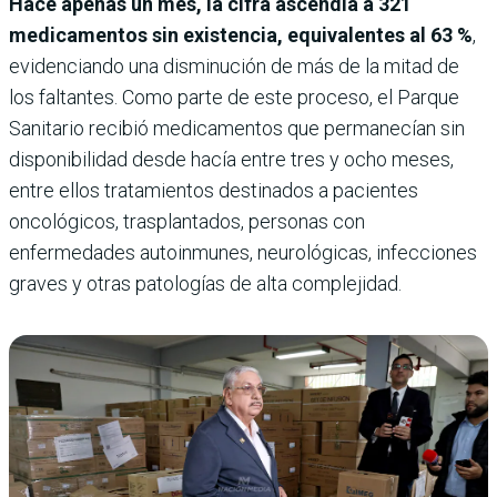
Hace apenas un mes, la cifra ascendía a 321
medicamentos sin existencia, equivalentes al 63 %
,
evidenciando una disminución de más de la mitad de
los faltantes. Como parte de este proceso, el Parque
Sanitario recibió medicamentos que permanecían sin
disponibilidad desde hacía entre tres y ocho meses,
entre ellos tratamientos destinados a pacientes
oncológicos, trasplantados, personas con
enfermedades autoinmunes, neurológicas, infecciones
graves y otras patologías de alta complejidad.