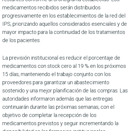
medicamentos recibidos serán distribuidos
progresivamente en los establecimientos de la red del
IPS, priorizando aquellos considerados esenciales y de
mayor impacto para la continuidad de los tratamientos
de los pacientes.
La previsión institucional es reducir el porcentaje de
medicamentos con stock cero al 19 % en los próximos
15 días, manteniendo el trabajo conjunto con los
proveedores para garantizar un abastecimiento
sostenido y una mejor planificación de las compras. Las
autoridades informaron además que las entregas
continuarán durante las próximas semanas, con el
objetivo de completar la recepción de los
medicamentos previstos y seguir incrementando la