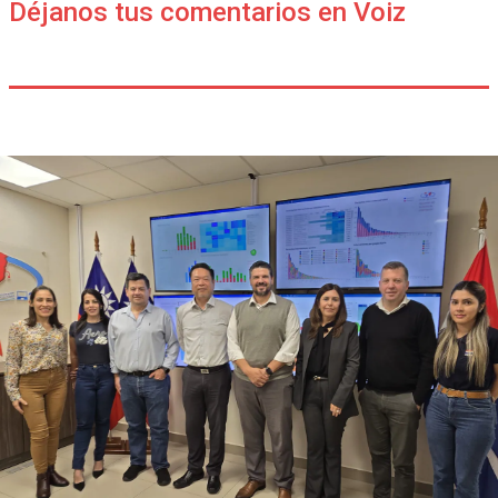
Déjanos tus comentarios en Voiz