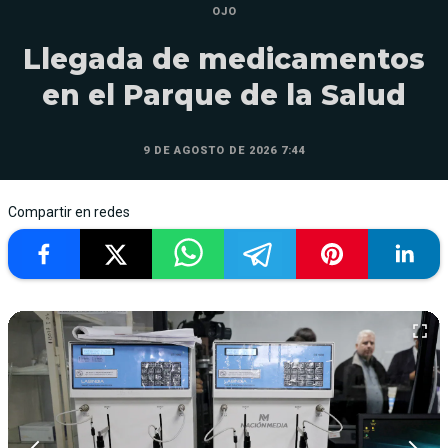
OJO
Llegada de medicamentos
en el Parque de la Salud
9 DE AGOSTO DE 2026 7:44
Compartir en redes