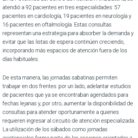
atendió a 92 pacientes en tres especialidades: 57
pacientes en cardiología, 19 pacientes en neurología y
16 pacientes en oftalmología. Estas consultas
representan una estrategia para absorber la demanda y
evitar que las listas de espera continúen creciendo,
incorporando más espacios de atención fuera de los
días habituales.
De esta manera, las jornadas sabatinas permiten
trabajar en dos frentes: por un lado, adelantar estudios
de pacientes que ya se encontraban agendados para
fechas lejanas y, por otro, aumentar la disponibilidad de
consultas para atender oportunamente a quienes
requieren ingresar al circuito de atención especializada.
La utilización de los sábados como jornadas
asistenciales forma parte de las acciones orientadas a