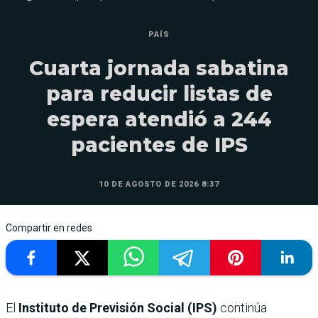
PAÍS
Cuarta jornada sabatina
para reducir listas de
espera atendió a 244
pacientes de IPS
10 DE AGOSTO DE 2026 8:37
Compartir en redes
El
Instituto de Previsión Social (IPS)
continúa