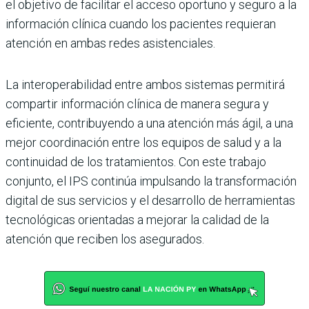
el objetivo de facilitar el acceso oportuno y seguro a la
información clínica cuando los pacientes requieran
atención en ambas redes asistenciales.
La interoperabilidad entre ambos sistemas permitirá
compartir información clínica de manera segura y
eficiente, contribuyendo a una atención más ágil, a una
mejor coordinación entre los equipos de salud y a la
continuidad de los tratamientos. Con este trabajo
conjunto, el IPS continúa impulsando la transformación
digital de sus servicios y el desarrollo de herramientas
tecnológicas orientadas a mejorar la calidad de la
atención que reciben los asegurados.