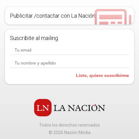
Publicitar /contactar con La Nación
Suscribite al mailing.
Listo, quiero suscribirme
Todos los derechos reservados
©
2026
Nación Media