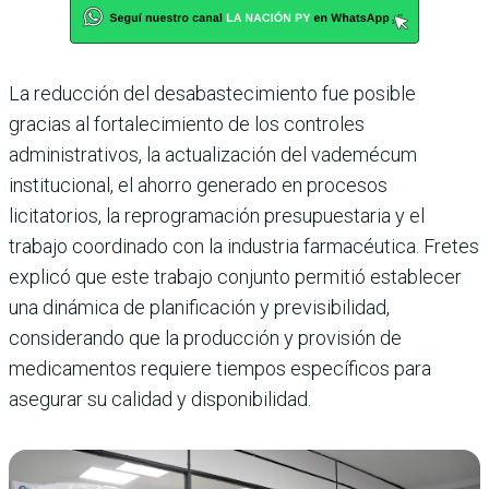
La reducción del desabastecimiento fue posible
gracias al fortalecimiento de los controles
administrativos, la actualización del vademécum
institucional, el ahorro generado en procesos
licitatorios, la reprogramación presupuestaria y el
trabajo coordinado con la industria farmacéutica. Fretes
explicó que este trabajo conjunto permitió establecer
una dinámica de planificación y previsibilidad,
considerando que la producción y provisión de
medicamentos requiere tiempos específicos para
asegurar su calidad y disponibilidad.