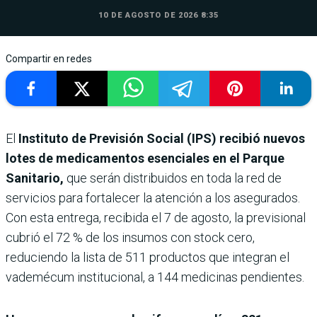
10 DE AGOSTO DE 2026 8:35
Compartir en redes
El
Instituto de Previsión Social (IPS) recibió nuevos
lotes de medicamentos esenciales en el Parque
Sanitario,
que serán distribuidos en toda la red de
servicios para fortalecer la atención a los asegurados.
Con esta entrega, recibida el 7 de agosto, la previsional
cubrió el 72 % de los insumos con stock cero,
reduciendo la lista de 511 productos que integran el
vademécum institucional, a 144 medicinas pendientes.