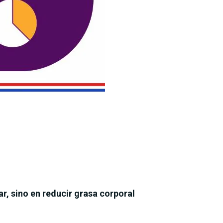
r, sino en reducir grasa corporal