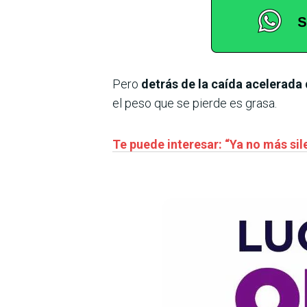
Pero
detrás de la caída acelerada
el peso que se pierde es grasa.
Te puede interesar: “Ya no más sil