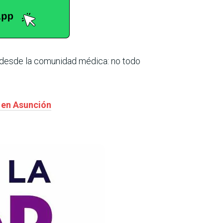
desde la comunidad médica: no todo
l en Asunción