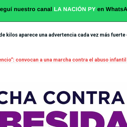
 de kilos aparece una advertencia cada vez más fuerte
encio”: convocan a una marcha contra el abuso infanti