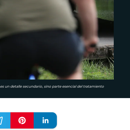
 es un detalle secundario, sino parte esencial del tratamiento