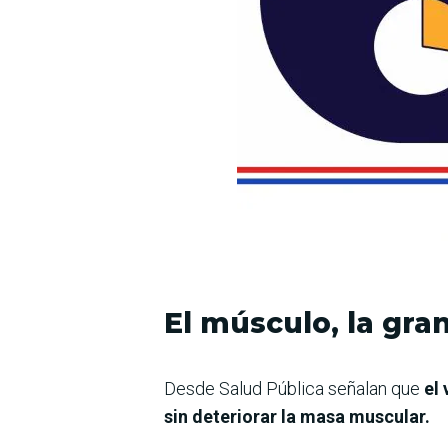
El músculo, la gra
Desde Salud Pública señalan que
el
sin deteriorar la masa muscular.