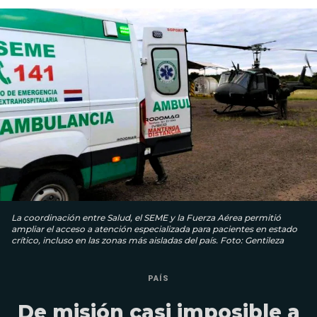
La coordinación entre Salud, el SEME y la Fuerza Aérea permitió
ampliar el acceso a atención especializada para pacientes en estado
crítico, incluso en las zonas más aisladas del país. Foto: Gentileza
PAÍS
De misión casi imposible a