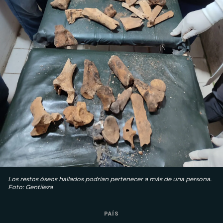
Los restos óseos hallados podrían pertenecer a más de una persona.
Foto: Gentileza
PAÍS