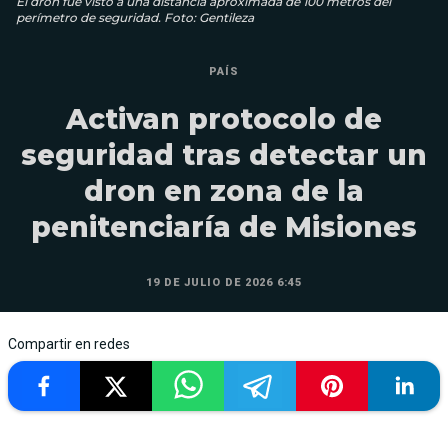
El dron fue visto a una distancia aproximada de 100 metros del
perímetro de seguridad. Foto: Gentileza
PAÍS
Activan protocolo de
seguridad tras detectar un
dron en zona de la
penitenciaría de Misiones
19 DE JULIO DE 2026 6:45
Compartir en redes