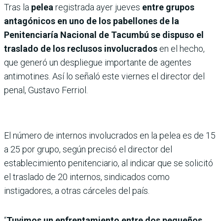
Tras la
pelea
registrada ayer jueves
entre grupos
antagónicos en uno de los pabellones de la
Penitenciaría Nacional de Tacumbú se dispuso el
traslado de los reclusos involucrados
en el hecho,
que generó un despliegue importante de agentes
antimotines. Así lo señaló este viernes el director del
penal, Gustavo Ferriol.
El número de internos involucrados en la pelea es de 15
a 25 por grupo, según precisó el director del
establecimiento penitenciario, al indicar que se solicitó
el traslado de 20 internos, sindicados como
instigadores, a otras cárceles del país.
“
Tuvimos un enfrentamiento entre dos pequeños