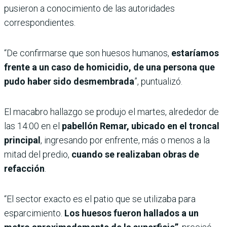
pusieron a conocimiento de las autoridades
correspondientes.
“De confirmarse que son huesos humanos,
estaríamos
frente a un caso de homicidio, de una persona que
pudo haber sido desmembrada
”, puntualizó.
El macabro hallazgo se produjo el martes, alrededor de
las 14:00 en el
pabellón Remar, ubicado en el troncal
principal
, ingresando por enfrente, más o menos a la
mitad del predio,
cuando se realizaban obras de
refacción
.
“El sector exacto es el patio que se utilizaba para
esparcimiento.
Los huesos fueron hallados a un