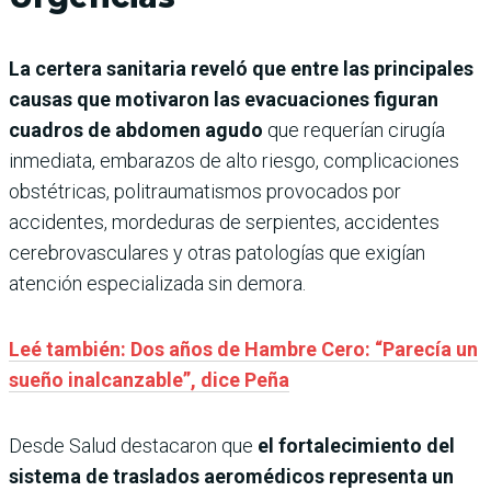
La certera sanitaria reveló que entre las principales
causas que motivaron las evacuaciones figuran
cuadros de abdomen agudo
que requerían cirugía
inmediata, embarazos de alto riesgo, complicaciones
obstétricas, politraumatismos provocados por
accidentes, mordeduras de serpientes, accidentes
cerebrovasculares y otras patologías que exigían
atención especializada sin demora.
Leé también: Dos años de Hambre Cero: “Parecía un
sueño inalcanzable”, dice Peña
Desde Salud destacaron que
el fortalecimiento del
sistema de traslados aeromédicos representa un