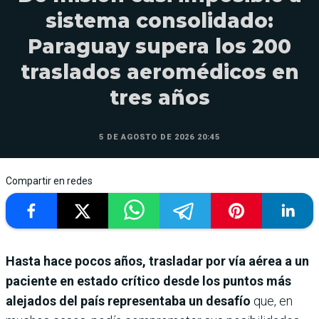
sistema consolidado:
Paraguay supera los 200
traslados aeromédicos en
tres años
5 DE AGOSTO DE 2026 20:45
Compartir en redes
Hasta hace pocos años, trasladar por vía aérea a un
paciente en estado crítico desde los puntos más
alejados del país representaba un desafío
que, en