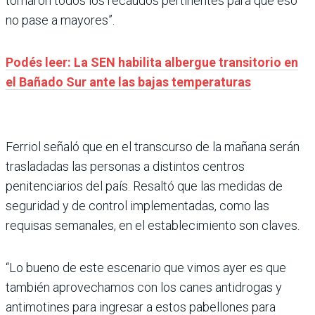
tomaron todos los recaudos pertinentes para que eso
no pase a mayores”.
Podés leer: La SEN habilita albergue transitorio en
el Bañado Sur ante las bajas temperaturas
Ferriol señaló que en el transcurso de la mañana serán
trasladadas las personas a distintos centros
penitenciarios del país. Resaltó que las medidas de
seguridad y de control implementadas, como las
requisas semanales, en el establecimiento son claves.
“Lo bueno de este escenario que vimos ayer es que
también aprovechamos con los canes antidrogas y
antimotines para ingresar a estos pabellones para