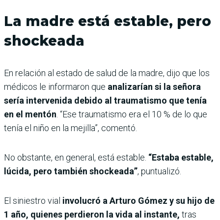
La madre está estable, pero
shockeada
En relación al estado de salud de la madre, dijo que los
médicos le informaron que
analizarían si la señora
sería intervenida debido al traumatismo que tenía
en el mentón
. “Ese traumatismo era el 10 % de lo que
tenía el niño en la mejilla”, comentó.
No obstante, en general, está estable.
“Estaba estable,
lúcida, pero también shockeada”
, puntualizó.
El siniestro vial
involucró a Arturo Gómez y su hijo de
1 año, quienes perdieron la vida al instante,
tras