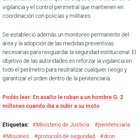
vigilancia y el control perimetral que mantienen en
coordinación con policías y militares.
Se estableció además un monitoreo permanente del
área y la adopción de las medidas preventivas
necesarias para resguardar la seguridad institucional. El
objetivo de las autoridades es reforzar la vigilancia en
todo el perímetro para neutralizar cualquier riesgo y
garantizar el orden dentro de la penitenciaría.
Podés leer: En asalto le roban a un hombre G. 2
millones cuando iba a subir a su moto
Etiquetas:
#
Ministerio de Justicia
#
penitenciaría
#
Misiones
#
protocolo de seguridad
#
dron