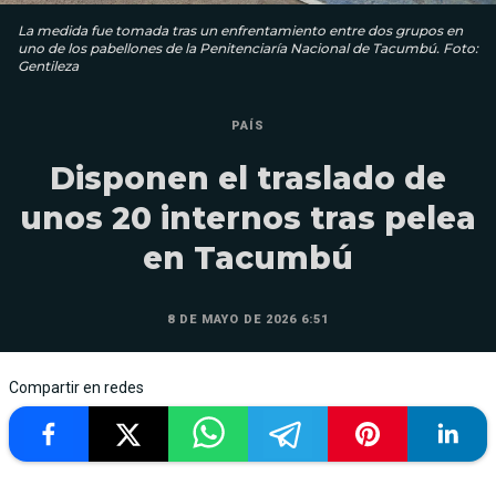
La medida fue tomada tras un enfrentamiento entre dos grupos en
uno de los pabellones de la Penitenciaría Nacional de Tacumbú. Foto:
Gentileza
PAÍS
Disponen el traslado de
unos 20 internos tras pelea
en Tacumbú
8 DE MAYO DE 2026 6:51
Compartir en redes