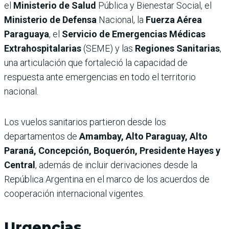
el
Ministerio de Salud
Pública y Bienestar Social, el
Ministerio de Defensa
Nacional, la
Fuerza Aérea
Paraguaya
, el
Servicio de Emergencias Médicas
Extrahospitalarias
(SEME) y las
Regiones Sanitarias
,
una articulación que fortaleció la capacidad de
respuesta ante emergencias en todo el territorio
nacional.
Los vuelos sanitarios partieron desde los
departamentos de
Amambay, Alto Paraguay, Alto
Paraná, Concepción, Boquerón, Presidente Hayes y
Central
, además de incluir derivaciones desde la
República Argentina en el marco de los acuerdos de
cooperación internacional vigentes.
Urgencias