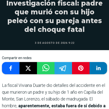
Investigación fiscal: padre
que murió con su hijo
peleó con su pareja antes
del choque fatal
3 DE AGOSTO DE 2026 9:22
Compartir en redes
La fiscal Viviana Duarte dio detalles del accidente en el
que murieron un padre y su hijo de 1 año en Capilla del
Monte, San Lorenzo, el sábado de madrugada. El
hombre,
aparentemente, estaba fuera de sí debido a