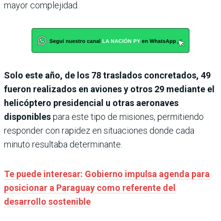
mayor complejidad.
Solo este año, de los 78 traslados concretados, 49
fueron realizados en aviones y otros 29 mediante el
helicóptero
presidencial u otras aeronaves
disponibles
para este tipo de misiones, permitiendo
responder con rapidez en situaciones donde cada
minuto resultaba determinante.
Te puede interesar: Gobierno impulsa agenda para
posicionar a Paraguay como referente del
desarrollo sostenible