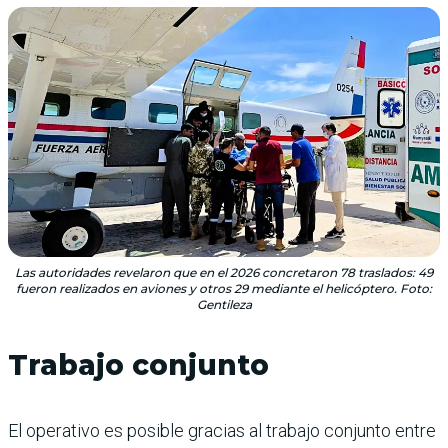
Las autoridades revelaron que en el 2026 concretaron 78 traslados: 49
fueron realizados en aviones y otros 29 mediante el helicóptero. Foto:
Gentileza
Trabajo conjunto
El operativo es posible gracias al trabajo conjunto entre