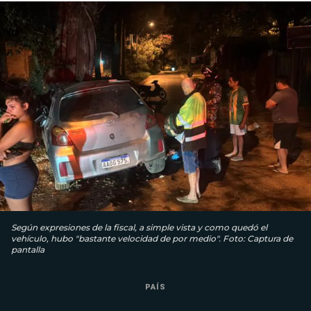
Según expresiones de la fiscal, a simple vista y como quedó el
vehículo, hubo "bastante velocidad de por medio". Foto: Captura de
pantalla
PAÍS