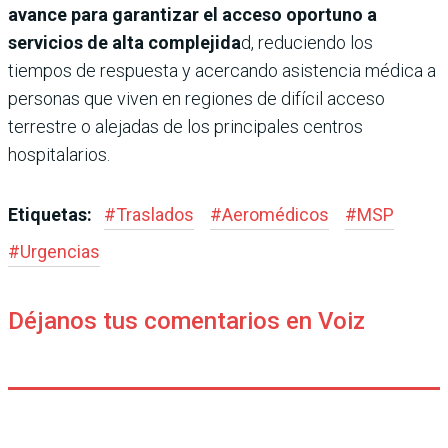
avance para garantizar el acceso oportuno a
servicios de alta complejida
d, reduciendo los
tiempos de respuesta y acercando asistencia médica a
personas que viven en regiones de difícil acceso
terrestre o alejadas de los principales centros
hospitalarios.
Etiquetas:
#
Traslados
#
Aeromédicos
#
MSP
#
Urgencias
Déjanos tus comentarios en Voiz