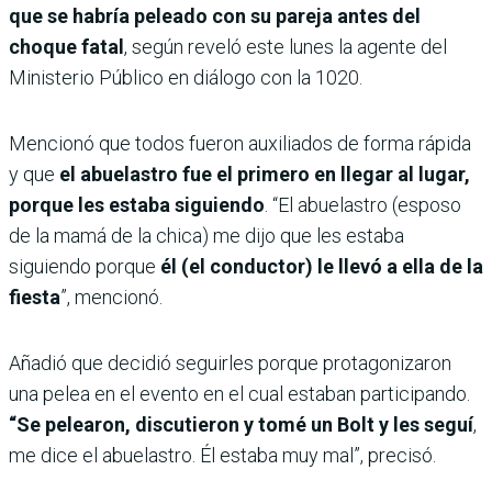
que se habría peleado con su pareja antes del
choque fatal
, según reveló este lunes la agente del
Ministerio Público en diálogo con la 1020.
Mencionó que todos fueron auxiliados de forma rápida
y que
el abuelastro fue el primero en llegar al lugar,
porque les estaba siguiendo
. “El abuelastro (esposo
de la mamá de la chica) me dijo que les estaba
siguiendo porque
él (el conductor) le llevó a ella de la
fiesta
”, mencionó.
Añadió que decidió seguirles porque protagonizaron
una pelea en el evento en el cual estaban participando.
“Se pelearon, discutieron y tomé un Bolt y les seguí
,
me dice el abuelastro. Él estaba muy mal”, precisó.