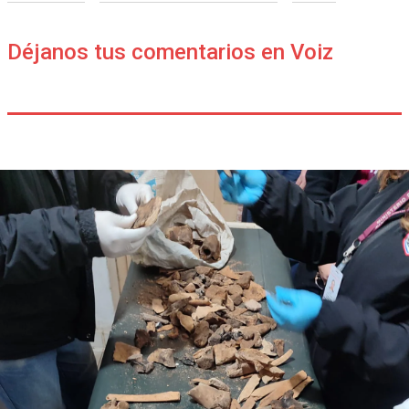
Déjanos tus comentarios en Voiz