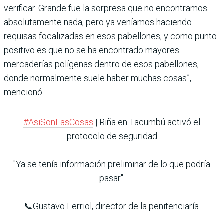
verificar. Grande fue la sorpresa que no encontramos
absolutamente nada, pero ya veníamos haciendo
requisas focalizadas en esos pabellones, y como punto
positivo es que no se ha encontrado mayores
mercaderías polígenas dentro de esos pabellones,
donde normalmente suele haber muchas cosas”,
mencionó.
#AsiSonLasCosas
| Riña en Tacumbú activó el
protocolo de seguridad
"Ya se tenía información preliminar de lo que podría
pasar".
📞Gustavo Ferriol, director de la penitenciaría.