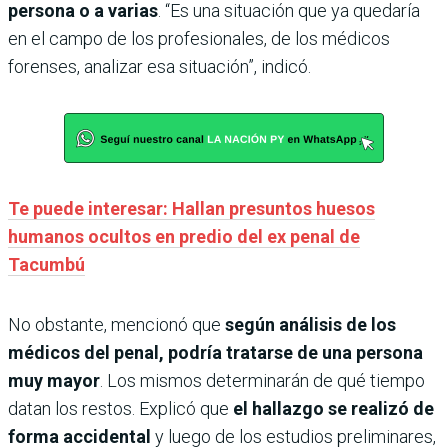
persona o a varias
. “Es una situación que ya quedaría
en el campo de los profesionales, de los médicos
forenses, analizar esa situación”, indicó.
Te puede interesar: Hallan presuntos huesos
humanos ocultos en predio del ex penal de
Tacumbú
No obstante, mencionó que
según análisis de los
médicos del penal, podría tratarse de una persona
muy mayor
. Los mismos determinarán de qué tiempo
datan los restos. Explicó que
el hallazgo se realizó de
forma accidental
y luego de los estudios preliminares,