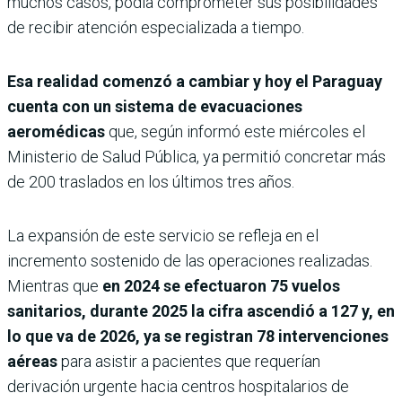
muchos casos, podía comprometer sus posibilidades
de recibir atención especializada a tiempo.
Esa realidad comenzó a cambiar y hoy el Paraguay
cuenta con un sistema de evacuaciones
aeromédicas
que, según informó este miércoles el
Ministerio de Salud Pública, ya permitió concretar más
de 200 traslados en los últimos tres años.
La expansión de este servicio se refleja en el
incremento sostenido de las operaciones realizadas.
Mientras que
en 2024 se efectuaron 75 vuelos
sanitarios, durante 2025 la cifra ascendió a 127 y, en
lo que va de 2026, ya se registran 78 intervenciones
aéreas
para asistir a pacientes que requerían
derivación urgente hacia centros hospitalarios de