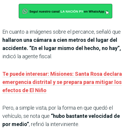
En cuanto a imágenes sobre el percance, señaló que
hallaron una cámara a cien metros del lugar del
accidente. “En el lugar mismo del hecho, no hay”,
indicó la agente fiscal.
Te puede interesar: Misiones: Santa Rosa declara
emergencia distrital y se prepara para mitigar los
efectos de El Niño
Pero, a simple vista, por la forma en que quedó el
vehículo, se nota que
“hubo bastante velocidad de
por medio”
, refirió la interviniente.