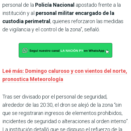
personal de la
Policía Nacional
apostado frente a la
institución y al
personal militar encargado de la
custodia perimetral
, quienes reforzaron las medidas
de vigilancia y el control de la zona”, señaló.
Leé más: Domingo caluroso y con vientos del norte,
pronostica Meteorología
Tras ser divisado por el personal de seguridad,
alrededor de las 20:30, el dron se alejó de la zona “sin
que se registraran ingresos de elementos prohibidos,
incidentes de seguridad o alteraciones al orden interno”.
La institución detalló que se dispuso el refuerzo de la