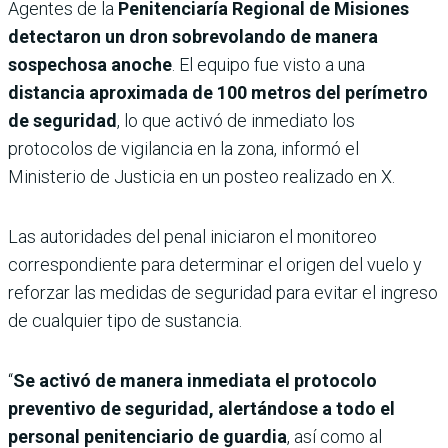
Agentes de la
Penitenciaría Regional de Misiones
detectaron un dron sobrevolando de manera
sospechosa anoche
. El equipo fue visto a una
distancia aproximada de 100 metros del perímetro
de seguridad
, lo que activó de inmediato los
protocolos de vigilancia en la zona, informó el
Ministerio de Justicia en un posteo realizado en X.
Las autoridades del penal iniciaron el monitoreo
correspondiente para determinar el origen del vuelo y
reforzar las medidas de seguridad para evitar el ingreso
de cualquier tipo de sustancia.
“
Se activó de manera inmediata el protocolo
preventivo de seguridad, alertándose a todo el
personal penitenciario de guardia
, así como al