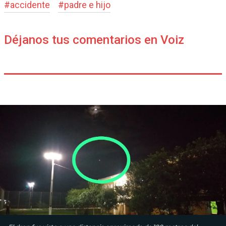
#
accidente
#
padre e hijo
Déjanos tus comentarios en Voiz