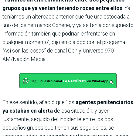
grupos que ya venían teniendo roces entre ellos
. Ya
teníamos un altercado anterior que fue una estocada a
uno de los hermanos Cohene, y ya se tenía por supuesto
información también que podrían enfrentarse en
cualquier momento”, dijo en diálogo con el programa
“Así son las cosas” de canal Gen y Universo 970
AM/Nación Media.
En ese sentido, añadió que “los
agentes penitenciarios
ya estaban en alerta
de esa situación, y ayer
justamente, seguido del incidente entre los dos
pequeños grupos que tienen sus seguidores, se